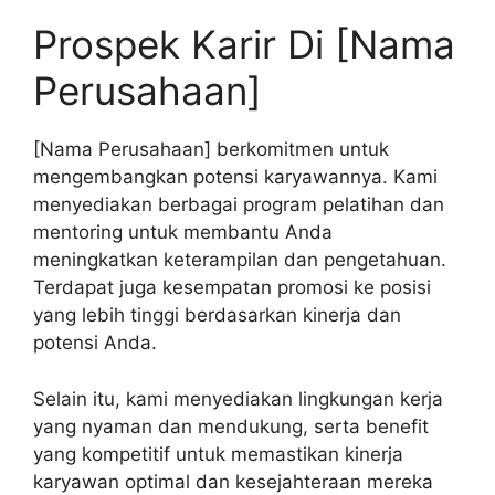
Prospek Karir Di [Nama
Perusahaan]
[Nama Perusahaan] berkomitmen untuk
mengembangkan potensi karyawannya. Kami
menyediakan berbagai program pelatihan dan
mentoring untuk membantu Anda
meningkatkan keterampilan dan pengetahuan.
Terdapat juga kesempatan promosi ke posisi
yang lebih tinggi berdasarkan kinerja dan
potensi Anda.
Selain itu, kami menyediakan lingkungan kerja
yang nyaman dan mendukung, serta benefit
yang kompetitif untuk memastikan kinerja
karyawan optimal dan kesejahteraan mereka