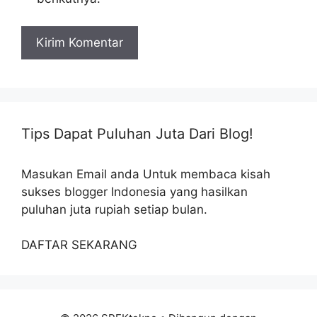
Tips Dapat Puluhan Juta Dari Blog!
Masukan Email anda Untuk membaca kisah
sukses blogger Indonesia yang hasilkan
puluhan juta rupiah setiap bulan.
DAFTAR SEKARANG