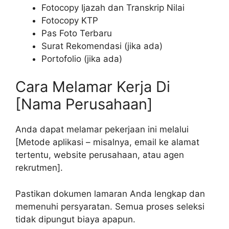
Fotocopy Ijazah dan Transkrip Nilai
Fotocopy KTP
Pas Foto Terbaru
Surat Rekomendasi (jika ada)
Portofolio (jika ada)
Cara Melamar Kerja Di
[Nama Perusahaan]
Anda dapat melamar pekerjaan ini melalui
[Metode aplikasi – misalnya, email ke alamat
tertentu, website perusahaan, atau agen
rekrutmen].
Pastikan dokumen lamaran Anda lengkap dan
memenuhi persyaratan. Semua proses seleksi
tidak dipungut biaya apapun.