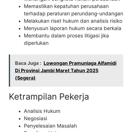
Memastikan kepatuhan perusahaan
terhadap peraturan perundang-undangan
Melakukan riset hukum dan analisis risiko
Menyusun laporan hukum secara berkala
Membantu dalam proses litigasi jika
diperlukan
Baca Juga :
Lowongan Pramuniaga Alfamidi
Di Provinsi Jambi Maret Tahun 2025
(Segera)
Ketrampilan Pekerja
Analisis Hukum
Negosiasi
Penyelesaian Masalah