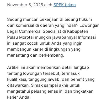
November 5, 2025
oleh
SPEK tekno
Sedang mencari pekerjaan di bidang hukum
dan komersial di daerah yang indah? Lowongan
Legal Commercial Specialist di Kabupaten
Pulau Morotai mungkin jawabannya! Informasi
ini sangat cocok untuk Anda yang ingin
membangun karier di lingkungan yang
menantang dan berkembang.
Artikel ini akan memberikan detail lengkap
tentang lowongan tersebut, termasuk
kualifikasi, tanggung jawab, dan benefit yang
ditawarkan. Simak sampai akhir untuk
mengetahui peluang emas ini dan tingkatkan
karier Anda!