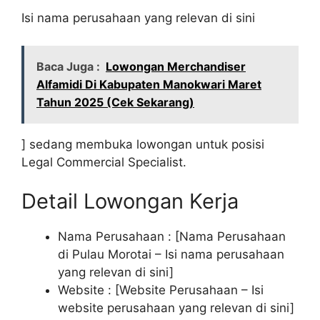
Isi nama perusahaan yang relevan di sini
Baca Juga :
Lowongan Merchandiser
Alfamidi Di Kabupaten Manokwari Maret
Tahun 2025 (Cek Sekarang)
] sedang membuka lowongan untuk posisi
Legal Commercial Specialist.
Detail Lowongan Kerja
Nama Perusahaan :
[Nama Perusahaan
di Pulau Morotai – Isi nama perusahaan
yang relevan di sini]
Website :
[Website Perusahaan – Isi
website perusahaan yang relevan di sini]