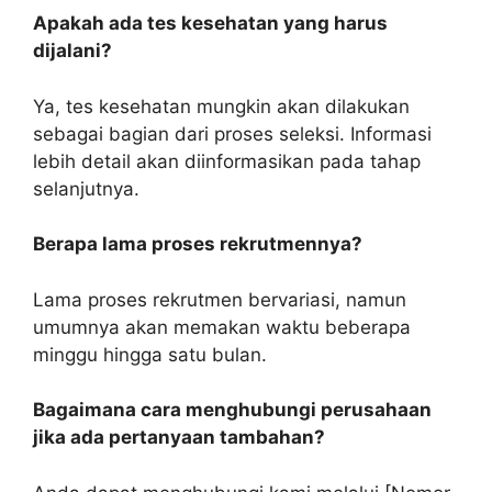
Apakah ada tes kesehatan yang harus
dijalani?
Ya, tes kesehatan mungkin akan dilakukan
sebagai bagian dari proses seleksi. Informasi
lebih detail akan diinformasikan pada tahap
selanjutnya.
Berapa lama proses rekrutmennya?
Lama proses rekrutmen bervariasi, namun
umumnya akan memakan waktu beberapa
minggu hingga satu bulan.
Bagaimana cara menghubungi perusahaan
jika ada pertanyaan tambahan?