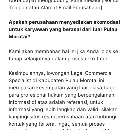
Anda dapat menghubungi kami melalui [Nomor
Telepon atau Alamat Email Perusahaan].
Apakah perusahaan menyediakan akomodasi
untuk karyawan yang berasal dari luar Pulau
Morotai?
Kami akan membahas hal ini jika Anda lolos ke
tahap selanjutnya dalam proses rekrutmen.
Kesimpulannya, lowongan Legal Commercial
Specialist di Kabupaten Pulau Morotai ini
merupakan kesempatan yang luar biasa bagi
para profesional hukum yang berpengalaman.
Informasi di atas adalah referensi, untuk
informasi yang lebih lengkap dan valid, silakan
kunjungi situs resmi perusahaan atau hubungi
kontak yang tertera. Ingat, semua proses