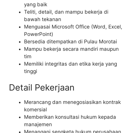
yang baik
Teliti, detail, dan mampu bekerja di
bawah tekanan
Menguasai Microsoft Office (Word, Excel,
PowerPoint)
Bersedia ditempatkan di Pulau Morotai
Mampu bekerja secara mandiri maupun
tim
Memiliki integritas dan etika kerja yang
tinggi
Detail Pekerjaan
Merancang dan menegosiasikan kontrak
komersial
Memberikan konsultasi hukum kepada
manajemen
Menangani sengketa hukum perusahaan