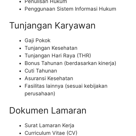
Penulisan Hukum
Penggunaan Sistem Informasi Hukum
Tunjangan Karyawan
Gaji Pokok
Tunjangan Kesehatan
Tunjangan Hari Raya (THR)
Bonus Tahunan (berdasarkan kinerja)
Cuti Tahunan
Asuransi Kesehatan
Fasilitas lainnya (sesuai kebijakan
perusahaan)
Dokumen Lamaran
Surat Lamaran Kerja
Curriculum Vitae (CV)