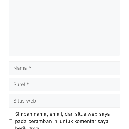
Nama
Surel
Situs
web
Simpan nama, email, dan situs web saya
pada peramban ini untuk komentar saya
berikutnya.