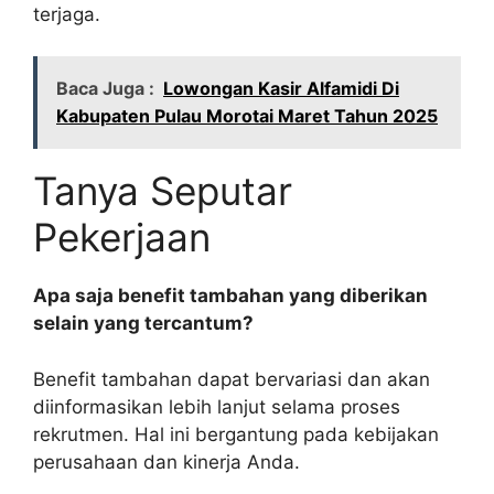
terjaga.
Baca Juga :
Lowongan Kasir Alfamidi Di
Kabupaten Pulau Morotai Maret Tahun 2025
Tanya Seputar
Pekerjaan
Apa saja benefit tambahan yang diberikan
selain yang tercantum?
Benefit tambahan dapat bervariasi dan akan
diinformasikan lebih lanjut selama proses
rekrutmen. Hal ini bergantung pada kebijakan
perusahaan dan kinerja Anda.