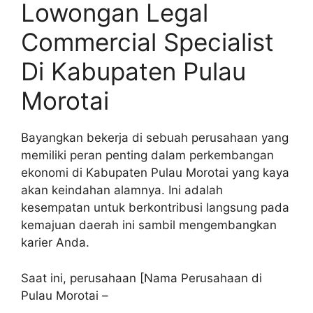
Lowongan Legal
Commercial Specialist
Di Kabupaten Pulau
Morotai
Bayangkan bekerja di sebuah perusahaan yang
memiliki peran penting dalam perkembangan
ekonomi di Kabupaten Pulau Morotai yang kaya
akan keindahan alamnya. Ini adalah
kesempatan untuk berkontribusi langsung pada
kemajuan daerah ini sambil mengembangkan
karier Anda.
Saat ini, perusahaan [Nama Perusahaan di
Pulau Morotai –