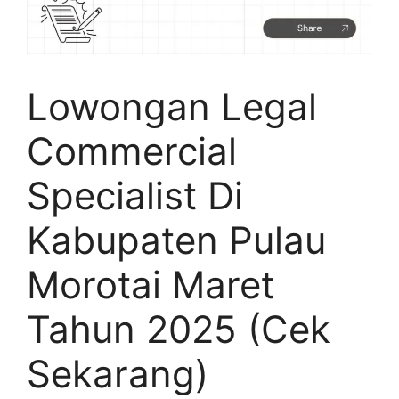
Lowongan Legal
Commercial
Specialist Di
Kabupaten Pulau
Morotai Maret
Tahun 2025 (Cek
Sekarang)