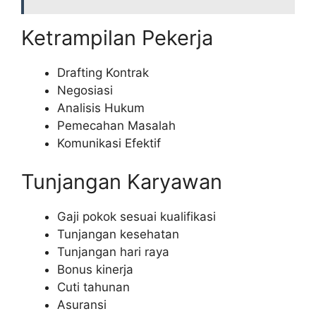
Ketrampilan Pekerja
Drafting Kontrak
Negosiasi
Analisis Hukum
Pemecahan Masalah
Komunikasi Efektif
Tunjangan Karyawan
Gaji pokok sesuai kualifikasi
Tunjangan kesehatan
Tunjangan hari raya
Bonus kinerja
Cuti tahunan
Asuransi