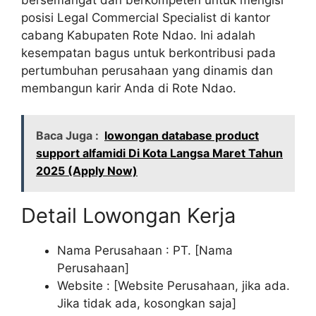
posisi Legal Commercial Specialist di kantor
cabang Kabupaten Rote Ndao. Ini adalah
kesempatan bagus untuk berkontribusi pada
pertumbuhan perusahaan yang dinamis dan
membangun karir Anda di Rote Ndao.
Baca Juga :
lowongan database product
support alfamidi Di Kota Langsa Maret Tahun
2025 (Apply Now)
Detail Lowongan Kerja
Nama Perusahaan :
PT. [Nama
Perusahaan]
Website :
[Website Perusahaan, jika ada.
Jika tidak ada, kosongkan saja]