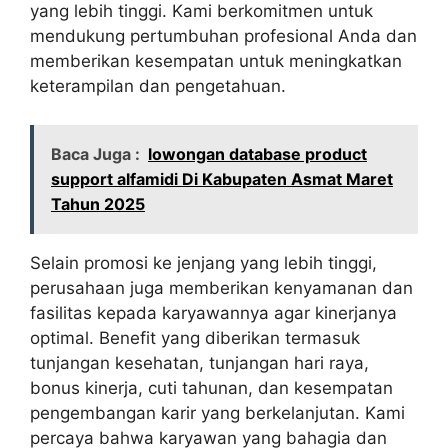
yang lebih tinggi. Kami berkomitmen untuk
mendukung pertumbuhan profesional Anda dan
memberikan kesempatan untuk meningkatkan
keterampilan dan pengetahuan.
Baca Juga :
lowongan database product
support alfamidi Di Kabupaten Asmat Maret
Tahun 2025
Selain promosi ke jenjang yang lebih tinggi,
perusahaan juga memberikan kenyamanan dan
fasilitas kepada karyawannya agar kinerjanya
optimal. Benefit yang diberikan termasuk
tunjangan kesehatan, tunjangan hari raya,
bonus kinerja, cuti tahunan, dan kesempatan
pengembangan karir yang berkelanjutan. Kami
percaya bahwa karyawan yang bahagia dan