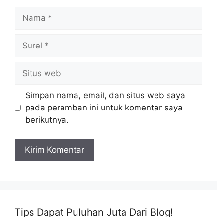
Nama
Surel
Situs
web
Simpan nama, email, dan situs web saya
pada peramban ini untuk komentar saya
berikutnya.
Tips Dapat Puluhan Juta Dari Blog!