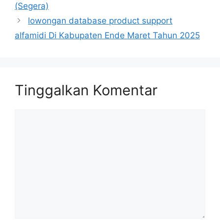
(Segera)
lowongan database product support
alfamidi Di Kabupaten Ende Maret Tahun 2025
Tinggalkan Komentar
Komentar