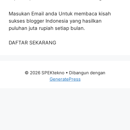
Masukan Email anda Untuk membaca kisah
sukses blogger Indonesia yang hasilkan
puluhan juta rupiah setiap bulan.
DAFTAR SEKARANG
© 2026 SPEKtekno
• Dibangun dengan
GeneratePress