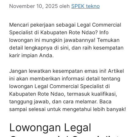
November 10, 2025
oleh
SPEK tekno
Mencari pekerjaan sebagai Legal Commercial
Specialist di Kabupaten Rote Ndao? Info
lowongan ini mungkin jawabannya! Temukan
detail lengkapnya di sini, dan raih kesempatan
karir impian Anda.
Jangan lewatkan kesempatan emas ini! Artikel
ini akan memberikan informasi detail tentang
lowongan Legal Commercial Specialist di
Kabupaten Rote Ndao, termasuk kualifikasi,
tanggung jawab, dan cara melamar. Baca
sampai selesai untuk mengetahui lebih banyak!
Lowongan Legal