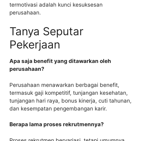
termotivasi adalah kunci kesuksesan
perusahaan.
Tanya Seputar
Pekerjaan
Apa saja benefit yang ditawarkan oleh
perusahaan?
Perusahaan menawarkan berbagai benefit,
termasuk gaji kompetitif, tunjangan kesehatan,
tunjangan hari raya, bonus kinerja, cuti tahunan,
dan kesempatan pengembangan karir.
Berapa lama proses rekrutmennya?
Proses rekrutmen bervariasi, tetapi umumnya