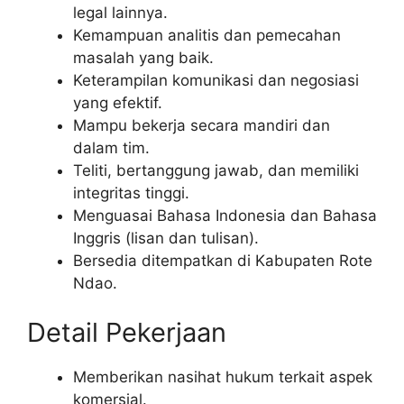
legal lainnya.
Kemampuan analitis dan pemecahan
masalah yang baik.
Keterampilan komunikasi dan negosiasi
yang efektif.
Mampu bekerja secara mandiri dan
dalam tim.
Teliti, bertanggung jawab, dan memiliki
integritas tinggi.
Menguasai Bahasa Indonesia dan Bahasa
Inggris (lisan dan tulisan).
Bersedia ditempatkan di Kabupaten Rote
Ndao.
Detail Pekerjaan
Memberikan nasihat hukum terkait aspek
komersial.