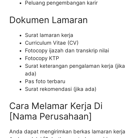
Peluang pengembangan karir
Dokumen Lamaran
Surat lamaran kerja
Curriculum Vitae (CV)
Fotocopy ijazah dan transkrip nilai
Fotocopy KTP
Surat keterangan pengalaman kerja (jika
ada)
Pas foto terbaru
Surat rekomendasi (jika ada)
Cara Melamar Kerja Di
[Nama Perusahaan]
Anda dapat mengirimkan berkas lamaran kerja