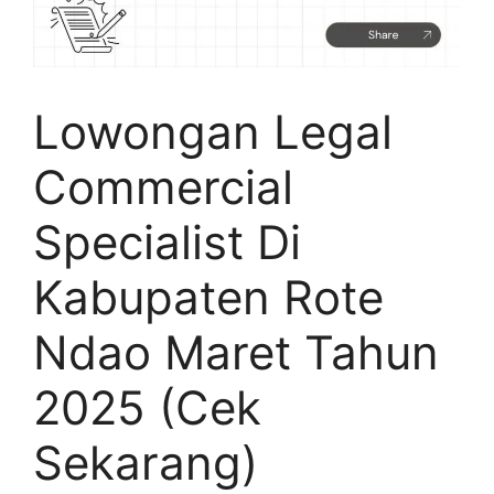
Lowongan Legal
Commercial
Specialist Di
Kabupaten Rote
Ndao Maret Tahun
2025 (Cek
Sekarang)