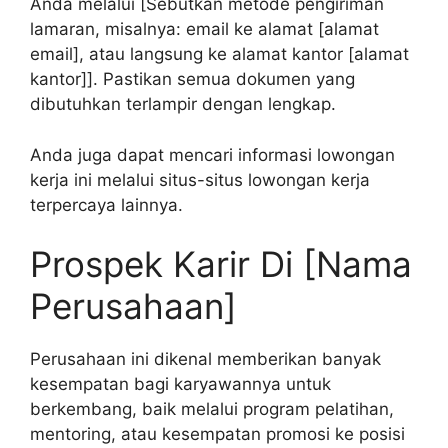
Anda melalui [Sebutkan metode pengiriman
lamaran, misalnya: email ke alamat [alamat
email], atau langsung ke alamat kantor [alamat
kantor]]. Pastikan semua dokumen yang
dibutuhkan terlampir dengan lengkap.
Anda juga dapat mencari informasi lowongan
kerja ini melalui situs-situs lowongan kerja
terpercaya lainnya.
Prospek Karir Di [Nama
Perusahaan]
Perusahaan ini dikenal memberikan banyak
kesempatan bagi karyawannya untuk
berkembang, baik melalui program pelatihan,
mentoring, atau kesempatan promosi ke posisi