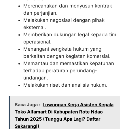
Merencanakan dan menyusun kontrak
dan perjanjian.
Melakukan negosiasi dengan pihak
eksternal.
Memberikan dukungan legal kepada tim
operasional.
Menangani sengketa hukum yang
berkaitan dengan kegiatan komersial.
Memantau dan memastikan kepatuhan
terhadap peraturan perundang-
undangan.
Melakukan riset dan analisis hukum.
Baca Juga :
Lowongan Kerja Asisten Kepala
Toko Alfamart Di Kabupaten Rote Ndao
Tahun 2025 (Tunggu Apa Lagi? Daftar
Sekarang!)