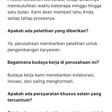
membutuhkan waktu beberapa minggu hingga
satu bulan. Kami akan memberi tahu Anda
setiap tahap prosesnya.
Apakah ada pelatihan yang diberikan?
Ya, perusahaan memberikan pelatihan untuk
pengembangan karyawan.
Bagaimana budaya kerja di perusahaan ini?
Budaya kerja kami menekankan kolaborasi,
inovasi, dan saling menghormati.
Apakah ada persyaratan khusus selain yang
tercantum?