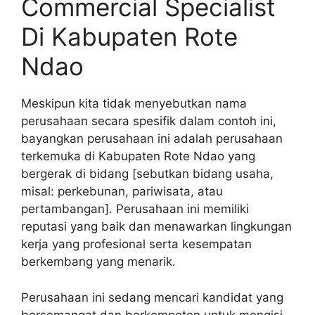
Commercial Specialist
Di Kabupaten Rote
Ndao
Meskipun kita tidak menyebutkan nama
perusahaan secara spesifik dalam contoh ini,
bayangkan perusahaan ini adalah perusahaan
terkemuka di Kabupaten Rote Ndao yang
bergerak di bidang [sebutkan bidang usaha,
misal: perkebunan, pariwisata, atau
pertambangan]. Perusahaan ini memiliki
reputasi yang baik dan menawarkan lingkungan
kerja yang profesional serta kesempatan
berkembang yang menarik.
Perusahaan ini sedang mencari kandidat yang
bersemangat dan berkompeten untuk mengisi