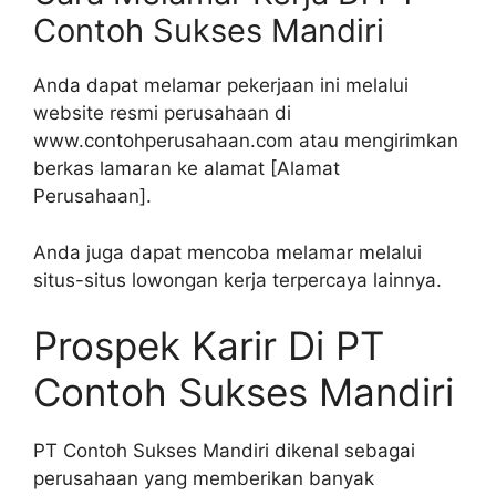
Contoh Sukses Mandiri
Anda dapat melamar pekerjaan ini melalui
website resmi perusahaan di
www.contohperusahaan.com atau mengirimkan
berkas lamaran ke alamat [Alamat
Perusahaan].
Anda juga dapat mencoba melamar melalui
situs-situs lowongan kerja terpercaya lainnya.
Prospek Karir Di PT
Contoh Sukses Mandiri
PT Contoh Sukses Mandiri dikenal sebagai
perusahaan yang memberikan banyak