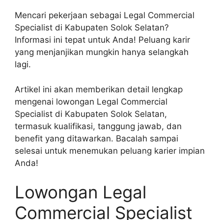
Mencari pekerjaan sebagai Legal Commercial
Specialist di Kabupaten Solok Selatan?
Informasi ini tepat untuk Anda! Peluang karir
yang menjanjikan mungkin hanya selangkah
lagi.
Artikel ini akan memberikan detail lengkap
mengenai lowongan Legal Commercial
Specialist di Kabupaten Solok Selatan,
termasuk kualifikasi, tanggung jawab, dan
benefit yang ditawarkan. Bacalah sampai
selesai untuk menemukan peluang karier impian
Anda!
Lowongan Legal
Commercial Specialist