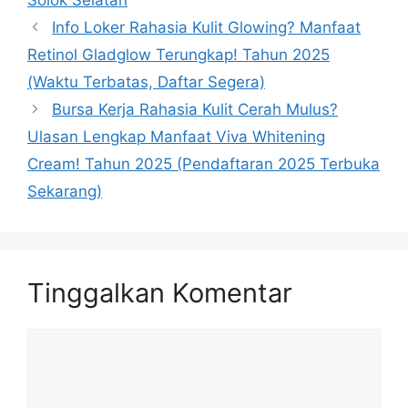
Solok Selatan
Info Loker Rahasia Kulit Glowing? Manfaat
Retinol Gladglow Terungkap! Tahun 2025
(Waktu Terbatas, Daftar Segera)
Bursa Kerja Rahasia Kulit Cerah Mulus?
Ulasan Lengkap Manfaat Viva Whitening
Cream! Tahun 2025 (Pendaftaran 2025 Terbuka
Sekarang)
Tinggalkan Komentar
Komentar