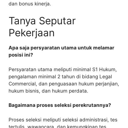
dan bonus kinerja.
Tanya Seputar
Pekerjaan
Apa saja persyaratan utama untuk melamar
posisi ini?
Persyaratan utama meliputi minimal S1 Hukum,
pengalaman minimal 2 tahun di bidang Legal
Commercial, dan penguasaan hukum perjanjian,
hukum bisnis, dan hukum perdata.
Bagaimana proses seleksi perekrutannya?
Proses seleksi meliputi seleksi administrasi, tes
tertulis, wawancara, dan kemungkinan tes