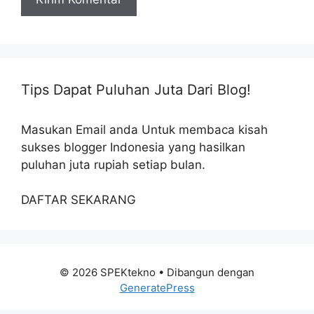
Tips Dapat Puluhan Juta Dari Blog!
Masukan Email anda Untuk membaca kisah
sukses blogger Indonesia yang hasilkan
puluhan juta rupiah setiap bulan.
DAFTAR SEKARANG
© 2026 SPEKtekno
• Dibangun dengan
GeneratePress