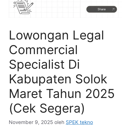
Lowongan Legal
Commercial
Specialist Di
Kabupaten Solok
Maret Tahun 2025
(Cek Segera)
November 9, 2025
oleh
SPEK tekno