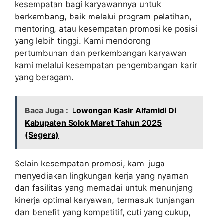
kesempatan bagi karyawannya untuk
berkembang, baik melalui program pelatihan,
mentoring, atau kesempatan promosi ke posisi
yang lebih tinggi. Kami mendorong
pertumbuhan dan perkembangan karyawan
kami melalui kesempatan pengembangan karir
yang beragam.
Baca Juga :
Lowongan Kasir Alfamidi Di
Kabupaten Solok Maret Tahun 2025
(Segera)
Selain kesempatan promosi, kami juga
menyediakan lingkungan kerja yang nyaman
dan fasilitas yang memadai untuk menunjang
kinerja optimal karyawan, termasuk tunjangan
dan benefit yang kompetitif, cuti yang cukup,