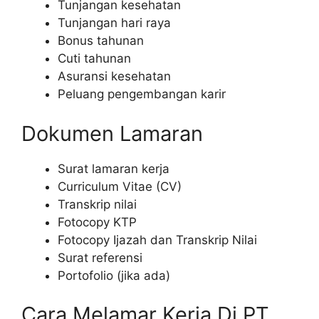
Tunjangan kesehatan
Tunjangan hari raya
Bonus tahunan
Cuti tahunan
Asuransi kesehatan
Peluang pengembangan karir
Dokumen Lamaran
Surat lamaran kerja
Curriculum Vitae (CV)
Transkrip nilai
Fotocopy KTP
Fotocopy Ijazah dan Transkrip Nilai
Surat referensi
Portofolio (jika ada)
Cara Melamar Kerja Di PT