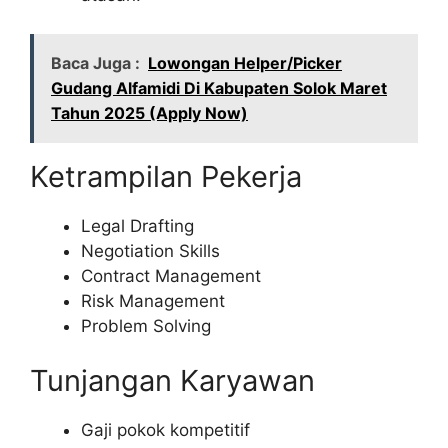
Baca Juga :
Lowongan Helper/Picker
Gudang Alfamidi Di Kabupaten Solok Maret
Tahun 2025 (Apply Now)
Ketrampilan Pekerja
Legal Drafting
Negotiation Skills
Contract Management
Risk Management
Problem Solving
Tunjangan Karyawan
Gaji pokok kompetitif