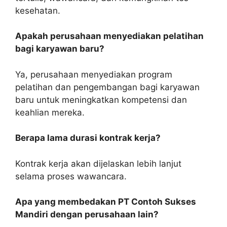
kesehatan.
Apakah perusahaan menyediakan pelatihan
bagi karyawan baru?
Ya, perusahaan menyediakan program
pelatihan dan pengembangan bagi karyawan
baru untuk meningkatkan kompetensi dan
keahlian mereka.
Berapa lama durasi kontrak kerja?
Kontrak kerja akan dijelaskan lebih lanjut
selama proses wawancara.
Apa yang membedakan PT Contoh Sukses
Mandiri dengan perusahaan lain?