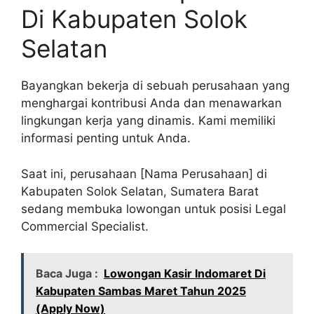
Di Kabupaten Solok
Selatan
Bayangkan bekerja di sebuah perusahaan yang
menghargai kontribusi Anda dan menawarkan
lingkungan kerja yang dinamis. Kami memiliki
informasi penting untuk Anda.
Saat ini, perusahaan [Nama Perusahaan] di
Kabupaten Solok Selatan, Sumatera Barat
sedang membuka lowongan untuk posisi Legal
Commercial Specialist.
Baca Juga :
Lowongan Kasir Indomaret Di
Kabupaten Sambas Maret Tahun 2025
(Apply Now)