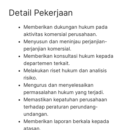
Detail Pekerjaan
Memberikan dukungan hukum pada
aktivitas komersial perusahaan.
Menyusun dan meninjau perjanjian-
perjanjian komersial.
Memberikan konsultasi hukum kepada
departemen terkait.
Melakukan riset hukum dan analisis
risiko.
Mengurus dan menyelesaikan
permasalahan hukum yang terjadi.
Memastikan kepatuhan perusahaan
terhadap peraturan perundang-
undangan.
Memberikan laporan berkala kepada
atasan.