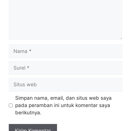
Nama
Surel
Situs
web
Simpan nama, email, dan situs web saya
pada peramban ini untuk komentar saya
berikutnya.