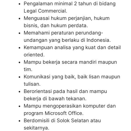
Pengalaman minimal 2 tahun di bidang
Legal Commercial.
Menguasai hukum perjanjian, hukum
bisnis, dan hukum perdata.
Memahami peraturan perundang-
undangan yang berlaku di Indonesia.
Kemampuan analisa yang kuat dan detail
oriented.
Mampu bekerja secara mandiri maupun
tim.
Komunikasi yang baik, baik lisan maupun
tulisan.
Berorientasi pada hasil dan mampu
bekerja di bawah tekanan.
Mampu mengoperasikan komputer dan
program Microsoft Office.
Berdomisili di Solok Selatan atau
sekitarnya.