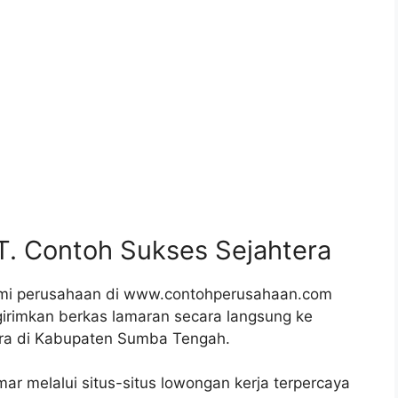
T. Contoh Sukses Sejahtera
smi perusahaan di www.contohperusahaan.com
irimkan berkas lamaran secara langsung ke
era di Kabupaten Sumba Tengah.
mar melalui situs-situs lowongan kerja terpercaya