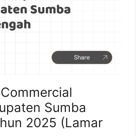
 Commercial
abupaten Sumba
ahun 2025 (Lamar