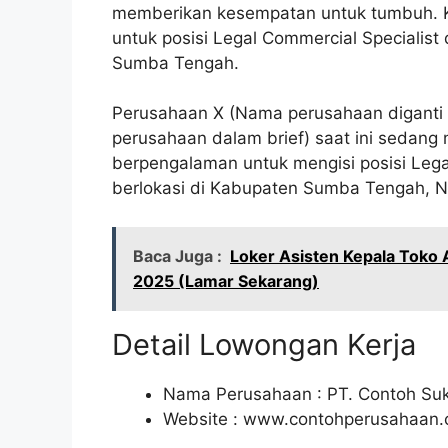
memberikan kesempatan untuk tumbuh. 
untuk posisi Legal Commercial Specialis
Sumba Tengah.
Perusahaan X (Nama perusahaan diganti d
perusahaan dalam brief) saat ini sedang
berpengalaman untuk mengisi posisi Lega
berlokasi di Kabupaten Sumba Tengah, N
Baca Juga :
Loker Asisten Kepala Toko
2025 (Lamar Sekarang)
Detail Lowongan Kerja
Nama Perusahaan :
PT. Contoh Su
Website :
www.contohperusahaan