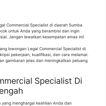
gal Commercial Specialist di daerah Sumba
ocok untuk Anda yang berambisi dan ingin
sial. Jangan lewatkan kesempatan emas ini!
ntang lowongan Legal Commercial Specialist di
psi pekerjaan, kualifikasi, dan cara melamar.
an gambaran jelas dan meningkatkan peluang
ercial Specialist Di
engah
n yang menghargai keahlian Anda dan