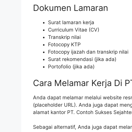
Dokumen Lamaran
Surat lamaran kerja
Curriculum Vitae (CV)
Transkrip nilai
Fotocopy KTP
Fotocopy ijazah dan transkrip nilai
Surat rekomendasi (jika ada)
Portofolio (jika ada)
Cara Melamar Kerja Di P
Anda dapat melamar melalui website re
(placeholder URL). Anda juga dapat meng
alamat kantor PT. Contoh Sukses Sejaht
Sebagai alternatif, Anda juga dapat mela