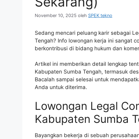
Sekarang)
November 10, 2025
oleh
SPEK tekno
Sedang mencari peluang karir sebagai Le
Tengah? Info lowongan kerja ini sangat c
berkontribusi di bidang hukum dan komer
Artikel ini memberikan detail lengkap te
Kabupaten Sumba Tengah, termasuk deskri
Bacalah sampai selesai untuk mendapatk
Anda untuk diterima.
Lowongan Legal Comm
Kabupaten Sumba T
Bayangkan bekerja di sebuah perusahaa