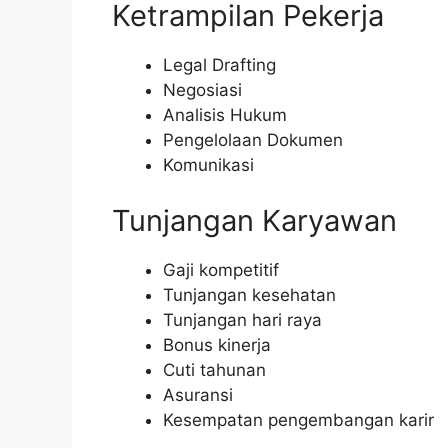
Ketrampilan Pekerja
Legal Drafting
Negosiasi
Analisis Hukum
Pengelolaan Dokumen
Komunikasi
Tunjangan Karyawan
Gaji kompetitif
Tunjangan kesehatan
Tunjangan hari raya
Bonus kinerja
Cuti tahunan
Asuransi
Kesempatan pengembangan karir