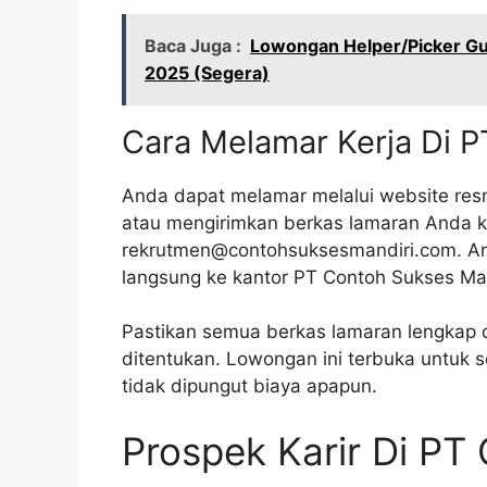
Baca Juga :
Lowongan Helper/Picker Gu
2025 (Segera)
Cara Melamar Kerja Di 
Anda dapat melamar melalui website re
atau mengirimkan berkas lamaran Anda k
rekrutmen@contohsuksesmandiri.com. An
langsung ke kantor PT Contoh Sukses Man
Pastikan semua berkas lamaran lengkap 
ditentukan. Lowongan ini terbuka untuk 
tidak dipungut biaya apapun.
Prospek Karir Di PT