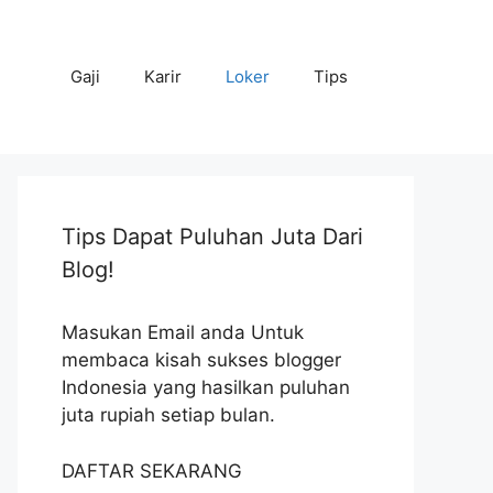
Gaji
Karir
Loker
Tips
Tips Dapat Puluhan Juta Dari
Blog!
Masukan Email anda Untuk
membaca kisah sukses blogger
Indonesia yang hasilkan puluhan
juta rupiah setiap bulan.
DAFTAR SEKARANG