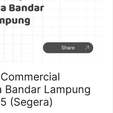
 Commercial
ota Bandar Lampung
5 (Segera)