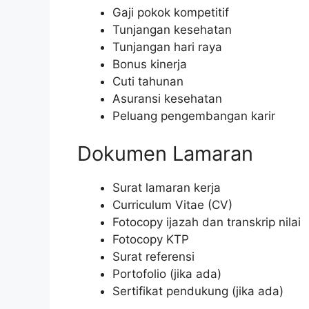
Gaji pokok kompetitif
Tunjangan kesehatan
Tunjangan hari raya
Bonus kinerja
Cuti tahunan
Asuransi kesehatan
Peluang pengembangan karir
Dokumen Lamaran
Surat lamaran kerja
Curriculum Vitae (CV)
Fotocopy ijazah dan transkrip nilai
Fotocopy KTP
Surat referensi
Portofolio (jika ada)
Sertifikat pendukung (jika ada)