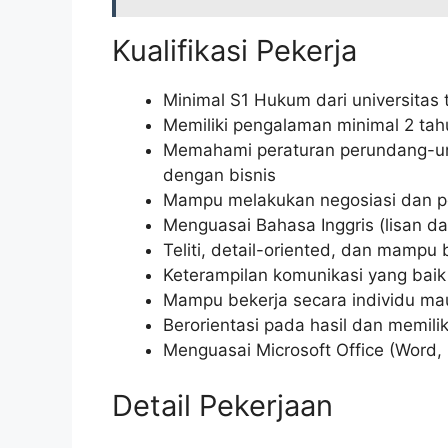
Kualifikasi Pekerja
Minimal S1 Hukum dari universitas
Memiliki pengalaman minimal 2 tah
Memahami peraturan perundang-und
dengan bisnis
Mampu melakukan negosiasi dan pe
Menguasai Bahasa Inggris (lisan da
Teliti, detail-oriented, dan mampu
Keterampilan komunikasi yang baik
Mampu bekerja secara individu ma
Berorientasi pada hasil dan memiliki 
Menguasai Microsoft Office (Word, 
Detail Pekerjaan