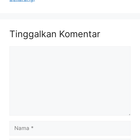
Tinggalkan Komentar
Komentar
Nama