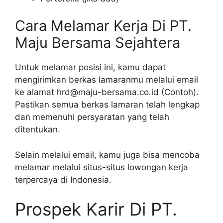
Cara Melamar Kerja Di PT.
Maju Bersama Sejahtera
Untuk melamar posisi ini, kamu dapat
mengirimkan berkas lamaranmu melalui email
ke alamat hrd@maju-bersama.co.id (Contoh).
Pastikan semua berkas lamaran telah lengkap
dan memenuhi persyaratan yang telah
ditentukan.
Selain melalui email, kamu juga bisa mencoba
melamar melalui situs-situs lowongan kerja
terpercaya di Indonesia.
Prospek Karir Di PT.