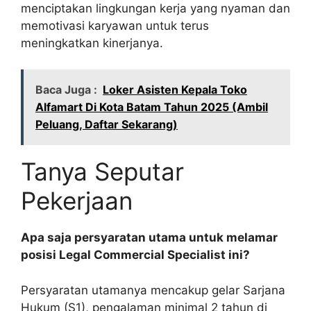
menciptakan lingkungan kerja yang nyaman dan
memotivasi karyawan untuk terus
meningkatkan kinerjanya.
Baca Juga :
Loker Asisten Kepala Toko
Alfamart Di Kota Batam Tahun 2025 (Ambil
Peluang, Daftar Sekarang)
Tanya Seputar
Pekerjaan
Apa saja persyaratan utama untuk melamar
posisi Legal Commercial Specialist ini?
Persyaratan utamanya mencakup gelar Sarjana
Hukum (S1), pengalaman minimal 2 tahun di