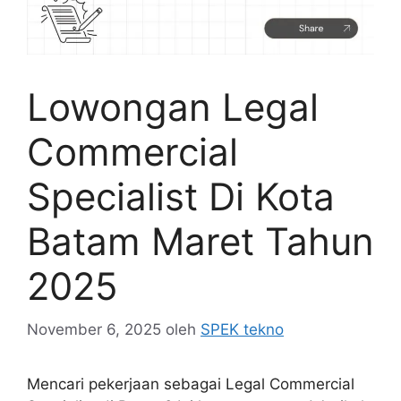
Lowongan Legal
Commercial
Specialist Di Kota
Batam Maret Tahun
2025
November 6, 2025
oleh
SPEK tekno
Mencari pekerjaan sebagai Legal Commercial