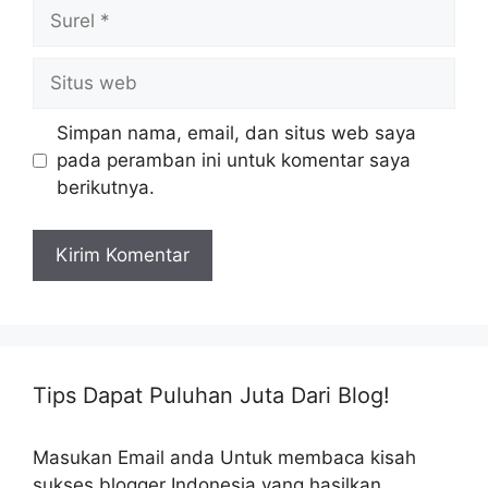
Surel
Situs
web
Simpan nama, email, dan situs web saya
pada peramban ini untuk komentar saya
berikutnya.
Tips Dapat Puluhan Juta Dari Blog!
Masukan Email anda Untuk membaca kisah
sukses blogger Indonesia yang hasilkan