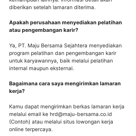
diberikan setelah lamaran diterima.
Apakah perusahaan menyediakan pelatihan
atau pengembangan karir?
Ya, PT. Maju Bersama Sejahtera menyediakan
program pelatihan dan pengembangan karir
untuk karyawannya, baik melalui pelatihan
internal maupun eksternal.
Bagaimana cara saya mengirimkan lamaran
kerja?
Kamu dapat mengirimkan berkas lamaran kerja
melalui email ke hrd@maju-bersama.co.id
(Contoh) atau melalui situs lowongan kerja
online terpercaya.