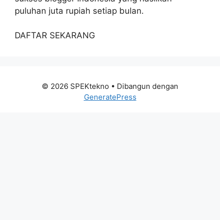
puluhan juta rupiah setiap bulan.
DAFTAR SEKARANG
© 2026 SPEKtekno
• Dibangun dengan
GeneratePress