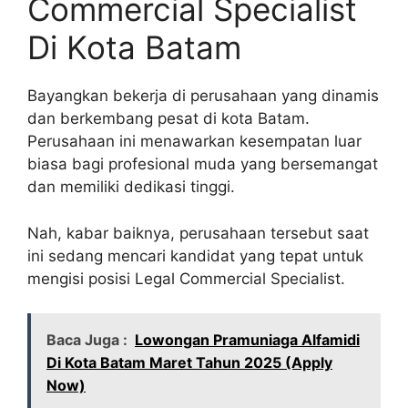
Commercial Specialist
Di Kota Batam
Bayangkan bekerja di perusahaan yang dinamis
dan berkembang pesat di kota Batam.
Perusahaan ini menawarkan kesempatan luar
biasa bagi profesional muda yang bersemangat
dan memiliki dedikasi tinggi.
Nah, kabar baiknya, perusahaan tersebut saat
ini sedang mencari kandidat yang tepat untuk
mengisi posisi Legal Commercial Specialist.
Baca Juga :
Lowongan Pramuniaga Alfamidi
Di Kota Batam Maret Tahun 2025 (Apply
Now)