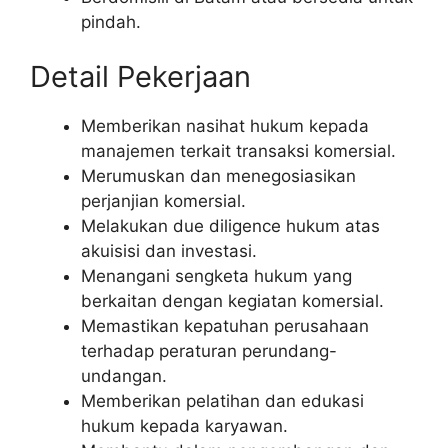
pindah.
Detail Pekerjaan
Memberikan nasihat hukum kepada
manajemen terkait transaksi komersial.
Merumuskan dan menegosiasikan
perjanjian komersial.
Melakukan due diligence hukum atas
akuisisi dan investasi.
Menangani sengketa hukum yang
berkaitan dengan kegiatan komersial.
Memastikan kepatuhan perusahaan
terhadap peraturan perundang-
undangan.
Memberikan pelatihan dan edukasi
hukum kepada karyawan.