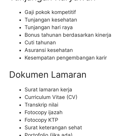
Gaji pokok kompetitif
Tunjangan kesehatan
Tunjangan hari raya
Bonus tahunan berdasarkan kinerja
Cuti tahunan
Asuransi kesehatan
Kesempatan pengembangan karir
Dokumen Lamaran
Surat lamaran kerja
Curriculum Vitae (CV)
Transkrip nilai
Fotocopy ijazah
Fotocopy KTP
Surat keterangan sehat
Portofolio (jika ada)