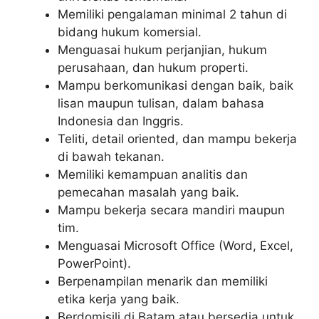
Memiliki pengalaman minimal 2 tahun di
bidang hukum komersial.
Menguasai hukum perjanjian, hukum
perusahaan, dan hukum properti.
Mampu berkomunikasi dengan baik, baik
lisan maupun tulisan, dalam bahasa
Indonesia dan Inggris.
Teliti, detail oriented, dan mampu bekerja
di bawah tekanan.
Memiliki kemampuan analitis dan
pemecahan masalah yang baik.
Mampu bekerja secara mandiri maupun
tim.
Menguasai Microsoft Office (Word, Excel,
PowerPoint).
Berpenampilan menarik dan memiliki
etika kerja yang baik.
Berdomisili di Batam atau bersedia untuk