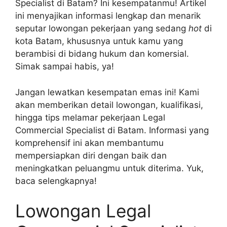
Specialist di Batam? Ini kesempatanmu! Artikel
ini menyajikan informasi lengkap dan menarik
seputar lowongan pekerjaan yang sedang
hot
di
kota Batam, khususnya untuk kamu yang
berambisi di bidang hukum dan komersial.
Simak sampai habis, ya!
Jangan lewatkan kesempatan emas ini! Kami
akan memberikan detail lowongan, kualifikasi,
hingga tips melamar pekerjaan Legal
Commercial Specialist di Batam. Informasi yang
komprehensif ini akan membantumu
mempersiapkan diri dengan baik dan
meningkatkan peluangmu untuk diterima. Yuk,
baca selengkapnya!
Lowongan Legal