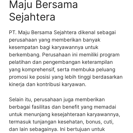
Maju Bersama
Sejahtera
PT. Maju Bersama Sejahtera dikenal sebagai
perusahaan yang memberikan banyak
kesempatan bagi karyawannya untuk
berkembang. Perusahaan ini memiliki program
pelatihan dan pengembangan keterampilan
yang komprehensif, serta membuka peluang
promosi ke posisi yang lebih tinggi berdasarkan
kinerja dan kontribusi karyawan.
Selain itu, perusahaan juga memberikan
berbagai fasilitas dan benefit yang memadai
untuk menunjang kesejahteraan karyawannya,
termasuk tunjangan kesehatan, bonus, cuti,
dan lain sebagainya. Ini bertujuan untuk