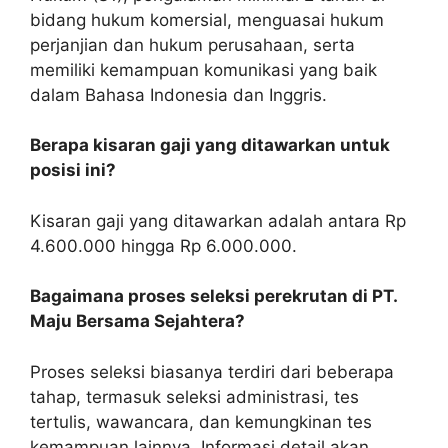
bidang hukum komersial, menguasai hukum
perjanjian dan hukum perusahaan, serta
memiliki kemampuan komunikasi yang baik
dalam Bahasa Indonesia dan Inggris.
Berapa kisaran gaji yang ditawarkan untuk
posisi ini?
Kisaran gaji yang ditawarkan adalah antara Rp
4.600.000 hingga Rp 6.000.000.
Bagaimana proses seleksi perekrutan di PT.
Maju Bersama Sejahtera?
Proses seleksi biasanya terdiri dari beberapa
tahap, termasuk seleksi administrasi, tes
tertulis, wawancara, dan kemungkinan tes
kemampuan lainnya. Informasi detail akan