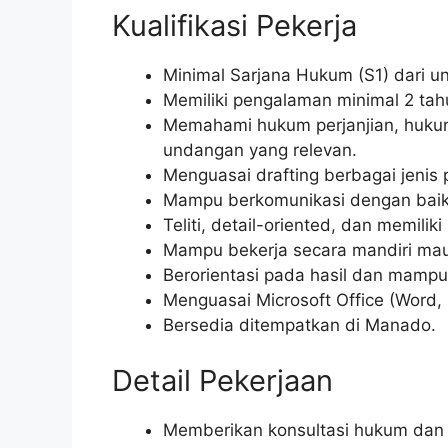
Kualifikasi Pekerja
Minimal Sarjana Hukum (S1) dari un
Memiliki pengalaman minimal 2 tahu
Memahami hukum perjanjian, huku
undangan yang relevan.
Menguasai drafting berbagai jenis p
Mampu berkomunikasi dengan baik, 
Teliti, detail-oriented, dan memili
Mampu bekerja secara mandiri mau
Berorientasi pada hasil dan mampu
Menguasai Microsoft Office (Word, 
Bersedia ditempatkan di Manado.
Detail Pekerjaan
Memberikan konsultasi hukum dan 