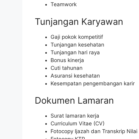
Teamwork
Tunjangan Karyawan
Gaji pokok kompetitif
Tunjangan kesehatan
Tunjangan hari raya
Bonus kinerja
Cuti tahunan
Asuransi kesehatan
Kesempatan pengembangan karir
Dokumen Lamaran
Surat lamaran kerja
Curriculum Vitae (CV)
Fotocopy Ijazah dan Transkrip Nilai