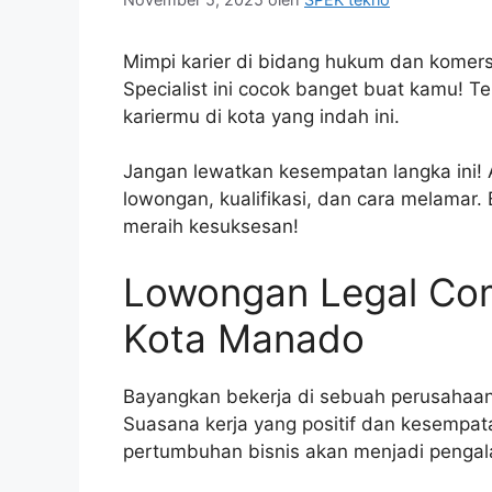
Mimpi karier di bidang hukum dan komers
Specialist ini cocok banget buat kamu
kariermu di kota yang indah ini.
Jangan lewatkan kesempatan langka ini! A
lowongan, kualifikasi, dan cara melamar
meraih kesuksesan!
Lowongan Legal Comm
Kota Manado
Bayangkan bekerja di sebuah perusahaa
Suasana kerja yang positif dan kesempata
pertumbuhan bisnis akan menjadi pengal