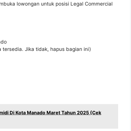
embuka lowongan untuk posisi Legal Commercial
ndo
 tersedia. Jika tidak, hapus bagian ini)
idi Di Kota Manado Maret Tahun 2025 (Cek