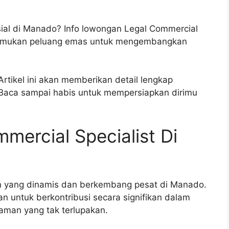
ial di Manado? Info lowongan Legal Commercial
! Temukan peluang emas untuk mengembangkan
rtikel ini akan memberikan detail lengkap
. Baca sampai habis untuk mempersiapkan dirimu
ercial Specialist Di
n yang dinamis dan berkembang pesat di Manado.
n untuk berkontribusi secara signifikan dalam
aman yang tak terlupakan.