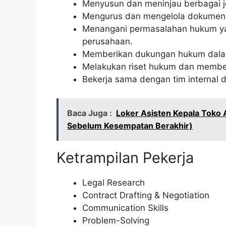
Menyusun dan meninjau berbagai je
Mengurus dan mengelola dokumen
Menangani permasalahan hukum yan
perusahaan.
Memberikan dukungan hukum dalam
Melakukan riset hukum dan membe
Bekerja sama dengan tim internal 
Baca Juga :
Loker Asisten Kepala Toko 
Sebelum Kesempatan Berakhir)
Ketrampilan Pekerja
Legal Research
Contract Drafting & Negotiation
Communication Skills
Problem-Solving