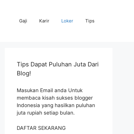
Gaji
Karir
Loker
Tips
Tips Dapat Puluhan Juta Dari
Blog!
Masukan Email anda Untuk
membaca kisah sukses blogger
Indonesia yang hasilkan puluhan
juta rupiah setiap bulan.
DAFTAR SEKARANG