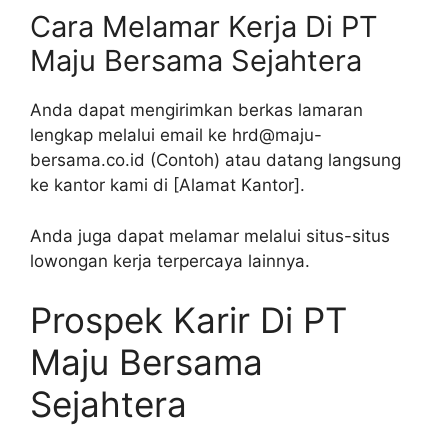
Cara Melamar Kerja Di PT
Maju Bersama Sejahtera
Anda dapat mengirimkan berkas lamaran
lengkap melalui email ke hrd@maju-
bersama.co.id (Contoh) atau datang langsung
ke kantor kami di [Alamat Kantor].
Anda juga dapat melamar melalui situs-situs
lowongan kerja terpercaya lainnya.
Prospek Karir Di PT
Maju Bersama
Sejahtera