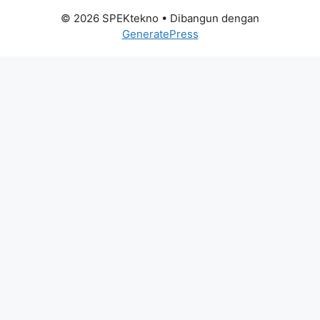
© 2026 SPEKtekno
• Dibangun dengan
GeneratePress