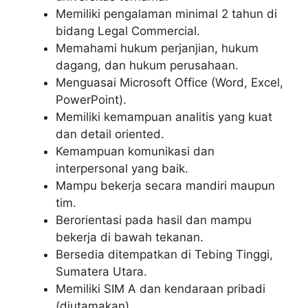
Memiliki pengalaman minimal 2 tahun di
bidang Legal Commercial.
Memahami hukum perjanjian, hukum
dagang, dan hukum perusahaan.
Menguasai Microsoft Office (Word, Excel,
PowerPoint).
Memiliki kemampuan analitis yang kuat
dan detail oriented.
Kemampuan komunikasi dan
interpersonal yang baik.
Mampu bekerja secara mandiri maupun
tim.
Berorientasi pada hasil dan mampu
bekerja di bawah tekanan.
Bersedia ditempatkan di Tebing Tinggi,
Sumatera Utara.
Memiliki SIM A dan kendaraan pribadi
(diutamakan).