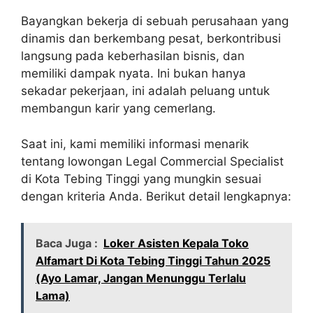
Bayangkan bekerja di sebuah perusahaan yang
dinamis dan berkembang pesat, berkontribusi
langsung pada keberhasilan bisnis, dan
memiliki dampak nyata. Ini bukan hanya
sekadar pekerjaan, ini adalah peluang untuk
membangun karir yang cemerlang.
Saat ini, kami memiliki informasi menarik
tentang lowongan Legal Commercial Specialist
di Kota Tebing Tinggi yang mungkin sesuai
dengan kriteria Anda. Berikut detail lengkapnya:
Baca Juga :
Loker Asisten Kepala Toko
Alfamart Di Kota Tebing Tinggi Tahun 2025
(Ayo Lamar, Jangan Menunggu Terlalu
Lama)