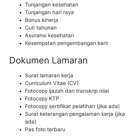
Tunjangan kesehatan
Tunjangan hari raya
Bonus kinerja
Cuti tahunan
Asuransi kesehatan
Kesempatan pengembangan karir
Dokumen Lamaran
Surat lamaran kerja
Curriculum Vitae (CV)
Fotocopy ijazah dan transkrip nilai
Fotocopy KTP
Fotocopy sertifikat pelatihan (jika ada)
Surat keterangan pengalaman kerja (jika
ada)
Pas foto terbaru