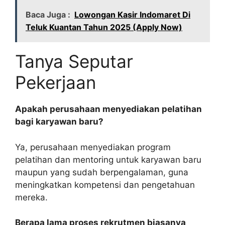
Baca Juga :
Lowongan Kasir Indomaret Di
Teluk Kuantan Tahun 2025 (Apply Now)
Tanya Seputar
Pekerjaan
Apakah perusahaan menyediakan pelatihan
bagi karyawan baru?
Ya, perusahaan menyediakan program
pelatihan dan mentoring untuk karyawan baru
maupun yang sudah berpengalaman, guna
meningkatkan kompetensi dan pengetahuan
mereka.
Berapa lama proses rekrutmen biasanya