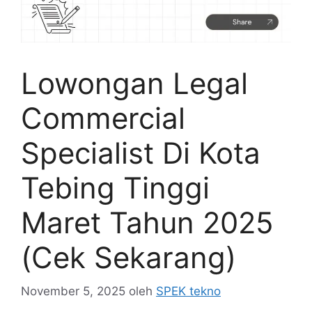
Lowongan Legal
Commercial
Specialist Di Kota
Tebing Tinggi
Maret Tahun 2025
(Cek Sekarang)
November 5, 2025
oleh
SPEK tekno