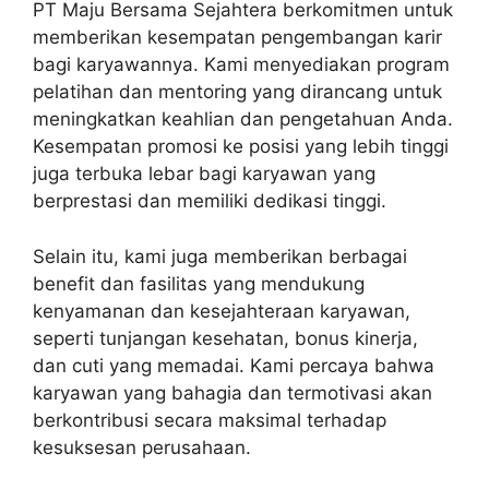
PT Maju Bersama Sejahtera berkomitmen untuk
memberikan kesempatan pengembangan karir
bagi karyawannya. Kami menyediakan program
pelatihan dan mentoring yang dirancang untuk
meningkatkan keahlian dan pengetahuan Anda.
Kesempatan promosi ke posisi yang lebih tinggi
juga terbuka lebar bagi karyawan yang
berprestasi dan memiliki dedikasi tinggi.
Selain itu, kami juga memberikan berbagai
benefit dan fasilitas yang mendukung
kenyamanan dan kesejahteraan karyawan,
seperti tunjangan kesehatan, bonus kinerja,
dan cuti yang memadai. Kami percaya bahwa
karyawan yang bahagia dan termotivasi akan
berkontribusi secara maksimal terhadap
kesuksesan perusahaan.