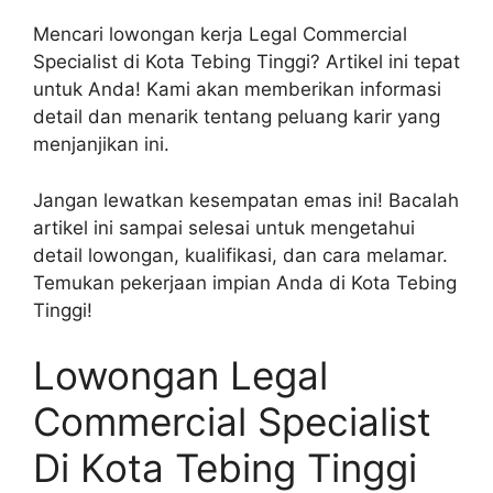
Mencari lowongan kerja Legal Commercial
Specialist di Kota Tebing Tinggi? Artikel ini tepat
untuk Anda! Kami akan memberikan informasi
detail dan menarik tentang peluang karir yang
menjanjikan ini.
Jangan lewatkan kesempatan emas ini! Bacalah
artikel ini sampai selesai untuk mengetahui
detail lowongan, kualifikasi, dan cara melamar.
Temukan pekerjaan impian Anda di Kota Tebing
Tinggi!
Lowongan Legal
Commercial Specialist
Di Kota Tebing Tinggi