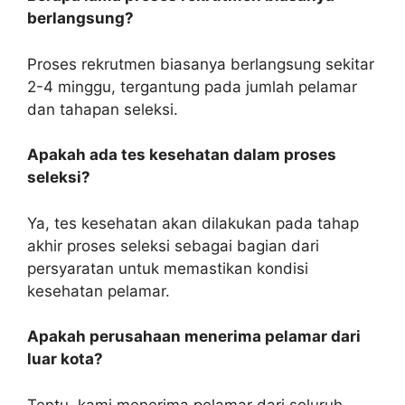
berlangsung?
Proses rekrutmen biasanya berlangsung sekitar
2-4 minggu, tergantung pada jumlah pelamar
dan tahapan seleksi.
Apakah ada tes kesehatan dalam proses
seleksi?
Ya, tes kesehatan akan dilakukan pada tahap
akhir proses seleksi sebagai bagian dari
persyaratan untuk memastikan kondisi
kesehatan pelamar.
Apakah perusahaan menerima pelamar dari
luar kota?
Tentu, kami menerima pelamar dari seluruh