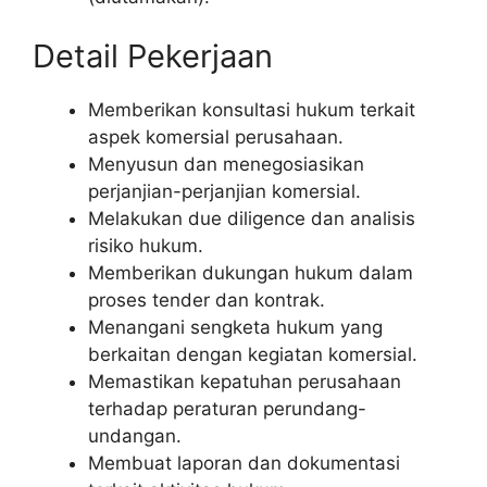
Detail Pekerjaan
Memberikan konsultasi hukum terkait
aspek komersial perusahaan.
Menyusun dan menegosiasikan
perjanjian-perjanjian komersial.
Melakukan due diligence dan analisis
risiko hukum.
Memberikan dukungan hukum dalam
proses tender dan kontrak.
Menangani sengketa hukum yang
berkaitan dengan kegiatan komersial.
Memastikan kepatuhan perusahaan
terhadap peraturan perundang-
undangan.
Membuat laporan dan dokumentasi