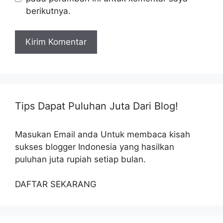
berikutnya.
Tips Dapat Puluhan Juta Dari Blog!
Masukan Email anda Untuk membaca kisah
sukses blogger Indonesia yang hasilkan
puluhan juta rupiah setiap bulan.
DAFTAR SEKARANG