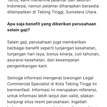
Indonesia, namun pelamar diharapkan bersedia
ditempatkan di Tebing Tinggi, Sumatera Utara.
Apa saja benefit yang diberikan perusahaan
selain gaji?
Selain gaji, perusahaan juga memberikan
berbagai benefit seperti tunjangan kesehatan,
tunjangan hari raya, bonus kinerja, cuti tahunan,
asuransi kesehatan, dan kesempatan
pengembangan karir.
Semoga informasi mengenai lowongan Legal
Commercial Specialist di Kota Tebing Tinggi ini
bermanfaat. Informasi ini merupakan referensi,
untuk informasi lebih lanjut dan valid, silakan
kunjungi situs resmi perusahaan. Ingatlah