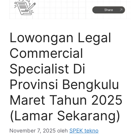
Lowongan Legal
Commercial
Specialist Di
Provinsi Bengkulu
Maret Tahun 2025
(Lamar Sekarang)
November 7, 2025
oleh
SPEK tekno