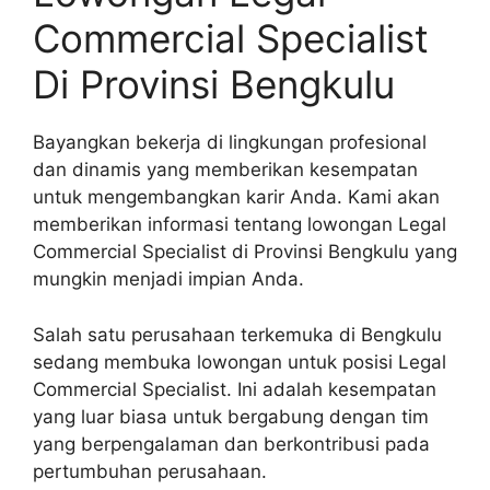
Commercial Specialist
Di Provinsi Bengkulu
Bayangkan bekerja di lingkungan profesional
dan dinamis yang memberikan kesempatan
untuk mengembangkan karir Anda. Kami akan
memberikan informasi tentang lowongan Legal
Commercial Specialist di Provinsi Bengkulu yang
mungkin menjadi impian Anda.
Salah satu perusahaan terkemuka di Bengkulu
sedang membuka lowongan untuk posisi Legal
Commercial Specialist. Ini adalah kesempatan
yang luar biasa untuk bergabung dengan tim
yang berpengalaman dan berkontribusi pada
pertumbuhan perusahaan.