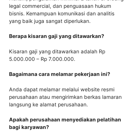
legal commercial, dan penguasaan hukum
bisnis. Kemampuan komunikasi dan analitis
yang baik juga sangat diperlukan.
Berapa kisaran gaji yang ditawarkan?
Kisaran gaji yang ditawarkan adalah Rp
5.000.000 – Rp 7.000.000.
Bagaimana cara melamar pekerjaan ini?
Anda dapat melamar melalui website resmi
perusahaan atau mengirimkan berkas lamaran
langsung ke alamat perusahaan.
Apakah perusahaan menyediakan pelatihan
bagi karyawan?