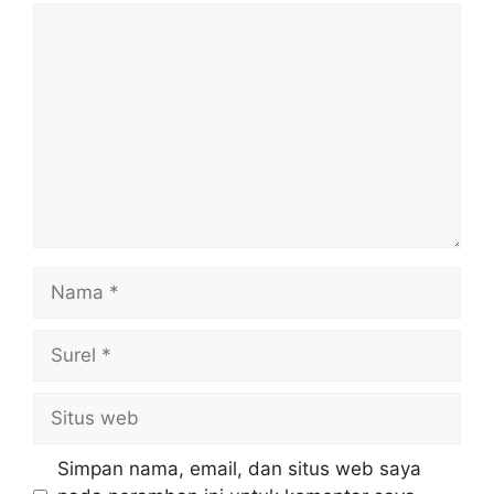
Komentar
Nama
Surel
Situs
web
Simpan nama, email, dan situs web saya