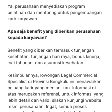
Ya, perusahaan menyediakan program
pelatihan dan mentoring untuk pengembangan
karir karyawan.
Apa saja benefit yang diberikan perusahaan
kepada karyawan?
Benefit yang diberikan termasuk tunjangan
kesehatan, tunjangan hari raya, bonus kinerja,
cuti tahunan, dan asuransi kesehatan.
Kesimpulannya, lowongan Legal Commercial
Specialist di Provinsi Bengkulu ini menawarkan
peluang karir yang menjanjikan. Informasi di
atas merupakan referensi, untuk informasi yang
lebih detail dan valid, silakan kunjungi website
resmi perusahaan. Ingat, semua proses