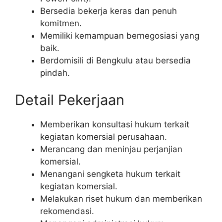
Bersedia bekerja keras dan penuh
komitmen.
Memiliki kemampuan bernegosiasi yang
baik.
Berdomisili di Bengkulu atau bersedia
pindah.
Detail Pekerjaan
Memberikan konsultasi hukum terkait
kegiatan komersial perusahaan.
Merancang dan meninjau perjanjian
komersial.
Menangani sengketa hukum terkait
kegiatan komersial.
Melakukan riset hukum dan memberikan
rekomendasi.