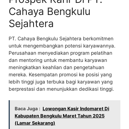
Cahaya Bengkulu
Sejahtera
PT. Cahaya Bengkulu Sejahtera berkomitmen
untuk mengembangkan potensi karyawannya.
Perusahaan menyediakan program pelatihan
dan mentoring untuk membantu karyawan
meningkatkan keahlian dan pengetahuan
mereka. Kesempatan promosi ke posisi yang
lebih tinggi juga terbuka bagi karyawan yang
berprestasi dan menunjukkan dedikasi tinggi.
Baca Juga :
Lowongan Kasir Indomaret Di
Kabupaten Bengkulu Maret Tahun 2025
(Lamar Sekarang)