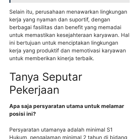
Selain itu, perusahaan menawarkan lingkungan
kerja yang nyaman dan suportif, dengan
berbagai fasilitas dan benefit yang memadai
untuk memastikan kesejahteraan karyawan. Hal
ini bertujuan untuk menciptakan lingkungan
kerja yang produktif dan memotivasi karyawan
untuk memberikan kinerja terbaik.
Tanya Seputar
Pekerjaan
Apa saja persyaratan utama untuk melamar
posisi ini?
Persyaratan utamanya adalah minimal S1
Hukum, pengalaman minimal 2 tahun di bidang