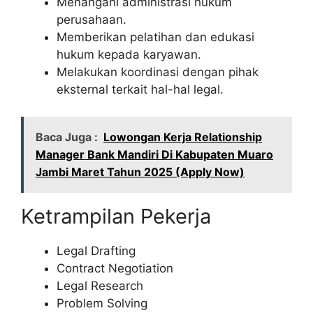
Menangani administrasi hukum
perusahaan.
Memberikan pelatihan dan edukasi
hukum kepada karyawan.
Melakukan koordinasi dengan pihak
eksternal terkait hal-hal legal.
Baca Juga :
Lowongan Kerja Relationship
Manager Bank Mandiri Di Kabupaten Muaro
Jambi Maret Tahun 2025 (Apply Now)
Ketrampilan Pekerja
Legal Drafting
Contract Negotiation
Legal Research
Problem Solving