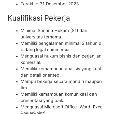
Terakhir: 31 Desember 2023
Kualifikasi Pekerja
Minimal Sarjana Hukum (S1) dari
universitas ternama.
Memiliki pengalaman minimal 2 tahun di
bidang legal commercial.
Menguasai hukum bisnis dan perjanjian
komersial.
Memiliki kemampuan analisis yang kuat
dan detail oriented.
Mampu bekerja secara mandiri maupun
tim.
Memiliki kemampuan komunikasi dan
presentasi yang baik.
Menguasai Microsoft Office (Word, Excel,
PowerPoint).