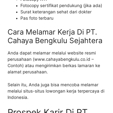
Fotocopy sertifikat pendukung (jika ada)
Surat keterangan sehat dari dokter
Pas foto terbaru
Cara Melamar Kerja Di PT.
Cahaya Bengkulu Sejahtera
Anda dapat melamar melalui website resmi
perusahaan (www.cahayabengkulu.co.id –
Contoh) atau mengirimkan berkas lamaran ke
alamat perusahaan.
Selain itu, Anda juga bisa mencoba melamar
melalui situs-situs lowongan kerja terpercaya di
Indonesia.
Prospek Karir Di PT.