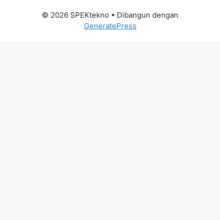
© 2026 SPEKtekno
• Dibangun dengan
GeneratePress