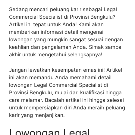
Sedang mencari peluang karir sebagai Legal
Commercial Specialist di Provinsi Bengkulu?
Artikel ini tepat untuk Anda! Kami akan
memberikan informasi detail mengenai
lowongan yang mungkin sangat sesuai dengan
keahlian dan pengalaman Anda. Simak sampai
akhir untuk mengetahui selengkapnya!
Jangan lewatkan kesempatan emas ini! Artikel
ini akan memandu Anda memahami detail
lowongan Legal Commercial Specialist di
Provinsi Bengkulu, mulai dari kualifikasi hingga
cara melamar. Bacalah artikel ini hingga selesai
untuk mempersiapkan diri Anda meraih peluang
karir yang menjanjikan.
Lowongan Legal