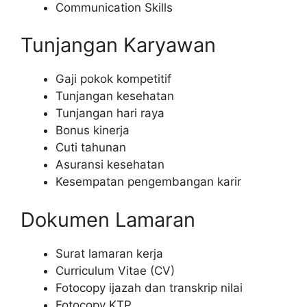
Communication Skills
Tunjangan Karyawan
Gaji pokok kompetitif
Tunjangan kesehatan
Tunjangan hari raya
Bonus kinerja
Cuti tahunan
Asuransi kesehatan
Kesempatan pengembangan karir
Dokumen Lamaran
Surat lamaran kerja
Curriculum Vitae (CV)
Fotocopy ijazah dan transkrip nilai
Fotocopy KTP