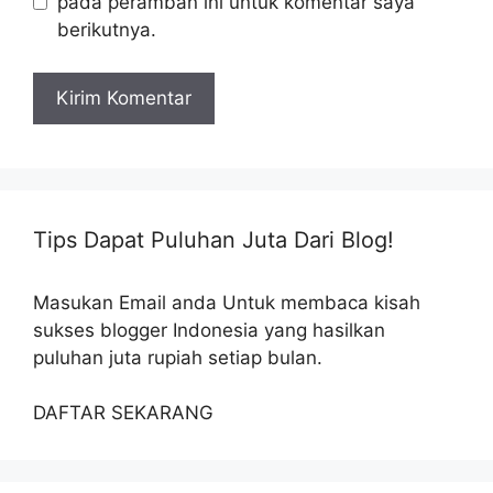
pada peramban ini untuk komentar saya
berikutnya.
Tips Dapat Puluhan Juta Dari Blog!
Masukan Email anda Untuk membaca kisah
sukses blogger Indonesia yang hasilkan
puluhan juta rupiah setiap bulan.
DAFTAR SEKARANG