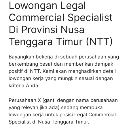
Lowongan Legal
Commercial Specialist
Di Provinsi Nusa
Tenggara Timur (NTT)
Bayangkan bekerja di sebuah perusahaan yang
berkembang pesat dan memberikan dampak
positif di NTT. Kami akan menghadirkan detail
lowongan kerja yang mungkin sesuai dengan
kriteria Anda.
Perusahaan X (ganti dengan nama perusahaan
yang relevan jika ada) sedang membuka
lowongan kerja untuk posisi Legal Commercial
Specialist di Nusa Tenggara Timur.