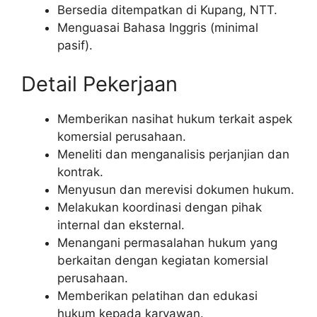
Bersedia ditempatkan di Kupang, NTT.
Menguasai Bahasa Inggris (minimal
pasif).
Detail Pekerjaan
Memberikan nasihat hukum terkait aspek
komersial perusahaan.
Meneliti dan menganalisis perjanjian dan
kontrak.
Menyusun dan merevisi dokumen hukum.
Melakukan koordinasi dengan pihak
internal dan eksternal.
Menangani permasalahan hukum yang
berkaitan dengan kegiatan komersial
perusahaan.
Memberikan pelatihan dan edukasi
hukum kepada karyawan.