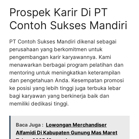
Prospek Karir Di PT
Contoh Sukses Mandiri
PT Contoh Sukses Mandiri dikenal sebagai
perusahaan yang berkomitmen untuk
pengembangan karir karyawannya. Kami
menawarkan berbagai program pelatihan dan
mentoring untuk meningkatkan keterampilan
dan pengetahuan Anda. Kesempatan promosi
ke posisi yang lebih tinggi juga terbuka lebar
bagi karyawan yang berkinerja baik dan
memiliki dedikasi tinggi.
Baca Juga :
Lowongan Merchandiser
Alfamidi Di Kabupaten Gunung Mas Maret