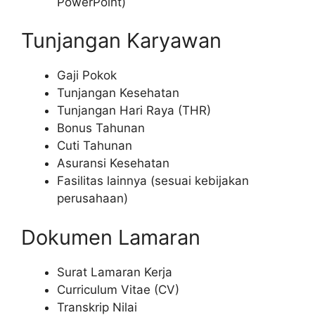
PowerPoint)
Tunjangan Karyawan
Gaji Pokok
Tunjangan Kesehatan
Tunjangan Hari Raya (THR)
Bonus Tahunan
Cuti Tahunan
Asuransi Kesehatan
Fasilitas lainnya (sesuai kebijakan
perusahaan)
Dokumen Lamaran
Surat Lamaran Kerja
Curriculum Vitae (CV)
Transkrip Nilai