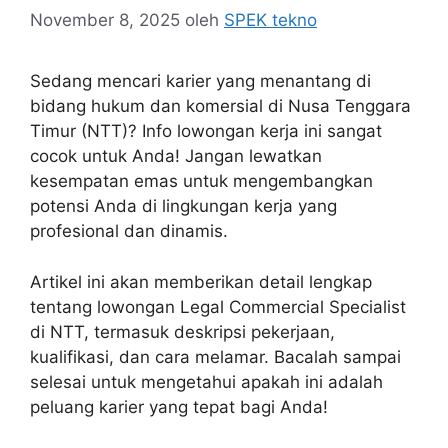
November 8, 2025
oleh
SPEK tekno
Sedang mencari karier yang menantang di
bidang hukum dan komersial di Nusa Tenggara
Timur (NTT)? Info lowongan kerja ini sangat
cocok untuk Anda! Jangan lewatkan
kesempatan emas untuk mengembangkan
potensi Anda di lingkungan kerja yang
profesional dan dinamis.
Artikel ini akan memberikan detail lengkap
tentang lowongan Legal Commercial Specialist
di NTT, termasuk deskripsi pekerjaan,
kualifikasi, dan cara melamar. Bacalah sampai
selesai untuk mengetahui apakah ini adalah
peluang karier yang tepat bagi Anda!