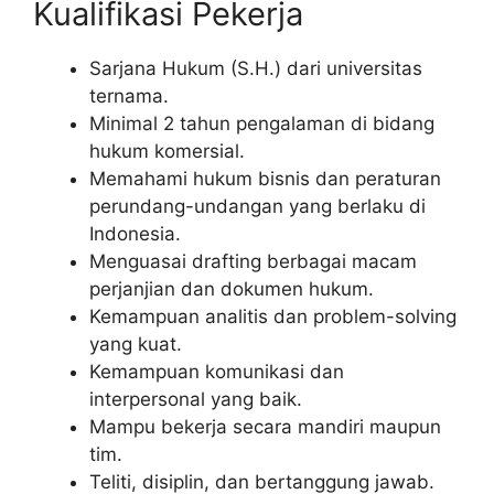
Kualifikasi Pekerja
Sarjana Hukum (S.H.) dari universitas
ternama.
Minimal 2 tahun pengalaman di bidang
hukum komersial.
Memahami hukum bisnis dan peraturan
perundang-undangan yang berlaku di
Indonesia.
Menguasai drafting berbagai macam
perjanjian dan dokumen hukum.
Kemampuan analitis dan problem-solving
yang kuat.
Kemampuan komunikasi dan
interpersonal yang baik.
Mampu bekerja secara mandiri maupun
tim.
Teliti, disiplin, dan bertanggung jawab.