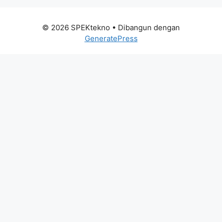
© 2026 SPEKtekno
• Dibangun dengan
GeneratePress