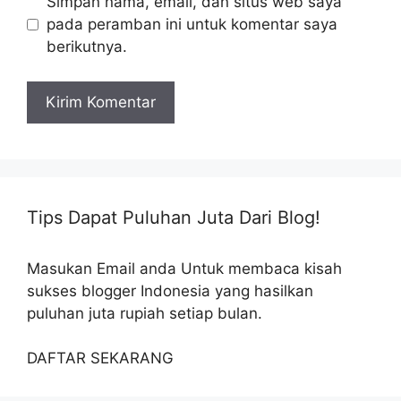
Simpan nama, email, dan situs web saya
pada peramban ini untuk komentar saya
berikutnya.
Tips Dapat Puluhan Juta Dari Blog!
Masukan Email anda Untuk membaca kisah
sukses blogger Indonesia yang hasilkan
puluhan juta rupiah setiap bulan.
DAFTAR SEKARANG