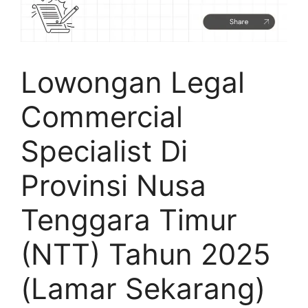
Lowongan Legal
Commercial
Specialist Di
Provinsi Nusa
Tenggara Timur
(NTT) Tahun 2025
(Lamar Sekarang)