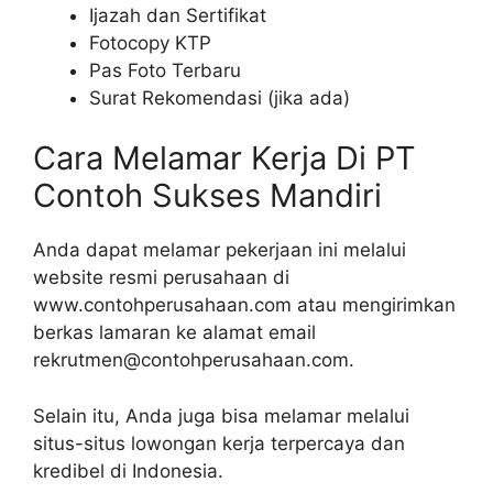
Ijazah dan Sertifikat
Fotocopy KTP
Pas Foto Terbaru
Surat Rekomendasi (jika ada)
Cara Melamar Kerja Di PT
Contoh Sukses Mandiri
Anda dapat melamar pekerjaan ini melalui
website resmi perusahaan di
www.contohperusahaan.com atau mengirimkan
berkas lamaran ke alamat email
rekrutmen@contohperusahaan.com.
Selain itu, Anda juga bisa melamar melalui
situs-situs lowongan kerja terpercaya dan
kredibel di Indonesia.