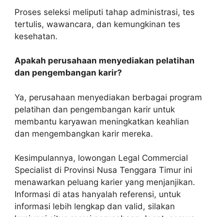
Proses seleksi meliputi tahap administrasi, tes
tertulis, wawancara, dan kemungkinan tes
kesehatan.
Apakah perusahaan menyediakan pelatihan
dan pengembangan karir?
Ya, perusahaan menyediakan berbagai program
pelatihan dan pengembangan karir untuk
membantu karyawan meningkatkan keahlian
dan mengembangkan karir mereka.
Kesimpulannya, lowongan Legal Commercial
Specialist di Provinsi Nusa Tenggara Timur ini
menawarkan peluang karier yang menjanjikan.
Informasi di atas hanyalah referensi, untuk
informasi lebih lengkap dan valid, silakan