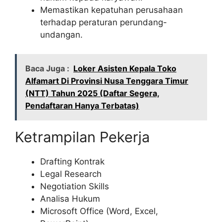
Memastikan kepatuhan perusahaan
terhadap peraturan perundang-
undangan.
Baca Juga :
Loker Asisten Kepala Toko
Alfamart Di Provinsi Nusa Tenggara Timur
(NTT) Tahun 2025 (Daftar Segera,
Pendaftaran Hanya Terbatas)
Ketrampilan Pekerja
Drafting Kontrak
Legal Research
Negotiation Skills
Analisa Hukum
Microsoft Office (Word, Excel,