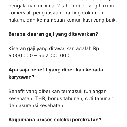
pengalaman minimal 2 tahun di bidang hukum
komersial, penguasaan drafting dokumen
hukum, dan kemampuan komunikasi yang baik.
Berapa kisaran gaji yang ditawarkan?
Kisaran gaji yang ditawarkan adalah Rp
5.000.000 – Rp 7.000.000.
Apa saja benefit yang diberikan kepada
karyawan?
Benefit yang diberikan termasuk tunjangan
kesehatan, THR, bonus tahunan, cuti tahunan,
dan asuransi kesehatan.
Bagaimana proses seleksi perekrutan?