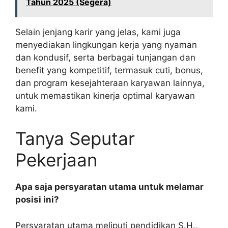
Tahun 2025 (Segera)
Selain jenjang karir yang jelas, kami juga
menyediakan lingkungan kerja yang nyaman
dan kondusif, serta berbagai tunjangan dan
benefit yang kompetitif, termasuk cuti, bonus,
dan program kesejahteraan karyawan lainnya,
untuk memastikan kinerja optimal karyawan
kami.
Tanya Seputar
Pekerjaan
Apa saja persyaratan utama untuk melamar
posisi ini?
Persyaratan utama meliputi pendidikan S.H.,