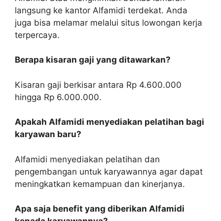
langsung ke kantor Alfamidi terdekat. Anda
juga bisa melamar melalui situs lowongan kerja
terpercaya.
Berapa kisaran gaji yang ditawarkan?
Kisaran gaji berkisar antara Rp 4.600.000
hingga Rp 6.000.000.
Apakah Alfamidi menyediakan pelatihan bagi
karyawan baru?
Alfamidi menyediakan pelatihan dan
pengembangan untuk karyawannya agar dapat
meningkatkan kemampuan dan kinerjanya.
Apa saja benefit yang diberikan Alfamidi