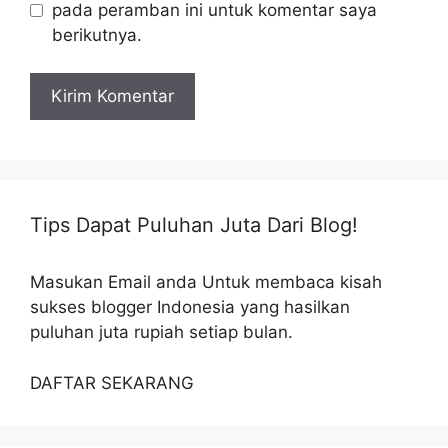
pada peramban ini untuk komentar saya
berikutnya.
Tips Dapat Puluhan Juta Dari Blog!
Masukan Email anda Untuk membaca kisah
sukses blogger Indonesia yang hasilkan
puluhan juta rupiah setiap bulan.
DAFTAR SEKARANG