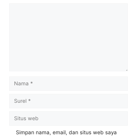
Komentar
Nama
Surel
Situs
web
Simpan nama, email, dan situs web saya