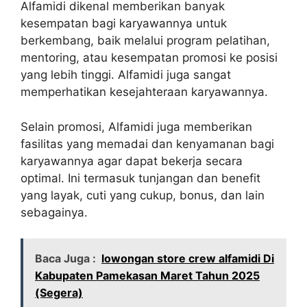
Alfamidi dikenal memberikan banyak
kesempatan bagi karyawannya untuk
berkembang, baik melalui program pelatihan,
mentoring, atau kesempatan promosi ke posisi
yang lebih tinggi. Alfamidi juga sangat
memperhatikan kesejahteraan karyawannya.
Selain promosi, Alfamidi juga memberikan
fasilitas yang memadai dan kenyamanan bagi
karyawannya agar dapat bekerja secara
optimal. Ini termasuk tunjangan dan benefit
yang layak, cuti yang cukup, bonus, dan lain
sebagainya.
Baca Juga :
lowongan store crew alfamidi Di
Kabupaten Pamekasan Maret Tahun 2025
(Segera)