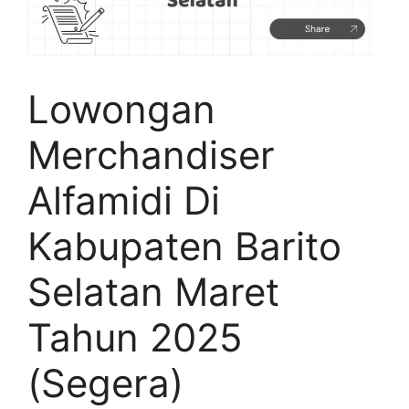
Lowongan
Merchandiser
Alfamidi Di
Kabupaten Barito
Selatan Maret
Tahun 2025
(Segera)