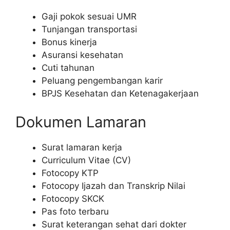
Gaji pokok sesuai UMR
Tunjangan transportasi
Bonus kinerja
Asuransi kesehatan
Cuti tahunan
Peluang pengembangan karir
BPJS Kesehatan dan Ketenagakerjaan
Dokumen Lamaran
Surat lamaran kerja
Curriculum Vitae (CV)
Fotocopy KTP
Fotocopy Ijazah dan Transkrip Nilai
Fotocopy SKCK
Pas foto terbaru
Surat keterangan sehat dari dokter