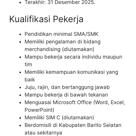
Terakhir: 31 Desember 2025.
Kualifikasi Pekerja
Pendidikan minimal SMA/SMK
Memiliki pengalaman di bidang
merchandising (diutamakan)
Mampu bekerja secara individu maupun
tim
Memiliki kemampuan komunikasi yang
baik
Juju, rajin, dan bertanggung jawab
Mampu bekerja di bawah tekanan
Menguasai Microsoft Office (Word, Excel,
PowerPoint)
Memiliki SIM C (diutamakan)
Berdomisili di Kabupaten Barito Selatan
atau sekitarnya