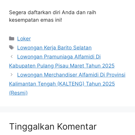
Segera daftarkan diri Anda dan raih
kesempatan emas ini!
Kategori
Loker
Tag
Lowongan Kerja Barito Selatan
Lowongan Pramuniaga Alfamidi Di
Kabupaten Pulang Pisau Maret Tahun 2025
Lowongan Merchandiser Alfamidi Di Provinsi
Kalimantan Tengah (KALTENG) Tahun 2025
(Resmi)
Tinggalkan Komentar