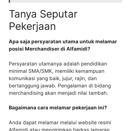
Tanya Seputar
Pekerjaan
Apa saja persyaratan utama untuk melamar
posisi Merchandiser di Alfamidi?
Persyaratan utamanya adalah pendidikan
minimal SMA/SMK, memiliki kemampuan
komunikasi yang baik, jujur, rajin, dan
bertanggung jawab. Pengalaman di bidang
merchandising akan menjadi nilai tambah.
Bagaimana cara melamar pekerjaan ini?
Anda dapat melamar melalui website resmi
Alfamidi atau mengirimkan berkas lamaran