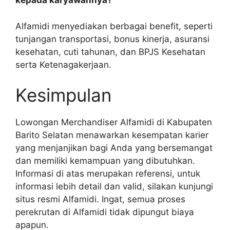
kepada karyawannya?
Alfamidi menyediakan berbagai benefit, seperti
tunjangan transportasi, bonus kinerja, asuransi
kesehatan, cuti tahunan, dan BPJS Kesehatan
serta Ketenagakerjaan.
Kesimpulan
Lowongan Merchandiser Alfamidi di Kabupaten
Barito Selatan menawarkan kesempatan karier
yang menjanjikan bagi Anda yang bersemangat
dan memiliki kemampuan yang dibutuhkan.
Informasi di atas merupakan referensi, untuk
informasi lebih detail dan valid, silakan kunjungi
situs resmi Alfamidi. Ingat, semua proses
perekrutan di Alfamidi tidak dipungut biaya
apapun.