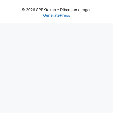
© 2026 SPEKtekno
• Dibangun dengan
GeneratePress