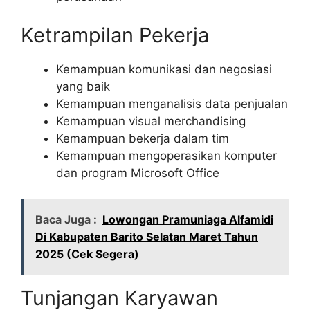
Ketrampilan Pekerja
Kemampuan komunikasi dan negosiasi
yang baik
Kemampuan menganalisis data penjualan
Kemampuan visual merchandising
Kemampuan bekerja dalam tim
Kemampuan mengoperasikan komputer
dan program Microsoft Office
Baca Juga :
Lowongan Pramuniaga Alfamidi
Di Kabupaten Barito Selatan Maret Tahun
2025 (Cek Segera)
Tunjangan Karyawan