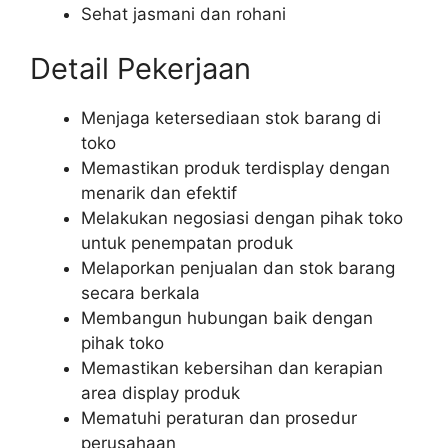
Sehat jasmani dan rohani
Detail Pekerjaan
Menjaga ketersediaan stok barang di
toko
Memastikan produk terdisplay dengan
menarik dan efektif
Melakukan negosiasi dengan pihak toko
untuk penempatan produk
Melaporkan penjualan dan stok barang
secara berkala
Membangun hubungan baik dengan
pihak toko
Memastikan kebersihan dan kerapian
area display produk
Mematuhi peraturan dan prosedur
perusahaan