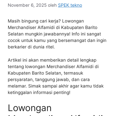
November 6, 2025
oleh
SPEK tekno
Masih bingung cari kerja? Lowongan
Merchandiser Alfamidi di Kabupaten Barito
Selatan mungkin jawabannya! Info ini sangat
cocok untuk kamu yang bersemangat dan ingin
berkarier di dunia ritel.
Artikel ini akan memberikan detail lengkap
tentang lowongan Merchandiser Alfamidi di
Kabupaten Barito Selatan, termasuk
persyaratan, tanggung jawab, dan cara
melamar. Simak sampai akhir agar kamu tidak
ketinggalan informasi penting!
Lowongan