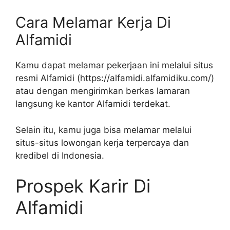
Cara Melamar Kerja Di
Alfamidi
Kamu dapat melamar pekerjaan ini melalui situs
resmi Alfamidi (
https://alfamidi.alfamidiku.com/
)
atau dengan mengirimkan berkas lamaran
langsung ke kantor Alfamidi terdekat.
Selain itu, kamu juga bisa melamar melalui
situs-situs lowongan kerja terpercaya dan
kredibel di Indonesia.
Prospek Karir Di
Alfamidi