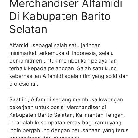
Merchandiser Alfamidi
Di Kabupaten Barito
Selatan
Alfamidi, sebagai salah satu jaringan
minimarket terkemuka di Indonesia, selalu
berkomitmen untuk memberikan pelayanan
terbaik kepada pelanggan. Salah satu kunci
keberhasilan Alfamidi adalah tim yang solid dan
profesional.
Saat ini, Alfamidi sedang membuka lowongan
pekerjaan untuk posisi Merchandiser di
Kabupaten Barito Selatan, Kalimantan Tengah.
Ini adalah kesempatan emas bagi kamu yang
ingin bergabung dengan perusahaan yang terus
berkembang dan berinovasi.