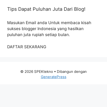
Tips Dapat Puluhan Juta Dari Blog!
Masukan Email anda Untuk membaca kisah
sukses blogger Indonesia yang hasilkan
puluhan juta rupiah setiap bulan.
DAFTAR SEKARANG
© 2026 SPEKtekno
• Dibangun dengan
GeneratePress