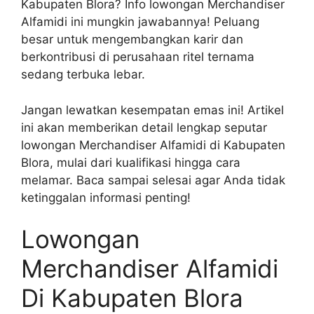
Kabupaten Blora? Info lowongan Merchandiser
Alfamidi ini mungkin jawabannya! Peluang
besar untuk mengembangkan karir dan
berkontribusi di perusahaan ritel ternama
sedang terbuka lebar.
Jangan lewatkan kesempatan emas ini! Artikel
ini akan memberikan detail lengkap seputar
lowongan Merchandiser Alfamidi di Kabupaten
Blora, mulai dari kualifikasi hingga cara
melamar. Baca sampai selesai agar Anda tidak
ketinggalan informasi penting!
Lowongan
Merchandiser Alfamidi
Di Kabupaten Blora