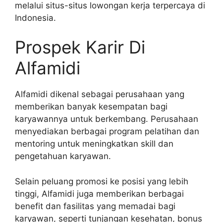
melalui situs-situs lowongan kerja terpercaya di
Indonesia.
Prospek Karir Di
Alfamidi
Alfamidi dikenal sebagai perusahaan yang
memberikan banyak kesempatan bagi
karyawannya untuk berkembang. Perusahaan
menyediakan berbagai program pelatihan dan
mentoring untuk meningkatkan skill dan
pengetahuan karyawan.
Selain peluang promosi ke posisi yang lebih
tinggi, Alfamidi juga memberikan berbagai
benefit dan fasilitas yang memadai bagi
karyawan, seperti tunjangan kesehatan, bonus