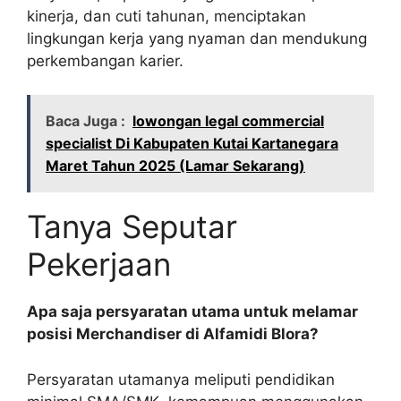
kinerja, dan cuti tahunan, menciptakan
lingkungan kerja yang nyaman dan mendukung
perkembangan karier.
Baca Juga :
lowongan legal commercial
specialist Di Kabupaten Kutai Kartanegara
Maret Tahun 2025 (Lamar Sekarang)
Tanya Seputar
Pekerjaan
Apa saja persyaratan utama untuk melamar
posisi Merchandiser di Alfamidi Blora?
Persyaratan utamanya meliputi pendidikan