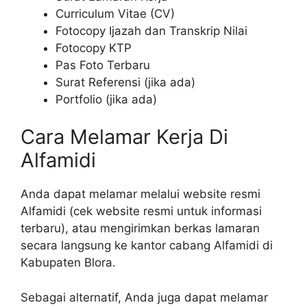
Curriculum Vitae (CV)
Fotocopy Ijazah dan Transkrip Nilai
Fotocopy KTP
Pas Foto Terbaru
Surat Referensi (jika ada)
Portfolio (jika ada)
Cara Melamar Kerja Di
Alfamidi
Anda dapat melamar melalui website resmi
Alfamidi (cek website resmi untuk informasi
terbaru), atau mengirimkan berkas lamaran
secara langsung ke kantor cabang Alfamidi di
Kabupaten Blora.
Sebagai alternatif, Anda juga dapat melamar