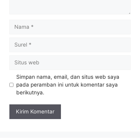
Nama
Surel
Situs
web
Simpan nama, email, dan situs web saya
pada peramban ini untuk komentar saya
berikutnya.