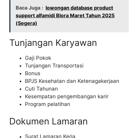
Baca Juga :
lowongan database product
support alfamidi Blora Maret Tahun 2025
(Segera)
Tunjangan Karyawan
Gaji Pokok
Tunjangan Transportasi
Bonus
BPJS Kesehatan dan Ketenagakerjaan
Cuti Tahunan
Kesempatan pengembangan karir
Program pelatihan
Dokumen Lamaran
Surat Lamaran Kerja