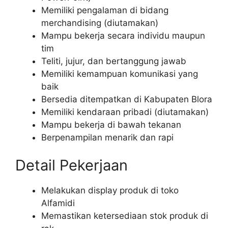
Memiliki pengalaman di bidang
merchandising (diutamakan)
Mampu bekerja secara individu maupun
tim
Teliti, jujur, dan bertanggung jawab
Memiliki kemampuan komunikasi yang
baik
Bersedia ditempatkan di Kabupaten Blora
Memiliki kendaraan pribadi (diutamakan)
Mampu bekerja di bawah tekanan
Berpenampilan menarik dan rapi
Detail Pekerjaan
Melakukan display produk di toko
Alfamidi
Memastikan ketersediaan stok produk di