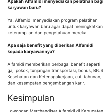
Apakah Alfamidi menyediakan pelatihan bagi
karyawan baru?
Ya, Alfamidi menyediakan program pelatihan
untuk karyawan baru agar dapat meningkatkan
keterampilan dan pengetahuan mereka.
Apa saja benefit yang diberikan Alfamidi
kepada karyawannya?
Alfamidi memberikan berbagai benefit seperti
gaji pokok, tunjangan transportasi, bonus, BPJS
Kesehatan dan Ketenagakerjaan, cuti tahunan,
dan kesempatan pengembangan karir.
Kesimpulan
Lowongan Merchandiser Alfamidi di Kabupaten