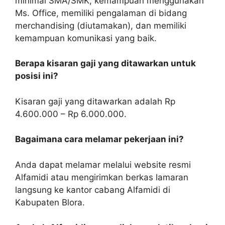
minimal SMA/SMK, kemampuan menggunakan
Ms. Office, memiliki pengalaman di bidang
merchandising (diutamakan), dan memiliki
kemampuan komunikasi yang baik.
Berapa kisaran gaji yang ditawarkan untuk
posisi ini?
Kisaran gaji yang ditawarkan adalah Rp
4.600.000 – Rp 6.000.000.
Bagaimana cara melamar pekerjaan ini?
Anda dapat melamar melalui website resmi
Alfamidi atau mengirimkan berkas lamaran
langsung ke kantor cabang Alfamidi di
Kabupaten Blora.