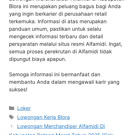
Blora ini merupakan peluang bagus bagi Anda
yang ingin berkarier di perusahaan retail
terkemuka. Informasi di atas merupakan
panduan umum, pastikan untuk selalu
mengecek informasi terbaru dan detail
persyaratan melalui situs resmi Alfamidi. Ingat,
semua proses perekrutan di Alfamidi tidak
dipungut biaya apapun.
Semoga informasi ini bermanfaat dan
membantu Anda dalam mengawali karir yang
sukses!
Kategori
Loker
Tag
Lowongan Kerja Blora
Lowongan Merchandiser Alfamidi Di