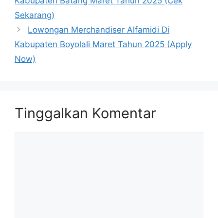
Kabupaten Batang Maret Tahun 2025 (Cek
Sekarang)
Lowongan Merchandiser Alfamidi Di
Kabupaten Boyolali Maret Tahun 2025 (Apply
Now)
Tinggalkan Komentar
Komentar