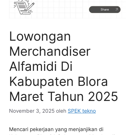
Lowongan
Merchandiser
Alfamidi Di
Kabupaten Blora
Maret Tahun 2025
November 3, 2025
oleh
SPEK tekno
Mencari pekerjaan yang menjanjikan di