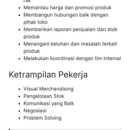
rak
Memantau harga dan promosi produk
Membangun hubungan baik dengan
pihak toko
Memberikan laporan penjualan dan stok
produk
Menangani keluhan dan masalah terkait
produk
Melakukan koordinasi dengan tim internal
Ketrampilan Pekerja
Visual Merchandising
Pengelolaan Stok
Komunikasi yang Baik
Negosiasi
Problem Solving