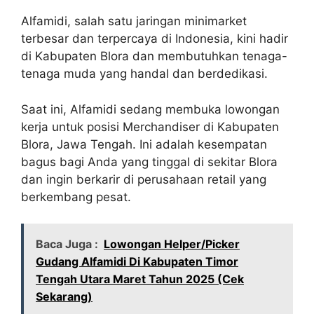
Alfamidi, salah satu jaringan minimarket
terbesar dan terpercaya di Indonesia, kini hadir
di Kabupaten Blora dan membutuhkan tenaga-
tenaga muda yang handal dan berdedikasi.
Saat ini, Alfamidi sedang membuka lowongan
kerja untuk posisi Merchandiser di Kabupaten
Blora, Jawa Tengah. Ini adalah kesempatan
bagus bagi Anda yang tinggal di sekitar Blora
dan ingin berkarir di perusahaan retail yang
berkembang pesat.
Baca Juga :
Lowongan Helper/Picker
Gudang Alfamidi Di Kabupaten Timor
Tengah Utara Maret Tahun 2025 (Cek
Sekarang)