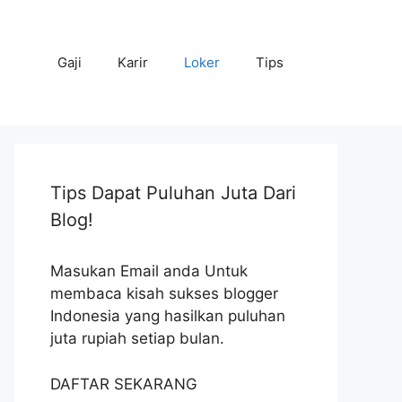
Gaji
Karir
Loker
Tips
Tips Dapat Puluhan Juta Dari
Blog!
Masukan Email anda Untuk
membaca kisah sukses blogger
Indonesia yang hasilkan puluhan
juta rupiah setiap bulan.
DAFTAR SEKARANG