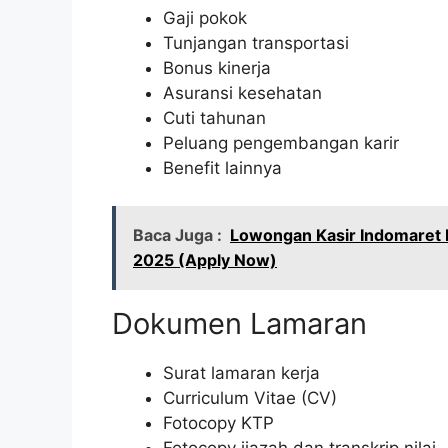
Gaji pokok
Tunjangan transportasi
Bonus kinerja
Asuransi kesehatan
Cuti tahunan
Peluang pengembangan karir
Benefit lainnya
Baca Juga :
Lowongan Kasir Indomaret 
2025 (Apply Now)
Dokumen Lamaran
Surat lamaran kerja
Curriculum Vitae (CV)
Fotocopy KTP