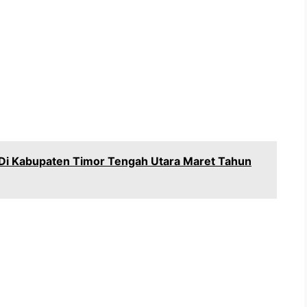
Di Kabupaten Timor Tengah Utara Maret Tahun