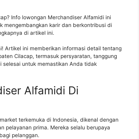
cap? Info lowongan Merchandiser Alfamidi ini
 mengembangkan karir dan berkontribusi di
gkapnya di artikel ini.
 Artikel ini memberikan informasi detail tentang
aten Cilacap, termasuk persyaratan, tanggung
i selesai untuk memastikan Anda tidak
ser Alfamidi Di
nimarket terkemuka di Indonesia, dikenal dengan
an pelayanan prima. Mereka selalu berupaya
bagi pelanggan.