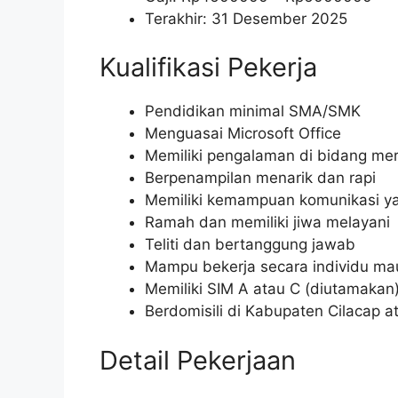
Terakhir: 31 Desember 2025
Kualifikasi Pekerja
Pendidikan minimal SMA/SMK
Menguasai Microsoft Office
Memiliki pengalaman di bidang me
Berpenampilan menarik dan rapi
Memiliki kemampuan komunikasi ya
Ramah dan memiliki jiwa melayani
Teliti dan bertanggung jawab
Mampu bekerja secara individu ma
Memiliki SIM A atau C (diutamakan
Berdomisili di Kabupaten Cilacap a
Detail Pekerjaan