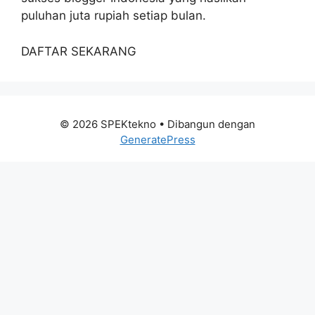
puluhan juta rupiah setiap bulan.
DAFTAR SEKARANG
© 2026 SPEKtekno
• Dibangun dengan
GeneratePress