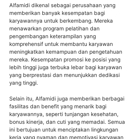
Alfamidi dikenal sebagai perusahaan yang
memberikan banyak kesempatan bagi
karyawannya untuk berkembang. Mereka
menawarkan program pelatihan dan
pengembangan keterampilan yang
komprehensif untuk membantu karyawan
meningkatkan kemampuan dan pengetahuan
mereka. Kesempatan promosi ke posisi yang
lebih tinggi juga terbuka lebar bagi karyawan
yang berprestasi dan menunjukkan dedikasi
yang tinggi.
Selain itu, Alfamidi juga memberikan berbagai
fasilitas dan benefit yang menarik bagi
karyawannya, seperti tunjangan kesehatan,
bonus kinerja, dan cuti yang memadai. Semua
ini bertujuan untuk menciptakan lingkungan
kerja yang nyaman dan memotivasi karyawan