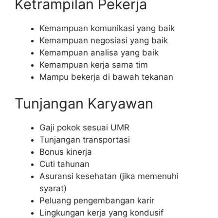
Ketrampilan Pekerja
Kemampuan komunikasi yang baik
Kemampuan negosiasi yang baik
Kemampuan analisa yang baik
Kemampuan kerja sama tim
Mampu bekerja di bawah tekanan
Tunjangan Karyawan
Gaji pokok sesuai UMR
Tunjangan transportasi
Bonus kinerja
Cuti tahunan
Asuransi kesehatan (jika memenuhi
syarat)
Peluang pengembangan karir
Lingkungan kerja yang kondusif