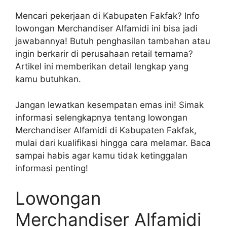
Mencari pekerjaan di Kabupaten Fakfak? Info
lowongan Merchandiser Alfamidi ini bisa jadi
jawabannya! Butuh penghasilan tambahan atau
ingin berkarir di perusahaan retail ternama?
Artikel ini memberikan detail lengkap yang
kamu butuhkan.
Jangan lewatkan kesempatan emas ini! Simak
informasi selengkapnya tentang lowongan
Merchandiser Alfamidi di Kabupaten Fakfak,
mulai dari kualifikasi hingga cara melamar. Baca
sampai habis agar kamu tidak ketinggalan
informasi penting!
Lowongan
Merchandiser Alfamidi