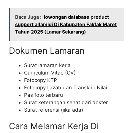
Baca Juga :
lowongan database product
support alfamidi Di Kabupaten Fakfak Maret
Tahun 2025 (Lamar Sekarang)
Dokumen Lamaran
Surat lamaran kerja
Curriculum Vitae (CV)
Fotocopy KTP
Fotocopy Ijazah dan Transkrip Nilai
Pas foto terbaru
Surat keterangan sehat dari dokter
Surat referensi (jika ada)
Cara Melamar Kerja Di