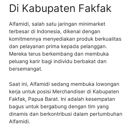
Di Kabupaten Fakfak
Alfamidi, salah satu jaringan minimarket
terbesar di Indonesia, dikenal dengan
komitmennya menyediakan produk berkualitas
dan pelayanan prima kepada pelanggan.
Mereka terus berkembang dan membuka
peluang karir bagi individu berbakat dan
bersemangat.
Saat ini, Alfamidi sedang membuka lowongan
kerja untuk posisi Merchandiser di Kabupaten
Fakfak, Papua Barat. Ini adalah kesempatan
bagus untuk bergabung dengan tim yang
dinamis dan berkontribusi dalam pertumbuhan
Alfamidi.