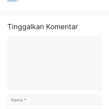
Tinggalkan Komentar
Komentar
Nama