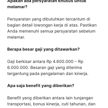
Apakah ada persyaratan khusus untuk
melamar?
Persyaratan yang dibutuhkan tercantum di
bagian detail lowongan kerja di atas. Pastikan
Anda memenuhi semua persyaratan sebelum
melamar.
Berapa besar gaji yang ditawarkan?
Gaji berkisar antara Rp 4.600.000 – Rp
6.000.000. Besaran gaji yang diterima
tergantung pada pengalaman dan kinerja.
Apa saja benefit yang diberikan?
Benefit yang diberikan antara lain tunjangan
transportasi, bonus kinerja, cuti tahunan, dan