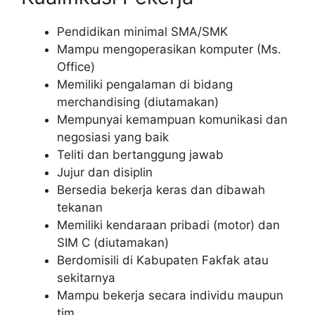
Pendidikan minimal SMA/SMK
Mampu mengoperasikan komputer (Ms.
Office)
Memiliki pengalaman di bidang
merchandising (diutamakan)
Mempunyai kemampuan komunikasi dan
negosiasi yang baik
Teliti dan bertanggung jawab
Jujur dan disiplin
Bersedia bekerja keras dan dibawah
tekanan
Memiliki kendaraan pribadi (motor) dan
SIM C (diutamakan)
Berdomisili di Kabupaten Fakfak atau
sekitarnya
Mampu bekerja secara individu maupun
tim