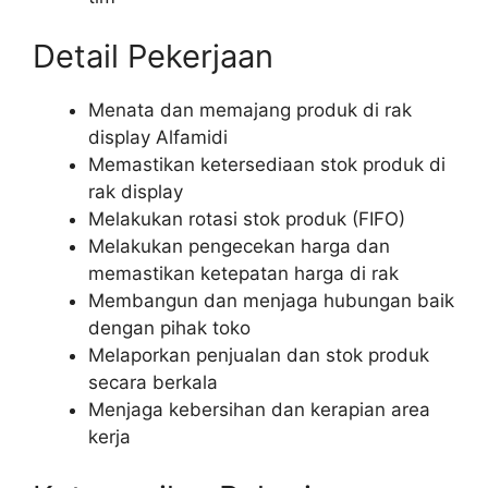
Detail Pekerjaan
Menata dan memajang produk di rak
display Alfamidi
Memastikan ketersediaan stok produk di
rak display
Melakukan rotasi stok produk (FIFO)
Melakukan pengecekan harga dan
memastikan ketepatan harga di rak
Membangun dan menjaga hubungan baik
dengan pihak toko
Melaporkan penjualan dan stok produk
secara berkala
Menjaga kebersihan dan kerapian area
kerja