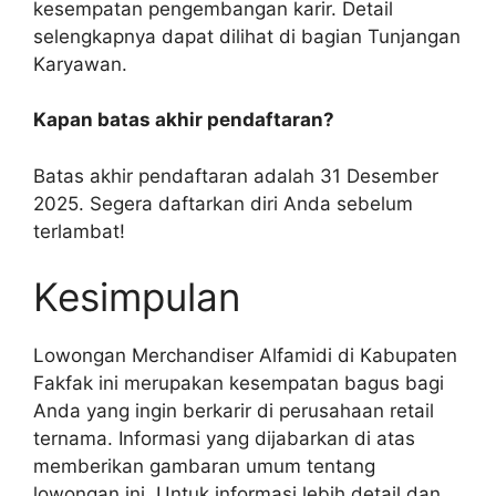
kesempatan pengembangan karir. Detail
selengkapnya dapat dilihat di bagian Tunjangan
Karyawan.
Kapan batas akhir pendaftaran?
Batas akhir pendaftaran adalah 31 Desember
2025. Segera daftarkan diri Anda sebelum
terlambat!
Kesimpulan
Lowongan Merchandiser Alfamidi di Kabupaten
Fakfak ini merupakan kesempatan bagus bagi
Anda yang ingin berkarir di perusahaan retail
ternama. Informasi yang dijabarkan di atas
memberikan gambaran umum tentang
lowongan ini. Untuk informasi lebih detail dan