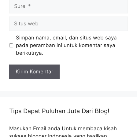
Surel
Situs
web
Simpan nama, email, dan situs web saya
pada peramban ini untuk komentar saya
berikutnya.
Tips Dapat Puluhan Juta Dari Blog!
Masukan Email anda Untuk membaca kisah
sukses blogger Indonesia yang hasilkan