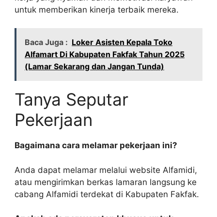
untuk memberikan kinerja terbaik mereka.
Baca Juga :
Loker Asisten Kepala Toko
Alfamart Di Kabupaten Fakfak Tahun 2025
(Lamar Sekarang dan Jangan Tunda)
Tanya Seputar
Pekerjaan
Bagaimana cara melamar pekerjaan ini?
Anda dapat melamar melalui website Alfamidi,
atau mengirimkan berkas lamaran langsung ke
cabang Alfamidi terdekat di Kabupaten Fakfak.