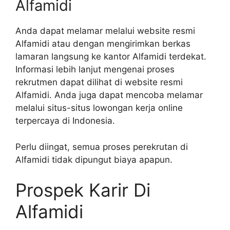
Alfamidi
Anda dapat melamar melalui website resmi
Alfamidi atau dengan mengirimkan berkas
lamaran langsung ke kantor Alfamidi terdekat.
Informasi lebih lanjut mengenai proses
rekrutmen dapat dilihat di website resmi
Alfamidi. Anda juga dapat mencoba melamar
melalui situs-situs lowongan kerja online
terpercaya di Indonesia.
Perlu diingat, semua proses perekrutan di
Alfamidi tidak dipungut biaya apapun.
Prospek Karir Di
Alfamidi