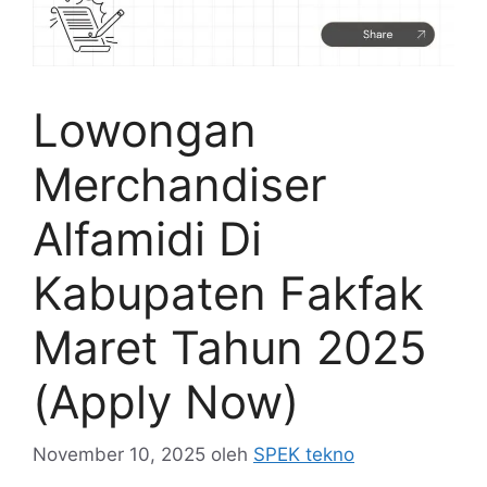
Lowongan
Merchandiser
Alfamidi Di
Kabupaten Fakfak
Maret Tahun 2025
(Apply Now)
November 10, 2025
oleh
SPEK tekno