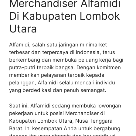
Merchandiser Alfamidi
Di Kabupaten Lombok
Utara
Alfamidi, salah satu jaringan minimarket
terbesar dan terpercaya di Indonesia, terus
berkembang dan membuka peluang kerja bagi
putra-putri terbaik bangsa. Dengan komitmen
memberikan pelayanan terbaik kepada
pelanggan, Alfamidi selalu mencari individu
yang berdedikasi dan penuh semangat.
Saat ini, Alfamidi sedang membuka lowongan
pekerjaan untuk posisi Merchandiser di
Kabupaten Lombok Utara, Nusa Tenggara
Barat. Ini kesempatan Anda untuk bergabung
dengan tim yang dinamis dan berkontribusi