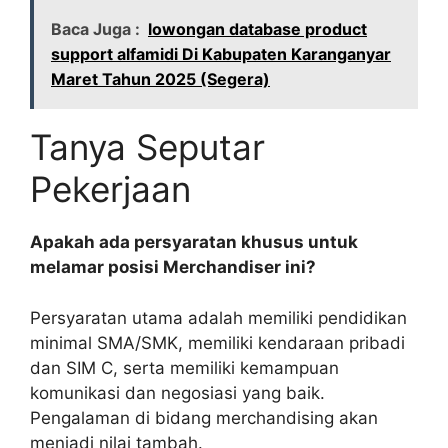
Baca Juga :
lowongan database product
support alfamidi Di Kabupaten Karanganyar
Maret Tahun 2025 (Segera)
Tanya Seputar
Pekerjaan
Apakah ada persyaratan khusus untuk
melamar posisi Merchandiser ini?
Persyaratan utama adalah memiliki pendidikan
minimal SMA/SMK, memiliki kendaraan pribadi
dan SIM C, serta memiliki kemampuan
komunikasi dan negosiasi yang baik.
Pengalaman di bidang merchandising akan
menjadi nilai tambah.