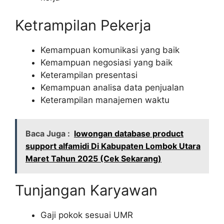
Ketrampilan Pekerja
Kemampuan komunikasi yang baik
Kemampuan negosiasi yang baik
Keterampilan presentasi
Kemampuan analisa data penjualan
Keterampilan manajemen waktu
Baca Juga :
lowongan database product
support alfamidi Di Kabupaten Lombok Utara
Maret Tahun 2025 (Cek Sekarang)
Tunjangan Karyawan
Gaji pokok sesuai UMR