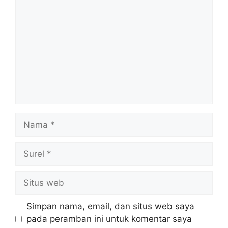
Nama
Surel
Situs
web
Simpan nama, email, dan situs web saya
pada peramban ini untuk komentar saya