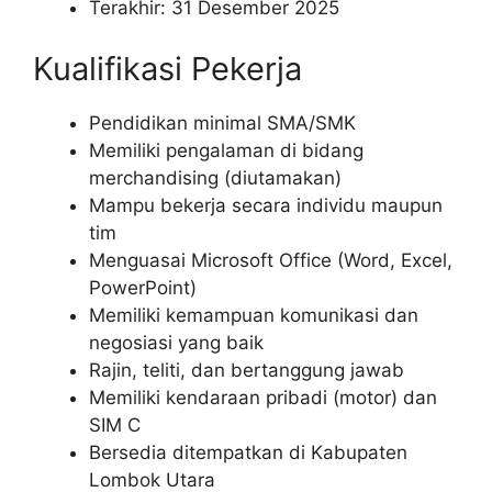
Terakhir: 31 Desember 2025
Kualifikasi Pekerja
Pendidikan minimal SMA/SMK
Memiliki pengalaman di bidang
merchandising (diutamakan)
Mampu bekerja secara individu maupun
tim
Menguasai Microsoft Office (Word, Excel,
PowerPoint)
Memiliki kemampuan komunikasi dan
negosiasi yang baik
Rajin, teliti, dan bertanggung jawab
Memiliki kendaraan pribadi (motor) dan
SIM C
Bersedia ditempatkan di Kabupaten
Lombok Utara