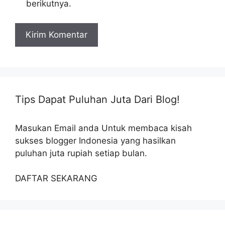
berikutnya.
Tips Dapat Puluhan Juta Dari Blog!
Masukan Email anda Untuk membaca kisah
sukses blogger Indonesia yang hasilkan
puluhan juta rupiah setiap bulan.
DAFTAR SEKARANG