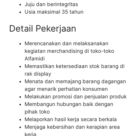
Juju dan berintegritas
Usia maksimal 35 tahun
Detail Pekerjaan
Merencanakan dan melaksanakan
kegiatan merchandising di toko-toko
Alfamidi
Memastikan ketersediaan stok barang di
rak display
Menata dan memajang barang dagangan
agar menarik perhatian konsumen
Melakukan promosi dan penjualan produk
Membangun hubungan baik dengan
pihak toko
Melaporkan hasil kerja secara berkala
Menjaga kebersihan dan kerapian area
kerja