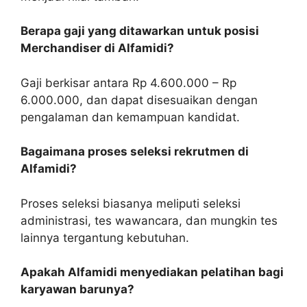
Berapa gaji yang ditawarkan untuk posisi
Merchandiser di Alfamidi?
Gaji berkisar antara Rp 4.600.000 – Rp
6.000.000, dan dapat disesuaikan dengan
pengalaman dan kemampuan kandidat.
Bagaimana proses seleksi rekrutmen di
Alfamidi?
Proses seleksi biasanya meliputi seleksi
administrasi, tes wawancara, dan mungkin tes
lainnya tergantung kebutuhan.
Apakah Alfamidi menyediakan pelatihan bagi
karyawan barunya?