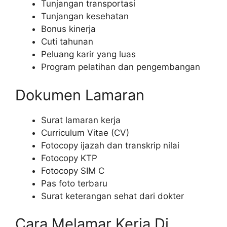
Tunjangan transportasi
Tunjangan kesehatan
Bonus kinerja
Cuti tahunan
Peluang karir yang luas
Program pelatihan dan pengembangan
Dokumen Lamaran
Surat lamaran kerja
Curriculum Vitae (CV)
Fotocopy ijazah dan transkrip nilai
Fotocopy KTP
Fotocopy SIM C
Pas foto terbaru
Surat keterangan sehat dari dokter
Cara Melamar Kerja Di