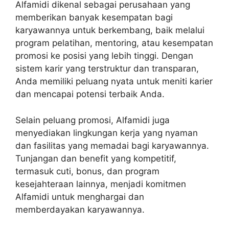
Alfamidi dikenal sebagai perusahaan yang
memberikan banyak kesempatan bagi
karyawannya untuk berkembang, baik melalui
program pelatihan, mentoring, atau kesempatan
promosi ke posisi yang lebih tinggi. Dengan
sistem karir yang terstruktur dan transparan,
Anda memiliki peluang nyata untuk meniti karier
dan mencapai potensi terbaik Anda.
Selain peluang promosi, Alfamidi juga
menyediakan lingkungan kerja yang nyaman
dan fasilitas yang memadai bagi karyawannya.
Tunjangan dan benefit yang kompetitif,
termasuk cuti, bonus, dan program
kesejahteraan lainnya, menjadi komitmen
Alfamidi untuk menghargai dan
memberdayakan karyawannya.