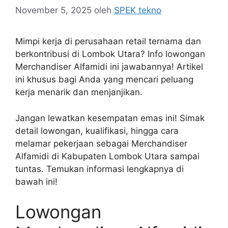
November 5, 2025
oleh
SPEK tekno
Mimpi kerja di perusahaan retail ternama dan
berkontribusi di Lombok Utara? Info lowongan
Merchandiser Alfamidi ini jawabannya! Artikel
ini khusus bagi Anda yang mencari peluang
kerja menarik dan menjanjikan.
Jangan lewatkan kesempatan emas ini! Simak
detail lowongan, kualifikasi, hingga cara
melamar pekerjaan sebagai Merchandiser
Alfamidi di Kabupaten Lombok Utara sampai
tuntas. Temukan informasi lengkapnya di
bawah ini!
Lowongan