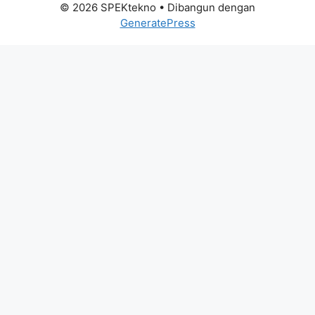
© 2026 SPEKtekno
• Dibangun dengan
GeneratePress