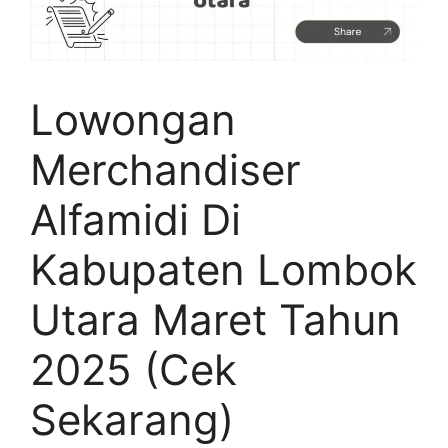
Lowongan
Merchandiser
Alfamidi Di
Kabupaten Lombok
Utara Maret Tahun
2025 (Cek
Sekarang)