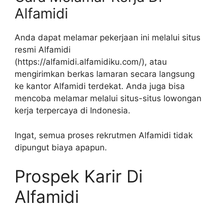
Alfamidi
Anda dapat melamar pekerjaan ini melalui situs
resmi Alfamidi
(
https://alfamidi.alfamidiku.com/
), atau
mengirimkan berkas lamaran secara langsung
ke kantor Alfamidi terdekat. Anda juga bisa
mencoba melamar melalui situs-situs lowongan
kerja terpercaya di Indonesia.
Ingat, semua proses rekrutmen Alfamidi tidak
dipungut biaya apapun.
Prospek Karir Di
Alfamidi