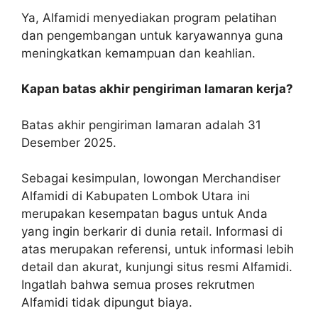
Ya, Alfamidi menyediakan program pelatihan
dan pengembangan untuk karyawannya guna
meningkatkan kemampuan dan keahlian.
Kapan batas akhir pengiriman lamaran kerja?
Batas akhir pengiriman lamaran adalah 31
Desember 2025.
Sebagai kesimpulan, lowongan Merchandiser
Alfamidi di Kabupaten Lombok Utara ini
merupakan kesempatan bagus untuk Anda
yang ingin berkarir di dunia retail. Informasi di
atas merupakan referensi, untuk informasi lebih
detail dan akurat, kunjungi situs resmi Alfamidi.
Ingatlah bahwa semua proses rekrutmen
Alfamidi tidak dipungut biaya.