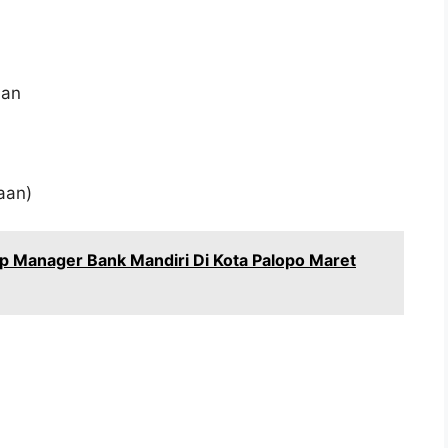
aan
aan)
p Manager Bank Mandiri Di Kota Palopo Maret