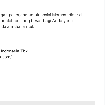
gan pekerjaan untuk posisi Merchandiser di
i adalah peluang besar bagi Anda yang
 dalam dunia ritel.
 Indonesia Tbk
ku.com/