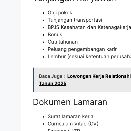
Gaji pokok
Tunjangan transportasi
BPJS Kesehatan dan Ketenagakerj
Bonus
Cuti tahunan
Peluang pengembangan karir
Lembur (sesuai ketentuan perusah
Baca Juga :
Lowongan Kerja Relationshi
Tahun 2025
Dokumen Lamaran
Surat lamaran kerja
Curriculum Vitae (CV)