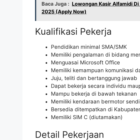
Baca Juga :
Lowongan Kasir Alfamidi Di
2025 (Apply Now)
Kualifikasi Pekerja
Pendidikan minimal SMA/SMK
Memiliki pengalaman di bidang me
Menguasai Microsoft Office
Memiliki kemampuan komunikasi da
Juju, teliti dan bertanggung jawab
Dapat bekerja secara individu mau
Mampu bekerja di bawah tekanan
Memiliki kendaraan bermotor sendi
Bersedia ditempatkan di Kabupate
Memiliki SIM C (diutamakan)
Detail Pekerjaan