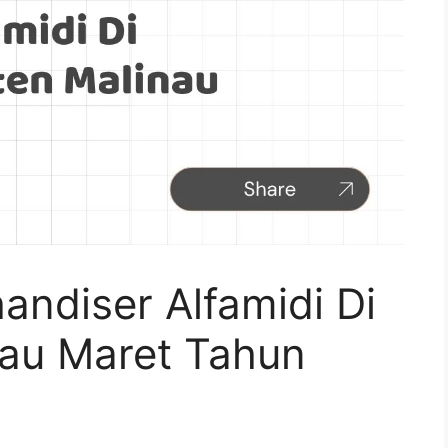
ndiser Alfamidi Di
au Maret Tahun