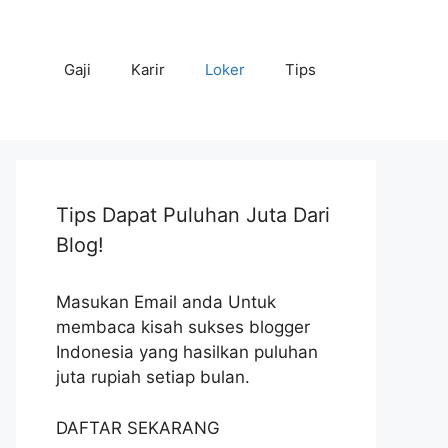
Gaji
Karir
Loker
Tips
Tips Dapat Puluhan Juta Dari
Blog!
Masukan Email anda Untuk
membaca kisah sukses blogger
Indonesia yang hasilkan puluhan
juta rupiah setiap bulan.
DAFTAR SEKARANG