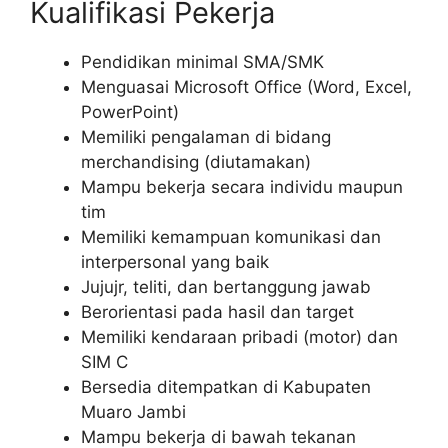
Kualifikasi Pekerja
Pendidikan minimal SMA/SMK
Menguasai Microsoft Office (Word, Excel,
PowerPoint)
Memiliki pengalaman di bidang
merchandising (diutamakan)
Mampu bekerja secara individu maupun
tim
Memiliki kemampuan komunikasi dan
interpersonal yang baik
Jujujr, teliti, dan bertanggung jawab
Berorientasi pada hasil dan target
Memiliki kendaraan pribadi (motor) dan
SIM C
Bersedia ditempatkan di Kabupaten
Muaro Jambi
Mampu bekerja di bawah tekanan