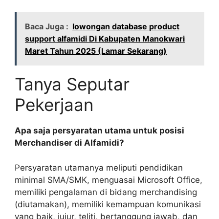
Baca Juga :
lowongan database product
support alfamidi Di Kabupaten Manokwari
Maret Tahun 2025 (Lamar Sekarang)
Tanya Seputar
Pekerjaan
Apa saja persyaratan utama untuk posisi
Merchandiser di Alfamidi?
Persyaratan utamanya meliputi pendidikan
minimal SMA/SMK, menguasai Microsoft Office,
memiliki pengalaman di bidang merchandising
(diutamakan), memiliki kemampuan komunikasi
yang baik, jujur, teliti, bertanggung jawab, dan