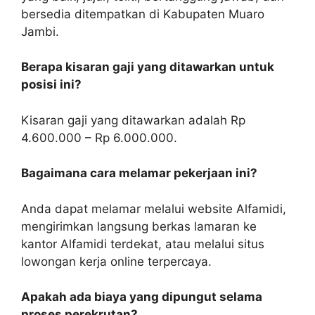
bersedia ditempatkan di Kabupaten Muaro
Jambi.
Berapa kisaran gaji yang ditawarkan untuk
posisi ini?
Kisaran gaji yang ditawarkan adalah Rp
4.600.000 – Rp 6.000.000.
Bagaimana cara melamar pekerjaan ini?
Anda dapat melamar melalui website Alfamidi,
mengirimkan langsung berkas lamaran ke
kantor Alfamidi terdekat, atau melalui situs
lowongan kerja online terpercaya.
Apakah ada biaya yang dipungut selama
proses perekrutan?