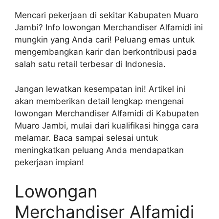
Mencari pekerjaan di sekitar Kabupaten Muaro
Jambi? Info lowongan Merchandiser Alfamidi ini
mungkin yang Anda cari! Peluang emas untuk
mengembangkan karir dan berkontribusi pada
salah satu retail terbesar di Indonesia.
Jangan lewatkan kesempatan ini! Artikel ini
akan memberikan detail lengkap mengenai
lowongan Merchandiser Alfamidi di Kabupaten
Muaro Jambi, mulai dari kualifikasi hingga cara
melamar. Baca sampai selesai untuk
meningkatkan peluang Anda mendapatkan
pekerjaan impian!
Lowongan
Merchandiser Alfamidi