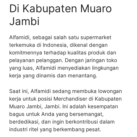
Di Kabupaten Muaro
Jambi
Alfamidi, sebagai salah satu supermarket
terkemuka di Indonesia, dikenal dengan
komitmennya terhadap kualitas produk dan
pelayanan pelanggan. Dengan jaringan toko
yang luas, Alfamidi menyediakan lingkungan
kerja yang dinamis dan menantang.
Saat ini, Alfamidi sedang membuka lowongan
kerja untuk posisi Merchandiser di Kabupaten
Muaro Jambi, Jambi. Ini adalah kesempatan
bagus untuk Anda yang bersemangat,
berdedikasi, dan ingin berkontribusi dalam
industri ritel yang berkembang pesat.