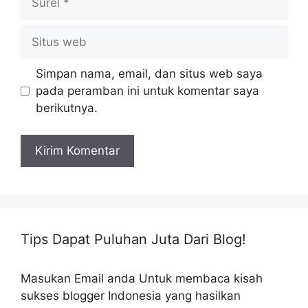
Situs
web
Simpan nama, email, dan situs web saya
pada peramban ini untuk komentar saya
berikutnya.
Tips Dapat Puluhan Juta Dari Blog!
Masukan Email anda Untuk membaca kisah
sukses blogger Indonesia yang hasilkan