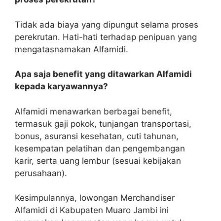
Tidak ada biaya yang dipungut selama proses
perekrutan. Hati-hati terhadap penipuan yang
mengatasnamakan Alfamidi.
Apa saja benefit yang ditawarkan Alfamidi
kepada karyawannya?
Alfamidi menawarkan berbagai benefit,
termasuk gaji pokok, tunjangan transportasi,
bonus, asuransi kesehatan, cuti tahunan,
kesempatan pelatihan dan pengembangan
karir, serta uang lembur (sesuai kebijakan
perusahaan).
Kesimpulannya, lowongan Merchandiser
Alfamidi di Kabupaten Muaro Jambi ini