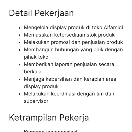
Detail Pekerjaan
Mengelola display produk di toko Alfamidi
Memastikan ketersediaan stok produk
Melakukan promosi dan penjualan produk
Membangun hubungan yang baik dengan
pihak toko
Memberikan laporan penjualan secara
berkala
Menjaga kebersihan dan kerapian area
display produk
Melakukan koordinasi dengan tim dan
supervisor
Ketrampilan Pekerja
Kemampuan negosiasi