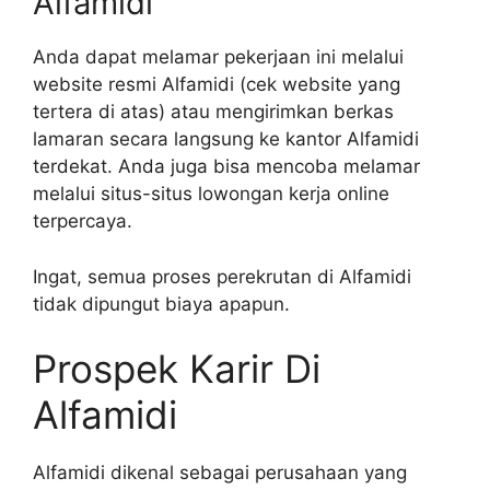
Alfamidi
Anda dapat melamar pekerjaan ini melalui
website resmi Alfamidi (cek website yang
tertera di atas) atau mengirimkan berkas
lamaran secara langsung ke kantor Alfamidi
terdekat. Anda juga bisa mencoba melamar
melalui situs-situs lowongan kerja online
terpercaya.
Ingat, semua proses perekrutan di Alfamidi
tidak dipungut biaya apapun.
Prospek Karir Di
Alfamidi
Alfamidi dikenal sebagai perusahaan yang