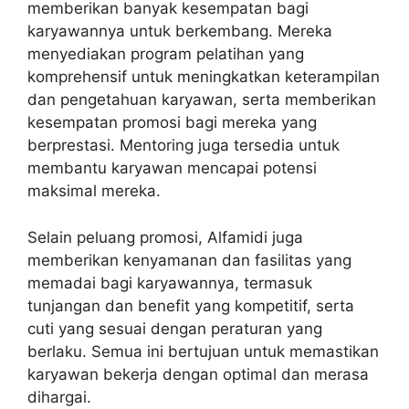
memberikan banyak kesempatan bagi
karyawannya untuk berkembang. Mereka
menyediakan program pelatihan yang
komprehensif untuk meningkatkan keterampilan
dan pengetahuan karyawan, serta memberikan
kesempatan promosi bagi mereka yang
berprestasi. Mentoring juga tersedia untuk
membantu karyawan mencapai potensi
maksimal mereka.
Selain peluang promosi, Alfamidi juga
memberikan kenyamanan dan fasilitas yang
memadai bagi karyawannya, termasuk
tunjangan dan benefit yang kompetitif, serta
cuti yang sesuai dengan peraturan yang
berlaku. Semua ini bertujuan untuk memastikan
karyawan bekerja dengan optimal dan merasa
dihargai.