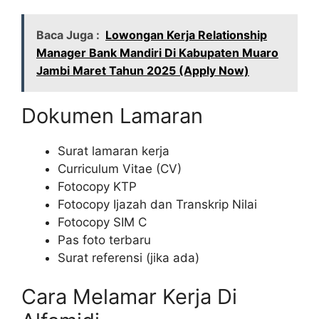
Baca Juga :
Lowongan Kerja Relationship
Manager Bank Mandiri Di Kabupaten Muaro
Jambi Maret Tahun 2025 (Apply Now)
Dokumen Lamaran
Surat lamaran kerja
Curriculum Vitae (CV)
Fotocopy KTP
Fotocopy Ijazah dan Transkrip Nilai
Fotocopy SIM C
Pas foto terbaru
Surat referensi (jika ada)
Cara Melamar Kerja Di