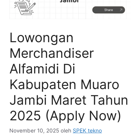
Lowongan
Merchandiser
Alfamidi Di
Kabupaten Muaro
Jambi Maret Tahun
2025 (Apply Now)
November 10, 2025
oleh
SPEK tekno