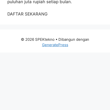
puluhan juta rupiah setiap bulan.
DAFTAR SEKARANG
© 2026 SPEKtekno
• Dibangun dengan
GeneratePress