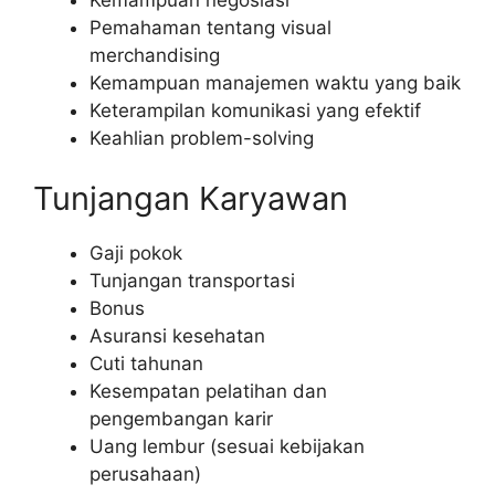
Pemahaman tentang visual
merchandising
Kemampuan manajemen waktu yang baik
Keterampilan komunikasi yang efektif
Keahlian problem-solving
Tunjangan Karyawan
Gaji pokok
Tunjangan transportasi
Bonus
Asuransi kesehatan
Cuti tahunan
Kesempatan pelatihan dan
pengembangan karir
Uang lembur (sesuai kebijakan
perusahaan)