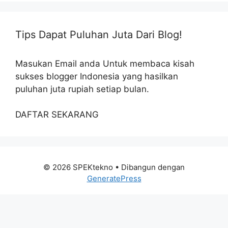
Tips Dapat Puluhan Juta Dari Blog!
Masukan Email anda Untuk membaca kisah
sukses blogger Indonesia yang hasilkan
puluhan juta rupiah setiap bulan.
DAFTAR SEKARANG
© 2026 SPEKtekno
• Dibangun dengan
GeneratePress