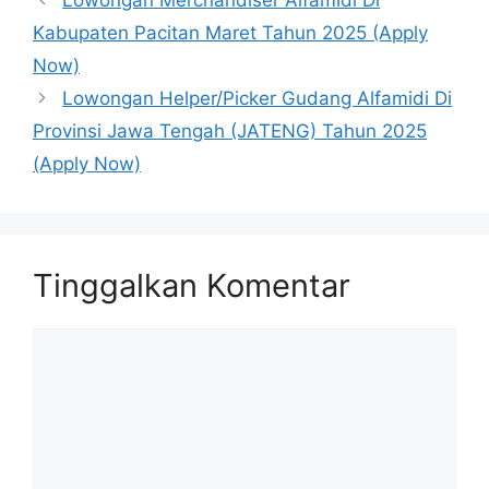
Lowongan Merchandiser Alfamidi Di
Kabupaten Pacitan Maret Tahun 2025 (Apply
Now)
Lowongan Helper/Picker Gudang Alfamidi Di
Provinsi Jawa Tengah (JATENG) Tahun 2025
(Apply Now)
Tinggalkan Komentar
Komentar