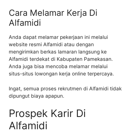
Cara Melamar Kerja Di
Alfamidi
Anda dapat melamar pekerjaan ini melalui
website resmi Alfamidi atau dengan
mengirimkan berkas lamaran langsung ke
Alfamidi terdekat di Kabupaten Pamekasan.
Anda juga bisa mencoba melamar melalui
situs-situs lowongan kerja online terpercaya.
Ingat, semua proses rekrutmen di Alfamidi tidak
dipungut biaya apapun.
Prospek Karir Di
Alfamidi