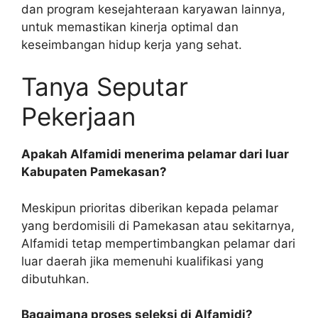
dan program kesejahteraan karyawan lainnya,
untuk memastikan kinerja optimal dan
keseimbangan hidup kerja yang sehat.
Tanya Seputar
Pekerjaan
Apakah Alfamidi menerima pelamar dari luar
Kabupaten Pamekasan?
Meskipun prioritas diberikan kepada pelamar
yang berdomisili di Pamekasan atau sekitarnya,
Alfamidi tetap mempertimbangkan pelamar dari
luar daerah jika memenuhi kualifikasi yang
dibutuhkan.
Bagaimana proses seleksi di Alfamidi?