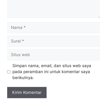
Nama
Surel
Situs
web
Simpan nama, email, dan situs web saya
pada peramban ini untuk komentar saya
berikutnya.