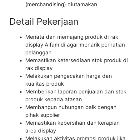
(merchandising) diutamakan
Detail Pekerjaan
Menata dan memajang produk di rak
display Alfamidi agar menarik perhatian
pelanggan
Memastikan ketersediaan stok produk di
rak display
Melakukan pengecekan harga dan
kualitas produk
Memberikan laporan penjualan dan stok
produk kepada atasan
Membangun hubungan baik dengan
pihak supplier
Memastikan kebersihan dan kerapian
area display
Melakukan aktivitas promosi produk jika