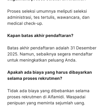
Proses seleksi umumnya meliputi seleksi
administrasi, tes tertulis, wawancara, dan
medical check-up.
Kapan batas akhir pendaftaran?
Batas akhir pendaftaran adalah 31 Desember
2025. Namun, sebaiknya segera mendaftar
untuk meningkatkan peluang Anda.
Apakah ada biaya yang harus dibayarkan
selama proses rekrutmen?
Tidak ada biaya yang dibebankan selama
proses rekrutmen di Alfamidi. Waspadai
penipuan yang meminta sejumlah uang.