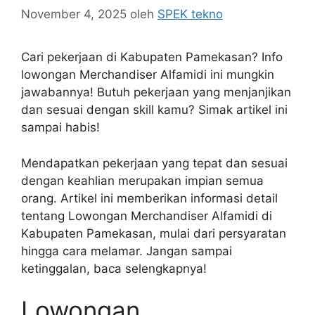
November 4, 2025
oleh
SPEK tekno
Cari pekerjaan di Kabupaten Pamekasan? Info
lowongan Merchandiser Alfamidi ini mungkin
jawabannya! Butuh pekerjaan yang menjanjikan
dan sesuai dengan skill kamu? Simak artikel ini
sampai habis!
Mendapatkan pekerjaan yang tepat dan sesuai
dengan keahlian merupakan impian semua
orang. Artikel ini memberikan informasi detail
tentang Lowongan Merchandiser Alfamidi di
Kabupaten Pamekasan, mulai dari persyaratan
hingga cara melamar. Jangan sampai
ketinggalan, baca selengkapnya!
Lowongan