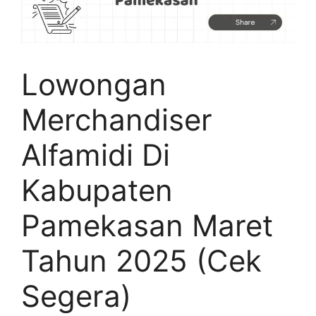
Lowongan
Merchandiser
Alfamidi Di
Kabupaten
Pamekasan Maret
Tahun 2025 (Cek
Segera)