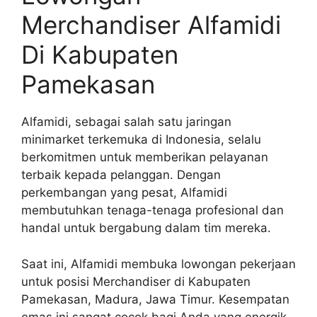
Merchandiser Alfamidi
Di Kabupaten
Pamekasan
Alfamidi, sebagai salah satu jaringan
minimarket terkemuka di Indonesia, selalu
berkomitmen untuk memberikan pelayanan
terbaik kepada pelanggan. Dengan
perkembangan yang pesat, Alfamidi
membutuhkan tenaga-tenaga profesional dan
handal untuk bergabung dalam tim mereka.
Saat ini, Alfamidi membuka lowongan pekerjaan
untuk posisi Merchandiser di Kabupaten
Pamekasan, Madura, Jawa Timur. Kesempatan
emas ini sangat cocok bagi Anda yang energik,