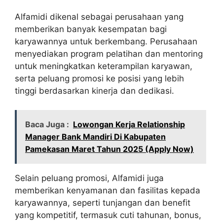
Alfamidi dikenal sebagai perusahaan yang
memberikan banyak kesempatan bagi
karyawannya untuk berkembang. Perusahaan
menyediakan program pelatihan dan mentoring
untuk meningkatkan keterampilan karyawan,
serta peluang promosi ke posisi yang lebih
tinggi berdasarkan kinerja dan dedikasi.
Baca Juga :
Lowongan Kerja Relationship
Manager Bank Mandiri Di Kabupaten
Pamekasan Maret Tahun 2025 (Apply Now)
Selain peluang promosi, Alfamidi juga
memberikan kenyamanan dan fasilitas kepada
karyawannya, seperti tunjangan dan benefit
yang kompetitif, termasuk cuti tahunan, bonus,