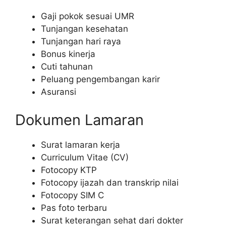
Gaji pokok sesuai UMR
Tunjangan kesehatan
Tunjangan hari raya
Bonus kinerja
Cuti tahunan
Peluang pengembangan karir
Asuransi
Dokumen Lamaran
Surat lamaran kerja
Curriculum Vitae (CV)
Fotocopy KTP
Fotocopy ijazah dan transkrip nilai
Fotocopy SIM C
Pas foto terbaru
Surat keterangan sehat dari dokter