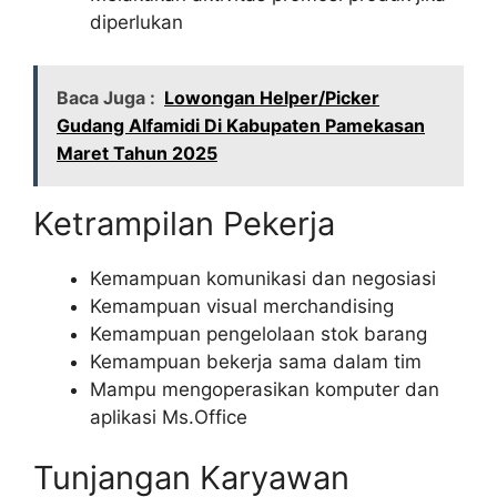
diperlukan
Baca Juga :
Lowongan Helper/Picker
Gudang Alfamidi Di Kabupaten Pamekasan
Maret Tahun 2025
Ketrampilan Pekerja
Kemampuan komunikasi dan negosiasi
Kemampuan visual merchandising
Kemampuan pengelolaan stok barang
Kemampuan bekerja sama dalam tim
Mampu mengoperasikan komputer dan
aplikasi Ms.Office
Tunjangan Karyawan