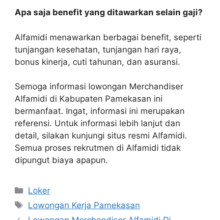
Apa saja benefit yang ditawarkan selain gaji?
Alfamidi menawarkan berbagai benefit, seperti
tunjangan kesehatan, tunjangan hari raya,
bonus kinerja, cuti tahunan, dan asuransi.
Semoga informasi lowongan Merchandiser
Alfamidi di Kabupaten Pamekasan ini
bermanfaat. Ingat, informasi ini merupakan
referensi. Untuk informasi lebih lanjut dan
detail, silakan kunjungi situs resmi Alfamidi.
Semua proses rekrutmen di Alfamidi tidak
dipungut biaya apapun.
Kategori
Loker
Tag
Lowongan Kerja Pamekasan