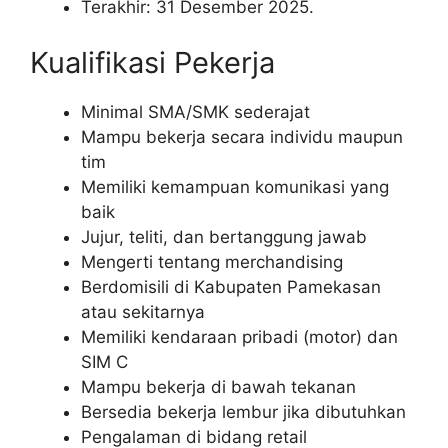
Terakhir: 31 Desember 2025.
Kualifikasi Pekerja
Minimal SMA/SMK sederajat
Mampu bekerja secara individu maupun
tim
Memiliki kemampuan komunikasi yang
baik
Jujur, teliti, dan bertanggung jawab
Mengerti tentang merchandising
Berdomisili di Kabupaten Pamekasan
atau sekitarnya
Memiliki kendaraan pribadi (motor) dan
SIM C
Mampu bekerja di bawah tekanan
Bersedia bekerja lembur jika dibutuhkan
Pengalaman di bidang retail