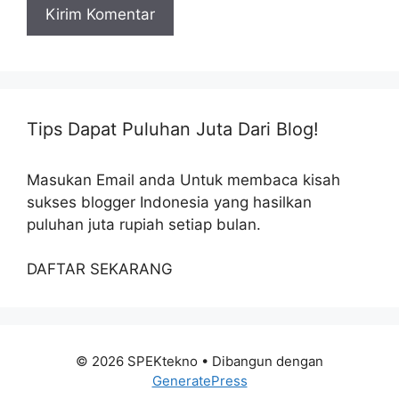
Tips Dapat Puluhan Juta Dari Blog!
Masukan Email anda Untuk membaca kisah
sukses blogger Indonesia yang hasilkan
puluhan juta rupiah setiap bulan.
DAFTAR SEKARANG
© 2026 SPEKtekno
• Dibangun dengan
GeneratePress