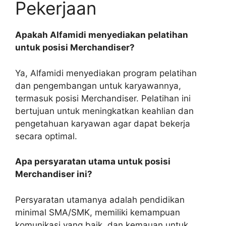
Pekerjaan
Apakah Alfamidi menyediakan pelatihan
untuk posisi Merchandiser?
Ya, Alfamidi menyediakan program pelatihan
dan pengembangan untuk karyawannya,
termasuk posisi Merchandiser. Pelatihan ini
bertujuan untuk meningkatkan keahlian dan
pengetahuan karyawan agar dapat bekerja
secara optimal.
Apa persyaratan utama untuk posisi
Merchandiser ini?
Persyaratan utamanya adalah pendidikan
minimal SMA/SMK, memiliki kemampuan
komunikasi yang baik, dan kemauan untuk