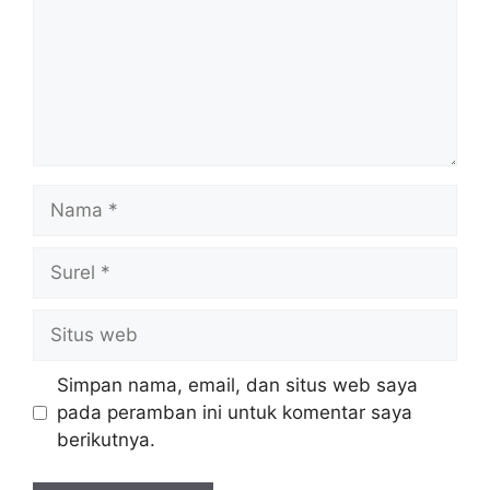
Nama
Surel
Situs
web
Simpan nama, email, dan situs web saya
pada peramban ini untuk komentar saya
berikutnya.