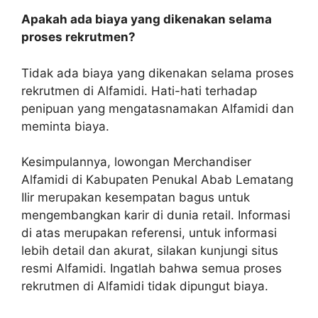
Apakah ada biaya yang dikenakan selama
proses rekrutmen?
Tidak ada biaya yang dikenakan selama proses
rekrutmen di Alfamidi. Hati-hati terhadap
penipuan yang mengatasnamakan Alfamidi dan
meminta biaya.
Kesimpulannya, lowongan Merchandiser
Alfamidi di Kabupaten Penukal Abab Lematang
Ilir merupakan kesempatan bagus untuk
mengembangkan karir di dunia retail. Informasi
di atas merupakan referensi, untuk informasi
lebih detail dan akurat, silakan kunjungi situs
resmi Alfamidi. Ingatlah bahwa semua proses
rekrutmen di Alfamidi tidak dipungut biaya.