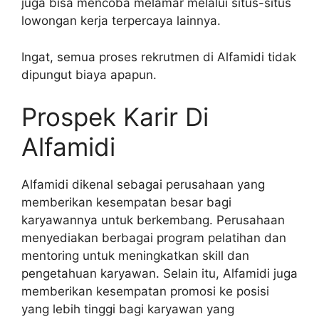
juga bisa mencoba melamar melalui situs-situs
lowongan kerja terpercaya lainnya.
Ingat, semua proses rekrutmen di Alfamidi tidak
dipungut biaya apapun.
Prospek Karir Di
Alfamidi
Alfamidi dikenal sebagai perusahaan yang
memberikan kesempatan besar bagi
karyawannya untuk berkembang. Perusahaan
menyediakan berbagai program pelatihan dan
mentoring untuk meningkatkan skill dan
pengetahuan karyawan. Selain itu, Alfamidi juga
memberikan kesempatan promosi ke posisi
yang lebih tinggi bagi karyawan yang