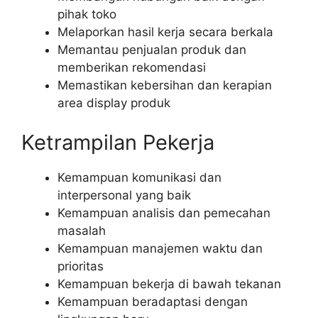
pihak toko
Melaporkan hasil kerja secara berkala
Memantau penjualan produk dan
memberikan rekomendasi
Memastikan kebersihan dan kerapian
area display produk
Ketrampilan Pekerja
Kemampuan komunikasi dan
interpersonal yang baik
Kemampuan analisis dan pemecahan
masalah
Kemampuan manajemen waktu dan
prioritas
Kemampuan bekerja di bawah tekanan
Kemampuan beradaptasi dengan