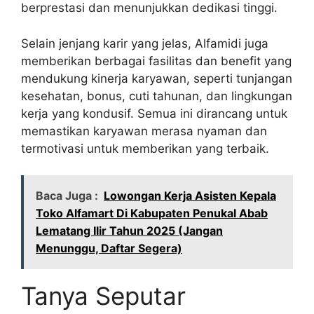
berprestasi dan menunjukkan dedikasi tinggi.
Selain jenjang karir yang jelas, Alfamidi juga
memberikan berbagai fasilitas dan benefit yang
mendukung kinerja karyawan, seperti tunjangan
kesehatan, bonus, cuti tahunan, dan lingkungan
kerja yang kondusif. Semua ini dirancang untuk
memastikan karyawan merasa nyaman dan
termotivasi untuk memberikan yang terbaik.
Baca Juga :
Lowongan Kerja Asisten Kepala
Toko Alfamart Di Kabupaten Penukal Abab
Lematang Ilir Tahun 2025 (Jangan
Menunggu, Daftar Segera)
Tanya Seputar