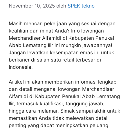
November 10, 2025
oleh
SPEK tekno
Masih mencari pekerjaan yang sesuai dengan
keahlian dan minat Anda? Info lowongan
Merchandiser Alfamidi di Kabupaten Penukal
Abab Lematang Ilir ini mungkin jawabannya!
Jangan lewatkan kesempatan emas ini untuk
berkarier di salah satu retail terbesar di
Indonesia.
Artikel ini akan memberikan informasi lengkap
dan detail mengenai lowongan Merchandiser
Alfamidi di Kabupaten Penukal Abab Lematang
Ilir, termasuk kualifikasi, tanggung jawab,
hingga cara melamar. Simak sampai akhir untuk
memastikan Anda tidak melewatkan detail
penting yang dapat meningkatkan peluang