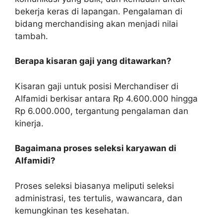
bekerja keras di lapangan. Pengalaman di
bidang merchandising akan menjadi nilai
tambah.
Berapa kisaran gaji yang ditawarkan?
Kisaran gaji untuk posisi Merchandiser di
Alfamidi berkisar antara Rp 4.600.000 hingga
Rp 6.000.000, tergantung pengalaman dan
kinerja.
Bagaimana proses seleksi karyawan di
Alfamidi?
Proses seleksi biasanya meliputi seleksi
administrasi, tes tertulis, wawancara, dan
kemungkinan tes kesehatan.