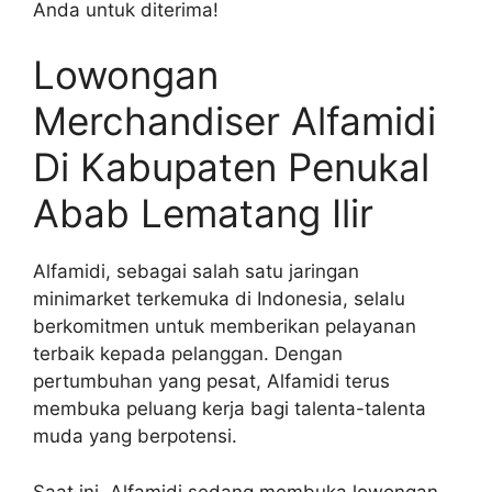
Anda untuk diterima!
Lowongan
Merchandiser Alfamidi
Di Kabupaten Penukal
Abab Lematang Ilir
Alfamidi, sebagai salah satu jaringan
minimarket terkemuka di Indonesia, selalu
berkomitmen untuk memberikan pelayanan
terbaik kepada pelanggan. Dengan
pertumbuhan yang pesat, Alfamidi terus
membuka peluang kerja bagi talenta-talenta
muda yang berpotensi.
Saat ini, Alfamidi sedang membuka lowongan