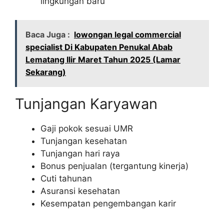
lingkungan baru
Baca Juga :
lowongan legal commercial
specialist Di Kabupaten Penukal Abab
Lematang Ilir Maret Tahun 2025 (Lamar
Sekarang)
Tunjangan Karyawan
Gaji pokok sesuai UMR
Tunjangan kesehatan
Tunjangan hari raya
Bonus penjualan (tergantung kinerja)
Cuti tahunan
Asuransi kesehatan
Kesempatan pengembangan karir