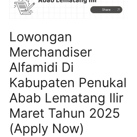
Lowongan
Merchandiser
Alfamidi Di
Kabupaten Penukal
Abab Lematang Ilir
Maret Tahun 2025
(Apply Now)