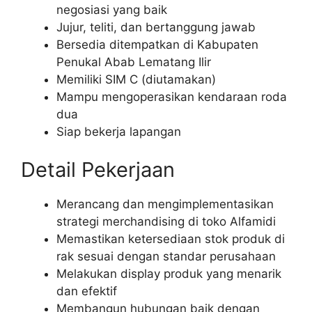
negosiasi yang baik
Jujur, teliti, dan bertanggung jawab
Bersedia ditempatkan di Kabupaten
Penukal Abab Lematang Ilir
Memiliki SIM C (diutamakan)
Mampu mengoperasikan kendaraan roda
dua
Siap bekerja lapangan
Detail Pekerjaan
Merancang dan mengimplementasikan
strategi merchandising di toko Alfamidi
Memastikan ketersediaan stok produk di
rak sesuai dengan standar perusahaan
Melakukan display produk yang menarik
dan efektif
Membangun hubungan baik dengan