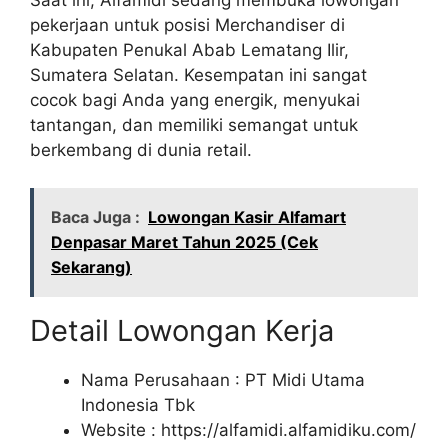
pekerjaan untuk posisi Merchandiser di
Kabupaten Penukal Abab Lematang Ilir,
Sumatera Selatan. Kesempatan ini sangat
cocok bagi Anda yang energik, menyukai
tantangan, dan memiliki semangat untuk
berkembang di dunia retail.
Baca Juga :
Lowongan Kasir Alfamart
Denpasar Maret Tahun 2025 (Cek
Sekarang)
Detail Lowongan Kerja
Nama Perusahaan :
PT Midi Utama
Indonesia Tbk
Website :
https://alfamidi.alfamidiku.com/