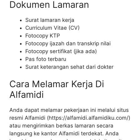
Dokumen Lamaran
Surat lamaran kerja
Curriculum Vitae (CV)
Fotocopy KTP
Fotocopy ijazah dan transkrip nilai
Fotocopy sertifikat (jika ada)
Pas foto terbaru
Surat keterangan sehat dari dokter
Cara Melamar Kerja Di
Alfamidi
Anda dapat melamar pekerjaan ini melalui situs
resmi Alfamidi (
https://alfamidi.alfamidiku.com/
)
atau mengirimkan berkas lamaran secara
langsung ke kantor Alfamidi terdekat. Anda