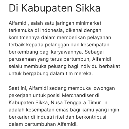
Di Kabupaten Sikka
Alfamidi, salah satu jaringan minimarket
terkemuka di Indonesia, dikenal dengan
komitmennya dalam memberikan pelayanan
terbaik kepada pelanggan dan kesempatan
berkembang bagi karyawannya. Sebagai
perusahaan yang terus bertumbuh, Alfamidi
selalu membuka peluang bagi individu berbakat
untuk bergabung dalam tim mereka.
Saat ini, Alfamidi sedang membuka lowongan
pekerjaan untuk posisi Merchandiser di
Kabupaten Sikka, Nusa Tenggara Timur. Ini
adalah kesempatan emas bagi kamu yang ingin
berkarier di industri ritel dan berkontribusi
dalam pertumbuhan Alfamidi.