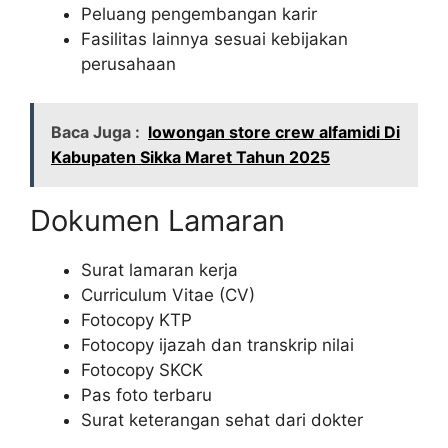
Peluang pengembangan karir
Fasilitas lainnya sesuai kebijakan
perusahaan
Baca Juga :
lowongan store crew alfamidi Di
Kabupaten Sikka Maret Tahun 2025
Dokumen Lamaran
Surat lamaran kerja
Curriculum Vitae (CV)
Fotocopy KTP
Fotocopy ijazah dan transkrip nilai
Fotocopy SKCK
Pas foto terbaru
Surat keterangan sehat dari dokter