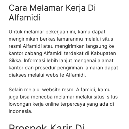
Cara Melamar Kerja Di
Alfamidi
Untuk melamar pekerjaan ini, kamu dapat
mengirimkan berkas lamaranmu melalui situs
resmi Alfamidi atau mengirimkan langsung ke
kantor cabang Alfamidi terdekat di Kabupaten
Sikka. Informasi lebih lanjut mengenai alamat
kantor dan prosedur pengiriman lamaran dapat
diakses melalui website Alfamidi.
Selain melalui website resmi Alfamidi, kamu
juga bisa mencoba melamar melalui situs-situs
lowongan kerja online terpercaya yang ada di
Indonesia.
Prospek Karir Di