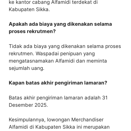
ke kantor cabang Alfamidi terdekat di
Kabupaten Sikka.
Apakah ada biaya yang dikenakan selama
proses rekrutmen?
Tidak ada biaya yang dikenakan selama proses
rekrutmen. Waspadai penipuan yang
mengatasnamakan Alfamidi dan meminta
sejumlah uang.
Kapan batas akhir pengiriman lamaran?
Batas akhir pengiriman lamaran adalah 31
Desember 2025.
Kesimpulannya, lowongan Merchandiser
Alfamidi di Kabupaten Sikka ini merupakan