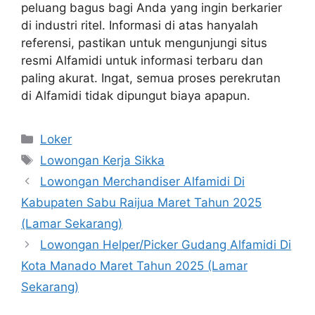
peluang bagus bagi Anda yang ingin berkarier
di industri ritel. Informasi di atas hanyalah
referensi, pastikan untuk mengunjungi situs
resmi Alfamidi untuk informasi terbaru dan
paling akurat. Ingat, semua proses perekrutan
di Alfamidi tidak dipungut biaya apapun.
Kategori
Loker
Tag
Lowongan Kerja Sikka
Lowongan Merchandiser Alfamidi Di
Kabupaten Sabu Raijua Maret Tahun 2025
(Lamar Sekarang)
Lowongan Helper/Picker Gudang Alfamidi Di
Kota Manado Maret Tahun 2025 (Lamar
Sekarang)