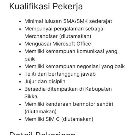
Kualifikasi Pekerja
Minimal lulusan SMA/SMK sederajat
Mempunyai pengalaman sebagai
Merchandiser (diutamakan)
Menguasai Microsoft Office
Memiliki kemampuan komunikasi yang
baik
Memiliki kemampuan negosiasi yang baik
Teliti dan bertanggung jawab
Jujur dan disiplin
Bersedia ditempatkan di Kabupaten
Sikka
Memiliki kendaraan bermotor sendiri
(diutamakan)
Memiliki SIM C (diutamakan)