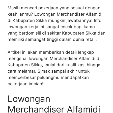
Masih mencari pekerjaan yang sesuai dengan
keahlianmu? Lowongan Merchandiser Alfamidi
di Kabupaten Sikka mungkin jawabannya! Info
lowongan kerja ini sangat cocok bagi kamu
yang berdomisili di sekitar Kabupaten Sikka dan
memiliki semangat tinggi dalam dunia retail.
Artikel ini akan memberikan detail lengkap
mengenai lowongan Merchandiser Alfamidi di
Kabupaten Sikka, mulai dari kualifikasi hingga
cara melamar. Simak sampai akhir untuk
memperbesar peluangmu mendapatkan
pekerjaan impian!
Lowongan
Merchandiser Alfamidi