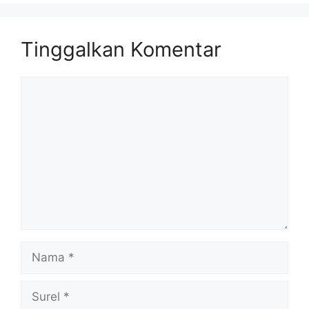
Tinggalkan Komentar
Komentar
Nama
Surel