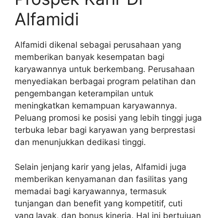
Alfamidi
Alfamidi dikenal sebagai perusahaan yang
memberikan banyak kesempatan bagi
karyawannya untuk berkembang. Perusahaan
menyediakan berbagai program pelatihan dan
pengembangan keterampilan untuk
meningkatkan kemampuan karyawannya.
Peluang promosi ke posisi yang lebih tinggi juga
terbuka lebar bagi karyawan yang berprestasi
dan menunjukkan dedikasi tinggi.
Selain jenjang karir yang jelas, Alfamidi juga
memberikan kenyamanan dan fasilitas yang
memadai bagi karyawannya, termasuk
tunjangan dan benefit yang kompetitif, cuti
yang layak, dan bonus kinerja. Hal ini bertujuan