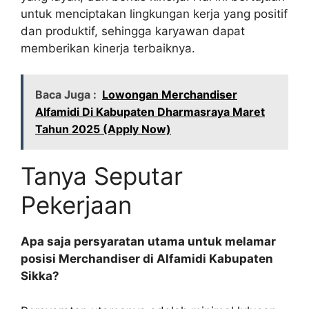
untuk menciptakan lingkungan kerja yang positif
dan produktif, sehingga karyawan dapat
memberikan kinerja terbaiknya.
Baca Juga :
Lowongan Merchandiser
Alfamidi Di Kabupaten Dharmasraya Maret
Tahun 2025 (Apply Now)
Tanya Seputar
Pekerjaan
Apa saja persyaratan utama untuk melamar
posisi Merchandiser di Alfamidi Kabupaten
Sikka?