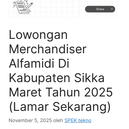
Lowongan
Merchandiser
Alfamidi Di
Kabupaten Sikka
Maret Tahun 2025
(Lamar Sekarang)
November 5, 2025
oleh
SPEK tekno