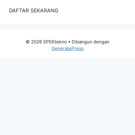
DAFTAR SEKARANG
© 2026 SPEKtekno
• Dibangun dengan
GeneratePress