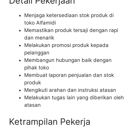
Detail Pekerjaan
Menjaga ketersediaan stok produk di
toko Alfamidi
Memastikan produk tersaji dengan rapi
dan menarik
Melakukan promosi produk kepada
pelanggan
Membangun hubungan baik dengan
pihak toko
Membuat laporan penjualan dan stok
produk
Mengikuti arahan dan instruksi atasan
Melakukan tugas lain yang diberikan oleh
atasan
Ketrampilan Pekerja