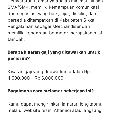
Persyaratan utamanya adalah minimal lulusan
SMA/SMK, memiliki kemampuan komunikasi
dan negosiasi yang baik, jujur, disiplin, dan
bersedia ditempatkan di Kabupaten Sikka.
Pengalaman sebagai Merchandiser dan
memiliki kendaraan bermotor merupakan nilai
tambah.
Berapa kisaran gaji yang ditawarkan untuk
posisi ini?
Kisaran gaji yang ditawarkan adalah Rp
4.600.000 – Rp 6.000.000.
Bagaimana cara melamar pekerjaan ini?
Kamu dapat mengirimkan lamaran lengkapmu
melalui website resmi Alfamidi atau langsung