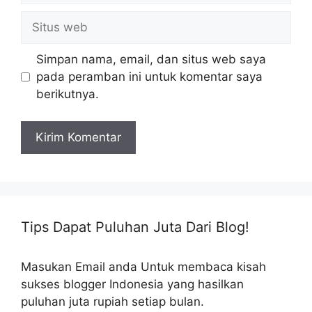
Situs
web
Simpan nama, email, dan situs web saya
pada peramban ini untuk komentar saya
berikutnya.
Tips Dapat Puluhan Juta Dari Blog!
Masukan Email anda Untuk membaca kisah
sukses blogger Indonesia yang hasilkan
puluhan juta rupiah setiap bulan.