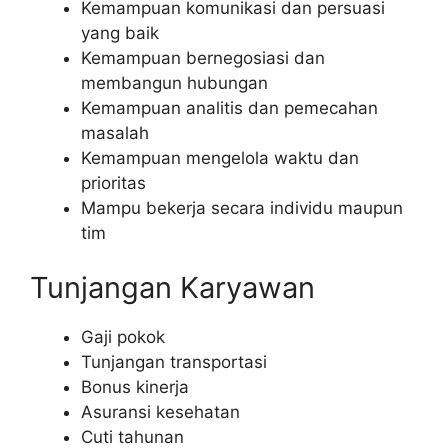
Kemampuan komunikasi dan persuasi
yang baik
Kemampuan bernegosiasi dan
membangun hubungan
Kemampuan analitis dan pemecahan
masalah
Kemampuan mengelola waktu dan
prioritas
Mampu bekerja secara individu maupun
tim
Tunjangan Karyawan
Gaji pokok
Tunjangan transportasi
Bonus kinerja
Asuransi kesehatan
Cuti tahunan