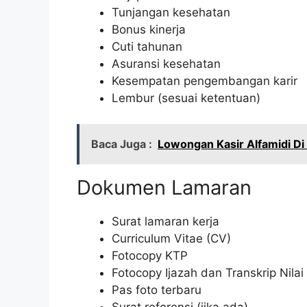
Tunjangan kesehatan
Bonus kinerja
Cuti tahunan
Asuransi kesehatan
Kesempatan pengembangan karir
Lembur (sesuai ketentuan)
Baca Juga :
Lowongan Kasir Alfamidi Di
Dokumen Lamaran
Surat lamaran kerja
Curriculum Vitae (CV)
Fotocopy KTP
Fotocopy Ijazah dan Transkrip Nilai
Pas foto terbaru