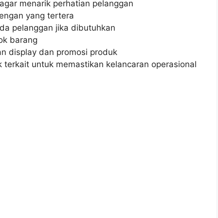
agar menarik perhatian pelanggan
engan yang tertera
da pelanggan jika dibutuhkan
ok barang
n display dan promosi produk
 terkait untuk memastikan kelancaran operasional