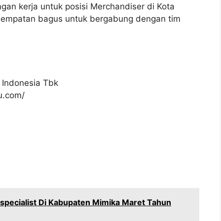
gan kerja untuk posisi Merchandiser di Kota
kesempatan bagus untuk bergabung dengan tim
 Indonesia Tbk
ku.com/
specialist Di Kabupaten Mimika Maret Tahun