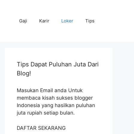
Gaji
Karir
Loker
Tips
Tips Dapat Puluhan Juta Dari
Blog!
Masukan Email anda Untuk
membaca kisah sukses blogger
Indonesia yang hasilkan puluhan
juta rupiah setiap bulan.
DAFTAR SEKARANG