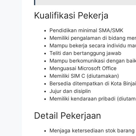
Kualifikasi Pekerja
Pendidikan minimal SMA/SMK
Memiliki pengalaman di bidang me
Mampu bekerja secara individu ma
Teliti dan bertanggung jawab
Mampu berkomunikasi dengan bai
Menguasai Microsoft Office
Memiliki SIM C (diutamakan)
Bersedia ditempatkan di Kota Binja
Jujur dan disiplin
Memiliki kendaraan pribadi (diuta
Detail Pekerjaan
Menjaga ketersediaan stok barang d