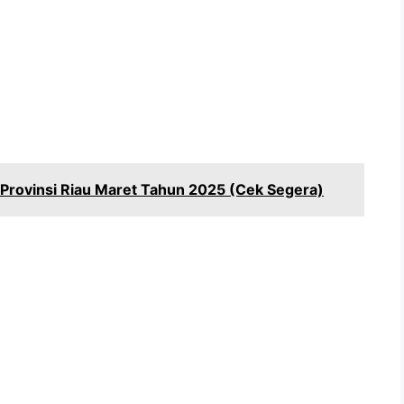
 Provinsi Riau Maret Tahun 2025 (Cek Segera)