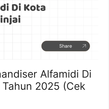
ndiser Alfamidi Di
t Tahun 2025 (Cek