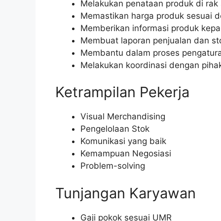
Melakukan penataan produk di rak 
Memastikan harga produk sesuai d
Memberikan informasi produk kepa
Membuat laporan penjualan dan st
Membantu dalam proses pengatura
Melakukan koordinasi dengan pihak
Ketrampilan Pekerja
Visual Merchandising
Pengelolaan Stok
Komunikasi yang baik
Kemampuan Negosiasi
Problem-solving
Tunjangan Karyawan
Gaji pokok sesuai UMR