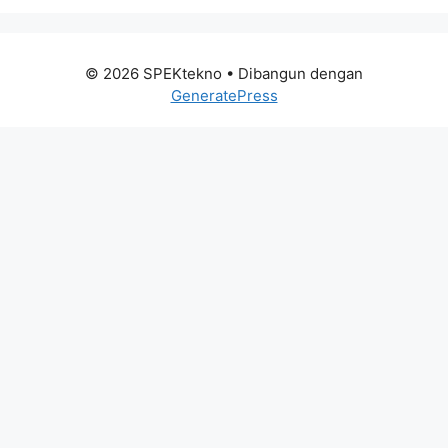
© 2026 SPEKtekno
• Dibangun dengan
GeneratePress