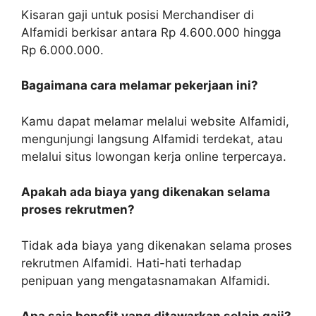
Kisaran gaji untuk posisi Merchandiser di
Alfamidi berkisar antara Rp 4.600.000 hingga
Rp 6.000.000.
Bagaimana cara melamar pekerjaan ini?
Kamu dapat melamar melalui website Alfamidi,
mengunjungi langsung Alfamidi terdekat, atau
melalui situs lowongan kerja online terpercaya.
Apakah ada biaya yang dikenakan selama
proses rekrutmen?
Tidak ada biaya yang dikenakan selama proses
rekrutmen Alfamidi. Hati-hati terhadap
penipuan yang mengatasnamakan Alfamidi.