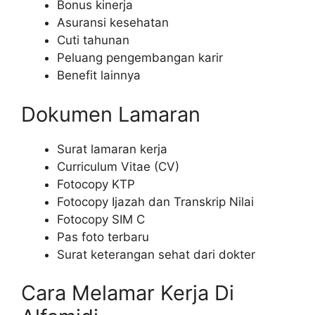
Bonus kinerja
Asuransi kesehatan
Cuti tahunan
Peluang pengembangan karir
Benefit lainnya
Dokumen Lamaran
Surat lamaran kerja
Curriculum Vitae (CV)
Fotocopy KTP
Fotocopy Ijazah dan Transkrip Nilai
Fotocopy SIM C
Pas foto terbaru
Surat keterangan sehat dari dokter
Cara Melamar Kerja Di