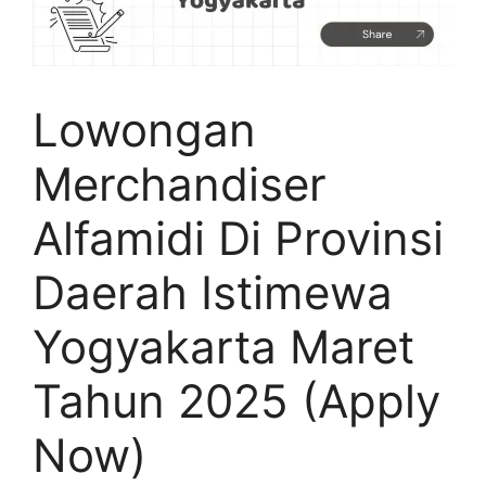
Lowongan
Merchandiser
Alfamidi Di Provinsi
Daerah Istimewa
Yogyakarta Maret
Tahun 2025 (Apply
Now)