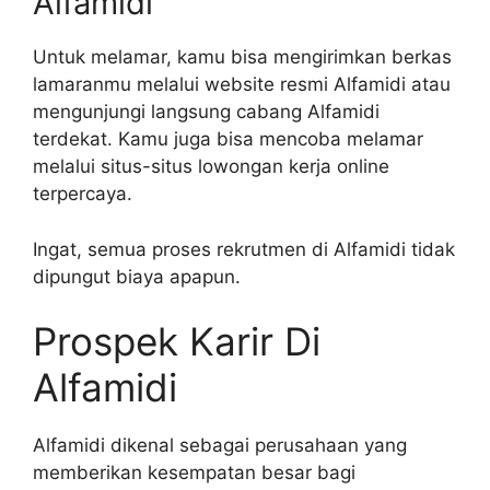
Alfamidi
Untuk melamar, kamu bisa mengirimkan berkas
lamaranmu melalui website resmi Alfamidi atau
mengunjungi langsung cabang Alfamidi
terdekat. Kamu juga bisa mencoba melamar
melalui situs-situs lowongan kerja online
terpercaya.
Ingat, semua proses rekrutmen di Alfamidi tidak
dipungut biaya apapun.
Prospek Karir Di
Alfamidi
Alfamidi dikenal sebagai perusahaan yang
memberikan kesempatan besar bagi