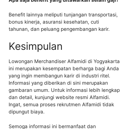
Apa saja benefit yang ditawarkan selain gaji?
Benefit lainnya meliputi tunjangan transportasi,
bonus kinerja, asuransi kesehatan, cuti
tahunan, dan peluang pengembangan karir.
Kesimpulan
Lowongan Merchandiser Alfamidi di Yogyakarta
ini merupakan kesempatan berharga bagi Anda
yang ingin membangun karir di industri ritel.
Informasi yang diberikan di sini merupakan
gambaran umum. Untuk informasi lebih lengkap
dan detail, kunjungi website resmi Alfamidi.
Ingat, semua proses rekrutmen Alfamidi tidak
dipungut biaya.
Semoga informasi ini bermanfaat dan