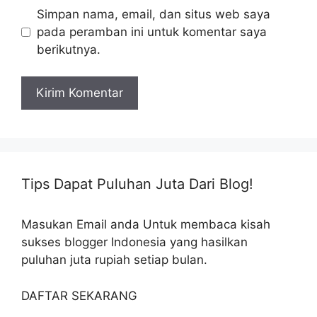
Simpan nama, email, dan situs web saya
pada peramban ini untuk komentar saya
berikutnya.
Tips Dapat Puluhan Juta Dari Blog!
Masukan Email anda Untuk membaca kisah
sukses blogger Indonesia yang hasilkan
puluhan juta rupiah setiap bulan.
DAFTAR SEKARANG