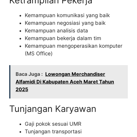
Ketrampilan Pekerja
Kemampuan komunikasi yang baik
Kemampuan negosiasi yang baik
Kemampuan analisis data
Kemampuan bekerja dalam tim
Kemampuan mengoperasikan komputer
(MS Office)
Baca Juga :
Lowongan Merchandiser
Alfamidi Di Kabupaten Aceh Maret Tahun
2025
Tunjangan Karyawan
Gaji pokok sesuai UMR
Tunjangan transportasi