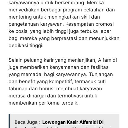
karyawannya untuk berkembang. Mereka
menyediakan berbagai program pelatihan dan
mentoring untuk meningkatkan skill dan
pengetahuan karyawan. Kesempatan promosi
ke posisi yang lebih tinggi juga terbuka lebar
bagi mereka yang berprestasi dan menunjukkan
dedikasi tinggi.
Selain peluang karir yang menjanjikan, Alfamidi
juga memberikan kenyamanan dan fasilitas
yang memadai bagi karyawannya. Tunjangan
dan benefit yang kompetitif, termasuk cuti
tahunan dan bonus, membuat karyawan
merasa dihargai dan termotivasi untuk
memberikan performa terbaik.
Baca Juga :
Lowongan Kasir Alfamidi Di