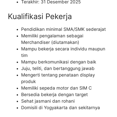
Terakhir: 31 Desember 2025
Kualifikasi Pekerja
Pendidikan minimal SMA/SMK sederajat
Memiliki pengalaman sebagai
Merchandiser (diutamakan)
Mampu bekerja secara individu maupun
tim
Mampu berkomunikasi dengan baik
Juju, teliti, dan bertanggung jawab
Mengerti tentang penataan display
produk
Memiliki sepeda motor dan SIM C
Bersedia bekerja dengan target
Sehat jasmani dan rohani
Domisili di Yogyakarta dan sekitarnya