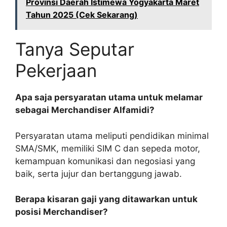
Provinsi Daerah Istimewa Yogyakarta Maret
Tahun 2025 (Cek Sekarang)
Tanya Seputar
Pekerjaan
Apa saja persyaratan utama untuk melamar
sebagai Merchandiser Alfamidi?
Persyaratan utama meliputi pendidikan minimal
SMA/SMK, memiliki SIM C dan sepeda motor,
kemampuan komunikasi dan negosiasi yang
baik, serta jujur dan bertanggung jawab.
Berapa kisaran gaji yang ditawarkan untuk
posisi Merchandiser?