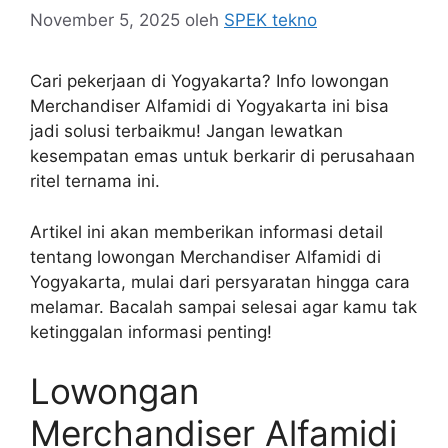
November 5, 2025
oleh
SPEK tekno
Cari pekerjaan di Yogyakarta? Info lowongan
Merchandiser Alfamidi di Yogyakarta ini bisa
jadi solusi terbaikmu! Jangan lewatkan
kesempatan emas untuk berkarir di perusahaan
ritel ternama ini.
Artikel ini akan memberikan informasi detail
tentang lowongan Merchandiser Alfamidi di
Yogyakarta, mulai dari persyaratan hingga cara
melamar. Bacalah sampai selesai agar kamu tak
ketinggalan informasi penting!
Lowongan
Merchandiser Alfamidi