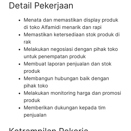
Detail Pekerjaan
Menata dan memastikan display produk
di toko Alfamidi menarik dan rapi
Memastikan ketersediaan stok produk di
rak
Melakukan negosiasi dengan pihak toko
untuk penempatan produk
Membuat laporan penjualan dan stok
produk
Membangun hubungan baik dengan
pihak toko
Melakukan monitoring harga dan promosi
produk
Memberikan dukungan kepada tim
penjualan