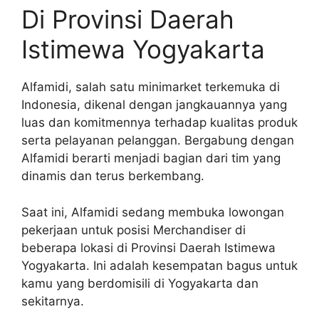
Di Provinsi Daerah
Istimewa Yogyakarta
Alfamidi, salah satu minimarket terkemuka di
Indonesia, dikenal dengan jangkauannya yang
luas dan komitmennya terhadap kualitas produk
serta pelayanan pelanggan. Bergabung dengan
Alfamidi berarti menjadi bagian dari tim yang
dinamis dan terus berkembang.
Saat ini, Alfamidi sedang membuka lowongan
pekerjaan untuk posisi Merchandiser di
beberapa lokasi di Provinsi Daerah Istimewa
Yogyakarta. Ini adalah kesempatan bagus untuk
kamu yang berdomisili di Yogyakarta dan
sekitarnya.