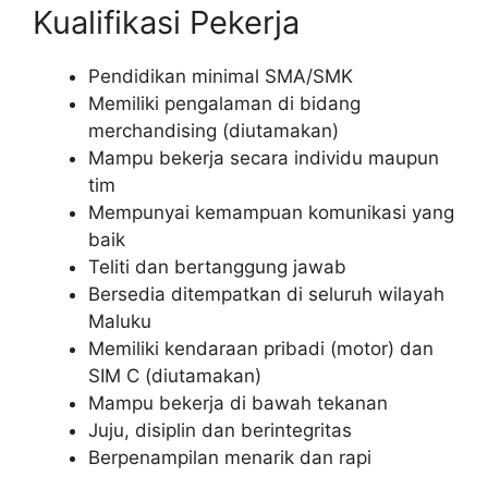
Kualifikasi Pekerja
Pendidikan minimal SMA/SMK
Memiliki pengalaman di bidang
merchandising (diutamakan)
Mampu bekerja secara individu maupun
tim
Mempunyai kemampuan komunikasi yang
baik
Teliti dan bertanggung jawab
Bersedia ditempatkan di seluruh wilayah
Maluku
Memiliki kendaraan pribadi (motor) dan
SIM C (diutamakan)
Mampu bekerja di bawah tekanan
Juju, disiplin dan berintegritas
Berpenampilan menarik dan rapi