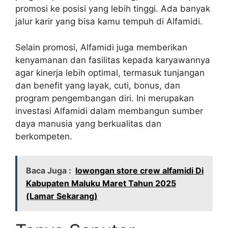
promosi ke posisi yang lebih tinggi. Ada banyak
jalur karir yang bisa kamu tempuh di Alfamidi.
Selain promosi, Alfamidi juga memberikan
kenyamanan dan fasilitas kepada karyawannya
agar kinerja lebih optimal, termasuk tunjangan
dan benefit yang layak, cuti, bonus, dan
program pengembangan diri. Ini merupakan
investasi Alfamidi dalam membangun sumber
daya manusia yang berkualitas dan
berkompeten.
Baca Juga :
lowongan store crew alfamidi Di
Kabupaten Maluku Maret Tahun 2025
(Lamar Sekarang)