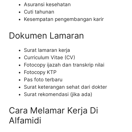
Asuransi kesehatan
Cuti tahunan
Kesempatan pengembangan karir
Dokumen Lamaran
Surat lamaran kerja
Curriculum Vitae (CV)
Fotocopy ijazah dan transkrip nilai
Fotocopy KTP
Pas foto terbaru
Surat keterangan sehat dari dokter
Surat rekomendasi (jika ada)
Cara Melamar Kerja Di
Alfamidi