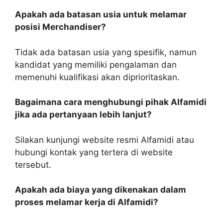
Apakah ada batasan usia untuk melamar
posisi Merchandiser?
Tidak ada batasan usia yang spesifik, namun
kandidat yang memiliki pengalaman dan
memenuhi kualifikasi akan diprioritaskan.
Bagaimana cara menghubungi pihak Alfamidi
jika ada pertanyaan lebih lanjut?
Silakan kunjungi website resmi Alfamidi atau
hubungi kontak yang tertera di website
tersebut.
Apakah ada biaya yang dikenakan dalam
proses melamar kerja di Alfamidi?