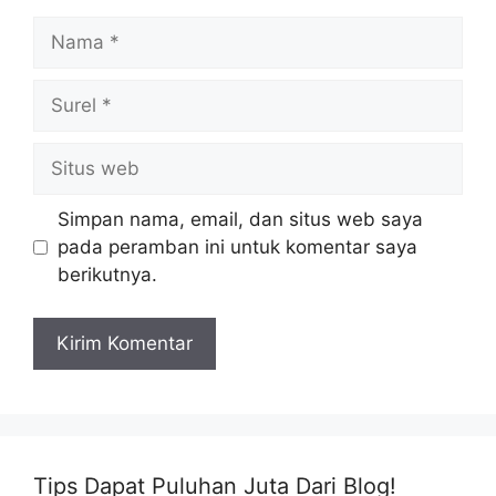
Nama
Surel
Situs
web
Simpan nama, email, dan situs web saya
pada peramban ini untuk komentar saya
berikutnya.
Tips Dapat Puluhan Juta Dari Blog!