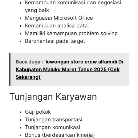
Kemampuan komunikasi dan negosiasi
yang baik
Menguasai Microsoft Office
Kemampuan analisa data
Memiliki kemampuan problem solving
Berorientasi pada target
Baca Juga :
lowongan store crew alfamidi Di
Kabupaten Maluku Maret Tahun 2025 (Cek
Sekarang)
Tunjangan Karyawan
Gaji pokok
Tunjangan transportasi
Tunjangan komunikasi
Bonus (berdasarkan kinerja)