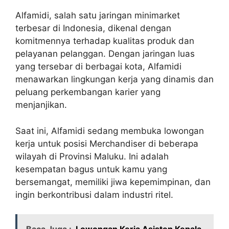
Alfamidi, salah satu jaringan minimarket
terbesar di Indonesia, dikenal dengan
komitmennya terhadap kualitas produk dan
pelayanan pelanggan. Dengan jaringan luas
yang tersebar di berbagai kota, Alfamidi
menawarkan lingkungan kerja yang dinamis dan
peluang perkembangan karier yang
menjanjikan.
Saat ini, Alfamidi sedang membuka lowongan
kerja untuk posisi Merchandiser di beberapa
wilayah di Provinsi Maluku. Ini adalah
kesempatan bagus untuk kamu yang
bersemangat, memiliki jiwa kepemimpinan, dan
ingin berkontribusi dalam industri ritel.