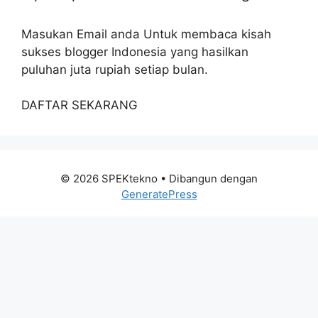
Masukan Email anda Untuk membaca kisah
sukses blogger Indonesia yang hasilkan
puluhan juta rupiah setiap bulan.
DAFTAR SEKARANG
© 2026 SPEKtekno
• Dibangun dengan
GeneratePress