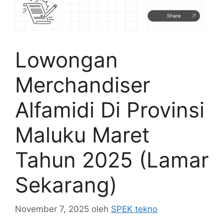
Lowongan
Merchandiser
Alfamidi Di Provinsi
Maluku Maret
Tahun 2025 (Lamar
Sekarang)
November 7, 2025
oleh
SPEK tekno