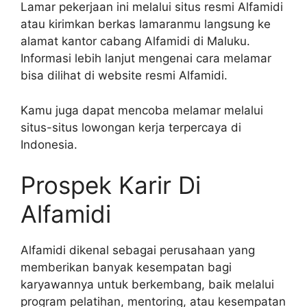
Lamar pekerjaan ini melalui situs resmi Alfamidi
atau kirimkan berkas lamaranmu langsung ke
alamat kantor cabang Alfamidi di Maluku.
Informasi lebih lanjut mengenai cara melamar
bisa dilihat di website resmi Alfamidi.
Kamu juga dapat mencoba melamar melalui
situs-situs lowongan kerja terpercaya di
Indonesia.
Prospek Karir Di
Alfamidi
Alfamidi dikenal sebagai perusahaan yang
memberikan banyak kesempatan bagi
karyawannya untuk berkembang, baik melalui
program pelatihan, mentoring, atau kesempatan