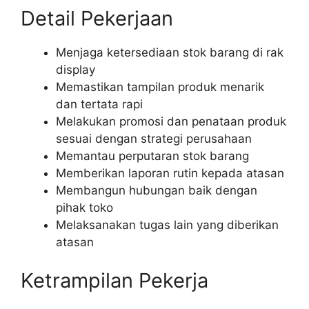
Detail Pekerjaan
Menjaga ketersediaan stok barang di rak
display
Memastikan tampilan produk menarik
dan tertata rapi
Melakukan promosi dan penataan produk
sesuai dengan strategi perusahaan
Memantau perputaran stok barang
Memberikan laporan rutin kepada atasan
Membangun hubungan baik dengan
pihak toko
Melaksanakan tugas lain yang diberikan
atasan
Ketrampilan Pekerja