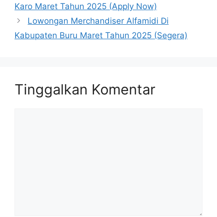
Karo Maret Tahun 2025 (Apply Now)
Lowongan Merchandiser Alfamidi Di
Kabupaten Buru Maret Tahun 2025 (Segera)
Tinggalkan Komentar
Komentar