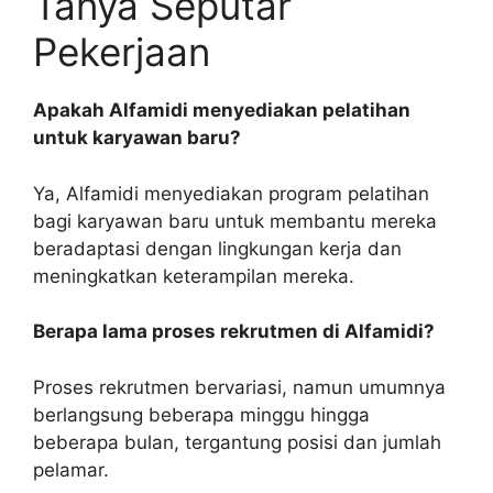
Tanya Seputar
Pekerjaan
Apakah Alfamidi menyediakan pelatihan
untuk karyawan baru?
Ya, Alfamidi menyediakan program pelatihan
bagi karyawan baru untuk membantu mereka
beradaptasi dengan lingkungan kerja dan
meningkatkan keterampilan mereka.
Berapa lama proses rekrutmen di Alfamidi?
Proses rekrutmen bervariasi, namun umumnya
berlangsung beberapa minggu hingga
beberapa bulan, tergantung posisi dan jumlah
pelamar.