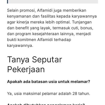
Selain promosi, Alfamidi juga memberikan
kenyamanan dan fasilitas kepada karyawannya
agar kinerja mereka lebih optimal. Tunjangan
dan benefit yang layak, termasuk cuti, bonus,
dan program kesejahteraan lainnya, menjadi
bukti komitmen Alfamidi terhadap
karyawannya.
Tanya Seputar
Pekerjaan
Apakah ada batasan usia untuk melamar?
Ya, usia maksimal pelamar adalah 28 tahun.