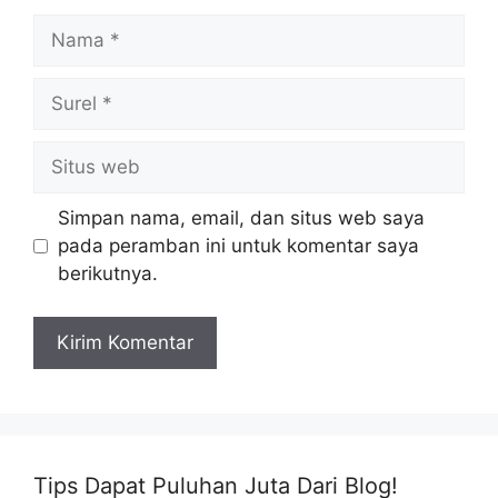
Nama
Surel
Situs
web
Simpan nama, email, dan situs web saya
pada peramban ini untuk komentar saya
berikutnya.
Tips Dapat Puluhan Juta Dari Blog!