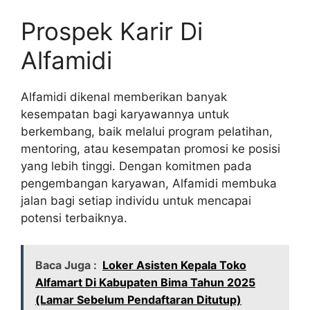
Prospek Karir Di
Alfamidi
Alfamidi dikenal memberikan banyak
kesempatan bagi karyawannya untuk
berkembang, baik melalui program pelatihan,
mentoring, atau kesempatan promosi ke posisi
yang lebih tinggi. Dengan komitmen pada
pengembangan karyawan, Alfamidi membuka
jalan bagi setiap individu untuk mencapai
potensi terbaiknya.
Baca Juga :
Loker Asisten Kepala Toko
Alfamart Di Kabupaten Bima Tahun 2025
(Lamar Sebelum Pendaftaran Ditutup)