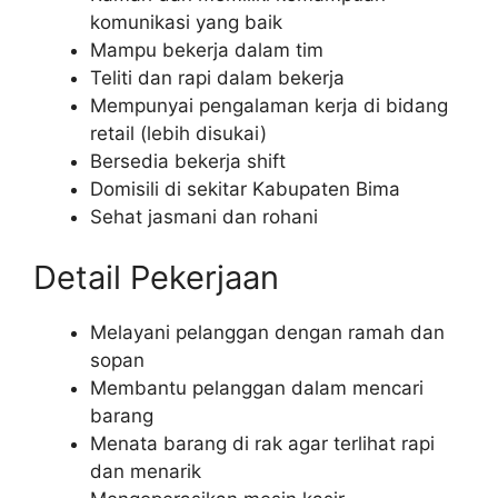
komunikasi yang baik
Mampu bekerja dalam tim
Teliti dan rapi dalam bekerja
Mempunyai pengalaman kerja di bidang
retail (lebih disukai)
Bersedia bekerja shift
Domisili di sekitar Kabupaten Bima
Sehat jasmani dan rohani
Detail Pekerjaan
Melayani pelanggan dengan ramah dan
sopan
Membantu pelanggan dalam mencari
barang
Menata barang di rak agar terlihat rapi
dan menarik