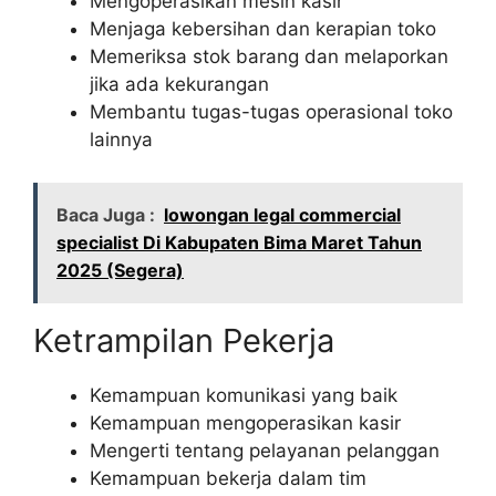
Mengoperasikan mesin kasir
Menjaga kebersihan dan kerapian toko
Memeriksa stok barang dan melaporkan
jika ada kekurangan
Membantu tugas-tugas operasional toko
lainnya
Baca Juga :
lowongan legal commercial
specialist Di Kabupaten Bima Maret Tahun
2025 (Segera)
Ketrampilan Pekerja
Kemampuan komunikasi yang baik
Kemampuan mengoperasikan kasir
Mengerti tentang pelayanan pelanggan
Kemampuan bekerja dalam tim