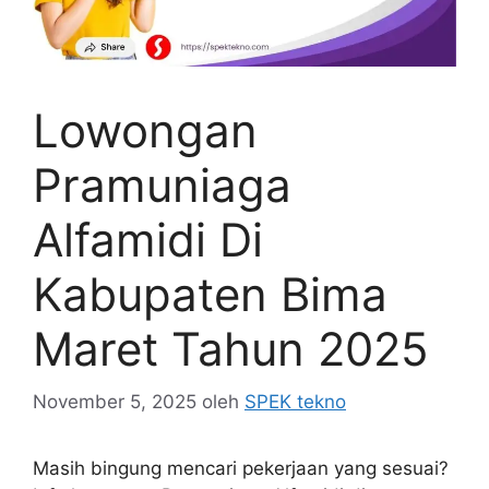
Lowongan
Pramuniaga
Alfamidi Di
Kabupaten Bima
Maret Tahun 2025
November 5, 2025
oleh
SPEK tekno
Masih bingung mencari pekerjaan yang sesuai?