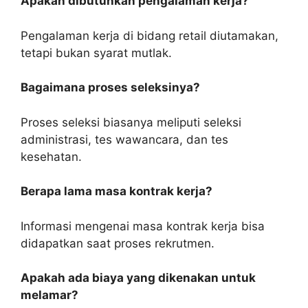
Apakah dibutuhkan pengalaman kerja?
Pengalaman kerja di bidang retail diutamakan,
tetapi bukan syarat mutlak.
Bagaimana proses seleksinya?
Proses seleksi biasanya meliputi seleksi
administrasi, tes wawancara, dan tes
kesehatan.
Berapa lama masa kontrak kerja?
Informasi mengenai masa kontrak kerja bisa
didapatkan saat proses rekrutmen.
Apakah ada biaya yang dikenakan untuk
melamar?