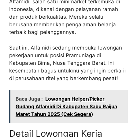
Alfamidi, salah satu minimarket terkemuka di
Indonesia, dikenal dengan pelayanan ramah
dan produk berkualitas. Mereka selalu
berusaha memberikan pengalaman belanja
terbaik bagi pelanggannya.
Saat ini, Alfamidi sedang membuka lowongan
pekerjaan untuk posisi Pramuniaga di
Kabupaten Bima, Nusa Tenggara Barat. Ini
kesempatan bagus untukmu yang ingin berkarir
di perusahaan ritel yang berkembang pesat!
Baca Juga :
Lowongan Helper/Picker
Gudang Alfamidi Di Kabupaten Sabu Raijua
Maret Tahun 2025 (Cek Segera)
Detail Lowongan Kerja