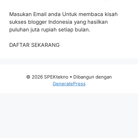
Masukan Email anda Untuk membaca kisah
sukses blogger Indonesia yang hasilkan
puluhan juta rupiah setiap bulan.
DAFTAR SEKARANG
© 2026 SPEKtekno
• Dibangun dengan
GeneratePress