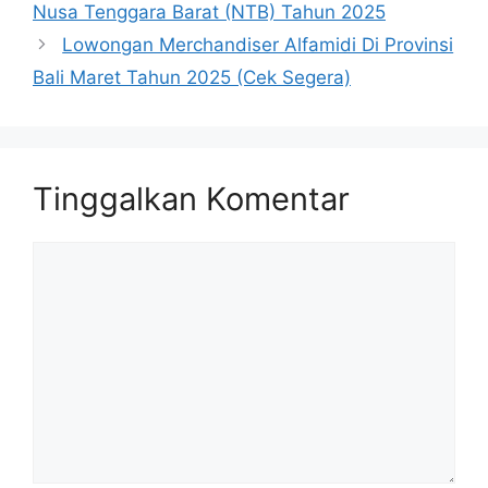
Nusa Tenggara Barat (NTB) Tahun 2025
Lowongan Merchandiser Alfamidi Di Provinsi
Bali Maret Tahun 2025 (Cek Segera)
Tinggalkan Komentar
Komentar