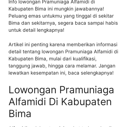
Info lowongan Pramuniaga Alfamidi di
Kabupaten Bima ini mungkin jawabannya!
Peluang emas untukmu yang tinggal di sekitar
Bima dan sekitarnya, segera baca sampai habis
untuk detail lengkapnya!
Artikel ini penting karena memberikan informasi
detail tentang lowongan Pramuniaga Alfamidi di
Kabupaten Bima, mulai dari kualifikasi,
tanggung jawab, hingga cara melamar. Jangan
lewatkan kesempatan ini, baca selengkapnya!
Lowongan Pramuniaga
Alfamidi Di Kabupaten
Bima