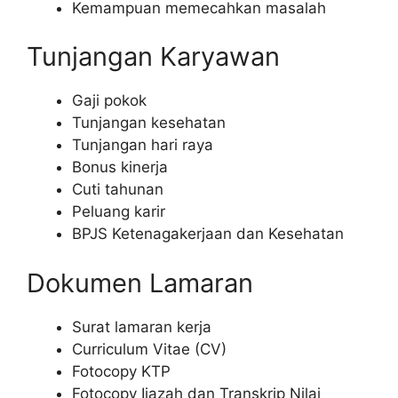
Kemampuan memecahkan masalah
Tunjangan Karyawan
Gaji pokok
Tunjangan kesehatan
Tunjangan hari raya
Bonus kinerja
Cuti tahunan
Peluang karir
BPJS Ketenagakerjaan dan Kesehatan
Dokumen Lamaran
Surat lamaran kerja
Curriculum Vitae (CV)
Fotocopy KTP
Fotocopy Ijazah dan Transkrip Nilai