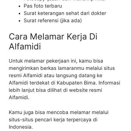
Pas foto terbaru
Surat keterangan sehat dari dokter
Surat referensi (jika ada)
Cara Melamar Kerja Di
Alfamidi
Untuk melamar pekerjaan ini, kamu bisa
mengirimkan berkas lamaranmu melalui situs
resmi Alfamidi atau langsung datang ke
Alfamidi terdekat di Kabupaten Bima. Informasi
lebih lanjut bisa dilihat di website resmi
Alfamidi.
Kamu juga bisa mencoba melamar melalui
situs-situs pencari kerja terpercaya di
Indonesia.