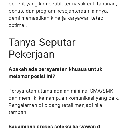
benefit yang kompetitif, termasuk cuti tahunan,
bonus, dan program kesejahteraan lainnya,
demi memastikan kinerja karyawan tetap
optimal.
Tanya Seputar
Pekerjaan
Apakah ada persyaratan khusus untuk
melamar posisi ini?
Persyaratan utama adalah minimal SMA/SMK
dan memiliki kemampuan komunikasi yang baik.
Pengalaman di bidang retail menjadi nilai
tambah.
Bagaimana proses seleksi karyawan di