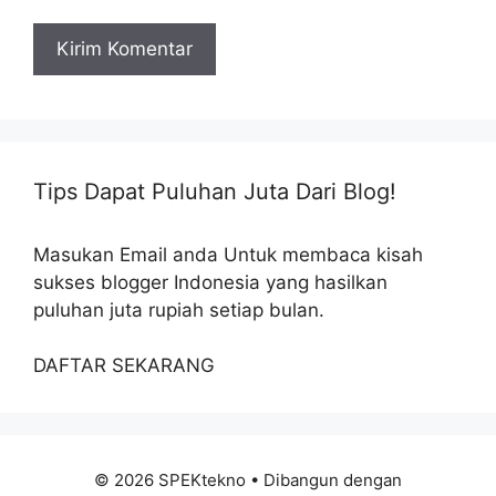
Tips Dapat Puluhan Juta Dari Blog!
Masukan Email anda Untuk membaca kisah
sukses blogger Indonesia yang hasilkan
puluhan juta rupiah setiap bulan.
DAFTAR SEKARANG
© 2026 SPEKtekno
• Dibangun dengan