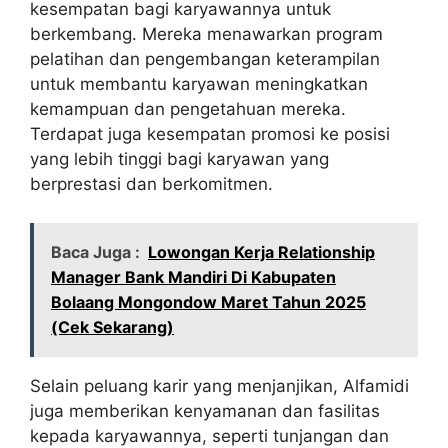
kesempatan bagi karyawannya untuk
berkembang. Mereka menawarkan program
pelatihan dan pengembangan keterampilan
untuk membantu karyawan meningkatkan
kemampuan dan pengetahuan mereka.
Terdapat juga kesempatan promosi ke posisi
yang lebih tinggi bagi karyawan yang
berprestasi dan berkomitmen.
Baca Juga :
Lowongan Kerja Relationship
Manager Bank Mandiri Di Kabupaten
Bolaang Mongondow Maret Tahun 2025
(Cek Sekarang)
Selain peluang karir yang menjanjikan, Alfamidi
juga memberikan kenyamanan dan fasilitas
kepada karyawannya, seperti tunjangan dan