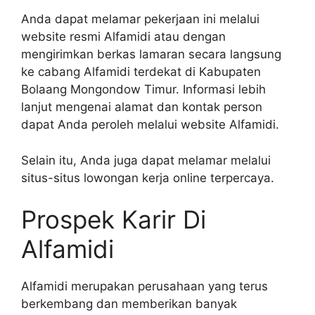
Anda dapat melamar pekerjaan ini melalui
website resmi Alfamidi atau dengan
mengirimkan berkas lamaran secara langsung
ke cabang Alfamidi terdekat di Kabupaten
Bolaang Mongondow Timur. Informasi lebih
lanjut mengenai alamat dan kontak person
dapat Anda peroleh melalui website Alfamidi.
Selain itu, Anda juga dapat melamar melalui
situs-situs lowongan kerja online terpercaya.
Prospek Karir Di
Alfamidi
Alfamidi merupakan perusahaan yang terus
berkembang dan memberikan banyak