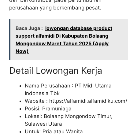
perusahaan yang berkembang pesat.
Baca Juga :
lowongan database product
support alfamidi Di Kabupaten Bolaang
Mongondow Maret Tahun 2025 (Apply
Now)
Detail Lowongan Kerja
Nama Perusahaan :
PT Midi Utama
Indonesia Tbk
Website :
https://alfamidi.alfamidiku.com/
Posisi: Pramuniaga
Lokasi: Bolaang Mongondow Timur,
Sulawesi Utara
Untuk: Pria atau Wanita