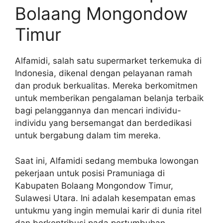
Bolaang Mongondow
Timur
Alfamidi, salah satu supermarket terkemuka di
Indonesia, dikenal dengan pelayanan ramah
dan produk berkualitas. Mereka berkomitmen
untuk memberikan pengalaman belanja terbaik
bagi pelanggannya dan mencari individu-
individu yang bersemangat dan berdedikasi
untuk bergabung dalam tim mereka.
Saat ini, Alfamidi sedang membuka lowongan
pekerjaan untuk posisi Pramuniaga di
Kabupaten Bolaang Mongondow Timur,
Sulawesi Utara. Ini adalah kesempatan emas
untukmu yang ingin memulai karir di dunia ritel
dan berkontribusi pada pertumbuhan