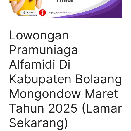
Lowongan
Pramuniaga
Alfamidi Di
Kabupaten Bolaang
Mongondow Maret
Tahun 2025 (Lamar
Sekarang)