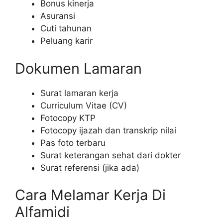
Bonus kinerja
Asuransi
Cuti tahunan
Peluang karir
Dokumen Lamaran
Surat lamaran kerja
Curriculum Vitae (CV)
Fotocopy KTP
Fotocopy ijazah dan transkrip nilai
Pas foto terbaru
Surat keterangan sehat dari dokter
Surat referensi (jika ada)
Cara Melamar Kerja Di
Alfamidi