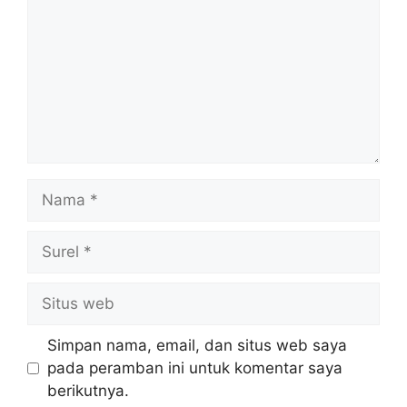
Nama
Surel
Situs
web
Simpan nama, email, dan situs web saya
pada peramban ini untuk komentar saya
berikutnya.