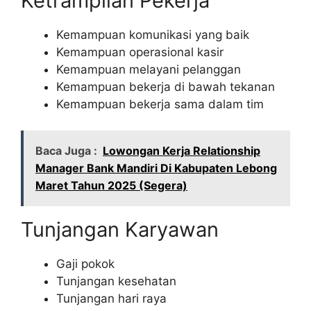
Ketrampilan Pekerja
Kemampuan komunikasi yang baik
Kemampuan operasional kasir
Kemampuan melayani pelanggan
Kemampuan bekerja di bawah tekanan
Kemampuan bekerja sama dalam tim
Baca Juga :
Lowongan Kerja Relationship
Manager Bank Mandiri Di Kabupaten Lebong
Maret Tahun 2025 (Segera)
Tunjangan Karyawan
Gaji pokok
Tunjangan kesehatan
Tunjangan hari raya