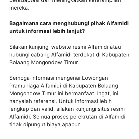
mereka.
Bagaimana cara menghubungi pihak Alfamidi
untuk informasi lebih lanjut?
Silakan kunjungi website resmi Alfamidi atau
hubungi cabang Alfamidi terdekat di Kabupaten
Bolaang Mongondow Timur.
Semoga informasi mengenai Lowongan
Pramuniaga Alfamidi di Kabupaten Bolaang
Mongondow Timur ini bermanfaat. Ingat, ini
hanyalah referensi. Untuk informasi lebih
lengkap dan valid, silakan kunjungi situs resmi
Alfamidi. Semua proses perekrutan di Alfamidi
tidak dipungut biaya apapun.