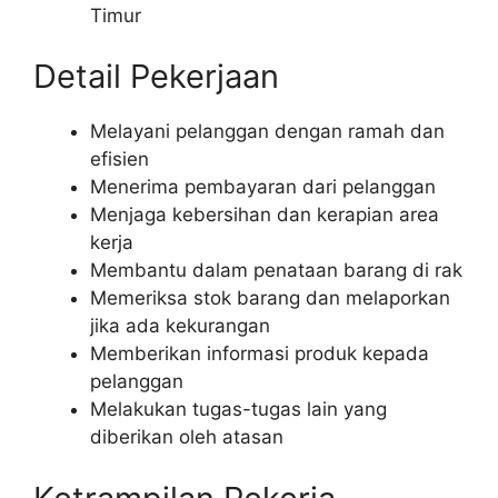
Timur
Detail Pekerjaan
Melayani pelanggan dengan ramah dan
efisien
Menerima pembayaran dari pelanggan
Menjaga kebersihan dan kerapian area
kerja
Membantu dalam penataan barang di rak
Memeriksa stok barang dan melaporkan
jika ada kekurangan
Memberikan informasi produk kepada
pelanggan
Melakukan tugas-tugas lain yang
diberikan oleh atasan