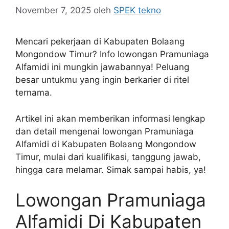
November 7, 2025
oleh
SPEK tekno
Mencari pekerjaan di Kabupaten Bolaang
Mongondow Timur? Info lowongan Pramuniaga
Alfamidi ini mungkin jawabannya! Peluang
besar untukmu yang ingin berkarier di ritel
ternama.
Artikel ini akan memberikan informasi lengkap
dan detail mengenai lowongan Pramuniaga
Alfamidi di Kabupaten Bolaang Mongondow
Timur, mulai dari kualifikasi, tanggung jawab,
hingga cara melamar. Simak sampai habis, ya!
Lowongan Pramuniaga
Alfamidi Di Kabupaten