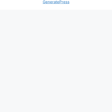
GeneratePress