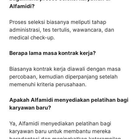
Alfamidi?
Proses seleksi biasanya meliputi tahap
administrasi, tes tertulis, wawancara, dan
medical check-up.
Berapa lama masa kontrak kerja?
Biasanya kontrak kerja diawali dengan masa
percobaan, kemudian diperpanjang setelah
memenuhi kriteria perusahaan.
Apakah Alfamidi menyediakan pelatihan bagi
karyawan baru?
Ya, Alfamidi menyediakan pelatihan bagi
karyawan baru untuk membantu mereka
beradaptasi dan meningkatkan keterampilan