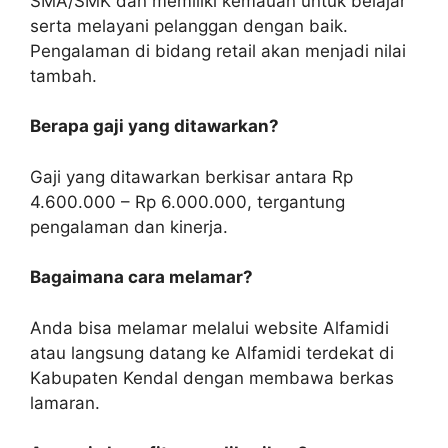
SMA/SMK dan memiliki kemauan untuk belajar
serta melayani pelanggan dengan baik.
Pengalaman di bidang retail akan menjadi nilai
tambah.
Berapa gaji yang ditawarkan?
Gaji yang ditawarkan berkisar antara Rp
4.600.000 – Rp 6.000.000, tergantung
pengalaman dan kinerja.
Bagaimana cara melamar?
Anda bisa melamar melalui website Alfamidi
atau langsung datang ke Alfamidi terdekat di
Kabupaten Kendal dengan membawa berkas
lamaran.