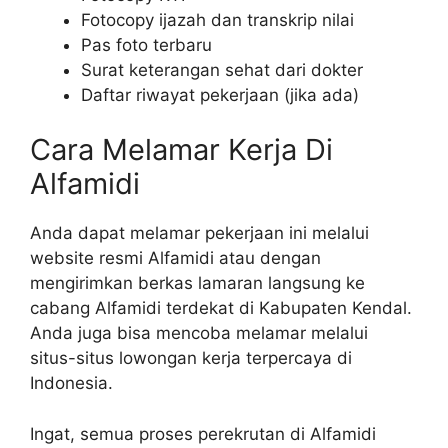
Fotocopy ijazah dan transkrip nilai
Pas foto terbaru
Surat keterangan sehat dari dokter
Daftar riwayat pekerjaan (jika ada)
Cara Melamar Kerja Di
Alfamidi
Anda dapat melamar pekerjaan ini melalui
website resmi Alfamidi atau dengan
mengirimkan berkas lamaran langsung ke
cabang Alfamidi terdekat di Kabupaten Kendal.
Anda juga bisa mencoba melamar melalui
situs-situs lowongan kerja terpercaya di
Indonesia.
Ingat, semua proses perekrutan di Alfamidi