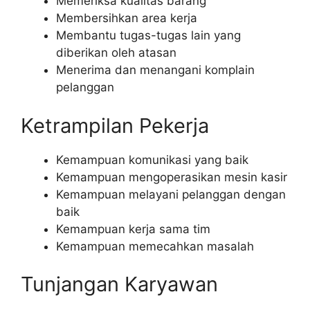
Memeriksa kualitas barang
Membersihkan area kerja
Membantu tugas-tugas lain yang
diberikan oleh atasan
Menerima dan menangani komplain
pelanggan
Ketrampilan Pekerja
Kemampuan komunikasi yang baik
Kemampuan mengoperasikan mesin kasir
Kemampuan melayani pelanggan dengan
baik
Kemampuan kerja sama tim
Kemampuan memecahkan masalah
Tunjangan Karyawan