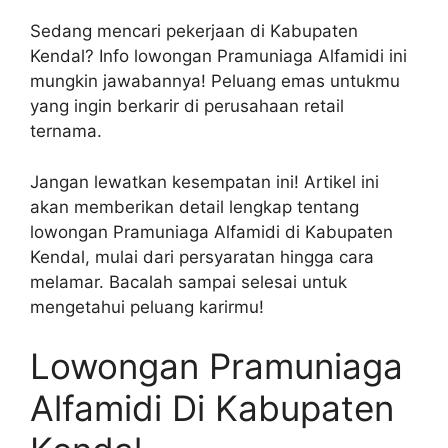
Sedang mencari pekerjaan di Kabupaten
Kendal? Info lowongan Pramuniaga Alfamidi ini
mungkin jawabannya! Peluang emas untukmu
yang ingin berkarir di perusahaan retail
ternama.
Jangan lewatkan kesempatan ini! Artikel ini
akan memberikan detail lengkap tentang
lowongan Pramuniaga Alfamidi di Kabupaten
Kendal, mulai dari persyaratan hingga cara
melamar. Bacalah sampai selesai untuk
mengetahui peluang karirmu!
Lowongan Pramuniaga
Alfamidi Di Kabupaten