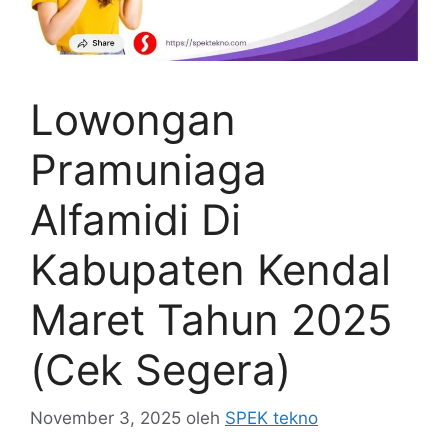
Lowongan
Pramuniaga
Alfamidi Di
Kabupaten Kendal
Maret Tahun 2025
(Cek Segera)
November 3, 2025
oleh
SPEK tekno