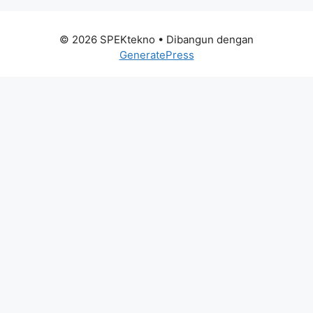
© 2026 SPEKtekno
• Dibangun dengan
GeneratePress