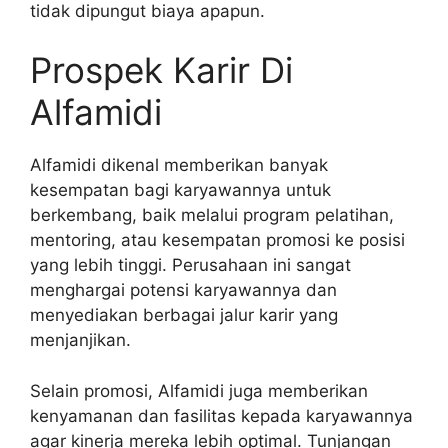
tidak dipungut biaya apapun.
Prospek Karir Di
Alfamidi
Alfamidi dikenal memberikan banyak
kesempatan bagi karyawannya untuk
berkembang, baik melalui program pelatihan,
mentoring, atau kesempatan promosi ke posisi
yang lebih tinggi. Perusahaan ini sangat
menghargai potensi karyawannya dan
menyediakan berbagai jalur karir yang
menjanjikan.
Selain promosi, Alfamidi juga memberikan
kenyamanan dan fasilitas kepada karyawannya
agar kinerja mereka lebih optimal. Tunjangan