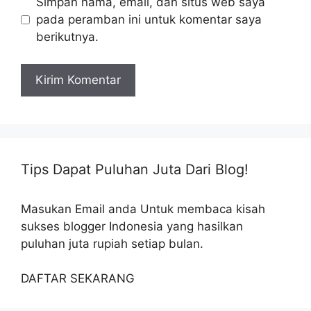
Simpan nama, email, dan situs web saya
pada peramban ini untuk komentar saya
berikutnya.
Tips Dapat Puluhan Juta Dari Blog!
Masukan Email anda Untuk membaca kisah
sukses blogger Indonesia yang hasilkan
puluhan juta rupiah setiap bulan.
DAFTAR SEKARANG