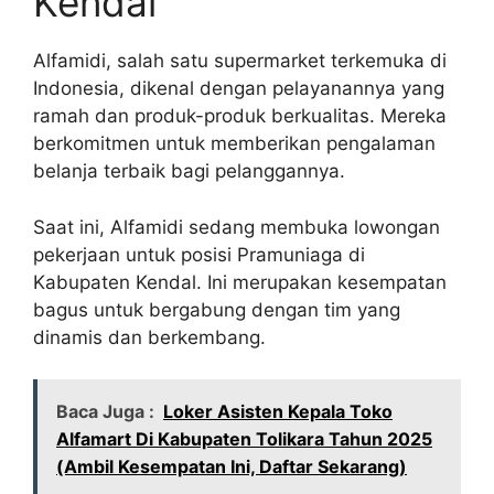
Kendal
Alfamidi, salah satu supermarket terkemuka di
Indonesia, dikenal dengan pelayanannya yang
ramah dan produk-produk berkualitas. Mereka
berkomitmen untuk memberikan pengalaman
belanja terbaik bagi pelanggannya.
Saat ini, Alfamidi sedang membuka lowongan
pekerjaan untuk posisi Pramuniaga di
Kabupaten Kendal. Ini merupakan kesempatan
bagus untuk bergabung dengan tim yang
dinamis dan berkembang.
Baca Juga :
Loker Asisten Kepala Toko
Alfamart Di Kabupaten Tolikara Tahun 2025
(Ambil Kesempatan Ini, Daftar Sekarang)