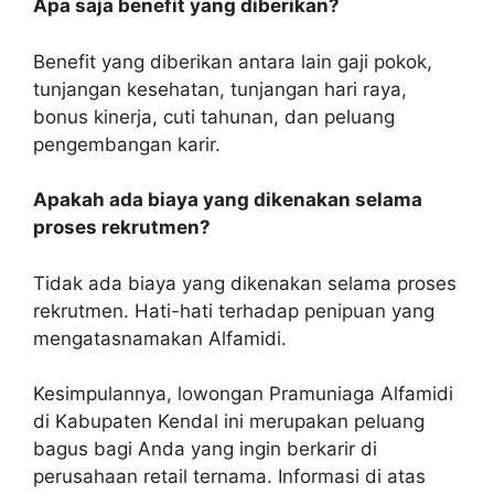
Apa saja benefit yang diberikan?
Benefit yang diberikan antara lain gaji pokok,
tunjangan kesehatan, tunjangan hari raya,
bonus kinerja, cuti tahunan, dan peluang
pengembangan karir.
Apakah ada biaya yang dikenakan selama
proses rekrutmen?
Tidak ada biaya yang dikenakan selama proses
rekrutmen. Hati-hati terhadap penipuan yang
mengatasnamakan Alfamidi.
Kesimpulannya, lowongan Pramuniaga Alfamidi
di Kabupaten Kendal ini merupakan peluang
bagus bagi Anda yang ingin berkarir di
perusahaan retail ternama. Informasi di atas