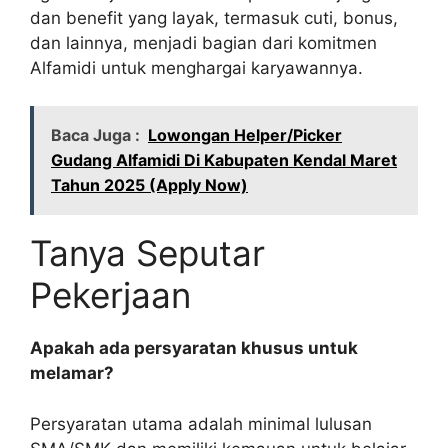
dan benefit yang layak, termasuk cuti, bonus,
dan lainnya, menjadi bagian dari komitmen
Alfamidi untuk menghargai karyawannya.
Baca Juga :
Lowongan Helper/Picker
Gudang Alfamidi Di Kabupaten Kendal Maret
Tahun 2025 (Apply Now)
Tanya Seputar
Pekerjaan
Apakah ada persyaratan khusus untuk
melamar?
Persyaratan utama adalah minimal lulusan