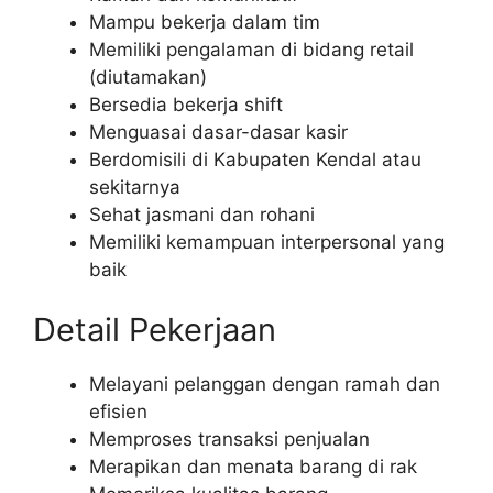
Mampu bekerja dalam tim
Memiliki pengalaman di bidang retail
(diutamakan)
Bersedia bekerja shift
Menguasai dasar-dasar kasir
Berdomisili di Kabupaten Kendal atau
sekitarnya
Sehat jasmani dan rohani
Memiliki kemampuan interpersonal yang
baik
Detail Pekerjaan
Melayani pelanggan dengan ramah dan
efisien
Memproses transaksi penjualan
Merapikan dan menata barang di rak