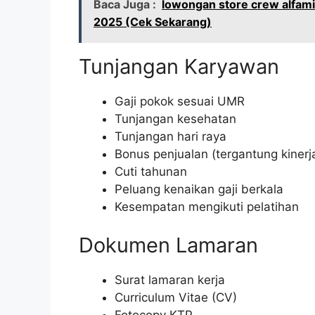
Baca Juga :
lowongan store crew alfam
2025 (Cek Sekarang)
Tunjangan Karyawan
Gaji pokok sesuai UMR
Tunjangan kesehatan
Tunjangan hari raya
Bonus penjualan (tergantung kinerj
Cuti tahunan
Peluang kenaikan gaji berkala
Kesempatan mengikuti pelatihan
Dokumen Lamaran
Surat lamaran kerja
Curriculum Vitae (CV)