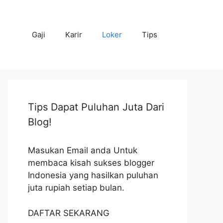
Gaji
Karir
Loker
Tips
Tips Dapat Puluhan Juta Dari
Blog!
Masukan Email anda Untuk
membaca kisah sukses blogger
Indonesia yang hasilkan puluhan
juta rupiah setiap bulan.
DAFTAR SEKARANG