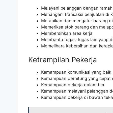
Melayani pelanggan dengan ramah
Menangani transaksi penjualan di k
Merapikan dan mengatur barang di 
Memeriksa stok barang dan melapo
Membersihkan area kerja
Membantu tugas-tugas lain yang di
Memelihara kebersihan dan kerapi
Ketrampilan Pekerja
Kemampuan komunikasi yang baik
Kemampuan berhitung yang cepat 
Kemampuan bekerja dalam tim
Kemampuan melayani pelanggan d
Kemampuan bekerja di bawah tek