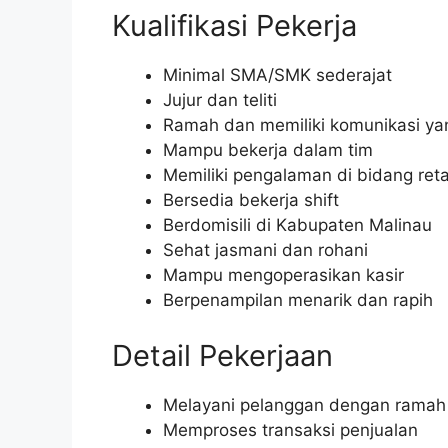
Kualifikasi Pekerja
Minimal SMA/SMK sederajat
Jujur dan teliti
Ramah dan memiliki komunikasi ya
Mampu bekerja dalam tim
Memiliki pengalaman di bidang reta
Bersedia bekerja shift
Berdomisili di Kabupaten Malinau
Sehat jasmani dan rohani
Mampu mengoperasikan kasir
Berpenampilan menarik dan rapih
Detail Pekerjaan
Melayani pelanggan dengan ramah
Memproses transaksi penjualan