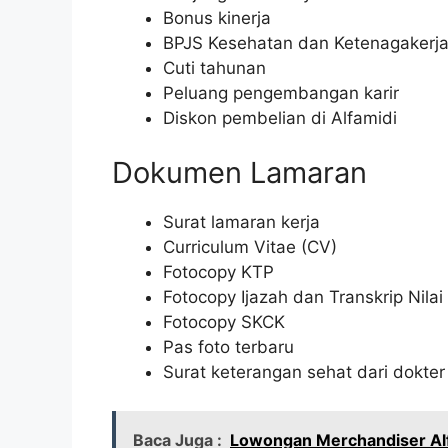
Bonus kinerja
BPJS Kesehatan dan Ketenagakerj
Cuti tahunan
Peluang pengembangan karir
Diskon pembelian di Alfamidi
Dokumen Lamaran
Surat lamaran kerja
Curriculum Vitae (CV)
Fotocopy KTP
Fotocopy Ijazah dan Transkrip Nilai
Fotocopy SKCK
Pas foto terbaru
Surat keterangan sehat dari dokter
Baca Juga :
Lowongan Merchandiser Alf