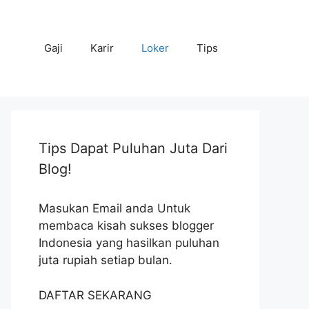
Gaji
Karir
Loker
Tips
Tips Dapat Puluhan Juta Dari
Blog!
Masukan Email anda Untuk
membaca kisah sukses blogger
Indonesia yang hasilkan puluhan
juta rupiah setiap bulan.
DAFTAR SEKARANG