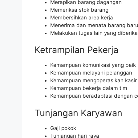
Merapikan barang dagangan
Memeriksa stok barang
Membersihkan area kerja
Menerima dan menata barang bar
Melakukan tugas lain yang diberika
Ketrampilan Pekerja
Kemampuan komunikasi yang baik
Kemampuan melayani pelanggan
Kemampuan mengoperasikan kasir
Kemampuan bekerja dalam tim
Kemampuan beradaptasi dengan c
Tunjangan Karyawan
Gaji pokok
Tunjangan hari raya