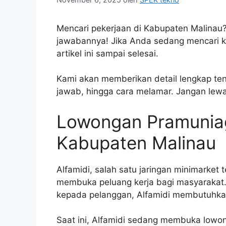
Mencari pekerjaan di Kabupaten Malinau?
jawabannya! Jika Anda sedang mencari k
artikel ini sampai selesai.
Kami akan memberikan detail lengkap tent
jawab, hingga cara melamar. Jangan lew
Lowongan Pramuniag
Kabupaten Malinau
Alfamidi, salah satu jaringan minimarket
membuka peluang kerja bagi masyarakat
kepada pelanggan, Alfamidi membutuhkan
Saat ini, Alfamidi sedang membuka lowon