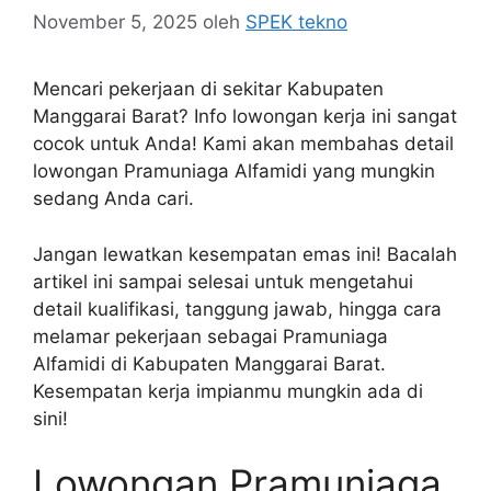
November 5, 2025
oleh
SPEK tekno
Mencari pekerjaan di sekitar Kabupaten
Manggarai Barat? Info lowongan kerja ini sangat
cocok untuk Anda! Kami akan membahas detail
lowongan Pramuniaga Alfamidi yang mungkin
sedang Anda cari.
Jangan lewatkan kesempatan emas ini! Bacalah
artikel ini sampai selesai untuk mengetahui
detail kualifikasi, tanggung jawab, hingga cara
melamar pekerjaan sebagai Pramuniaga
Alfamidi di Kabupaten Manggarai Barat.
Kesempatan kerja impianmu mungkin ada di
sini!
Lowongan Pramuniaga