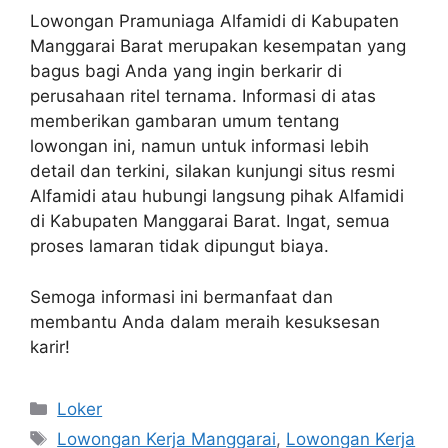
Lowongan Pramuniaga Alfamidi di Kabupaten
Manggarai Barat merupakan kesempatan yang
bagus bagi Anda yang ingin berkarir di
perusahaan ritel ternama. Informasi di atas
memberikan gambaran umum tentang
lowongan ini, namun untuk informasi lebih
detail dan terkini, silakan kunjungi situs resmi
Alfamidi atau hubungi langsung pihak Alfamidi
di Kabupaten Manggarai Barat. Ingat, semua
proses lamaran tidak dipungut biaya.
Semoga informasi ini bermanfaat dan
membantu Anda dalam meraih kesuksesan
karir!
Kategori
Loker
Tag
Lowongan Kerja Manggarai
,
Lowongan Kerja