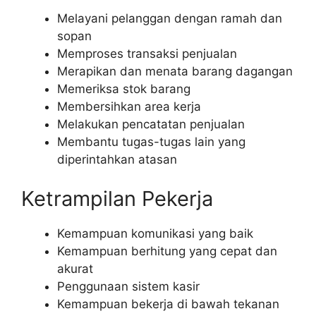
Melayani pelanggan dengan ramah dan
sopan
Memproses transaksi penjualan
Merapikan dan menata barang dagangan
Memeriksa stok barang
Membersihkan area kerja
Melakukan pencatatan penjualan
Membantu tugas-tugas lain yang
diperintahkan atasan
Ketrampilan Pekerja
Kemampuan komunikasi yang baik
Kemampuan berhitung yang cepat dan
akurat
Penggunaan sistem kasir
Kemampuan bekerja di bawah tekanan