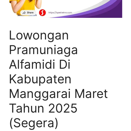
Lowongan
Pramuniaga
Alfamidi Di
Kabupaten
Manggarai Maret
Tahun 2025
(Segera)