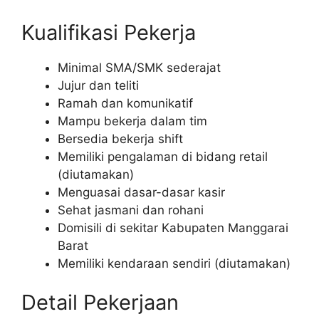
Kualifikasi Pekerja
Minimal SMA/SMK sederajat
Jujur dan teliti
Ramah dan komunikatif
Mampu bekerja dalam tim
Bersedia bekerja shift
Memiliki pengalaman di bidang retail
(diutamakan)
Menguasai dasar-dasar kasir
Sehat jasmani dan rohani
Domisili di sekitar Kabupaten Manggarai
Barat
Memiliki kendaraan sendiri (diutamakan)
Detail Pekerjaan