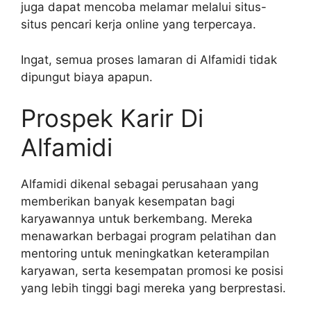
juga dapat mencoba melamar melalui situs-
situs pencari kerja online yang terpercaya.
Ingat, semua proses lamaran di Alfamidi tidak
dipungut biaya apapun.
Prospek Karir Di
Alfamidi
Alfamidi dikenal sebagai perusahaan yang
memberikan banyak kesempatan bagi
karyawannya untuk berkembang. Mereka
menawarkan berbagai program pelatihan dan
mentoring untuk meningkatkan keterampilan
karyawan, serta kesempatan promosi ke posisi
yang lebih tinggi bagi mereka yang berprestasi.