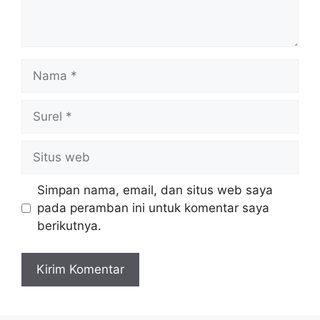
Nama
Surel
Situs
web
Simpan nama, email, dan situs web saya
pada peramban ini untuk komentar saya
berikutnya.