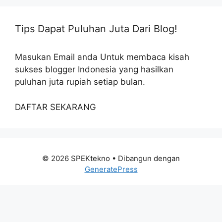
Tips Dapat Puluhan Juta Dari Blog!
Masukan Email anda Untuk membaca kisah
sukses blogger Indonesia yang hasilkan
puluhan juta rupiah setiap bulan.
DAFTAR SEKARANG
© 2026 SPEKtekno
• Dibangun dengan
GeneratePress