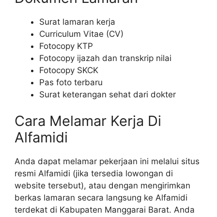
Surat lamaran kerja
Curriculum Vitae (CV)
Fotocopy KTP
Fotocopy ijazah dan transkrip nilai
Fotocopy SKCK
Pas foto terbaru
Surat keterangan sehat dari dokter
Cara Melamar Kerja Di
Alfamidi
Anda dapat melamar pekerjaan ini melalui situs
resmi Alfamidi (jika tersedia lowongan di
website tersebut), atau dengan mengirimkan
berkas lamaran secara langsung ke Alfamidi
terdekat di Kabupaten Manggarai Barat. Anda