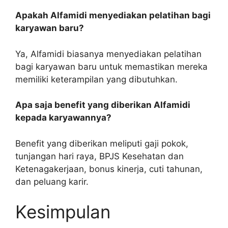
Apakah Alfamidi menyediakan pelatihan bagi
karyawan baru?
Ya, Alfamidi biasanya menyediakan pelatihan
bagi karyawan baru untuk memastikan mereka
memiliki keterampilan yang dibutuhkan.
Apa saja benefit yang diberikan Alfamidi
kepada karyawannya?
Benefit yang diberikan meliputi gaji pokok,
tunjangan hari raya, BPJS Kesehatan dan
Ketenagakerjaan, bonus kinerja, cuti tahunan,
dan peluang karir.
Kesimpulan