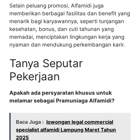
Selain peluang promosi, Alfamidi juga
memberikan berbagai fasilitas dan benefit yang
menarik bagi karyawannya, seperti tunjangan
kesehatan, bonus, dan cuti tahunan yang
memadai, menciptakan lingkungan kerja yang
nyaman dan mendukung perkembangan karir.
Tanya Seputar
Pekerjaan
Apakah ada persyaratan khusus untuk
melamar sebagai Pramuniaga Alfamidi?
Baca Juga :
lowongan legal commercial
specialist alfamidi Lampung Maret Tahun
2025