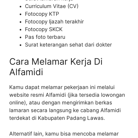
Curriculum Vitae (CV)
Fotocopy KTP
Fotocopy Ijazah terakhir
Fotocopy SKCK
Pas foto terbaru
Surat keterangan sehat dari dokter
Cara Melamar Kerja Di
Alfamidi
Kamu dapat melamar pekerjaan ini melalui
website resmi Alfamidi (jika tersedia lowongan
online), atau dengan mengirimkan berkas
lamaran secara langsung ke cabang Alfamidi
terdekat di Kabupaten Padang Lawas.
Alternatif lain, kamu bisa mencoba melamar