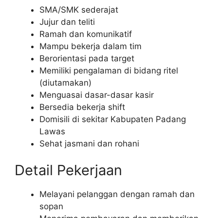
SMA/SMK sederajat
Jujur dan teliti
Ramah dan komunikatif
Mampu bekerja dalam tim
Berorientasi pada target
Memiliki pengalaman di bidang ritel
(diutamakan)
Menguasai dasar-dasar kasir
Bersedia bekerja shift
Domisili di sekitar Kabupaten Padang
Lawas
Sehat jasmani dan rohani
Detail Pekerjaan
Melayani pelanggan dengan ramah dan
sopan