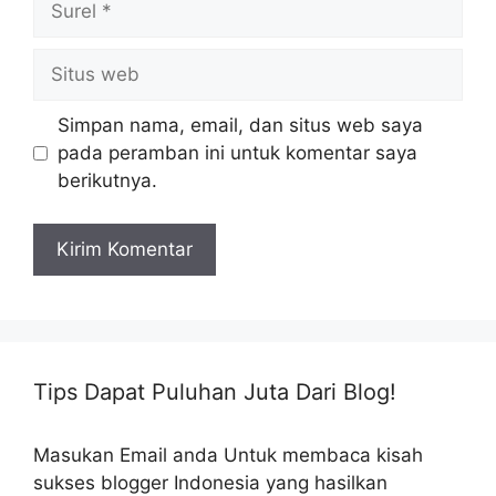
Situs
web
Simpan nama, email, dan situs web saya
pada peramban ini untuk komentar saya
berikutnya.
Tips Dapat Puluhan Juta Dari Blog!
Masukan Email anda Untuk membaca kisah
sukses blogger Indonesia yang hasilkan