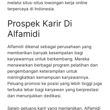
melalui situs-situs lowongan kerja online
terpercaya di Indonesia.
Prospek Karir Di
Alfamidi
Alfamidi dikenal sebagai perusahaan yang
memberikan banyak kesempatan bagi
karyawannya untuk berkembang. Mereka
menawarkan berbagai program pelatihan dan
pengembangan keterampilan untuk
meningkatkan kemampuan karyawannya.
Peluang promosi ke posisi yang lebih tinggi juga
terbuka lebar bagi karyawan yang berprestasi
dan menunjukkan dedikasi.
Selain peluang karir yang menjanjikan, Alfamidi