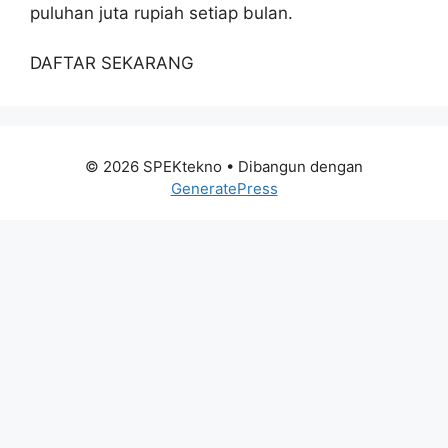
puluhan juta rupiah setiap bulan.
DAFTAR SEKARANG
© 2026 SPEKtekno
• Dibangun dengan
GeneratePress