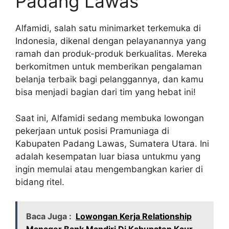
Padang Lawas
Alfamidi, salah satu minimarket terkemuka di
Indonesia, dikenal dengan pelayanannya yang
ramah dan produk-produk berkualitas. Mereka
berkomitmen untuk memberikan pengalaman
belanja terbaik bagi pelanggannya, dan kamu
bisa menjadi bagian dari tim yang hebat ini!
Saat ini, Alfamidi sedang membuka lowongan
pekerjaan untuk posisi Pramuniaga di
Kabupaten Padang Lawas, Sumatera Utara. Ini
adalah kesempatan luar biasa untukmu yang
ingin memulai atau mengembangkan karier di
bidang ritel.
Baca Juga :
Lowongan Kerja Relationship