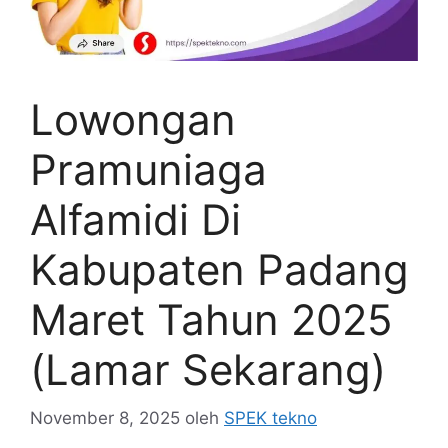
Lowongan
Pramuniaga
Alfamidi Di
Kabupaten Padang
Maret Tahun 2025
(Lamar Sekarang)
November 8, 2025
oleh
SPEK tekno