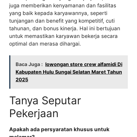
juga memberikan kenyamanan dan fasilitas
yang baik kepada karyawannya, seperti
tunjangan dan benefit yang kompetitif, cuti
tahunan, dan bonus kinerja. Hal ini bertujuan
untuk memastikan karyawan bekerja secara
optimal dan merasa dihargai.
Baca Juga :
lowongan store crew alfamidi Di
Kabupaten Hulu Sungai Selatan Maret Tahun
2025
Tanya Seputar
Pekerjaan
Apakah ada persyaratan khusus untuk