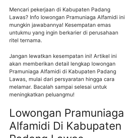
Mencari pekerjaan di Kabupaten Padang
Lawas? Info lowongan Pramuniaga Alfamidi ini
mungkin jawabannya! Kesempatan emas
untukmu yang ingin berkarier di perusahaan
ritel ternama.
Jangan lewatkan kesempatan ini! Artikel ini
akan memberikan detail lengkap lowongan
Pramuniaga Alfamidi di Kabupaten Padang
Lawas, mulai dari persyaratan hingga cara
melamar. Bacalah sampai selesai untuk
meningkatkan peluangmu!
Lowongan Pramuniaga
Alfamidi Di Kabupaten