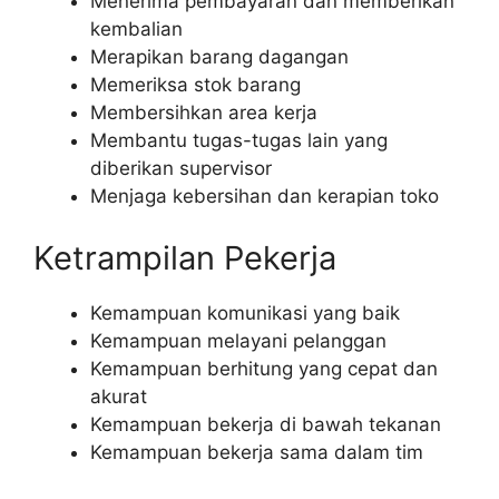
Menerima pembayaran dan memberikan
kembalian
Merapikan barang dagangan
Memeriksa stok barang
Membersihkan area kerja
Membantu tugas-tugas lain yang
diberikan supervisor
Menjaga kebersihan dan kerapian toko
Ketrampilan Pekerja
Kemampuan komunikasi yang baik
Kemampuan melayani pelanggan
Kemampuan berhitung yang cepat dan
akurat
Kemampuan bekerja di bawah tekanan
Kemampuan bekerja sama dalam tim