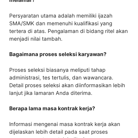
melamar?
Persyaratan utama adalah memiliki ijazah
SMA/SMK dan memenuhi kualifikasi yang
tertera di atas. Pengalaman di bidang ritel akan
menjadi nilai tambah.
Bagaimana proses seleksi karyawan?
Proses seleksi biasanya meliputi tahap
administrasi, tes tertulis, dan wawancara.
Detail proses seleksi akan diinformasikan lebih
lanjut jika lamaran Anda diterima.
Berapa lama masa kontrak kerja?
Informasi mengenai masa kontrak kerja akan
dijelaskan lebih detail pada saat proses