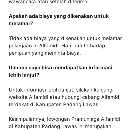
wawancara atau setelah diterima.
Apakah ada biaya yang dikenakan untuk
melamar?
Tidak ada biaya yang dikenakan untuk melamar
pekerjaan di Alfamidi. Hati-hati terhadap
penipuan yang meminta biaya.
Dimana saya bisa mendapatkan informasi
lebih lanjut?
Untuk informasi lebih lanjut, silakan kunjungi
website Alfamidi atau hubungi cabang Alfamidi
terdekat di Kabupaten Padang Lawas.
Kesimpulannya, lowongan Pramuniaga Alfamidi
di Kabupaten Padang Lawas ini merupakan