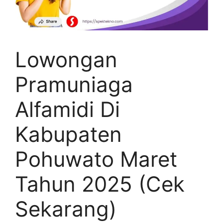
Lowongan
Pramuniaga
Alfamidi Di
Kabupaten
Pohuwato Maret
Tahun 2025 (Cek
Sekarang)