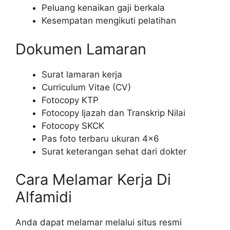
Peluang kenaikan gaji berkala
Kesempatan mengikuti pelatihan
Dokumen Lamaran
Surat lamaran kerja
Curriculum Vitae (CV)
Fotocopy KTP
Fotocopy Ijazah dan Transkrip Nilai
Fotocopy SKCK
Pas foto terbaru ukuran 4×6
Surat keterangan sehat dari dokter
Cara Melamar Kerja Di
Alfamidi
Anda dapat melamar melalui situs resmi