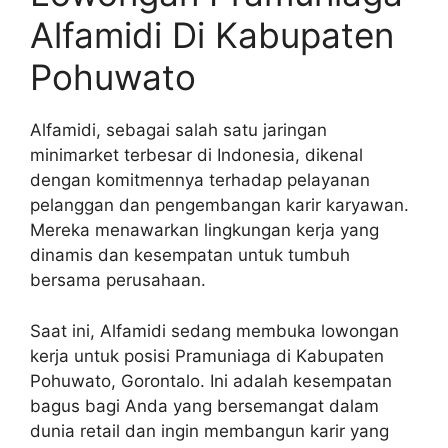
Alfamidi Di Kabupaten
Pohuwato
Alfamidi, sebagai salah satu jaringan
minimarket terbesar di Indonesia, dikenal
dengan komitmennya terhadap pelayanan
pelanggan dan pengembangan karir karyawan.
Mereka menawarkan lingkungan kerja yang
dinamis dan kesempatan untuk tumbuh
bersama perusahaan.
Saat ini, Alfamidi sedang membuka lowongan
kerja untuk posisi Pramuniaga di Kabupaten
Pohuwato, Gorontalo. Ini adalah kesempatan
bagus bagi Anda yang bersemangat dalam
dunia retail dan ingin membangun karir yang