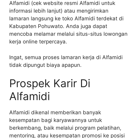
Alfamidi (cek website resmi Alfamidi untuk
informasi lebih lanjut) atau mengirimkan
lamaran langsung ke toko Alfamidi terdekat di
Kabupaten Pohuwato. Anda juga dapat
mencoba melamar melalui situs-situs lowongan
kerja online terpercaya.
Ingat, semua proses lamaran kerja di Alfamidi
tidak dipungut biaya apapun.
Prospek Karir Di
Alfamidi
Alfamidi dikenal memberikan banyak
kesempatan bagi karyawannya untuk
berkembang, baik melalui program pelatihan,
mentoring, atau kesempatan promosi ke posisi