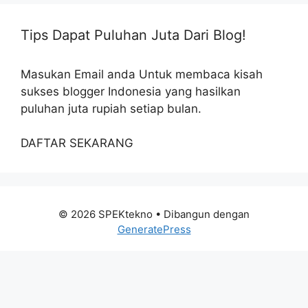
Tips Dapat Puluhan Juta Dari Blog!
Masukan Email anda Untuk membaca kisah
sukses blogger Indonesia yang hasilkan
puluhan juta rupiah setiap bulan.
DAFTAR SEKARANG
© 2026 SPEKtekno
• Dibangun dengan
GeneratePress