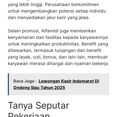
yang lebih tinggi. Perusahaan berkomitmen
untuk mengembangkan potensi setiap individu
dan menyediakan jalur karir yang jelas.
Selain promosi, Alfamidi juga memberikan
kenyamanan dan fasilitas kepada karyawannya
untuk meningkatkan produktivitas. Benefit yang
ditawarkan, termasuk tunjangan dan benefit
yang layak, cuti, bonus, dan lain-lain, membuat
karyawan merasa dihargai dan nyaman bekerja.
Baca Juga :
Lowongan Kasir Indomaret Di
Ondong Siau Tahun 2025
Tanya Seputar
Pekerjaan