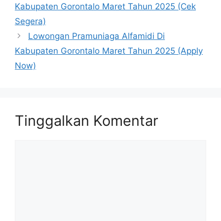
Kabupaten Gorontalo Maret Tahun 2025 (Cek
Segera)
Lowongan Pramuniaga Alfamidi Di
Kabupaten Gorontalo Maret Tahun 2025 (Apply
Now)
Tinggalkan Komentar
Komentar