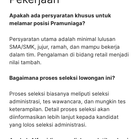
Apakah ada persyaratan khusus untuk
melamar posisi Pramuniaga?
Persyaratan utama adalah minimal lulusan
SMA/SMK, jujur, ramah, dan mampu bekerja
dalam tim. Pengalaman di bidang retail menjadi
nilai tambah.
Bagaimana proses seleksi lowongan ini?
Proses seleksi biasanya meliputi seleksi
administrasi, tes wawancara, dan mungkin tes
keterampilan. Detail proses seleksi akan
diinformasikan lebih lanjut kepada kandidat
yang lolos seleksi administrasi.