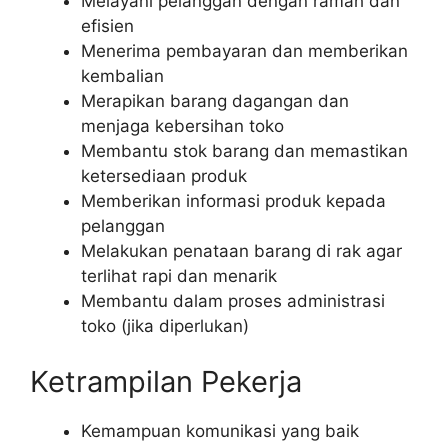
Melayani pelanggan dengan ramah dan
efisien
Menerima pembayaran dan memberikan
kembalian
Merapikan barang dagangan dan
menjaga kebersihan toko
Membantu stok barang dan memastikan
ketersediaan produk
Memberikan informasi produk kepada
pelanggan
Melakukan penataan barang di rak agar
terlihat rapi dan menarik
Membantu dalam proses administrasi
toko (jika diperlukan)
Ketrampilan Pekerja
Kemampuan komunikasi yang baik