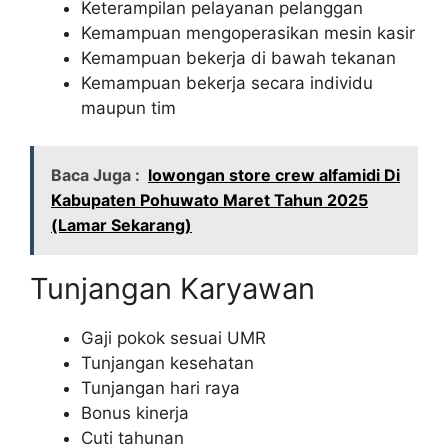
Keterampilan pelayanan pelanggan
Kemampuan mengoperasikan mesin kasir
Kemampuan bekerja di bawah tekanan
Kemampuan bekerja secara individu
maupun tim
Baca Juga :
lowongan store crew alfamidi Di
Kabupaten Pohuwato Maret Tahun 2025
(Lamar Sekarang)
Tunjangan Karyawan
Gaji pokok sesuai UMR
Tunjangan kesehatan
Tunjangan hari raya
Bonus kinerja
Cuti tahunan