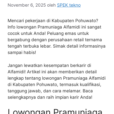
November 6, 2025
oleh
SPEK tekno
Mencari pekerjaan di Kabupaten Pohuwato?
Info lowongan Pramuniaga Alfamidi ini sangat
cocok untuk Anda! Peluang emas untuk
bergabung dengan perusahaan retail ternama
tengah terbuka lebar. Simak detail informasinya
sampai habis!
Jangan lewatkan kesempatan berkarir di
Alfamidi! Artikel ini akan memberikan detail
lengkap tentang lowongan Pramuniaga Alfamidi
di Kabupaten Pohuwato, termasuk kualifikasi,
tanggung jawab, dan cara melamar. Baca
selengkapnya dan raih impian karir Anda!
Lowongan Pramuniaga