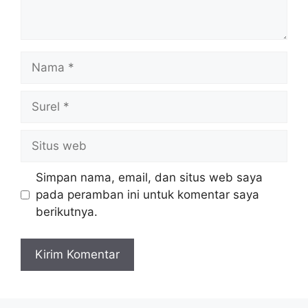
Nama
Surel
Situs
web
Simpan nama, email, dan situs web saya
pada peramban ini untuk komentar saya
berikutnya.