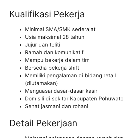
Kualifikasi Pekerja
Minimal SMA/SMK sederajat
Usia maksimal 28 tahun
Jujur dan teliti
Ramah dan komunikatif
Mampu bekerja dalam tim
Bersedia bekerja shift
Memiliki pengalaman di bidang retail
(diutamakan)
Menguasai dasar-dasar kasir
Domisili di sekitar Kabupaten Pohuwato
Sehat jasmani dan rohani
Detail Pekerjaan