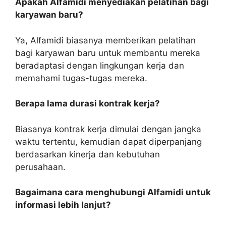
Apakah Alfamidi menyediakan pelatihan bagi
karyawan baru?
Ya, Alfamidi biasanya memberikan pelatihan
bagi karyawan baru untuk membantu mereka
beradaptasi dengan lingkungan kerja dan
memahami tugas-tugas mereka.
Berapa lama durasi kontrak kerja?
Biasanya kontrak kerja dimulai dengan jangka
waktu tertentu, kemudian dapat diperpanjang
berdasarkan kinerja dan kebutuhan
perusahaan.
Bagaimana cara menghubungi Alfamidi untuk
informasi lebih lanjut?