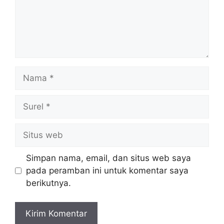
Nama
Surel
Situs
web
Simpan nama, email, dan situs web saya
pada peramban ini untuk komentar saya
berikutnya.