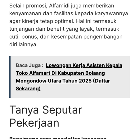
Selain promosi, Alfamidi juga memberikan
kenyamanan dan fasilitas kepada karyawannya
agar kinerja tetap optimal. Hal ini termasuk
tunjangan dan benefit yang layak, termasuk
cuti, bonus, dan kesempatan pengembangan
diri lainnya.
Baca Juga :
Lowongan Kerja Asisten Kepala
Toko Alfamart Di Kabupaten Bolaang
Mongondow Utara Tahun 2025 (Daftar
Sekarang)
Tanya Seputar
Pekerjaan