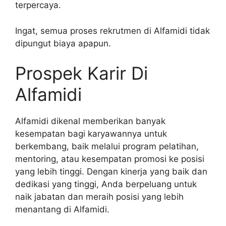
terpercaya.
Ingat, semua proses rekrutmen di Alfamidi tidak
dipungut biaya apapun.
Prospek Karir Di
Alfamidi
Alfamidi dikenal memberikan banyak
kesempatan bagi karyawannya untuk
berkembang, baik melalui program pelatihan,
mentoring, atau kesempatan promosi ke posisi
yang lebih tinggi. Dengan kinerja yang baik dan
dedikasi yang tinggi, Anda berpeluang untuk
naik jabatan dan meraih posisi yang lebih
menantang di Alfamidi.