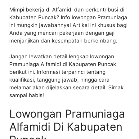
Mimpi bekerja di Alfamidi dan berkontribusi di
Kabupaten Puncak? Info lowongan Pramuniaga
ini mungkin jawabannya! Artikel ini khusus bagi
Anda yang mencari pekerjaan dengan gaji
menjanjikan dan kesempatan berkembang.
Jangan lewatkan detail lengkap lowongan
Pramuniaga Alfamidi di Kabupaten Puncak
berikut ini. Informasi terperinci tentang
kualifikasi, tanggung jawab, hingga cara
melamar akan dijelaskan secara detail. Simak
sampai habis!
Lowongan Pramuniaga
Alfamidi Di Kabupaten