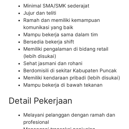
Minimal SMA/SMK sederajat
Jujur dan teliti
Ramah dan memiliki kemampuan
komunikasi yang baik
Mampu bekerja sama dalam tim
Bersedia bekerja shift
Memiliki pengalaman di bidang retail
(lebih disukai)
Sehat jasmani dan rohani
Berdomisili di sekitar Kabupaten Puncak
Memiliki kendaraan pribadi (lebih disukai)
Mampu bekerja di bawah tekanan
Detail Pekerjaan
Melayani pelanggan dengan ramah dan
profesional