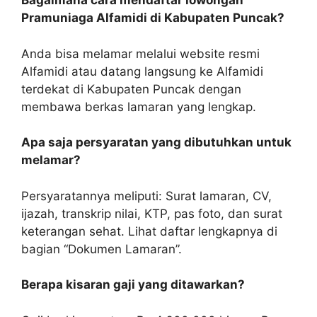
Bagaimana cara mendaftar lowongan
Pramuniaga Alfamidi di Kabupaten Puncak?
Anda bisa melamar melalui website resmi
Alfamidi atau datang langsung ke Alfamidi
terdekat di Kabupaten Puncak dengan
membawa berkas lamaran yang lengkap.
Apa saja persyaratan yang dibutuhkan untuk
melamar?
Persyaratannya meliputi: Surat lamaran, CV,
ijazah, transkrip nilai, KTP, pas foto, dan surat
keterangan sehat. Lihat daftar lengkapnya di
bagian “Dokumen Lamaran”.
Berapa kisaran gaji yang ditawarkan?