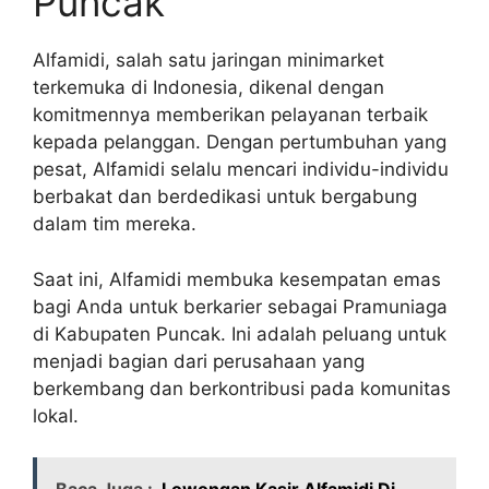
Puncak
Alfamidi, salah satu jaringan minimarket
terkemuka di Indonesia, dikenal dengan
komitmennya memberikan pelayanan terbaik
kepada pelanggan. Dengan pertumbuhan yang
pesat, Alfamidi selalu mencari individu-individu
berbakat dan berdedikasi untuk bergabung
dalam tim mereka.
Saat ini, Alfamidi membuka kesempatan emas
bagi Anda untuk berkarier sebagai Pramuniaga
di Kabupaten Puncak. Ini adalah peluang untuk
menjadi bagian dari perusahaan yang
berkembang dan berkontribusi pada komunitas
lokal.