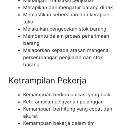
Menangani transaksi penjualan
Merapikan dan mengatur barang di rak
Memastikan kebersihan dan kerapian
toko
Melakukan pengecekan stok barang
Membantu dalam proses penerimaan
barang
Melaporkan kepada atasan mengenai
perkembangan penjualan dan stok
barang
Ketrampilan Pekerja
Kemampuan berkomunikasi yang baik
Keterampilan pelayanan pelanggan
Kemampuan berhitung yang cepat dan
akurat
Kemampuan bekerja dalam tim