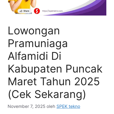
Lowongan
Pramuniaga
Alfamidi Di
Kabupaten Puncak
Maret Tahun 2025
(Cek Sekarang)
November 7, 2025
oleh
SPEK tekno