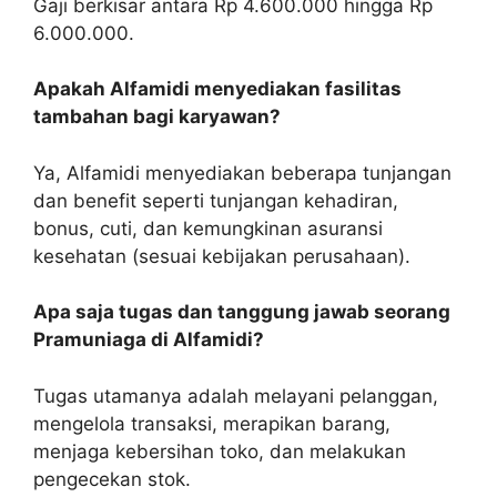
Gaji berkisar antara Rp 4.600.000 hingga Rp
6.000.000.
Apakah Alfamidi menyediakan fasilitas
tambahan bagi karyawan?
Ya, Alfamidi menyediakan beberapa tunjangan
dan benefit seperti tunjangan kehadiran,
bonus, cuti, dan kemungkinan asuransi
kesehatan (sesuai kebijakan perusahaan).
Apa saja tugas dan tanggung jawab seorang
Pramuniaga di Alfamidi?
Tugas utamanya adalah melayani pelanggan,
mengelola transaksi, merapikan barang,
menjaga kebersihan toko, dan melakukan
pengecekan stok.