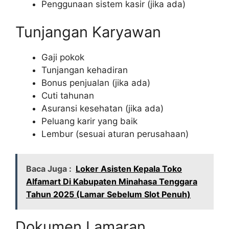
Penggunaan sistem kasir (jika ada)
Tunjangan Karyawan
Gaji pokok
Tunjangan kehadiran
Bonus penjualan (jika ada)
Cuti tahunan
Asuransi kesehatan (jika ada)
Peluang karir yang baik
Lembur (sesuai aturan perusahaan)
Baca Juga :
Loker Asisten Kepala Toko
Alfamart Di Kabupaten Minahasa Tenggara
Tahun 2025 (Lamar Sebelum Slot Penuh)
Dokumen Lamaran