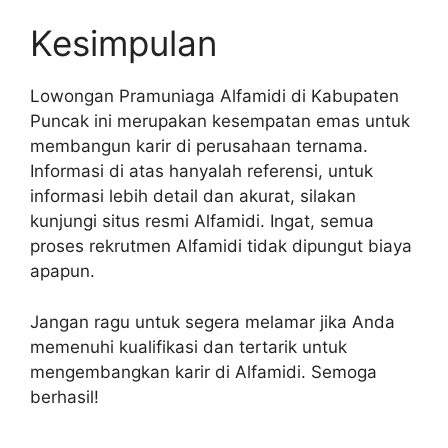
Kesimpulan
Lowongan Pramuniaga Alfamidi di Kabupaten
Puncak ini merupakan kesempatan emas untuk
membangun karir di perusahaan ternama.
Informasi di atas hanyalah referensi, untuk
informasi lebih detail dan akurat, silakan
kunjungi situs resmi Alfamidi. Ingat, semua
proses rekrutmen Alfamidi tidak dipungut biaya
apapun.
Jangan ragu untuk segera melamar jika Anda
memenuhi kualifikasi dan tertarik untuk
mengembangkan karir di Alfamidi. Semoga
berhasil!