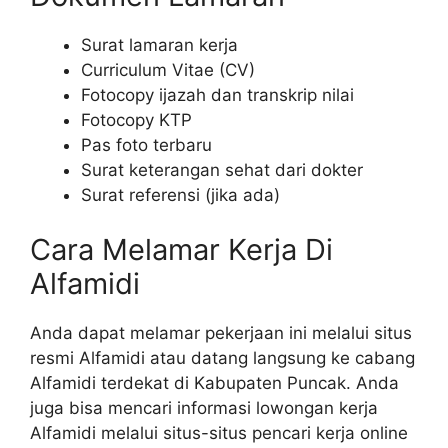
Surat lamaran kerja
Curriculum Vitae (CV)
Fotocopy ijazah dan transkrip nilai
Fotocopy KTP
Pas foto terbaru
Surat keterangan sehat dari dokter
Surat referensi (jika ada)
Cara Melamar Kerja Di
Alfamidi
Anda dapat melamar pekerjaan ini melalui situs
resmi Alfamidi atau datang langsung ke cabang
Alfamidi terdekat di Kabupaten Puncak. Anda
juga bisa mencari informasi lowongan kerja
Alfamidi melalui situs-situs pencari kerja online