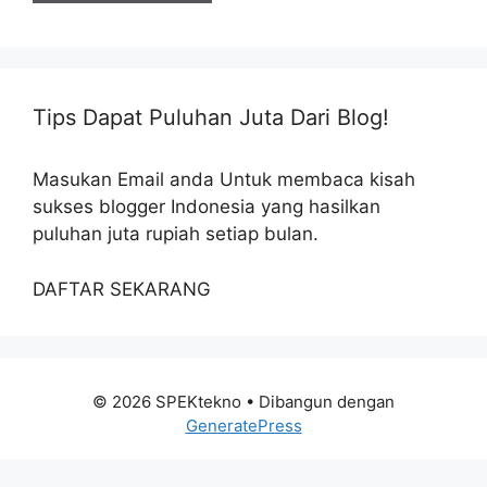
Tips Dapat Puluhan Juta Dari Blog!
Masukan Email anda Untuk membaca kisah
sukses blogger Indonesia yang hasilkan
puluhan juta rupiah setiap bulan.
DAFTAR SEKARANG
© 2026 SPEKtekno
• Dibangun dengan
GeneratePress