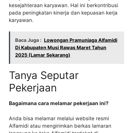
kesejahteraan karyawan. Hal ini berkontribusi
pada peningkatan kinerja dan kepuasan kerja
karyawan.
Baca Juga :
Lowongan Pramuniaga Alfamidi
Di Kabupaten Musi Rawas Maret Tahun
2025 (Lamar Sekarang)
Tanya Seputar
Pekerjaan
Bagaimana cara melamar pekerjaan ini?
Anda bisa melamar melalui website resmi
Alfamidi atau mengirimkan berkas lamaran