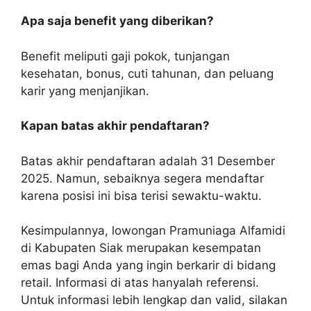
Apa saja benefit yang diberikan?
Benefit meliputi gaji pokok, tunjangan
kesehatan, bonus, cuti tahunan, dan peluang
karir yang menjanjikan.
Kapan batas akhir pendaftaran?
Batas akhir pendaftaran adalah 31 Desember
2025. Namun, sebaiknya segera mendaftar
karena posisi ini bisa terisi sewaktu-waktu.
Kesimpulannya, lowongan Pramuniaga Alfamidi
di Kabupaten Siak merupakan kesempatan
emas bagi Anda yang ingin berkarir di bidang
retail. Informasi di atas hanyalah referensi.
Untuk informasi lebih lengkap dan valid, silakan