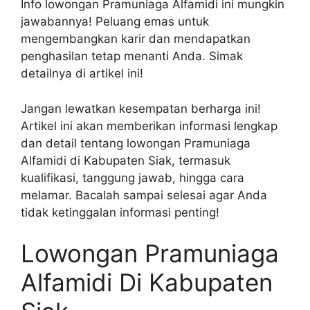
Info lowongan Pramuniaga Alfamidi ini mungkin
jawabannya! Peluang emas untuk
mengembangkan karir dan mendapatkan
penghasilan tetap menanti Anda. Simak
detailnya di artikel ini!
Jangan lewatkan kesempatan berharga ini!
Artikel ini akan memberikan informasi lengkap
dan detail tentang lowongan Pramuniaga
Alfamidi di Kabupaten Siak, termasuk
kualifikasi, tanggung jawab, hingga cara
melamar. Bacalah sampai selesai agar Anda
tidak ketinggalan informasi penting!
Lowongan Pramuniaga
Alfamidi Di Kabupaten