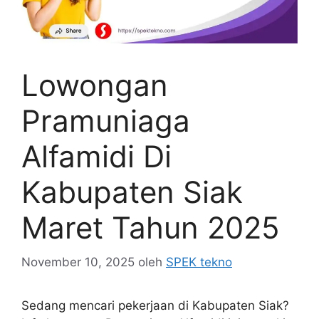
Lowongan
Pramuniaga
Alfamidi Di
Kabupaten Siak
Maret Tahun 2025
November 10, 2025
oleh
SPEK tekno
Sedang mencari pekerjaan di Kabupaten Siak?