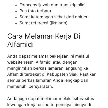
Fotocopy ijazah dan transkrip nilai
Pas foto terbaru
Surat keterangan sehat dari dokter
Surat referensi (jika ada)
Cara Melamar Kerja Di
Alfamidi
Anda dapat melamar pekerjaan ini melalui
website resmi Alfamidi atau dengan
mengirimkan berkas lamaran langsung ke
Alfamidi terdekat di Kabupaten Siak. Pastikan
semua berkas lamaran Anda lengkap dan
memenuhi persyaratan.
Anda juga dapat melamar melalui situs-situs
lowongan kerja online terpercaya lainnya di