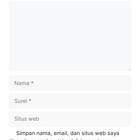
Komentar
Nama
Surel
Situs
web
Simpan nama, email, dan situs web saya