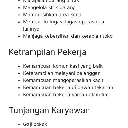
Merapikan barang di rak
Mengelola stok barang
Membersihkan area kerja
Membantu tugas-tugas operasional
lainnya
Menjaga kebersihan dan kerapian toko
Ketrampilan Pekerja
Kemampuan komunikasi yang baik
Keterampilan melayani pelanggan
Kemampuan mengoperasikan kasir
Kemampuan bekerja di bawah tekanan
Kemampuan bekerja sama dalam tim
Tunjangan Karyawan
Gaji pokok