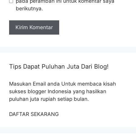
pada peramban ini untuk komentar saya
berikutnya.
Tips Dapat Puluhan Juta Dari Blog!
Masukan Email anda Untuk membaca kisah
sukses blogger Indonesia yang hasilkan
puluhan juta rupiah setiap bulan.
DAFTAR SEKARANG