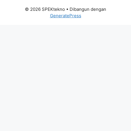
© 2026 SPEKtekno
• Dibangun dengan
GeneratePress