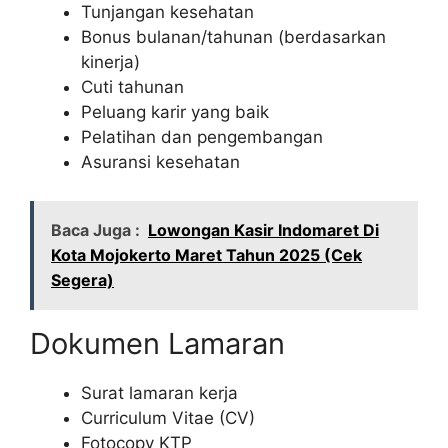
Tunjangan kesehatan
Bonus bulanan/tahunan (berdasarkan
kinerja)
Cuti tahunan
Peluang karir yang baik
Pelatihan dan pengembangan
Asuransi kesehatan
Baca Juga :
Lowongan Kasir Indomaret Di
Kota Mojokerto Maret Tahun 2025 (Cek
Segera)
Dokumen Lamaran
Surat lamaran kerja
Curriculum Vitae (CV)
Fotocopy KTP