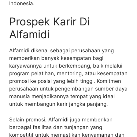
Indonesia.
Prospek Karir Di
Alfamidi
Alfamidi dikenal sebagai perusahaan yang
memberikan banyak kesempatan bagi
karyawannya untuk berkembang, baik melalui
program pelatihan, mentoring, atau kesempatan
promosi ke posisi yang lebih tinggi. Komitmen
perusahaan untuk pengembangan sumber daya
manusia menjadikannya tempat yang ideal
untuk membangun karir jangka panjang.
Selain promosi, Alfamidi juga memberikan
berbagai fasilitas dan tunjangan yang
kompetitif untuk memastikan kenyamanan dan