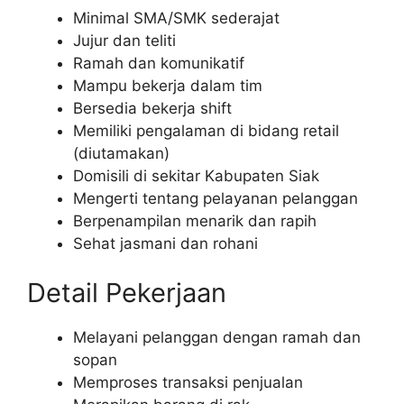
Minimal SMA/SMK sederajat
Jujur dan teliti
Ramah dan komunikatif
Mampu bekerja dalam tim
Bersedia bekerja shift
Memiliki pengalaman di bidang retail
(diutamakan)
Domisili di sekitar Kabupaten Siak
Mengerti tentang pelayanan pelanggan
Berpenampilan menarik dan rapih
Sehat jasmani dan rohani
Detail Pekerjaan
Melayani pelanggan dengan ramah dan
sopan
Memproses transaksi penjualan