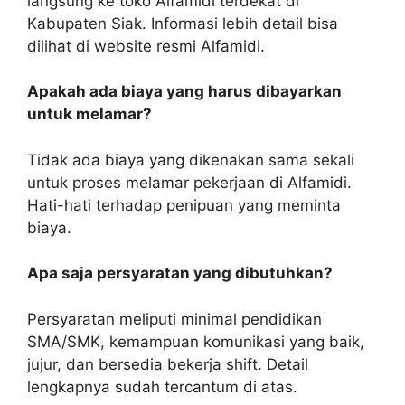
langsung ke toko Alfamidi terdekat di
Kabupaten Siak. Informasi lebih detail bisa
dilihat di website resmi Alfamidi.
Apakah ada biaya yang harus dibayarkan
untuk melamar?
Tidak ada biaya yang dikenakan sama sekali
untuk proses melamar pekerjaan di Alfamidi.
Hati-hati terhadap penipuan yang meminta
biaya.
Apa saja persyaratan yang dibutuhkan?
Persyaratan meliputi minimal pendidikan
SMA/SMK, kemampuan komunikasi yang baik,
jujur, dan bersedia bekerja shift. Detail
lengkapnya sudah tercantum di atas.