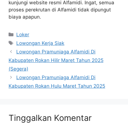
kunjungi website resmi Alfamidi. Ingat, semua
proses perekrutan di Alfamidi tidak dipungut
biaya apapun.
Kategori
Loker
Tag
Lowongan Kerja Siak
Lowongan Pramuniaga Alfamidi Di
Kabupaten Rokan Hilir Maret Tahun 2025
(Segera)
Lowongan Pramuniaga Alfamidi Di
Kabupaten Rokan Hulu Maret Tahun 2025
Tinggalkan Komentar