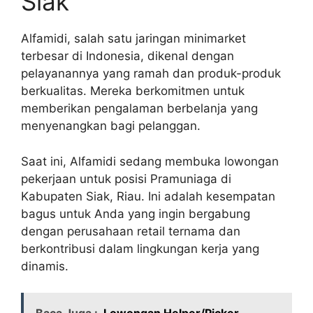
Siak
Alfamidi, salah satu jaringan minimarket
terbesar di Indonesia, dikenal dengan
pelayanannya yang ramah dan produk-produk
berkualitas. Mereka berkomitmen untuk
memberikan pengalaman berbelanja yang
menyenangkan bagi pelanggan.
Saat ini, Alfamidi sedang membuka lowongan
pekerjaan untuk posisi Pramuniaga di
Kabupaten Siak, Riau. Ini adalah kesempatan
bagus untuk Anda yang ingin bergabung
dengan perusahaan retail ternama dan
berkontribusi dalam lingkungan kerja yang
dinamis.