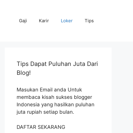
Gaji
Karir
Loker
Tips
Tips Dapat Puluhan Juta Dari
Blog!
Masukan Email anda Untuk
membaca kisah sukses blogger
Indonesia yang hasilkan puluhan
juta rupiah setiap bulan.
DAFTAR SEKARANG