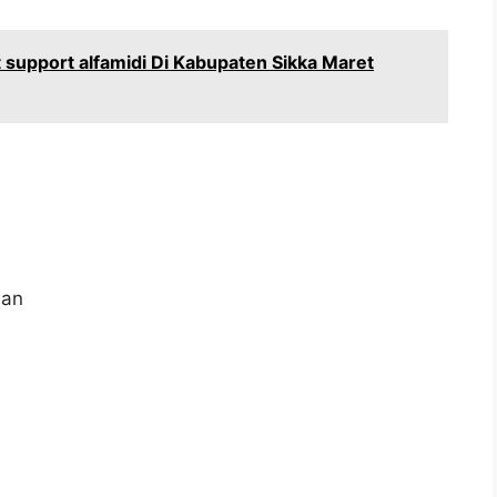
support alfamidi Di Kabupaten Sikka Maret
aan