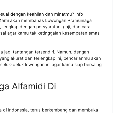
esuai dengan keahlian dan minatmu? Info
a! Kami akan membahas Lowongan Pramuniaga
, lengkap dengan persyaratan, gaji, dan cara
lesai agar kamu tak ketinggalan kesempatan emas
sa jadi tantangan tersendiri. Namun, dengan
yang akurat dan terlengkap ini, pencarianmu akan
 seluk-beluk lowongan ini agar kamu siap bersaing
a Alfamidi Di
uka di Indonesia, terus berkembang dan membuka