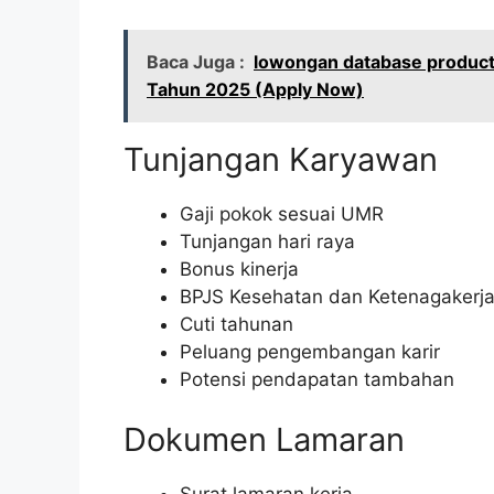
Baca Juga :
lowongan database product 
Tahun 2025 (Apply Now)
Tunjangan Karyawan
Gaji pokok sesuai UMR
Tunjangan hari raya
Bonus kinerja
BPJS Kesehatan dan Ketenagakerj
Cuti tahunan
Peluang pengembangan karir
Potensi pendapatan tambahan
Dokumen Lamaran