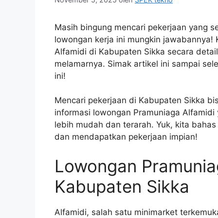
Masih bingung mencari pekerjaan yang s
lowongan kerja ini mungkin jawabanny
Alfamidi di Kabupaten Sikka secara detail
melamarnya. Simak artikel ini sampai se
ini!
Mencari pekerjaan di Kabupaten Sikka bi
informasi lowongan Pramuniaga Alfamidi 
lebih mudah dan terarah. Yuk, kita bahas
dan mendapatkan pekerjaan impian!
Lowongan Pramuniag
Kabupaten Sikka
Alfamidi, salah satu minimarket terkem