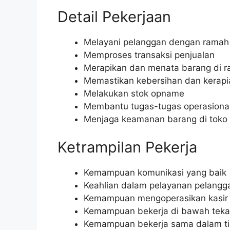
Detail Pekerjaan
Melayani pelanggan dengan ramah
Memproses transaksi penjualan
Merapikan dan menata barang di r
Memastikan kebersihan dan kerapia
Melakukan stok opname
Membantu tugas-tugas operasional
Menjaga keamanan barang di toko
Ketrampilan Pekerja
Kemampuan komunikasi yang baik
Keahlian dalam pelayanan pelangg
Kemampuan mengoperasikan kasir
Kemampuan bekerja di bawah tek
Kemampuan bekerja sama dalam t