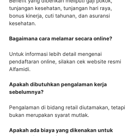
Benefit yang diberikan meliputi gaji pokok,
tunjangan kesehatan, tunjangan hari raya,
bonus kinerja, cuti tahunan, dan asuransi
kesehatan.
Bagaimana cara melamar secara online?
Untuk informasi lebih detail mengenai
pendaftaran online, silakan cek website resmi
Alfamidi.
Apakah dibutuhkan pengalaman kerja
sebelumnya?
Pengalaman di bidang retail diutamakan, tetapi
bukan merupakan syarat mutlak.
Apakah ada biaya yang dikenakan untuk