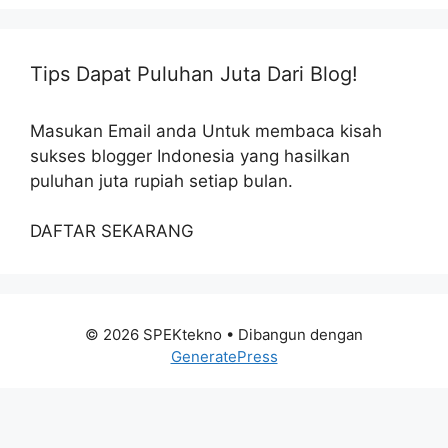
Tips Dapat Puluhan Juta Dari Blog!
Masukan Email anda Untuk membaca kisah
sukses blogger Indonesia yang hasilkan
puluhan juta rupiah setiap bulan.
DAFTAR SEKARANG
© 2026 SPEKtekno
• Dibangun dengan
GeneratePress