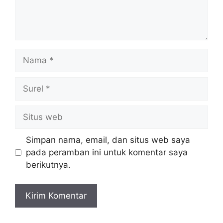
Nama
Surel
Situs
web
Simpan nama, email, dan situs web saya
pada peramban ini untuk komentar saya
berikutnya.