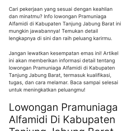
Cari pekerjaan yang sesuai dengan keahlian
dan minatmu? Info lowongan Pramuniaga
Alfamidi di Kabupaten Tanjung Jabung Barat ini
mungkin jawabannya! Temukan detail
lengkapnya di sini dan raih peluang karirmu.
Jangan lewatkan kesempatan emas ini! Artikel
ini akan memberikan informasi detail tentang
lowongan Pramuniaga Alfamidi di Kabupaten
Tanjung Jabung Barat, termasuk kualifikasi,
tugas, dan cara melamar. Baca sampai selesai
untuk meningkatkan peluangmu!
Lowongan Pramuniaga
Alfamidi Di Kabupaten