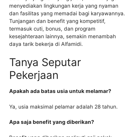
menyediakan lingkungan kerja yang nyaman
dan fasilitas yang memadai bagi karyawannya.
Tunjangan dan benefit yang kompetitif,
termasuk cuti, bonus, dan program
kesejahteraan lainnya, semakin menambah
daya tarik bekerja di Alfamidi.
Tanya Seputar
Pekerjaan
Apakah ada batas usia untuk melamar?
Ya, usia maksimal pelamar adalah 28 tahun.
Apa saja benefit yang diberikan?