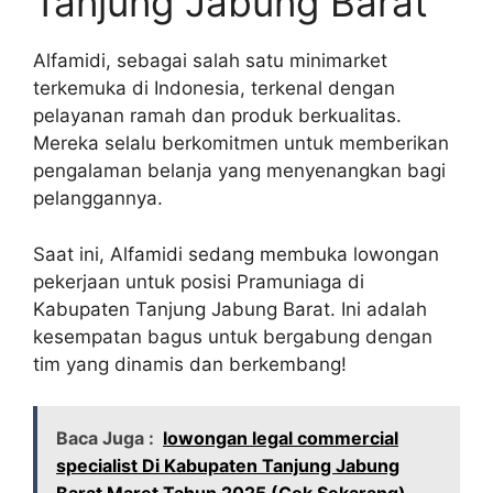
Tanjung Jabung Barat
Alfamidi, sebagai salah satu minimarket
terkemuka di Indonesia, terkenal dengan
pelayanan ramah dan produk berkualitas.
Mereka selalu berkomitmen untuk memberikan
pengalaman belanja yang menyenangkan bagi
pelanggannya.
Saat ini, Alfamidi sedang membuka lowongan
pekerjaan untuk posisi Pramuniaga di
Kabupaten Tanjung Jabung Barat. Ini adalah
kesempatan bagus untuk bergabung dengan
tim yang dinamis dan berkembang!
Baca Juga :
lowongan legal commercial
specialist Di Kabupaten Tanjung Jabung