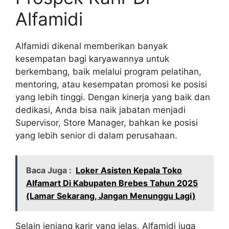
Alfamidi
Alfamidi dikenal memberikan banyak
kesempatan bagi karyawannya untuk
berkembang, baik melalui program pelatihan,
mentoring, atau kesempatan promosi ke posisi
yang lebih tinggi. Dengan kinerja yang baik dan
dedikasi, Anda bisa naik jabatan menjadi
Supervisor, Store Manager, bahkan ke posisi
yang lebih senior di dalam perusahaan.
Baca Juga :
Loker Asisten Kepala Toko
Alfamart Di Kabupaten Brebes Tahun 2025
(Lamar Sekarang, Jangan Menunggu Lagi)
Selain jenjang karir yang jelas, Alfamidi juga