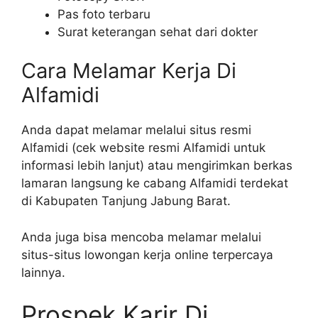
Pas foto terbaru
Surat keterangan sehat dari dokter
Cara Melamar Kerja Di
Alfamidi
Anda dapat melamar melalui situs resmi
Alfamidi (cek website resmi Alfamidi untuk
informasi lebih lanjut) atau mengirimkan berkas
lamaran langsung ke cabang Alfamidi terdekat
di Kabupaten Tanjung Jabung Barat.
Anda juga bisa mencoba melamar melalui
situs-situs lowongan kerja online terpercaya
lainnya.
Prospek Karir Di