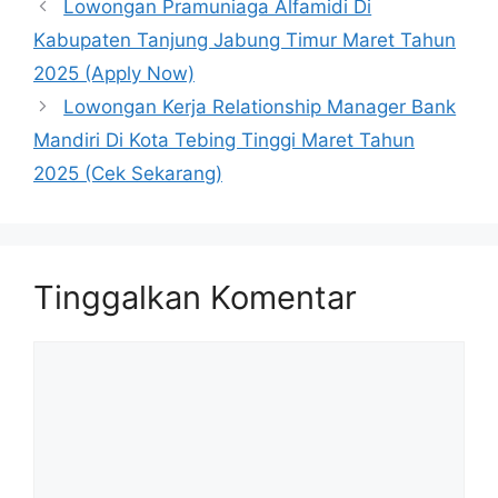
Lowongan Pramuniaga Alfamidi Di
Kabupaten Tanjung Jabung Timur Maret Tahun
2025 (Apply Now)
Lowongan Kerja Relationship Manager Bank
Mandiri Di Kota Tebing Tinggi Maret Tahun
2025 (Cek Sekarang)
Tinggalkan Komentar
Komentar