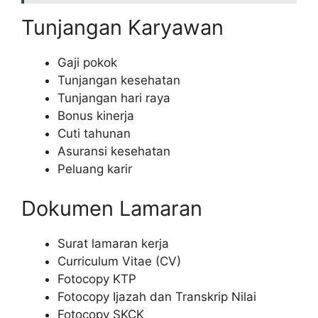
Tunjangan Karyawan
Gaji pokok
Tunjangan kesehatan
Tunjangan hari raya
Bonus kinerja
Cuti tahunan
Asuransi kesehatan
Peluang karir
Dokumen Lamaran
Surat lamaran kerja
Curriculum Vitae (CV)
Fotocopy KTP
Fotocopy Ijazah dan Transkrip Nilai
Fotocopy SKCK