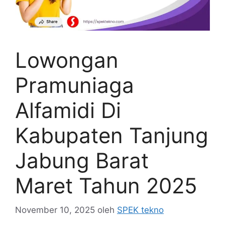
Lowongan
Pramuniaga
Alfamidi Di
Kabupaten Tanjung
Jabung Barat
Maret Tahun 2025
November 10, 2025
oleh
SPEK tekno