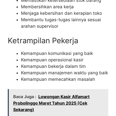
Memastikan ketersediaan stok barang
Membersihkan area kerja
Menjaga kebersihan dan kerapian toko
Membantu tugas-tugas lainnya sesuai
arahan supervisor
Ketrampilan Pekerja
Kemampuan komunikasi yang baik
Kemampuan operasional kasir
Kemampuan bekerja dalam tim
Kemampuan manajemen waktu yang baik
Kemampuan memecahkan masalah
Baca Juga :
Lowongan Kasir Alfamart
Probolinggo Maret Tahun 2025 (Cek
Sekarang)