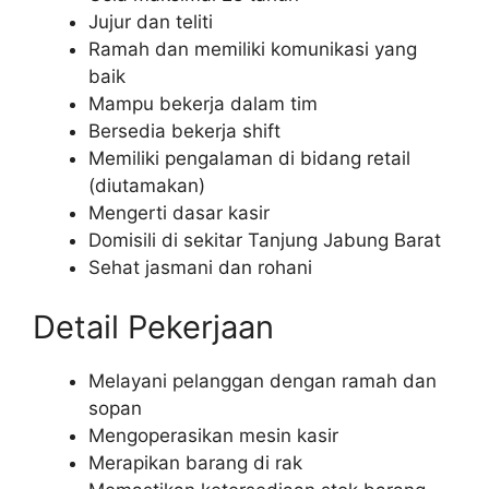
Jujur dan teliti
Ramah dan memiliki komunikasi yang
baik
Mampu bekerja dalam tim
Bersedia bekerja shift
Memiliki pengalaman di bidang retail
(diutamakan)
Mengerti dasar kasir
Domisili di sekitar Tanjung Jabung Barat
Sehat jasmani dan rohani
Detail Pekerjaan
Melayani pelanggan dengan ramah dan
sopan
Mengoperasikan mesin kasir
Merapikan barang di rak