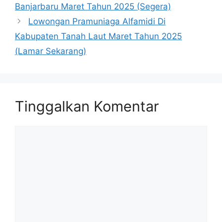
Banjarbaru Maret Tahun 2025 (Segera)
Lowongan Pramuniaga Alfamidi Di
Kabupaten Tanah Laut Maret Tahun 2025
(Lamar Sekarang)
Tinggalkan Komentar
Komentar