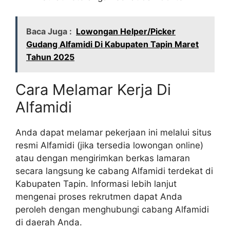
Baca Juga :
Lowongan Helper/Picker
Gudang Alfamidi Di Kabupaten Tapin Maret
Tahun 2025
Cara Melamar Kerja Di
Alfamidi
Anda dapat melamar pekerjaan ini melalui situs
resmi Alfamidi (jika tersedia lowongan online)
atau dengan mengirimkan berkas lamaran
secara langsung ke cabang Alfamidi terdekat di
Kabupaten Tapin. Informasi lebih lanjut
mengenai proses rekrutmen dapat Anda
peroleh dengan menghubungi cabang Alfamidi
di daerah Anda.