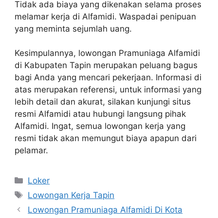
Tidak ada biaya yang dikenakan selama proses
melamar kerja di Alfamidi. Waspadai penipuan
yang meminta sejumlah uang.
Kesimpulannya, lowongan Pramuniaga Alfamidi
di Kabupaten Tapin merupakan peluang bagus
bagi Anda yang mencari pekerjaan. Informasi di
atas merupakan referensi, untuk informasi yang
lebih detail dan akurat, silakan kunjungi situs
resmi Alfamidi atau hubungi langsung pihak
Alfamidi. Ingat, semua lowongan kerja yang
resmi tidak akan memungut biaya apapun dari
pelamar.
Kategori
Loker
Tag
Lowongan Kerja Tapin
Lowongan Pramuniaga Alfamidi Di Kota