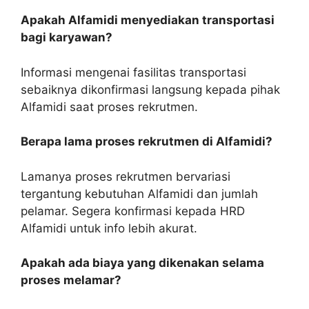
Apakah Alfamidi menyediakan transportasi
bagi karyawan?
Informasi mengenai fasilitas transportasi
sebaiknya dikonfirmasi langsung kepada pihak
Alfamidi saat proses rekrutmen.
Berapa lama proses rekrutmen di Alfamidi?
Lamanya proses rekrutmen bervariasi
tergantung kebutuhan Alfamidi dan jumlah
pelamar. Segera konfirmasi kepada HRD
Alfamidi untuk info lebih akurat.
Apakah ada biaya yang dikenakan selama
proses melamar?