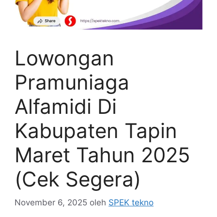
Lowongan
Pramuniaga
Alfamidi Di
Kabupaten Tapin
Maret Tahun 2025
(Cek Segera)
November 6, 2025
oleh
SPEK tekno