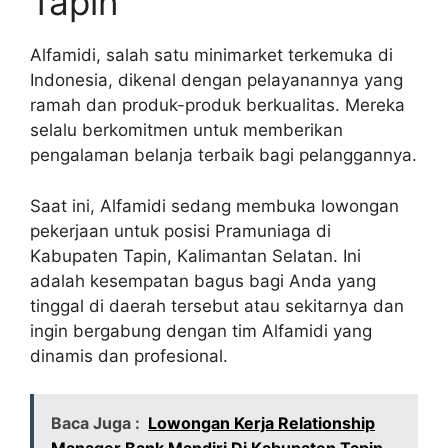
Tapin
Alfamidi, salah satu minimarket terkemuka di
Indonesia, dikenal dengan pelayanannya yang
ramah dan produk-produk berkualitas. Mereka
selalu berkomitmen untuk memberikan
pengalaman belanja terbaik bagi pelanggannya.
Saat ini, Alfamidi sedang membuka lowongan
pekerjaan untuk posisi Pramuniaga di
Kabupaten Tapin, Kalimantan Selatan. Ini
adalah kesempatan bagus bagi Anda yang
tinggal di daerah tersebut atau sekitarnya dan
ingin bergabung dengan tim Alfamidi yang
dinamis dan profesional.
Baca Juga :
Lowongan Kerja Relationship