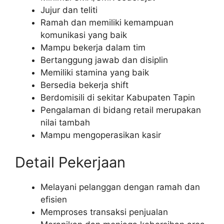
Jujur dan teliti
Ramah dan memiliki kemampuan
komunikasi yang baik
Mampu bekerja dalam tim
Bertanggung jawab dan disiplin
Memiliki stamina yang baik
Bersedia bekerja shift
Berdomisili di sekitar Kabupaten Tapin
Pengalaman di bidang retail merupakan
nilai tambah
Mampu mengoperasikan kasir
Detail Pekerjaan
Melayani pelanggan dengan ramah dan
efisien
Memproses transaksi penjualan