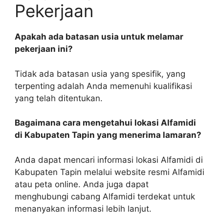
Pekerjaan
Apakah ada batasan usia untuk melamar
pekerjaan ini?
Tidak ada batasan usia yang spesifik, yang
terpenting adalah Anda memenuhi kualifikasi
yang telah ditentukan.
Bagaimana cara mengetahui lokasi Alfamidi
di Kabupaten Tapin yang menerima lamaran?
Anda dapat mencari informasi lokasi Alfamidi di
Kabupaten Tapin melalui website resmi Alfamidi
atau peta online. Anda juga dapat
menghubungi cabang Alfamidi terdekat untuk
menanyakan informasi lebih lanjut.