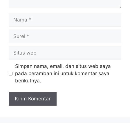
Nama
Surel
Situs
web
Simpan nama, email, dan situs web saya
pada peramban ini untuk komentar saya
berikutnya.