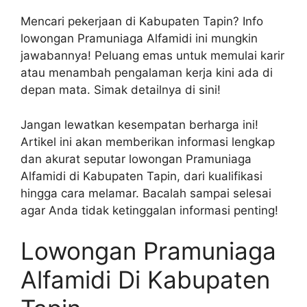
Mencari pekerjaan di Kabupaten Tapin? Info
lowongan Pramuniaga Alfamidi ini mungkin
jawabannya! Peluang emas untuk memulai karir
atau menambah pengalaman kerja kini ada di
depan mata. Simak detailnya di sini!
Jangan lewatkan kesempatan berharga ini!
Artikel ini akan memberikan informasi lengkap
dan akurat seputar lowongan Pramuniaga
Alfamidi di Kabupaten Tapin, dari kualifikasi
hingga cara melamar. Bacalah sampai selesai
agar Anda tidak ketinggalan informasi penting!
Lowongan Pramuniaga
Alfamidi Di Kabupaten