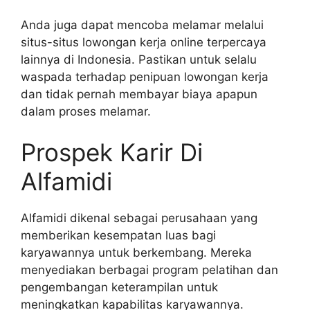
Anda juga dapat mencoba melamar melalui
situs-situs lowongan kerja online terpercaya
lainnya di Indonesia. Pastikan untuk selalu
waspada terhadap penipuan lowongan kerja
dan tidak pernah membayar biaya apapun
dalam proses melamar.
Prospek Karir Di
Alfamidi
Alfamidi dikenal sebagai perusahaan yang
memberikan kesempatan luas bagi
karyawannya untuk berkembang. Mereka
menyediakan berbagai program pelatihan dan
pengembangan keterampilan untuk
meningkatkan kapabilitas karyawannya.