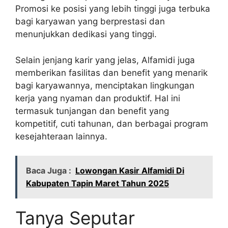
Promosi ke posisi yang lebih tinggi juga terbuka
bagi karyawan yang berprestasi dan
menunjukkan dedikasi yang tinggi.
Selain jenjang karir yang jelas, Alfamidi juga
memberikan fasilitas dan benefit yang menarik
bagi karyawannya, menciptakan lingkungan
kerja yang nyaman dan produktif. Hal ini
termasuk tunjangan dan benefit yang
kompetitif, cuti tahunan, dan berbagai program
kesejahteraan lainnya.
Baca Juga :
Lowongan Kasir Alfamidi Di
Kabupaten Tapin Maret Tahun 2025
Tanya Seputar