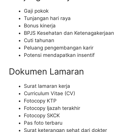
Gaji pokok
Tunjangan hari raya
Bonus kinerja
BPJS Kesehatan dan Ketenagakerjaan
Cuti tahunan
Peluang pengembangan karir
Potensi mendapatkan insentif
Dokumen Lamaran
Surat lamaran kerja
Curriculum Vitae (CV)
Fotocopy KTP
Fotocopy Ijazah terakhir
Fotocopy SKCK
Pas foto terbaru
Surat keterangan sehat dari dokter