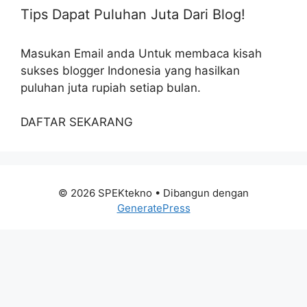
Tips Dapat Puluhan Juta Dari Blog!
Masukan Email anda Untuk membaca kisah
sukses blogger Indonesia yang hasilkan
puluhan juta rupiah setiap bulan.
DAFTAR SEKARANG
© 2026 SPEKtekno
• Dibangun dengan
GeneratePress