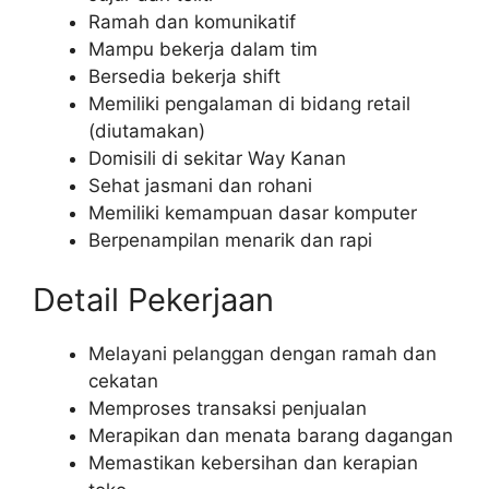
Ramah dan komunikatif
Mampu bekerja dalam tim
Bersedia bekerja shift
Memiliki pengalaman di bidang retail
(diutamakan)
Domisili di sekitar Way Kanan
Sehat jasmani dan rohani
Memiliki kemampuan dasar komputer
Berpenampilan menarik dan rapi
Detail Pekerjaan
Melayani pelanggan dengan ramah dan
cekatan
Memproses transaksi penjualan
Merapikan dan menata barang dagangan
Memastikan kebersihan dan kerapian