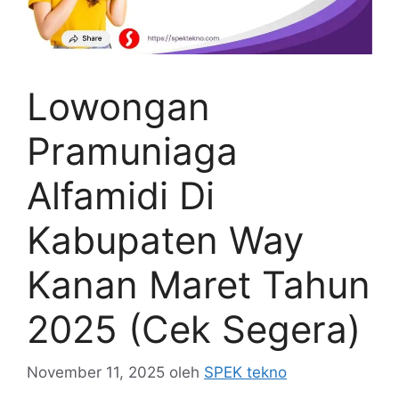
Lowongan
Pramuniaga
Alfamidi Di
Kabupaten Way
Kanan Maret Tahun
2025 (Cek Segera)
November 11, 2025
oleh
SPEK tekno