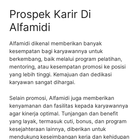
Prospek Karir Di
Alfamidi
Alfamidi dikenal memberikan banyak
kesempatan bagi karyawannya untuk
berkembang, baik melalui program pelatihan,
mentoring, atau kesempatan promosi ke posisi
yang lebih tinggi. Kemajuan dan dedikasi
karyawan sangat dihargai.
Selain promosi, Alfamidi juga memberikan
kenyamanan dan fasilitas kepada karyawannya
agar kinerja optimal. Tunjangan dan benefit
yang layak, termasuk cuti, bonus, dan program
kesejahteraan lainnya, diberikan untuk
mendukung keseimbangan kerja dan kehidupan