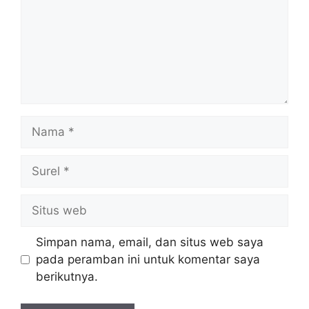
Nama
Surel
Situs
web
Simpan nama, email, dan situs web saya
pada peramban ini untuk komentar saya
berikutnya.