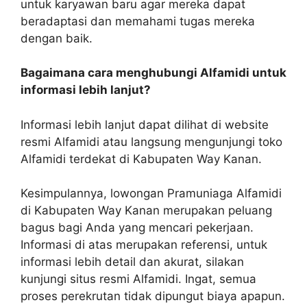
untuk karyawan baru agar mereka dapat
beradaptasi dan memahami tugas mereka
dengan baik.
Bagaimana cara menghubungi Alfamidi untuk
informasi lebih lanjut?
Informasi lebih lanjut dapat dilihat di website
resmi Alfamidi atau langsung mengunjungi toko
Alfamidi terdekat di Kabupaten Way Kanan.
Kesimpulannya, lowongan Pramuniaga Alfamidi
di Kabupaten Way Kanan merupakan peluang
bagus bagi Anda yang mencari pekerjaan.
Informasi di atas merupakan referensi, untuk
informasi lebih detail dan akurat, silakan
kunjungi situs resmi Alfamidi. Ingat, semua
proses perekrutan tidak dipungut biaya apapun.