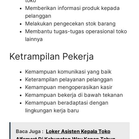
toko
Memberikan informasi produk kepada
pelanggan
Melakukan pengecekan stok barang
Membantu tugas-tugas operasional toko
lainnya
Ketrampilan Pekerja
Kemampuan komunikasi yang baik
Keterampilan pelayanan pelanggan
Kemampuan mengoperasikan kasir
Kemampuan bekerja di bawah tekanan
Kemampuan beradaptasi dengan
lingkungan kerja baru
Baca Juga :
Loker Asisten Kepala Toko