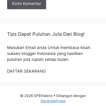
Tips Dapat Puluhan Juta Dari Blog!
Masukan Email anda Untuk membaca kisah
sukses blogger Indonesia yang hasilkan
puluhan juta rupiah setiap bulan.
DAFTAR SEKARANG
© 2026 SPEKtekno
• Dibangun dengan
GeneratePress