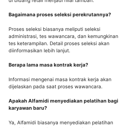
di bidang retail menjadi nilai tambah.
Bagaimana proses seleksi perekrutannya?
Proses seleksi biasanya meliputi seleksi
administrasi, tes wawancara, dan kemungkinan
tes keterampilan. Detail proses seleksi akan
diinformasikan lebih lanjut.
Berapa lama masa kontrak kerja?
Informasi mengenai masa kontrak kerja akan
dijelaskan pada saat proses wawancara.
Apakah Alfamidi menyediakan pelatihan bagi
karyawan baru?
Ya, Alfamidi biasanya menyediakan pelatihan