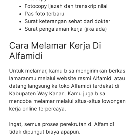
Fotocopy ijazah dan transkrip nilai
Pas foto terbaru
Surat keterangan sehat dari dokter
Surat pengalaman kerja (jika ada)
Cara Melamar Kerja Di
Alfamidi
Untuk melamar, kamu bisa mengirimkan berkas
lamaranmu melalui website resmi Alfamidi atau
datang langsung ke toko Alfamidi terdekat di
Kabupaten Way Kanan. Kamu juga bisa
mencoba melamar melalui situs-situs lowongan
kerja online terpercaya.
Ingat, semua proses perekrutan di Alfamidi
tidak dipungut biaya apapun.