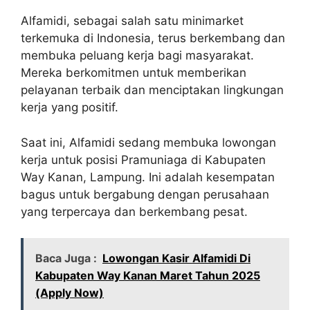
Alfamidi, sebagai salah satu minimarket
terkemuka di Indonesia, terus berkembang dan
membuka peluang kerja bagi masyarakat.
Mereka berkomitmen untuk memberikan
pelayanan terbaik dan menciptakan lingkungan
kerja yang positif.
Saat ini, Alfamidi sedang membuka lowongan
kerja untuk posisi Pramuniaga di Kabupaten
Way Kanan, Lampung. Ini adalah kesempatan
bagus untuk bergabung dengan perusahaan
yang terpercaya dan berkembang pesat.
Baca Juga :
Lowongan Kasir Alfamidi Di
Kabupaten Way Kanan Maret Tahun 2025
(Apply Now)