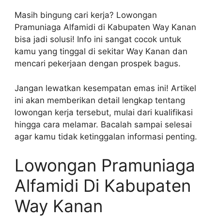
Masih bingung cari kerja? Lowongan
Pramuniaga Alfamidi di Kabupaten Way Kanan
bisa jadi solusi! Info ini sangat cocok untuk
kamu yang tinggal di sekitar Way Kanan dan
mencari pekerjaan dengan prospek bagus.
Jangan lewatkan kesempatan emas ini! Artikel
ini akan memberikan detail lengkap tentang
lowongan kerja tersebut, mulai dari kualifikasi
hingga cara melamar. Bacalah sampai selesai
agar kamu tidak ketinggalan informasi penting.
Lowongan Pramuniaga
Alfamidi Di Kabupaten
Way Kanan