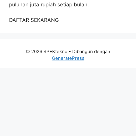
puluhan juta rupiah setiap bulan.
DAFTAR SEKARANG
© 2026 SPEKtekno
• Dibangun dengan
GeneratePress