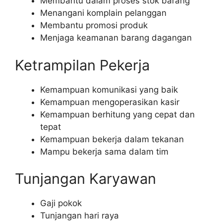
Membantu dalam proses stok barang
Menangani komplain pelanggan
Membantu promosi produk
Menjaga keamanan barang dagangan
Ketrampilan Pekerja
Kemampuan komunikasi yang baik
Kemampuan mengoperasikan kasir
Kemampuan berhitung yang cepat dan
tepat
Kemampuan bekerja dalam tekanan
Mampu bekerja sama dalam tim
Tunjangan Karyawan
Gaji pokok
Tunjangan hari raya