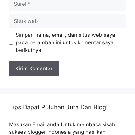
Surel
Situs
web
Simpan nama, email, dan situs web saya
pada peramban ini untuk komentar saya
berikutnya.
Tips Dapat Puluhan Juta Dari Blog!
Masukan Email anda Untuk membaca kisah
sukses blogger Indonesia yang hasilkan