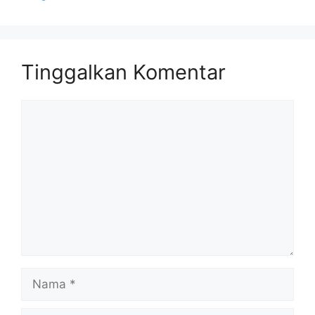
Tinggalkan Komentar
Komentar
Nama