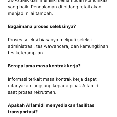
SMA/SMK dan memiliki kemampuan komunikasi
yang baik. Pengalaman di bidang retail akan
menjadi nilai tambah.
Bagaimana proses seleksinya?
Proses seleksi biasanya meliputi seleksi
administrasi, tes wawancara, dan kemungkinan
tes keterampilan.
Berapa lama masa kontrak kerja?
Informasi terkait masa kontrak kerja dapat
ditanyakan langsung kepada pihak Alfamidi
saat proses rekrutmen.
Apakah Alfamidi menyediakan fasilitas
transportasi?