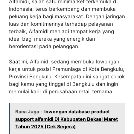
Alfamidi, salah satu minimarket terkemuka di
Indonesia, terus berkembang dan membuka
peluang kerja bagi masyarakat. Dengan jaringan
luas dan komitmennya terhadap pelayanan
terbaik, Alfamidi menjadi tempat kerja yang
ideal bagi mereka yang energik dan
berorientasi pada pelanggan.
Saat ini, Alfamidi sedang membuka lowongan
kerja untuk posisi Pramuniaga di Kota Bengkulu,
Provinsi Bengkulu. Kesempatan ini sangat cocok
bagi kamu yang tinggal di Bengkulu dan ingin
memulai karir di perusahaan retail ternama.
Baca Juga :
lowongan database product
support alfamidi Di Kabupaten Bekasi Maret
Tahun 2025 (Cek Segera)