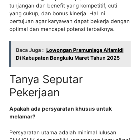
tunjangan dan benefit yang kompetitif, cuti
yang cukup, dan bonus kinerja. Hal ini
bertujuan agar karyawan dapat bekerja dengan
optimal dan mencapai potensi terbaiknya.
Baca Juga :
Lowongan Pramuniaga Alfamidi
Di Kabupaten Bengkulu Maret Tahun 2025
Tanya Seputar
Pekerjaan
Apakah ada persyaratan khusus untuk
melamar?
Persyaratan utama adalah minimal lulusan