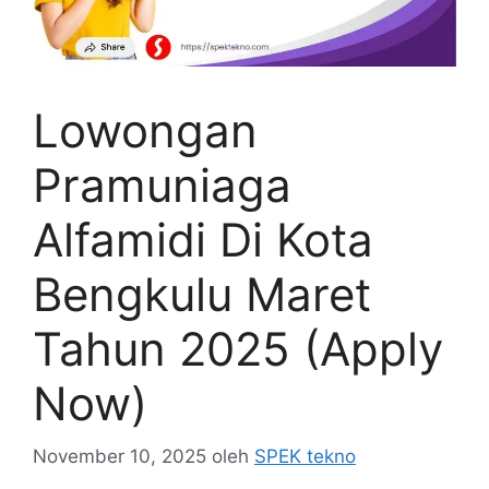
Lowongan
Pramuniaga
Alfamidi Di Kota
Bengkulu Maret
Tahun 2025 (Apply
Now)
November 10, 2025
oleh
SPEK tekno