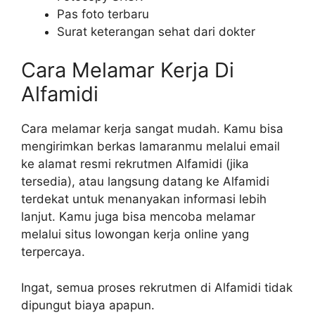
Pas foto terbaru
Surat keterangan sehat dari dokter
Cara Melamar Kerja Di
Alfamidi
Cara melamar kerja sangat mudah. Kamu bisa
mengirimkan berkas lamaranmu melalui email
ke alamat resmi rekrutmen Alfamidi (jika
tersedia), atau langsung datang ke Alfamidi
terdekat untuk menanyakan informasi lebih
lanjut. Kamu juga bisa mencoba melamar
melalui situs lowongan kerja online yang
terpercaya.
Ingat, semua proses rekrutmen di Alfamidi tidak
dipungut biaya apapun.