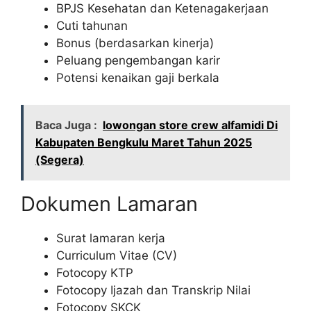
BPJS Kesehatan dan Ketenagakerjaan
Cuti tahunan
Bonus (berdasarkan kinerja)
Peluang pengembangan karir
Potensi kenaikan gaji berkala
Baca Juga :
lowongan store crew alfamidi Di
Kabupaten Bengkulu Maret Tahun 2025
(Segera)
Dokumen Lamaran
Surat lamaran kerja
Curriculum Vitae (CV)
Fotocopy KTP
Fotocopy Ijazah dan Transkrip Nilai
Fotocopy SKCK