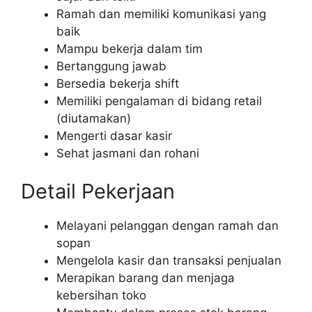
Ramah dan memiliki komunikasi yang
baik
Mampu bekerja dalam tim
Bertanggung jawab
Bersedia bekerja shift
Memiliki pengalaman di bidang retail
(diutamakan)
Mengerti dasar kasir
Sehat jasmani dan rohani
Detail Pekerjaan
Melayani pelanggan dengan ramah dan
sopan
Mengelola kasir dan transaksi penjualan
Merapikan barang dan menjaga
kebersihan toko