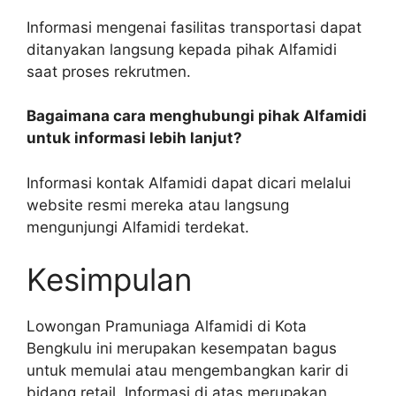
Informasi mengenai fasilitas transportasi dapat
ditanyakan langsung kepada pihak Alfamidi
saat proses rekrutmen.
Bagaimana cara menghubungi pihak Alfamidi
untuk informasi lebih lanjut?
Informasi kontak Alfamidi dapat dicari melalui
website resmi mereka atau langsung
mengunjungi Alfamidi terdekat.
Kesimpulan
Lowongan Pramuniaga Alfamidi di Kota
Bengkulu ini merupakan kesempatan bagus
untuk memulai atau mengembangkan karir di
bidang retail. Informasi di atas merupakan