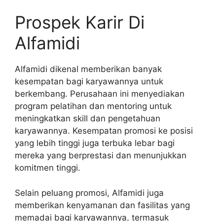
Prospek Karir Di
Alfamidi
Alfamidi dikenal memberikan banyak
kesempatan bagi karyawannya untuk
berkembang. Perusahaan ini menyediakan
program pelatihan dan mentoring untuk
meningkatkan skill dan pengetahuan
karyawannya. Kesempatan promosi ke posisi
yang lebih tinggi juga terbuka lebar bagi
mereka yang berprestasi dan menunjukkan
komitmen tinggi.
Selain peluang promosi, Alfamidi juga
memberikan kenyamanan dan fasilitas yang
memadai bagi karyawannya, termasuk