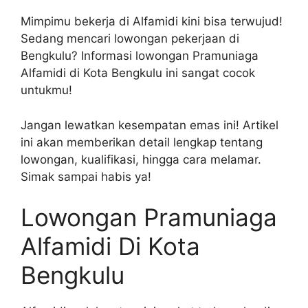
Mimpimu bekerja di Alfamidi kini bisa terwujud!
Sedang mencari lowongan pekerjaan di
Bengkulu? Informasi lowongan Pramuniaga
Alfamidi di Kota Bengkulu ini sangat cocok
untukmu!
Jangan lewatkan kesempatan emas ini! Artikel
ini akan memberikan detail lengkap tentang
lowongan, kualifikasi, hingga cara melamar.
Simak sampai habis ya!
Lowongan Pramuniaga
Alfamidi Di Kota
Bengkulu