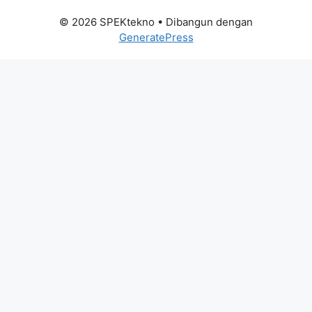
© 2026 SPEKtekno
• Dibangun dengan
GeneratePress