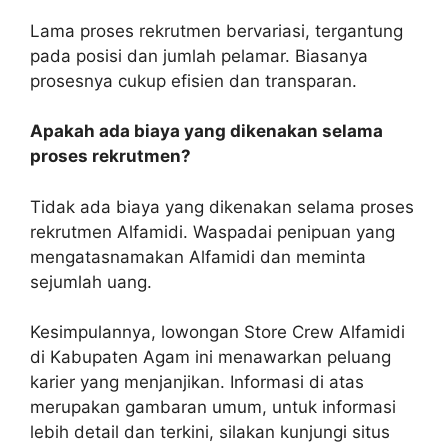
Lama proses rekrutmen bervariasi, tergantung
pada posisi dan jumlah pelamar. Biasanya
prosesnya cukup efisien dan transparan.
Apakah ada biaya yang dikenakan selama
proses rekrutmen?
Tidak ada biaya yang dikenakan selama proses
rekrutmen Alfamidi. Waspadai penipuan yang
mengatasnamakan Alfamidi dan meminta
sejumlah uang.
Kesimpulannya, lowongan Store Crew Alfamidi
di Kabupaten Agam ini menawarkan peluang
karier yang menjanjikan. Informasi di atas
merupakan gambaran umum, untuk informasi
lebih detail dan terkini, silakan kunjungi situs