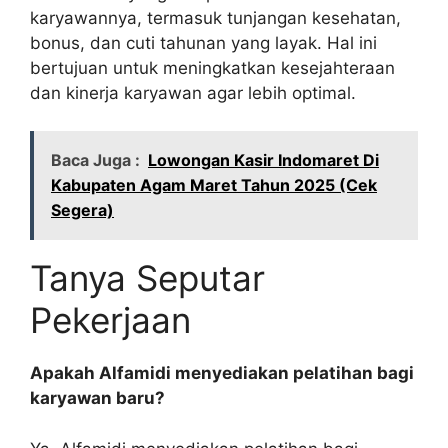
karyawannya, termasuk tunjangan kesehatan,
bonus, dan cuti tahunan yang layak. Hal ini
bertujuan untuk meningkatkan kesejahteraan
dan kinerja karyawan agar lebih optimal.
Baca Juga :
Lowongan Kasir Indomaret Di
Kabupaten Agam Maret Tahun 2025 (Cek
Segera)
Tanya Seputar
Pekerjaan
Apakah Alfamidi menyediakan pelatihan bagi
karyawan baru?