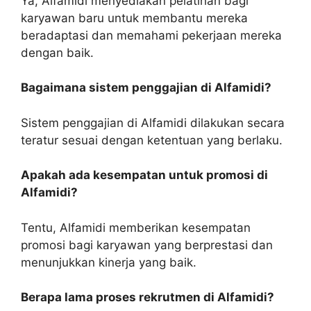
Ya, Alfamidi menyediakan pelatihan bagi
karyawan baru untuk membantu mereka
beradaptasi dan memahami pekerjaan mereka
dengan baik.
Bagaimana sistem penggajian di Alfamidi?
Sistem penggajian di Alfamidi dilakukan secara
teratur sesuai dengan ketentuan yang berlaku.
Apakah ada kesempatan untuk promosi di
Alfamidi?
Tentu, Alfamidi memberikan kesempatan
promosi bagi karyawan yang berprestasi dan
menunjukkan kinerja yang baik.
Berapa lama proses rekrutmen di Alfamidi?