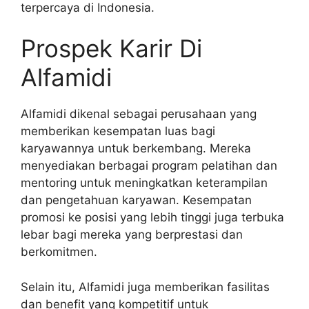
terpercaya di Indonesia.
Prospek Karir Di
Alfamidi
Alfamidi dikenal sebagai perusahaan yang
memberikan kesempatan luas bagi
karyawannya untuk berkembang. Mereka
menyediakan berbagai program pelatihan dan
mentoring untuk meningkatkan keterampilan
dan pengetahuan karyawan. Kesempatan
promosi ke posisi yang lebih tinggi juga terbuka
lebar bagi mereka yang berprestasi dan
berkomitmen.
Selain itu, Alfamidi juga memberikan fasilitas
dan benefit yang kompetitif untuk