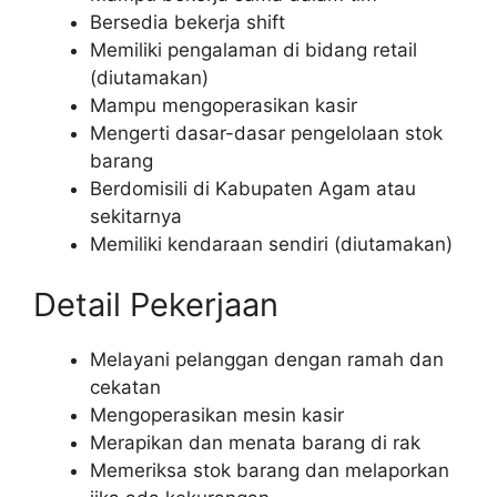
Bersedia bekerja shift
Memiliki pengalaman di bidang retail
(diutamakan)
Mampu mengoperasikan kasir
Mengerti dasar-dasar pengelolaan stok
barang
Berdomisili di Kabupaten Agam atau
sekitarnya
Memiliki kendaraan sendiri (diutamakan)
Detail Pekerjaan
Melayani pelanggan dengan ramah dan
cekatan
Mengoperasikan mesin kasir
Merapikan dan menata barang di rak
Memeriksa stok barang dan melaporkan