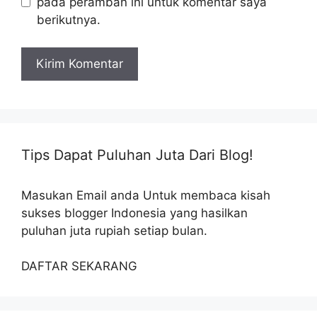
pada peramban ini untuk komentar saya
berikutnya.
Tips Dapat Puluhan Juta Dari Blog!
Masukan Email anda Untuk membaca kisah
sukses blogger Indonesia yang hasilkan
puluhan juta rupiah setiap bulan.
DAFTAR SEKARANG