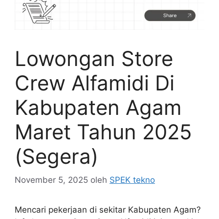
Lowongan Store
Crew Alfamidi Di
Kabupaten Agam
Maret Tahun 2025
(Segera)
November 5, 2025
oleh
SPEK tekno
Mencari pekerjaan di sekitar Kabupaten Agam?