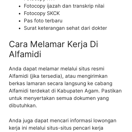
Fotocopy ijazah dan transkrip nilai
Fotocopy SKCK
Pas foto terbaru
Surat keterangan sehat dari dokter
Cara Melamar Kerja Di
Alfamidi
Anda dapat melamar melalui situs resmi
Alfamidi (jika tersedia), atau mengirimkan
berkas lamaran secara langsung ke cabang
Alfamidi terdekat di Kabupaten Agam. Pastikan
untuk menyertakan semua dokumen yang
dibutuhkan.
Anda juga dapat mencari informasi lowongan
kerja ini melalui situs-situs pencari kerja