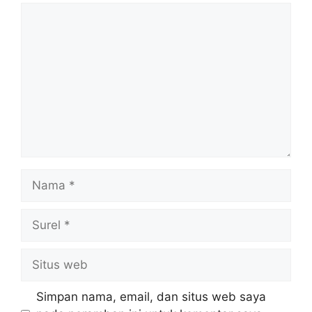
Komentar
Nama
Surel
Situs
web
Simpan nama, email, dan situs web saya