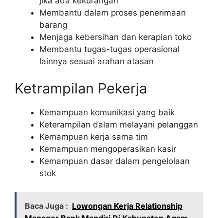
jika ada kekurangan
Membantu dalam proses penerimaan
barang
Menjaga kebersihan dan kerapian toko
Membantu tugas-tugas operasional
lainnya sesuai arahan atasan
Ketrampilan Pekerja
Kemampuan komunikasi yang baik
Keterampilan dalam melayani pelanggan
Kemampuan kerja sama tim
Kemampuan mengoperasikan kasir
Kemampuan dasar dalam pengelolaan
stok
Baca Juga :
Lowongan Kerja Relationship