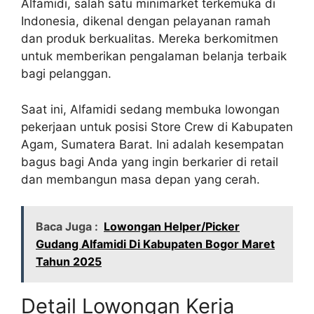
Alfamidi, salah satu minimarket terkemuka di
Indonesia, dikenal dengan pelayanan ramah
dan produk berkualitas. Mereka berkomitmen
untuk memberikan pengalaman belanja terbaik
bagi pelanggan.
Saat ini, Alfamidi sedang membuka lowongan
pekerjaan untuk posisi Store Crew di Kabupaten
Agam, Sumatera Barat. Ini adalah kesempatan
bagus bagi Anda yang ingin berkarier di retail
dan membangun masa depan yang cerah.
Baca Juga :
Lowongan Helper/Picker
Gudang Alfamidi Di Kabupaten Bogor Maret
Tahun 2025
Detail Lowongan Kerja