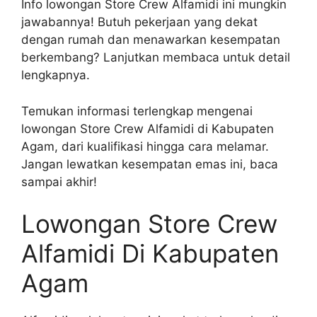
Info lowongan Store Crew Alfamidi ini mungkin
jawabannya! Butuh pekerjaan yang dekat
dengan rumah dan menawarkan kesempatan
berkembang? Lanjutkan membaca untuk detail
lengkapnya.
Temukan informasi terlengkap mengenai
lowongan Store Crew Alfamidi di Kabupaten
Agam, dari kualifikasi hingga cara melamar.
Jangan lewatkan kesempatan emas ini, baca
sampai akhir!
Lowongan Store Crew
Alfamidi Di Kabupaten
Agam