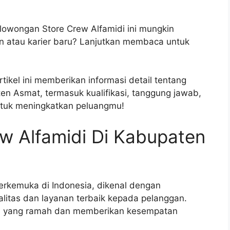
 lowongan Store Crew Alfamidi ini mungkin
 atau karier baru? Lanjutkan membaca untuk
ikel ini memberikan informasi detail tentang
en Asmat, termasuk kualifikasi, tanggung jawab,
ntuk meningkatkan peluangmu!
w Alfamidi Di Kabupaten
 terkemuka di Indonesia, dikenal dengan
itas dan layanan terbaik kepada pelanggan.
rja yang ramah dan memberikan kesempatan