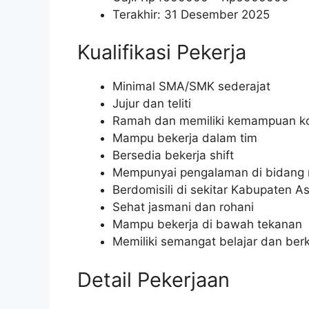
Terakhir: 31 Desember 2025
Kualifikasi Pekerja
Minimal SMA/SMK sederajat
Jujur dan teliti
Ramah dan memiliki kemampuan ko
Mampu bekerja dalam tim
Bersedia bekerja shift
Mempunyai pengalaman di bidang r
Berdomisili di sekitar Kabupaten A
Sehat jasmani dan rohani
Mampu bekerja di bawah tekanan
Memiliki semangat belajar dan be
Detail Pekerjaan