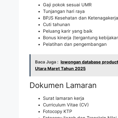
Gaji pokok sesuai UMR
Tunjangan hari raya
BPJS Kesehatan dan Ketenagakerj
Cuti tahunan
Peluang karir yang baik
Bonus kinerja (tergantung kebijak
Pelatihan dan pengembangan
Baca Juga :
lowongan database product
Utara Maret Tahun 2025
Dokumen Lamaran
Surat lamaran kerja
Curriculum Vitae (CV)
Fotocopy KTP