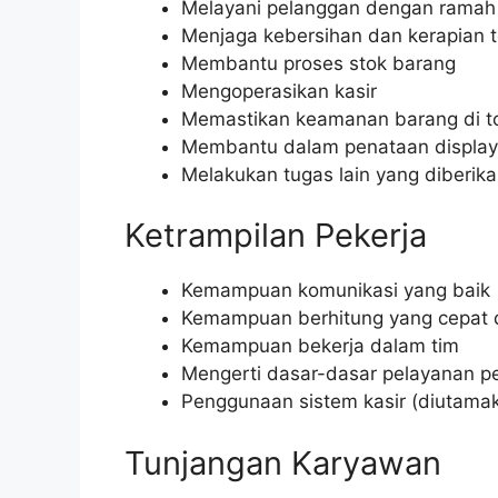
Melayani pelanggan dengan ramah
Menjaga kebersihan dan kerapian 
Membantu proses stok barang
Mengoperasikan kasir
Memastikan keamanan barang di t
Membantu dalam penataan display
Melakukan tugas lain yang diberik
Ketrampilan Pekerja
Kemampuan komunikasi yang baik
Kemampuan berhitung yang cepat 
Kemampuan bekerja dalam tim
Mengerti dasar-dasar pelayanan p
Penggunaan sistem kasir (diutama
Tunjangan Karyawan