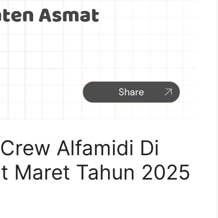
Crew Alfamidi Di
t Maret Tahun 2025