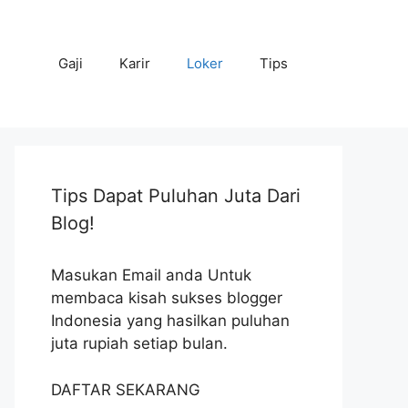
Gaji
Karir
Loker
Tips
Tips Dapat Puluhan Juta Dari
Blog!
Masukan Email anda Untuk
membaca kisah sukses blogger
Indonesia yang hasilkan puluhan
juta rupiah setiap bulan.
DAFTAR SEKARANG