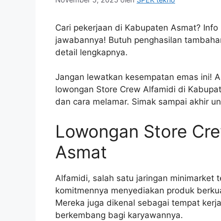
Cari pekerjaan di Kabupaten Asmat? Info
jawabannya! Butuh penghasilan tambahan
detail lengkapnya.
Jangan lewatkan kesempatan emas ini! Art
lowongan Store Crew Alfamidi di Kabupat
dan cara melamar. Simak sampai akhir u
Lowongan Store Cre
Asmat
Alfamidi, salah satu jaringan minimarket
komitmennya menyediakan produk berkual
Mereka juga dikenal sebagai tempat ke
berkembang bagi karyawannya.