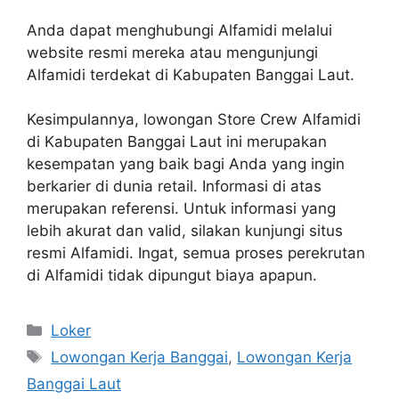
Anda dapat menghubungi Alfamidi melalui
website resmi mereka atau mengunjungi
Alfamidi terdekat di Kabupaten Banggai Laut.
Kesimpulannya, lowongan Store Crew Alfamidi
di Kabupaten Banggai Laut ini merupakan
kesempatan yang baik bagi Anda yang ingin
berkarier di dunia retail. Informasi di atas
merupakan referensi. Untuk informasi yang
lebih akurat dan valid, silakan kunjungi situs
resmi Alfamidi. Ingat, semua proses perekrutan
di Alfamidi tidak dipungut biaya apapun.
Kategori
Loker
Tag
Lowongan Kerja Banggai
,
Lowongan Kerja
Banggai Laut