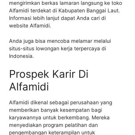
mengirimkan berkas lamaran langsung ke toko
Alfamidi terdekat di Kabupaten Banggai Laut.
Informasi lebih lanjut dapat Anda cari di
website Alfamidi.
Anda juga bisa mencoba melamar melalui
situs-situs lowongan kerja terpercaya di
Indonesia.
Prospek Karir Di
Alfamidi
Alfamidi dikenal sebagai perusahaan yang
memberikan banyak kesempatan bagi
karyawannya untuk berkembang. Mereka
menyediakan program pelatihan dan
pengembangan keterampilan untuk