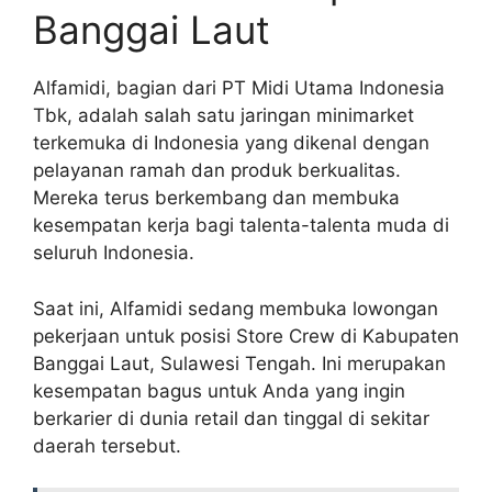
Banggai Laut
Alfamidi, bagian dari PT Midi Utama Indonesia
Tbk, adalah salah satu jaringan minimarket
terkemuka di Indonesia yang dikenal dengan
pelayanan ramah dan produk berkualitas.
Mereka terus berkembang dan membuka
kesempatan kerja bagi talenta-talenta muda di
seluruh Indonesia.
Saat ini, Alfamidi sedang membuka lowongan
pekerjaan untuk posisi Store Crew di Kabupaten
Banggai Laut, Sulawesi Tengah. Ini merupakan
kesempatan bagus untuk Anda yang ingin
berkarier di dunia retail dan tinggal di sekitar
daerah tersebut.