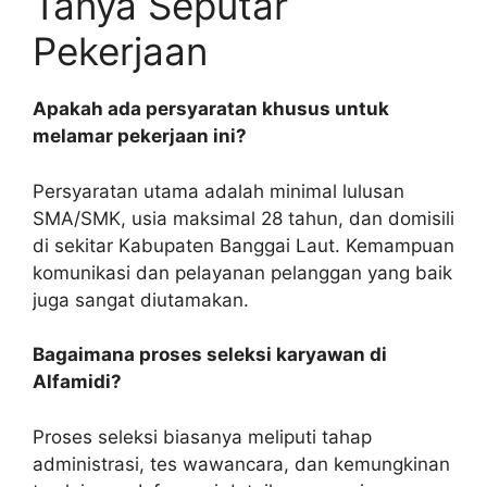
Tanya Seputar
Pekerjaan
Apakah ada persyaratan khusus untuk
melamar pekerjaan ini?
Persyaratan utama adalah minimal lulusan
SMA/SMK, usia maksimal 28 tahun, dan domisili
di sekitar Kabupaten Banggai Laut. Kemampuan
komunikasi dan pelayanan pelanggan yang baik
juga sangat diutamakan.
Bagaimana proses seleksi karyawan di
Alfamidi?
Proses seleksi biasanya meliputi tahap
administrasi, tes wawancara, dan kemungkinan