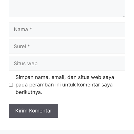
Nama
Surel
Situs
web
Simpan nama, email, dan situs web saya
pada peramban ini untuk komentar saya
berikutnya.