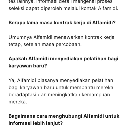
tes lainnya. Informasi detail mengenai proses
seleksi dapat diperoleh melalui kontak Alfamidi.
Berapa lama masa kontrak kerja di Alfamidi?
Umumnya Alfamidi menawarkan kontrak kerja
tetap, setelah masa percobaan.
Apakah Alfamidi menyediakan pelatihan bagi
karyawan baru?
Ya, Alfamidi biasanya menyediakan pelatihan
bagi karyawan baru untuk membantu mereka
beradaptasi dan meningkatkan kemampuan
mereka.
Bagaimana cara menghubungi Alfamidi untuk
informasi lebih lanjut?