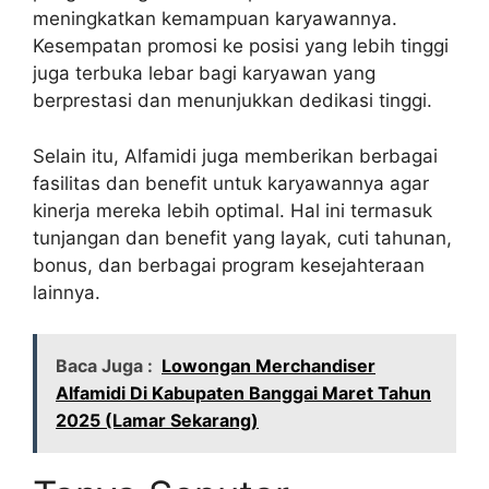
meningkatkan kemampuan karyawannya.
Kesempatan promosi ke posisi yang lebih tinggi
juga terbuka lebar bagi karyawan yang
berprestasi dan menunjukkan dedikasi tinggi.
Selain itu, Alfamidi juga memberikan berbagai
fasilitas dan benefit untuk karyawannya agar
kinerja mereka lebih optimal. Hal ini termasuk
tunjangan dan benefit yang layak, cuti tahunan,
bonus, dan berbagai program kesejahteraan
lainnya.
Baca Juga :
Lowongan Merchandiser
Alfamidi Di Kabupaten Banggai Maret Tahun
2025 (Lamar Sekarang)