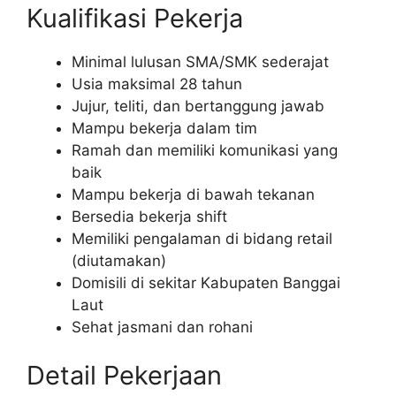
Kualifikasi Pekerja
Minimal lulusan SMA/SMK sederajat
Usia maksimal 28 tahun
Jujur, teliti, dan bertanggung jawab
Mampu bekerja dalam tim
Ramah dan memiliki komunikasi yang
baik
Mampu bekerja di bawah tekanan
Bersedia bekerja shift
Memiliki pengalaman di bidang retail
(diutamakan)
Domisili di sekitar Kabupaten Banggai
Laut
Sehat jasmani dan rohani
Detail Pekerjaan