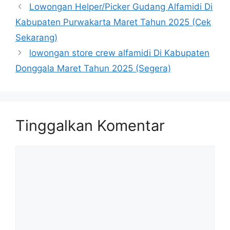
Lowongan Helper/Picker Gudang Alfamidi Di
Kabupaten Purwakarta Maret Tahun 2025 (Cek
Sekarang)
lowongan store crew alfamidi Di Kabupaten
Donggala Maret Tahun 2025 (Segera)
Tinggalkan Komentar
Komentar