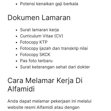
Potensi kenaikan gaji berkala
Dokumen Lamaran
Surat lamaran kerja
Curriculum Vitae (CV)
Fotocopy KTP
Fotocopy ijazah dan transkrip nilai
Fotocopy SKCK
Pas foto terbaru
Surat keterangan sehat dari dokter
Cara Melamar Kerja Di
Alfamidi
Anda dapat melamar pekerjaan ini melalui
website resmi Alfamidi atau dengan