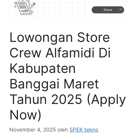
Lowongan Store
Crew Alfamidi Di
Kabupaten
Banggai Maret
Tahun 2025 (Apply
Now)
November 4, 2025
oleh
SPEK tekno