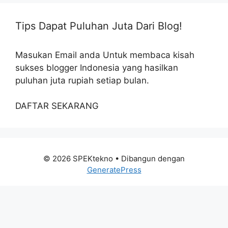
Tips Dapat Puluhan Juta Dari Blog!
Masukan Email anda Untuk membaca kisah
sukses blogger Indonesia yang hasilkan
puluhan juta rupiah setiap bulan.
DAFTAR SEKARANG
© 2026 SPEKtekno
• Dibangun dengan
GeneratePress