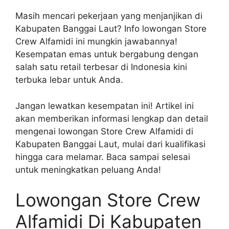
Masih mencari pekerjaan yang menjanjikan di
Kabupaten Banggai Laut? Info lowongan Store
Crew Alfamidi ini mungkin jawabannya!
Kesempatan emas untuk bergabung dengan
salah satu retail terbesar di Indonesia kini
terbuka lebar untuk Anda.
Jangan lewatkan kesempatan ini! Artikel ini
akan memberikan informasi lengkap dan detail
mengenai lowongan Store Crew Alfamidi di
Kabupaten Banggai Laut, mulai dari kualifikasi
hingga cara melamar. Baca sampai selesai
untuk meningkatkan peluang Anda!
Lowongan Store Crew
Alfamidi Di Kabupaten