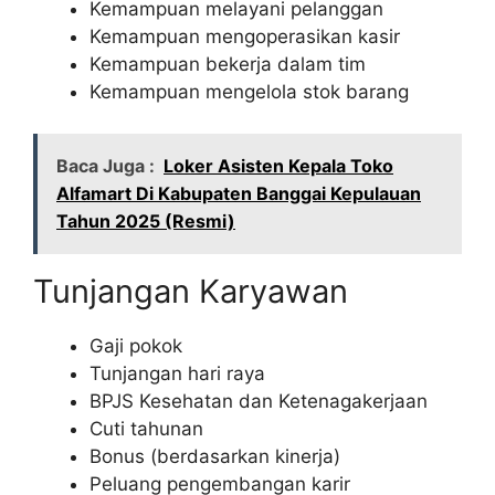
Kemampuan melayani pelanggan
Kemampuan mengoperasikan kasir
Kemampuan bekerja dalam tim
Kemampuan mengelola stok barang
Baca Juga :
Loker Asisten Kepala Toko
Alfamart Di Kabupaten Banggai Kepulauan
Tahun 2025 (Resmi)
Tunjangan Karyawan
Gaji pokok
Tunjangan hari raya
BPJS Kesehatan dan Ketenagakerjaan
Cuti tahunan
Bonus (berdasarkan kinerja)
Peluang pengembangan karir