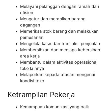
Melayani pelanggan dengan ramah dan
efisien
Mengatur dan merapikan barang
dagangan
Memeriksa stok barang dan melakukan
pemesanan
Mengelola kasir dan transaksi penjualan
Membersihkan dan menjaga kebersihan
area kerja
Membantu dalam aktivitas operasional
toko lainnya
Melaporkan kepada atasan mengenai
kondisi toko
Ketrampilan Pekerja
Kemampuan komunikasi yang baik