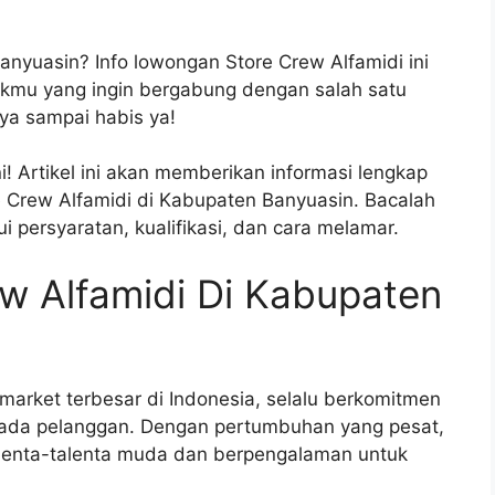
anyuasin? Info lowongan Store Crew Alfamidi ini
kmu yang ingin bergabung dengan salah satu
nya sampai habis ya!
! Artikel ini akan memberikan informasi lengkap
 Crew Alfamidi di Kabupaten Banyuasin. Bacalah
ui persyaratan, kualifikasi, dan cara melamar.
w Alfamidi Di Kabupaten
imarket terbesar di Indonesia, selalu berkomitmen
pada pelanggan. Dengan pertumbuhan yang pesat,
alenta-talenta muda dan berpengalaman untuk