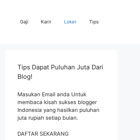
Gaji
Karir
Loker
Tips
Tips Dapat Puluhan Juta Dari
Blog!
Masukan Email anda Untuk
membaca kisah sukses blogger
Indonesia yang hasilkan puluhan
juta rupiah setiap bulan.
DAFTAR SEKARANG