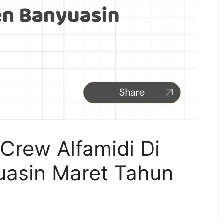
Crew Alfamidi Di
asin Maret Tahun