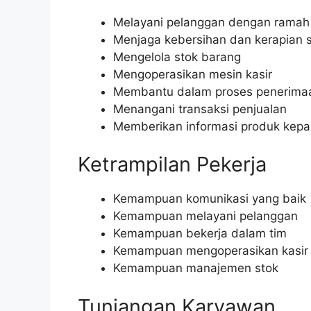
Melayani pelanggan dengan ramah
Menjaga kebersihan dan kerapian s
Mengelola stok barang
Mengoperasikan mesin kasir
Membantu dalam proses penerima
Menangani transaksi penjualan
Memberikan informasi produk kep
Ketrampilan Pekerja
Kemampuan komunikasi yang baik
Kemampuan melayani pelanggan
Kemampuan bekerja dalam tim
Kemampuan mengoperasikan kasir
Kemampuan manajemen stok
Tunjangan Karyawan