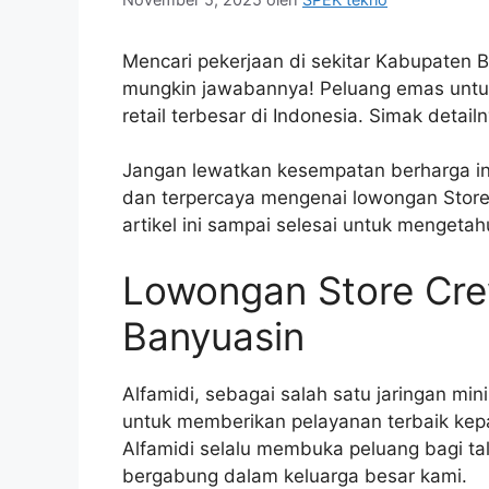
Mencari pekerjaan di sekitar Kabupaten B
mungkin jawabannya! Peluang emas untu
retail terbesar di Indonesia. Simak detail
Jangan lewatkan kesempatan berharga ini
dan terpercaya mengenai lowongan Store
artikel ini sampai selesai untuk mengetah
Lowongan Store Cre
Banyuasin
Alfamidi, sebagai salah satu jaringan min
untuk memberikan pelayanan terbaik ke
Alfamidi selalu membuka peluang bagi t
bergabung dalam keluarga besar kami.