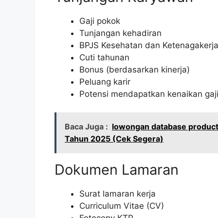
Gaji pokok
Tunjangan kehadiran
BPJS Kesehatan dan Ketenagakerj
Cuti tahunan
Bonus (berdasarkan kinerja)
Peluang karir
Potensi mendapatkan kenaikan gaji
Baca Juga :
lowongan database product 
Tahun 2025 (Cek Segera)
Dokumen Lamaran
Surat lamaran kerja
Curriculum Vitae (CV)