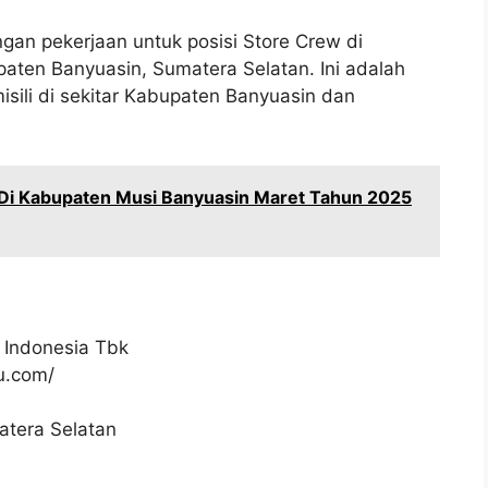
gan pekerjaan untuk posisi Store Crew di
aten Banyuasin, Sumatera Selatan. Ini adalah
ili di sekitar Kabupaten Banyuasin dan
Di Kabupaten Musi Banyuasin Maret Tahun 2025
 Indonesia Tbk
ku.com/
atera Selatan