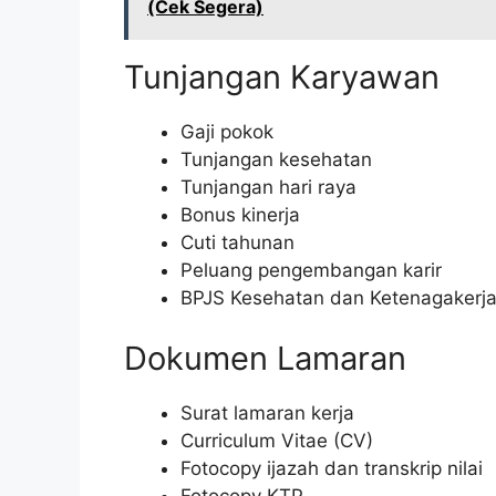
(Cek Segera)
Tunjangan Karyawan
Gaji pokok
Tunjangan kesehatan
Tunjangan hari raya
Bonus kinerja
Cuti tahunan
Peluang pengembangan karir
BPJS Kesehatan dan Ketenagakerj
Dokumen Lamaran
Surat lamaran kerja
Curriculum Vitae (CV)
Fotocopy ijazah dan transkrip nilai