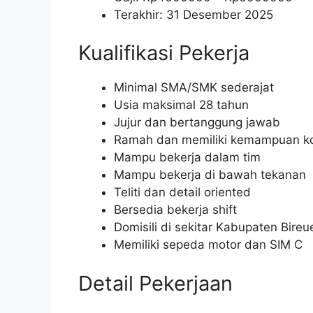
Terakhir: 31 Desember 2025
Kualifikasi Pekerja
Minimal SMA/SMK sederajat
Usia maksimal 28 tahun
Jujur dan bertanggung jawab
Ramah dan memiliki kemampuan ko
Mampu bekerja dalam tim
Mampu bekerja di bawah tekanan
Teliti dan detail oriented
Bersedia bekerja shift
Domisili di sekitar Kabupaten Bireu
Memiliki sepeda motor dan SIM C
Detail Pekerjaan