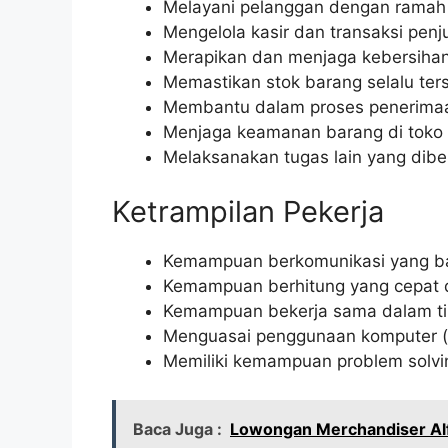
Melayani pelanggan dengan ramah 
Mengelola kasir dan transaksi penj
Merapikan dan menjaga kebersihan
Memastikan stok barang selalu ter
Membantu dalam proses penerima
Menjaga keamanan barang di toko
Melaksanakan tugas lain yang dibe
Ketrampilan Pekerja
Kemampuan berkomunikasi yang b
Kemampuan berhitung yang cepat 
Kemampuan bekerja sama dalam t
Menguasai penggunaan komputer (
Memiliki kemampuan problem solvi
Baca Juga :
Lowongan Merchandiser Alf