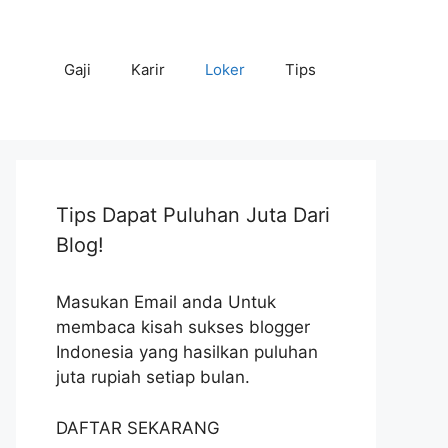
Gaji
Karir
Loker
Tips
Tips Dapat Puluhan Juta Dari
Blog!
Masukan Email anda Untuk
membaca kisah sukses blogger
Indonesia yang hasilkan puluhan
juta rupiah setiap bulan.
DAFTAR SEKARANG