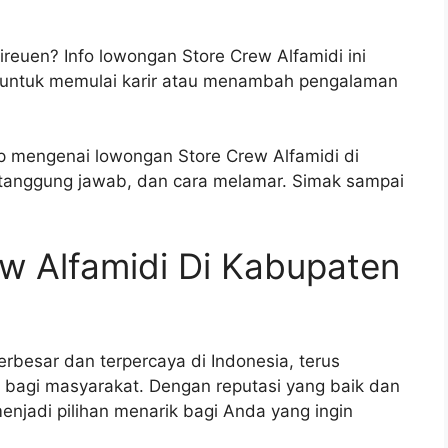
ireuen? Info lowongan Store Crew Alfamidi ini
untuk memulai karir atau menambah pengalaman
ap mengenai lowongan Store Crew Alfamidi di
, tanggung jawab, dan cara melamar. Simak sampai
w Alfamidi Di Kabupaten
terbesar dan terpercaya di Indonesia, terus
bagi masyarakat. Dengan reputasi yang baik dan
menjadi pilihan menarik bagi Anda yang ingin