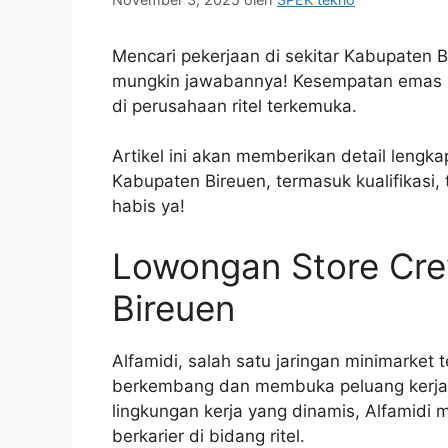
Mencari pekerjaan di sekitar Kabupaten B
mungkin jawabannya! Kesempatan emas 
di perusahaan ritel terkemuka.
Artikel ini akan memberikan detail lengk
Kabupaten Bireuen, termasuk kualifikasi
habis ya!
Lowongan Store Cre
Bireuen
Alfamidi, salah satu jaringan minimarket 
berkembang dan membuka peluang kerja 
lingkungan kerja yang dinamis, Alfamidi 
berkarier di bidang ritel.