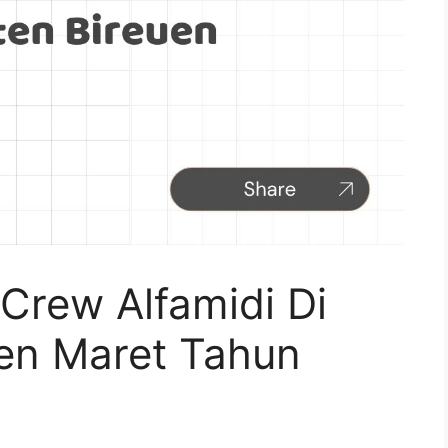
Crew Alfamidi Di
en Maret Tahun