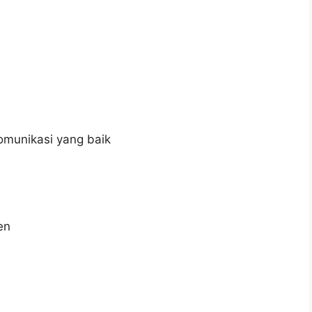
munikasi yang baik
en