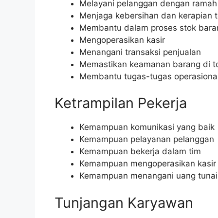
Melayani pelanggan dengan ramah 
Menjaga kebersihan dan kerapian 
Membantu dalam proses stok bara
Mengoperasikan kasir
Menangani transaksi penjualan
Memastikan keamanan barang di t
Membantu tugas-tugas operasional
Ketrampilan Pekerja
Kemampuan komunikasi yang baik
Kemampuan pelayanan pelanggan
Kemampuan bekerja dalam tim
Kemampuan mengoperasikan kasir
Kemampuan menangani uang tunai
Tunjangan Karyawan