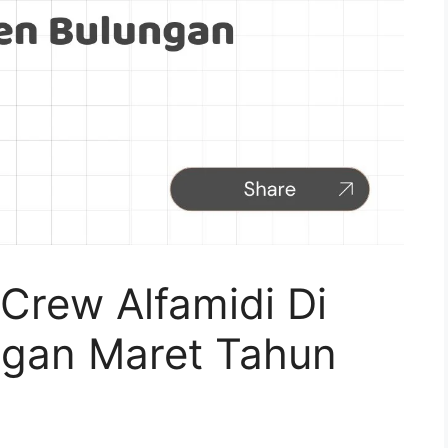
Crew Alfamidi Di
ngan Maret Tahun