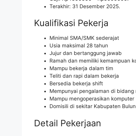
Terakhir: 31 Desember 2025.
Kualifikasi Pekerja
Minimal SMA/SMK sederajat
Usia maksimal 28 tahun
Jujur dan bertanggung jawab
Ramah dan memiliki kemampuan ko
Mampu bekerja dalam tim
Teliti dan rapi dalam bekerja
Bersedia bekerja shift
Mempunyai pengalaman di bidang r
Mampu mengoperasikan komputer 
Domisili di sekitar Kabupaten Bulu
Detail Pekerjaan