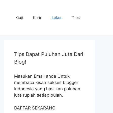
Gaji
Karir
Loker
Tips
Tips Dapat Puluhan Juta Dari
Blog!
Masukan Email anda Untuk
membaca kisah sukses blogger
Indonesia yang hasilkan puluhan
juta rupiah setiap bulan.
DAFTAR SEKARANG