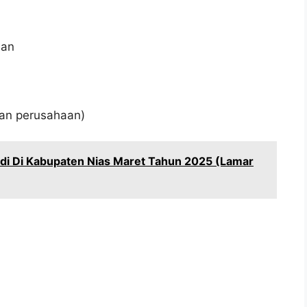
aan
kan perusahaan)
idi Di Kabupaten Nias Maret Tahun 2025 (Lamar