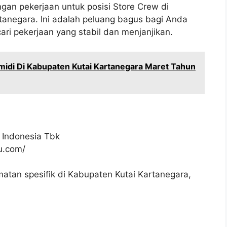
gan pekerjaan untuk posisi Store Crew di
anegara. Ini adalah peluang bagus bagi Anda
ari pekerjaan yang stabil dan menjanjikan.
idi Di Kabupaten Kutai Kartanegara Maret Tahun
 Indonesia Tbk
ku.com/
atan spesifik di Kabupaten Kutai Kartanegara,