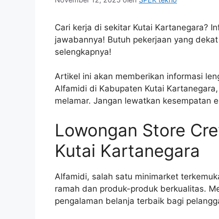
Cari kerja di sekitar Kutai Kartanegara? 
jawabannya! Butuh pekerjaan yang dekat
selengkapnya!
Artikel ini akan memberikan informasi le
Alfamidi di Kabupaten Kutai Kartanegara
melamar. Jangan lewatkan kesempatan em
Lowongan Store Cre
Kutai Kartanegara
Alfamidi, salah satu minimarket terkemuk
ramah dan produk-produk berkualitas. M
pengalaman belanja terbaik bagi pelangg