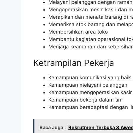
Melayani pelanggan dengan ramah
Mengoperasikan mesin kasir dan me
Merapikan dan menata barang di ra
Memeriksa stok barang dan melap
Membersihkan area toko
Membantu kegiatan operasional tok
Menjaga keamanan dan kebersihan
Ketrampilan Pekerja
Kemampuan komunikasi yang baik
Kemampuan melayani pelanggan
Kemampuan mengoperasikan kasir
Kemampuan bekerja dalam tim
Kemampuan beradaptasi dengan lin
Baca Juga :
Rekrutmen Terbuka 3 Awes