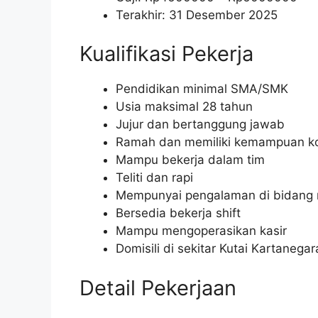
Terakhir: 31 Desember 2025
Kualifikasi Pekerja
Pendidikan minimal SMA/SMK
Usia maksimal 28 tahun
Jujur dan bertanggung jawab
Ramah dan memiliki kemampuan ko
Mampu bekerja dalam tim
Teliti dan rapi
Mempunyai pengalaman di bidang r
Bersedia bekerja shift
Mampu mengoperasikan kasir
Domisili di sekitar Kutai Kartanegar
Detail Pekerjaan