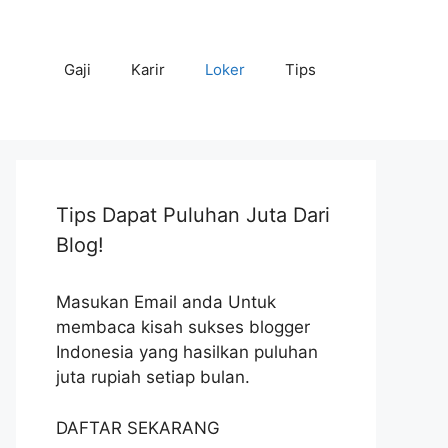
Gaji
Karir
Loker
Tips
Tips Dapat Puluhan Juta Dari
Blog!
Masukan Email anda Untuk
membaca kisah sukses blogger
Indonesia yang hasilkan puluhan
juta rupiah setiap bulan.
DAFTAR SEKARANG