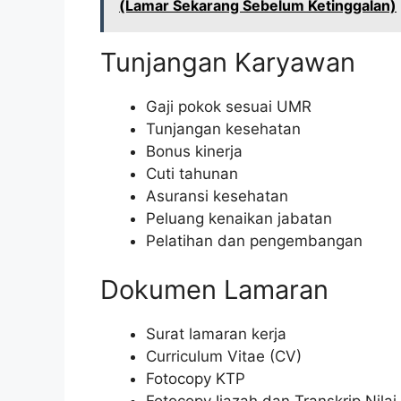
(Lamar Sekarang Sebelum Ketinggalan)
Tunjangan Karyawan
Gaji pokok sesuai UMR
Tunjangan kesehatan
Bonus kinerja
Cuti tahunan
Asuransi kesehatan
Peluang kenaikan jabatan
Pelatihan dan pengembangan
Dokumen Lamaran
Surat lamaran kerja
Curriculum Vitae (CV)
Fotocopy KTP