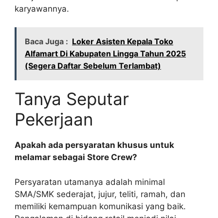
karyawannya.
Baca Juga :
Loker Asisten Kepala Toko
Alfamart Di Kabupaten Lingga Tahun 2025
(Segera Daftar Sebelum Terlambat)
Tanya Seputar
Pekerjaan
Apakah ada persyaratan khusus untuk
melamar sebagai Store Crew?
Persyaratan utamanya adalah minimal
SMA/SMK sederajat, jujur, teliti, ramah, dan
memiliki kemampuan komunikasi yang baik.