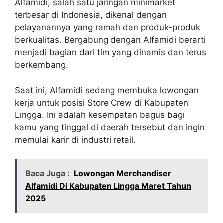
Alfamidi, salah satu jaringan minimarket
terbesar di Indonesia, dikenal dengan
pelayanannya yang ramah dan produk-produk
berkualitas. Bergabung dengan Alfamidi berarti
menjadi bagian dari tim yang dinamis dan terus
berkembang.
Saat ini, Alfamidi sedang membuka lowongan
kerja untuk posisi Store Crew di Kabupaten
Lingga. Ini adalah kesempatan bagus bagi
kamu yang tinggal di daerah tersebut dan ingin
memulai karir di industri retail.
Baca Juga :
Lowongan Merchandiser
Alfamidi Di Kabupaten Lingga Maret Tahun
2025