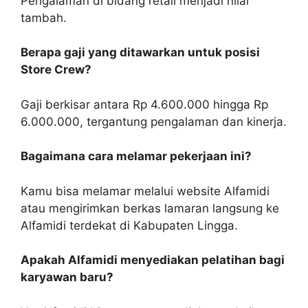
Pengalaman di bidang retail menjadi nilai
tambah.
Berapa gaji yang ditawarkan untuk posisi
Store Crew?
Gaji berkisar antara Rp 4.600.000 hingga Rp
6.000.000, tergantung pengalaman dan kinerja.
Bagaimana cara melamar pekerjaan ini?
Kamu bisa melamar melalui website Alfamidi
atau mengirimkan berkas lamaran langsung ke
Alfamidi terdekat di Kabupaten Lingga.
Apakah Alfamidi menyediakan pelatihan bagi
karyawan baru?