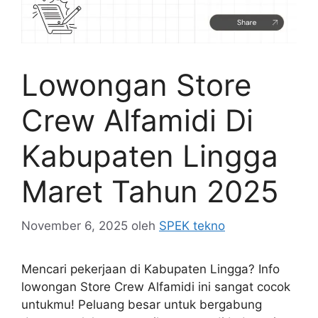
Lowongan Store
Crew Alfamidi Di
Kabupaten Lingga
Maret Tahun 2025
November 6, 2025
oleh
SPEK tekno
Mencari pekerjaan di Kabupaten Lingga? Info
lowongan Store Crew Alfamidi ini sangat cocok
untukmu! Peluang besar untuk bergabung