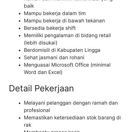
baik
Mampu bekerja dalam tim
Mampu bekerja di bawah tekanan
Bersedia bekerja shift
Memiliki pengalaman di bidang retail
(lebih disukai)
Berdomisili di Kabupaten Lingga
Sehat jasmani dan rohani
Menguasai Microsoft Office (minimal
Word dan Excel)
Detail Pekerjaan
Melayani pelanggan dengan ramah dan
profesional
Memastikan ketersediaan stok barang di
rak