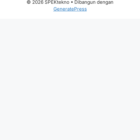
© 2026 SPEKtekno
• Dibangun dengan
GeneratePress