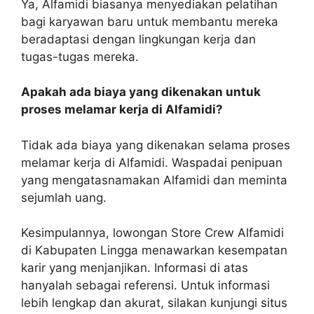
Ya, Alfamidi biasanya menyediakan pelatihan
bagi karyawan baru untuk membantu mereka
beradaptasi dengan lingkungan kerja dan
tugas-tugas mereka.
Apakah ada biaya yang dikenakan untuk
proses melamar kerja di Alfamidi?
Tidak ada biaya yang dikenakan selama proses
melamar kerja di Alfamidi. Waspadai penipuan
yang mengatasnamakan Alfamidi dan meminta
sejumlah uang.
Kesimpulannya, lowongan Store Crew Alfamidi
di Kabupaten Lingga menawarkan kesempatan
karir yang menjanjikan. Informasi di atas
hanyalah sebagai referensi. Untuk informasi
lebih lengkap dan akurat, silakan kunjungi situs