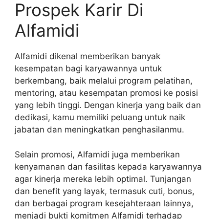
Prospek Karir Di
Alfamidi
Alfamidi dikenal memberikan banyak
kesempatan bagi karyawannya untuk
berkembang, baik melalui program pelatihan,
mentoring, atau kesempatan promosi ke posisi
yang lebih tinggi. Dengan kinerja yang baik dan
dedikasi, kamu memiliki peluang untuk naik
jabatan dan meningkatkan penghasilanmu.
Selain promosi, Alfamidi juga memberikan
kenyamanan dan fasilitas kepada karyawannya
agar kinerja mereka lebih optimal. Tunjangan
dan benefit yang layak, termasuk cuti, bonus,
dan berbagai program kesejahteraan lainnya,
menjadi bukti komitmen Alfamidi terhadap