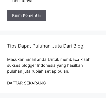
berikutnya.
Tips Dapat Puluhan Juta Dari Blog!
Masukan Email anda Untuk membaca kisah
sukses blogger Indonesia yang hasilkan
puluhan juta rupiah setiap bulan.
DAFTAR SEKARANG