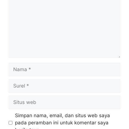
Nama
Surel
Situs
web
Simpan nama, email, dan situs web saya
pada peramban ini untuk komentar saya