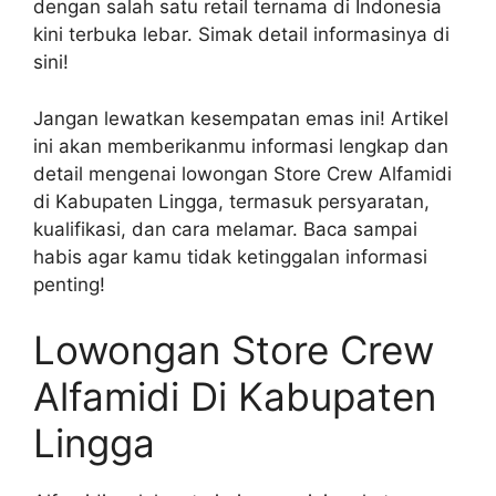
dengan salah satu retail ternama di Indonesia
kini terbuka lebar. Simak detail informasinya di
sini!
Jangan lewatkan kesempatan emas ini! Artikel
ini akan memberikanmu informasi lengkap dan
detail mengenai lowongan Store Crew Alfamidi
di Kabupaten Lingga, termasuk persyaratan,
kualifikasi, dan cara melamar. Baca sampai
habis agar kamu tidak ketinggalan informasi
penting!
Lowongan Store Crew
Alfamidi Di Kabupaten
Lingga