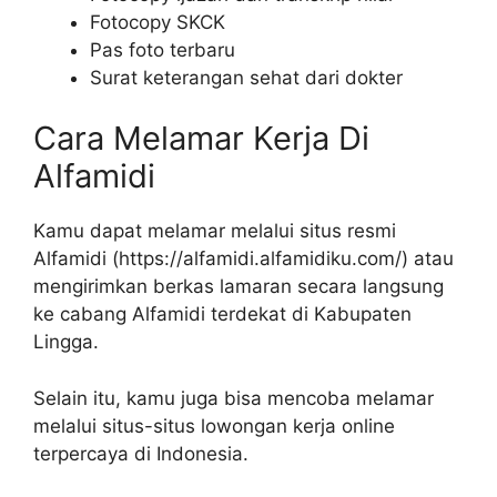
Fotocopy SKCK
Pas foto terbaru
Surat keterangan sehat dari dokter
Cara Melamar Kerja Di
Alfamidi
Kamu dapat melamar melalui situs resmi
Alfamidi (
https://alfamidi.alfamidiku.com/
) atau
mengirimkan berkas lamaran secara langsung
ke cabang Alfamidi terdekat di Kabupaten
Lingga.
Selain itu, kamu juga bisa mencoba melamar
melalui situs-situs lowongan kerja online
terpercaya di Indonesia.