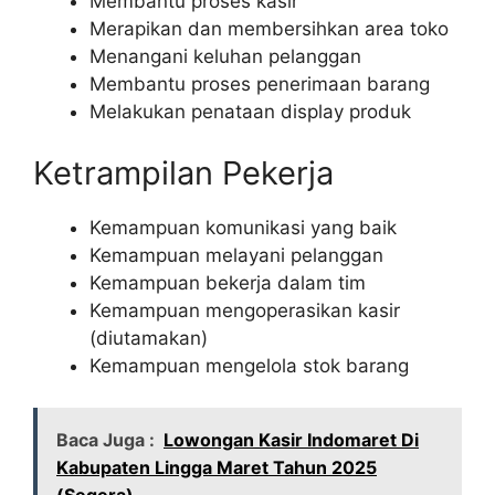
Membantu proses kasir
Merapikan dan membersihkan area toko
Menangani keluhan pelanggan
Membantu proses penerimaan barang
Melakukan penataan display produk
Ketrampilan Pekerja
Kemampuan komunikasi yang baik
Kemampuan melayani pelanggan
Kemampuan bekerja dalam tim
Kemampuan mengoperasikan kasir
(diutamakan)
Kemampuan mengelola stok barang
Baca Juga :
Lowongan Kasir Indomaret Di
Kabupaten Lingga Maret Tahun 2025