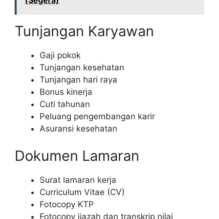
(Segera)
Tunjangan Karyawan
Gaji pokok
Tunjangan kesehatan
Tunjangan hari raya
Bonus kinerja
Cuti tahunan
Peluang pengembangan karir
Asuransi kesehatan
Dokumen Lamaran
Surat lamaran kerja
Curriculum Vitae (CV)
Fotocopy KTP
Fotocopy ijazah dan transkrip nilai