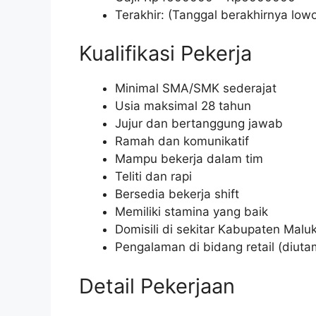
Terakhir: (Tanggal berakhirnya low
Kualifikasi Pekerja
Minimal SMA/SMK sederajat
Usia maksimal 28 tahun
Jujur dan bertanggung jawab
Ramah dan komunikatif
Mampu bekerja dalam tim
Teliti dan rapi
Bersedia bekerja shift
Memiliki stamina yang baik
Domisili di sekitar Kabupaten Mal
Pengalaman di bidang retail (diut
Detail Pekerjaan