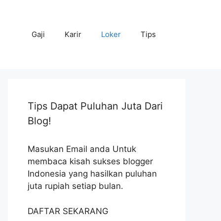
Gaji
Karir
Loker
Tips
Tips Dapat Puluhan Juta Dari
Blog!
Masukan Email anda Untuk
membaca kisah sukses blogger
Indonesia yang hasilkan puluhan
juta rupiah setiap bulan.
DAFTAR SEKARANG