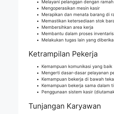
Melayani pelanggan dengan ramah 
Mengoperasikan mesin kasir
Merapikan dan menata barang di r
Memastikan ketersediaan stok bar
Membersihkan area kerja
Membantu dalam proses inventaris
Melakukan tugas lain yang diberika
Ketrampilan Pekerja
Kemampuan komunikasi yang baik
Mengerti dasar-dasar pelayanan p
Kemampuan bekerja di bawah tek
Kemampuan bekerja sama dalam t
Penggunaan sistem kasir (diutama
Tunjangan Karyawan