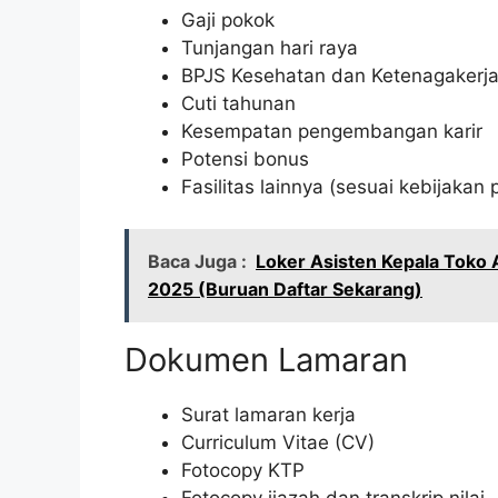
Gaji pokok
Tunjangan hari raya
BPJS Kesehatan dan Ketenagakerj
Cuti tahunan
Kesempatan pengembangan karir
Potensi bonus
Fasilitas lainnya (sesuai kebijakan
Baca Juga :
Loker Asisten Kepala Toko 
2025 (Buruan Daftar Sekarang)
Dokumen Lamaran
Surat lamaran kerja
Curriculum Vitae (CV)
Fotocopy KTP