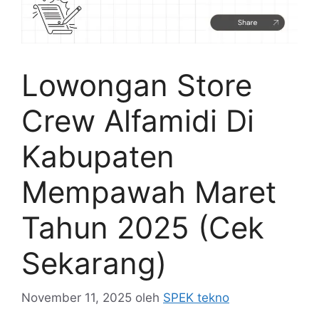
Lowongan Store
Crew Alfamidi Di
Kabupaten
Mempawah Maret
Tahun 2025 (Cek
Sekarang)
November 11, 2025
oleh
SPEK tekno