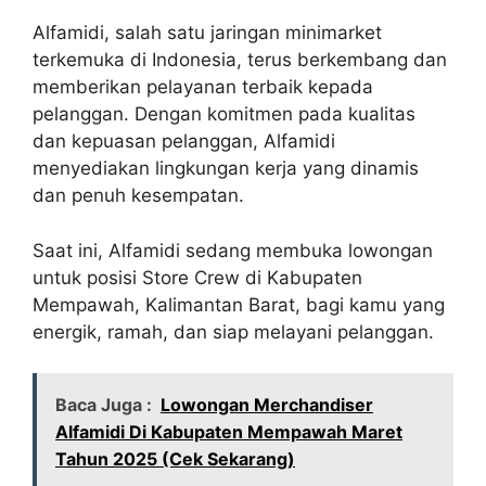
Alfamidi, salah satu jaringan minimarket
terkemuka di Indonesia, terus berkembang dan
memberikan pelayanan terbaik kepada
pelanggan. Dengan komitmen pada kualitas
dan kepuasan pelanggan, Alfamidi
menyediakan lingkungan kerja yang dinamis
dan penuh kesempatan.
Saat ini, Alfamidi sedang membuka lowongan
untuk posisi Store Crew di Kabupaten
Mempawah, Kalimantan Barat, bagi kamu yang
energik, ramah, dan siap melayani pelanggan.
Baca Juga :
Lowongan Merchandiser
Alfamidi Di Kabupaten Mempawah Maret
Tahun 2025 (Cek Sekarang)