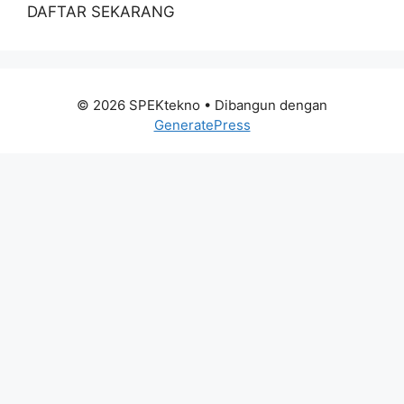
DAFTAR SEKARANG
© 2026 SPEKtekno
• Dibangun dengan
GeneratePress