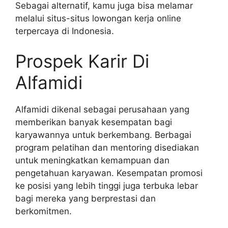
Sebagai alternatif, kamu juga bisa melamar
melalui situs-situs lowongan kerja online
terpercaya di Indonesia.
Prospek Karir Di
Alfamidi
Alfamidi dikenal sebagai perusahaan yang
memberikan banyak kesempatan bagi
karyawannya untuk berkembang. Berbagai
program pelatihan dan mentoring disediakan
untuk meningkatkan kemampuan dan
pengetahuan karyawan. Kesempatan promosi
ke posisi yang lebih tinggi juga terbuka lebar
bagi mereka yang berprestasi dan
berkomitmen.