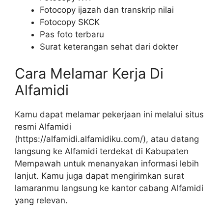
Fotocopy ijazah dan transkrip nilai
Fotocopy SKCK
Pas foto terbaru
Surat keterangan sehat dari dokter
Cara Melamar Kerja Di
Alfamidi
Kamu dapat melamar pekerjaan ini melalui situs
resmi Alfamidi
(
https://alfamidi.alfamidiku.com/
), atau datang
langsung ke Alfamidi terdekat di Kabupaten
Mempawah untuk menanyakan informasi lebih
lanjut. Kamu juga dapat mengirimkan surat
lamaranmu langsung ke kantor cabang Alfamidi
yang relevan.