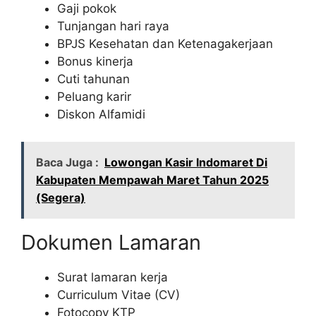
Gaji pokok
Tunjangan hari raya
BPJS Kesehatan dan Ketenagakerjaan
Bonus kinerja
Cuti tahunan
Peluang karir
Diskon Alfamidi
Baca Juga :
Lowongan Kasir Indomaret Di
Kabupaten Mempawah Maret Tahun 2025
(Segera)
Dokumen Lamaran
Surat lamaran kerja
Curriculum Vitae (CV)
Fotocopy KTP