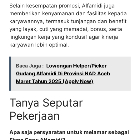
Selain kesempatan promosi, Alfamidi juga
memberikan kenyamanan dan fasilitas kepada
karyawannya, termasuk tunjangan dan benefit
yang layak, cuti yang memadai, bonus, serta
lingkungan kerja yang kondusif agar kinerja
karyawan lebih optimal.
Baca Juga :
Lowongan Helper/Picker
Gudang Alfamidi Di Provinsi NAD Aceh
Maret Tahun 2025 (Apply Now)
Tanya Seputar
Pekerjaan
Apa saja persyaratan untuk melamar sebagai