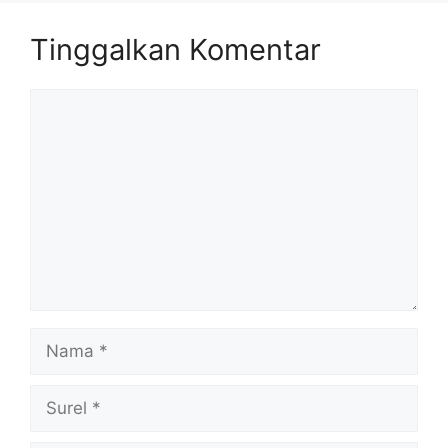
Tinggalkan Komentar
Komentar
Nama
Surel