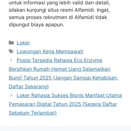
untuk informasi yang lebih valid dan detail,
silakan kunjungi situs resmi Alfamidi. Ingat,
semua proses rekrutmen di Alfamidi tidak
dipungut biaya apapun.
Kategori
Loker
Tag
Lowongan Kerja Mempawah
Posisi Tersedia Rahasia Eco Enzyme
Bersihkan Rumah Hemat Uang Selamatkan
Bumi! Tahun 2025 (Jangan Sampai Kehabisan,
Daftar Sekarang)
Loker Rahasia Sukses Bisnis Manfaat Utama
Pemasaran Digital Tahun 2025 (Segera Daftar
Sebelum Terlambat)