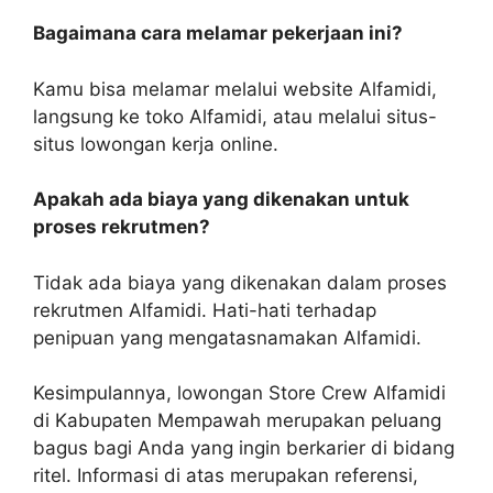
Bagaimana cara melamar pekerjaan ini?
Kamu bisa melamar melalui website Alfamidi,
langsung ke toko Alfamidi, atau melalui situs-
situs lowongan kerja online.
Apakah ada biaya yang dikenakan untuk
proses rekrutmen?
Tidak ada biaya yang dikenakan dalam proses
rekrutmen Alfamidi. Hati-hati terhadap
penipuan yang mengatasnamakan Alfamidi.
Kesimpulannya, lowongan Store Crew Alfamidi
di Kabupaten Mempawah merupakan peluang
bagus bagi Anda yang ingin berkarier di bidang
ritel. Informasi di atas merupakan referensi,