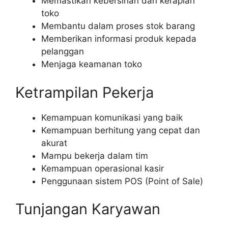
Memastikan kebersihan dan kerapian
toko
Membantu dalam proses stok barang
Memberikan informasi produk kepada
pelanggan
Menjaga keamanan toko
Ketrampilan Pekerja
Kemampuan komunikasi yang baik
Kemampuan berhitung yang cepat dan
akurat
Mampu bekerja dalam tim
Kemampuan operasional kasir
Penggunaan sistem POS (Point of Sale)
Tunjangan Karyawan