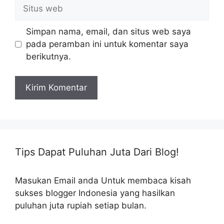
Situs
web
Simpan nama, email, dan situs web saya
pada peramban ini untuk komentar saya
berikutnya.
Tips Dapat Puluhan Juta Dari Blog!
Masukan Email anda Untuk membaca kisah
sukses blogger Indonesia yang hasilkan
puluhan juta rupiah setiap bulan.