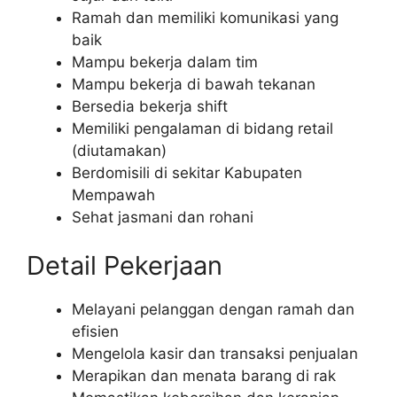
Ramah dan memiliki komunikasi yang
baik
Mampu bekerja dalam tim
Mampu bekerja di bawah tekanan
Bersedia bekerja shift
Memiliki pengalaman di bidang retail
(diutamakan)
Berdomisili di sekitar Kabupaten
Mempawah
Sehat jasmani dan rohani
Detail Pekerjaan
Melayani pelanggan dengan ramah dan
efisien
Mengelola kasir dan transaksi penjualan
Merapikan dan menata barang di rak