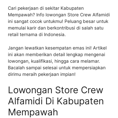
Cari pekerjaan di sekitar Kabupaten
Mempawah? Info lowongan Store Crew Alfamidi
ini sangat cocok untukmu! Peluang besar untuk
memulai karir dan berkontribusi di salah satu
retail ternama di Indonesia.
Jangan lewatkan kesempatan emas ini! Artikel
ini akan memberikan detail lengkap mengenai
lowongan, kualifikasi, hingga cara melamar.
Bacalah sampai selesai untuk mempersiapkan
dirimu meraih pekerjaan impian!
Lowongan Store Crew
Alfamidi Di Kabupaten
Mempawah