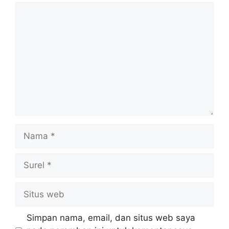
Komentar
Nama
Surel
Situs
web
Simpan nama, email, dan situs web saya