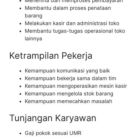
Menerima dan memproses pembayaran
Membantu dalam proses penataan
barang
Melakukan kasir dan administrasi toko
Membantu tugas-tugas operasional toko
lainnya
Ketrampilan Pekerja
Kemampuan komunikasi yang baik
Kemampuan bekerja sama dalam tim
Kemampuan mengoperasikan mesin kasir
Kemampuan mengelola stok barang
Kemampuan memecahkan masalah
Tunjangan Karyawan
Gaji pokok sesuai UMR