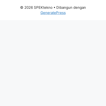
© 2026 SPEKtekno
• Dibangun dengan
GeneratePress