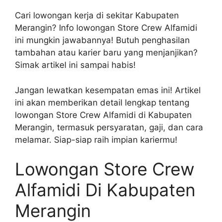
Cari lowongan kerja di sekitar Kabupaten
Merangin? Info lowongan Store Crew Alfamidi
ini mungkin jawabannya! Butuh penghasilan
tambahan atau karier baru yang menjanjikan?
Simak artikel ini sampai habis!
Jangan lewatkan kesempatan emas ini! Artikel
ini akan memberikan detail lengkap tentang
lowongan Store Crew Alfamidi di Kabupaten
Merangin, termasuk persyaratan, gaji, dan cara
melamar. Siap-siap raih impian kariermu!
Lowongan Store Crew
Alfamidi Di Kabupaten
Merangin