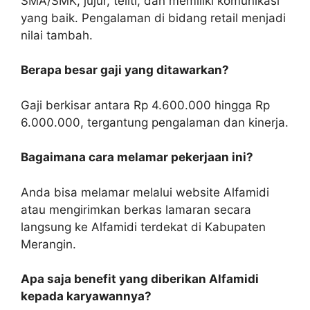
SMA/SMK, jujur, teliti, dan memiliki komunikasi
yang baik. Pengalaman di bidang retail menjadi
nilai tambah.
Berapa besar gaji yang ditawarkan?
Gaji berkisar antara Rp 4.600.000 hingga Rp
6.000.000, tergantung pengalaman dan kinerja.
Bagaimana cara melamar pekerjaan ini?
Anda bisa melamar melalui website Alfamidi
atau mengirimkan berkas lamaran secara
langsung ke Alfamidi terdekat di Kabupaten
Merangin.
Apa saja benefit yang diberikan Alfamidi
kepada karyawannya?