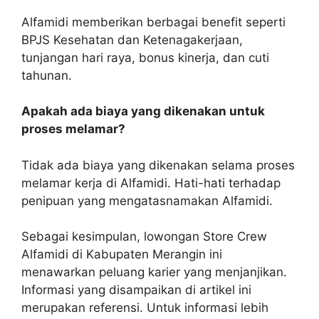
Alfamidi memberikan berbagai benefit seperti
BPJS Kesehatan dan Ketenagakerjaan,
tunjangan hari raya, bonus kinerja, dan cuti
tahunan.
Apakah ada biaya yang dikenakan untuk
proses melamar?
Tidak ada biaya yang dikenakan selama proses
melamar kerja di Alfamidi. Hati-hati terhadap
penipuan yang mengatasnamakan Alfamidi.
Sebagai kesimpulan, lowongan Store Crew
Alfamidi di Kabupaten Merangin ini
menawarkan peluang karier yang menjanjikan.
Informasi yang disampaikan di artikel ini
merupakan referensi. Untuk informasi lebih