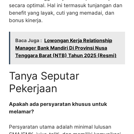
secara optimal. Hal ini termasuk tunjangan dan
benefit yang layak, cuti yang memadai, dan
bonus kinerja.
Baca Juga :
Lowongan Kerja Relationship
Manager Bank Mandiri Di Provinsi Nusa
Tenggara Barat (NTB) Tahun 2025 (Resmi)
Tanya Seputar
Pekerjaan
Apakah ada persyaratan khusus untuk
melamar?
Persyaratan utama adalah minimal lulusan