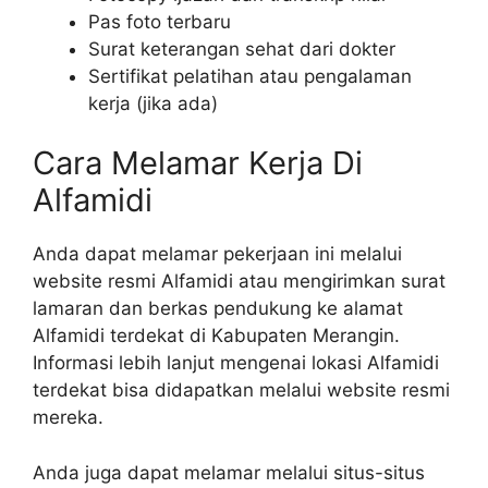
Pas foto terbaru
Surat keterangan sehat dari dokter
Sertifikat pelatihan atau pengalaman
kerja (jika ada)
Cara Melamar Kerja Di
Alfamidi
Anda dapat melamar pekerjaan ini melalui
website resmi Alfamidi atau mengirimkan surat
lamaran dan berkas pendukung ke alamat
Alfamidi terdekat di Kabupaten Merangin.
Informasi lebih lanjut mengenai lokasi Alfamidi
terdekat bisa didapatkan melalui website resmi
mereka.
Anda juga dapat melamar melalui situs-situs