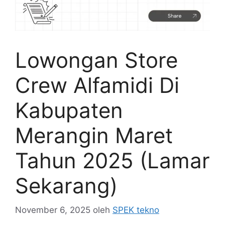
Lowongan Store
Crew Alfamidi Di
Kabupaten
Merangin Maret
Tahun 2025 (Lamar
Sekarang)
November 6, 2025
oleh
SPEK tekno