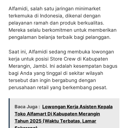
Alfamidi, salah satu jaringan minimarket
terkemuka di Indonesia, dikenal dengan
pelayanan ramah dan produk berkualitas.
Mereka selalu berkomitmen untuk memberikan
pengalaman belanja terbaik bagi pelanggan.
Saat ini, Alfamidi sedang membuka lowongan
kerja untuk posisi Store Crew di Kabupaten
Merangin, Jambi. Ini adalah kesempatan bagus
bagi Anda yang tinggal di sekitar wilayah
tersebut dan ingin bergabung dengan
perusahaan retail yang berkembang pesat.
Baca Juga :
Lowongan Kerja Asisten Kepala
Toko Alfamart Di Kabupaten Merangin
Tahun 2025 (Waktu Terbatas, Lamar