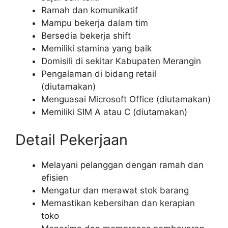
Ramah dan komunikatif
Mampu bekerja dalam tim
Bersedia bekerja shift
Memiliki stamina yang baik
Domisili di sekitar Kabupaten Merangin
Pengalaman di bidang retail
(diutamakan)
Menguasai Microsoft Office (diutamakan)
Memiliki SIM A atau C (diutamakan)
Detail Pekerjaan
Melayani pelanggan dengan ramah dan
efisien
Mengatur dan merawat stok barang
Memastikan kebersihan dan kerapian
toko