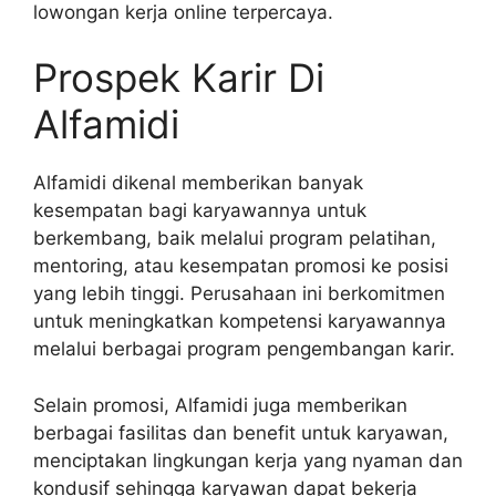
lowongan kerja online terpercaya.
Prospek Karir Di
Alfamidi
Alfamidi dikenal memberikan banyak
kesempatan bagi karyawannya untuk
berkembang, baik melalui program pelatihan,
mentoring, atau kesempatan promosi ke posisi
yang lebih tinggi. Perusahaan ini berkomitmen
untuk meningkatkan kompetensi karyawannya
melalui berbagai program pengembangan karir.
Selain promosi, Alfamidi juga memberikan
berbagai fasilitas dan benefit untuk karyawan,
menciptakan lingkungan kerja yang nyaman dan
kondusif sehingga karyawan dapat bekerja