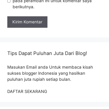
pada peramban ini untuk komentar saya
berikutnya.
Tips Dapat Puluhan Juta Dari Blog!
Masukan Email anda Untuk membaca kisah
sukses blogger Indonesia yang hasilkan
puluhan juta rupiah setiap bulan.
DAFTAR SEKARANG