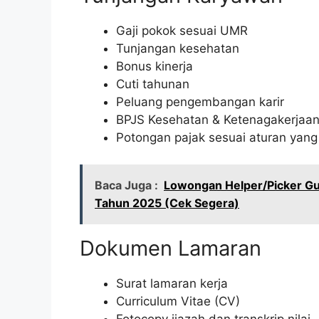
Gaji pokok sesuai UMR
Tunjangan kesehatan
Bonus kinerja
Cuti tahunan
Peluang pengembangan karir
BPJS Kesehatan & Ketenagakerjaa
Potongan pajak sesuai aturan yang
Baca Juga :
Lowongan Helper/Picker Gu
Tahun 2025 (Cek Segera)
Dokumen Lamaran
Surat lamaran kerja
Curriculum Vitae (CV)