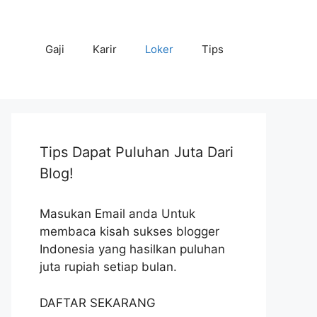
Gaji
Karir
Loker
Tips
Tips Dapat Puluhan Juta Dari
Blog!
Masukan Email anda Untuk
membaca kisah sukses blogger
Indonesia yang hasilkan puluhan
juta rupiah setiap bulan.
DAFTAR SEKARANG