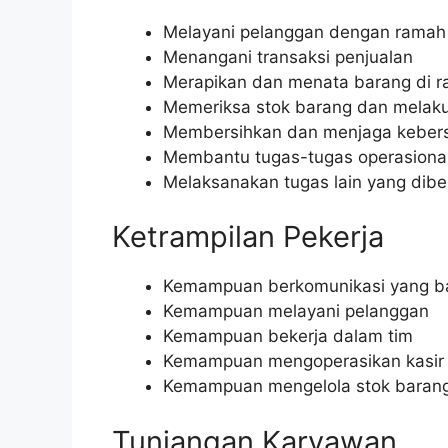
Melayani pelanggan dengan ramah
Menangani transaksi penjualan
Merapikan dan menata barang di r
Memeriksa stok barang dan melak
Membersihkan dan menjaga kebers
Membantu tugas-tugas operasional
Melaksanakan tugas lain yang dibe
Ketrampilan Pekerja
Kemampuan berkomunikasi yang b
Kemampuan melayani pelanggan
Kemampuan bekerja dalam tim
Kemampuan mengoperasikan kasir
Kemampuan mengelola stok baran
Tunjangan Karyawan